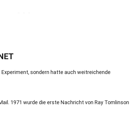
ANET
 Experiment, sondern hatte auch weitreichende
ail. 1971 wurde die erste Nachricht von Ray Tomlinson