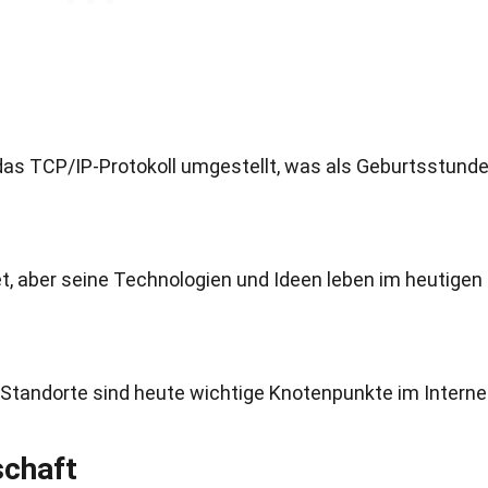
das TCP/IP-Protokoll umgestellt, was als Geburtsstund
 aber seine Technologien und Ideen leben im heutigen
Standorte sind heute wichtige Knotenpunkte im Interne
schaft