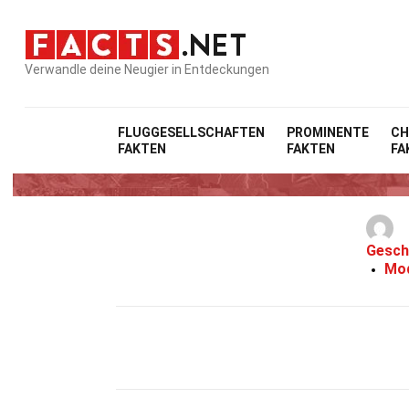
Verwandle deine Neugier in Entdeckungen
FLUGGESELLSCHAFTEN
PROMINENTE
CH
FAKTEN
FAKTEN
FA
Gesch
Mod