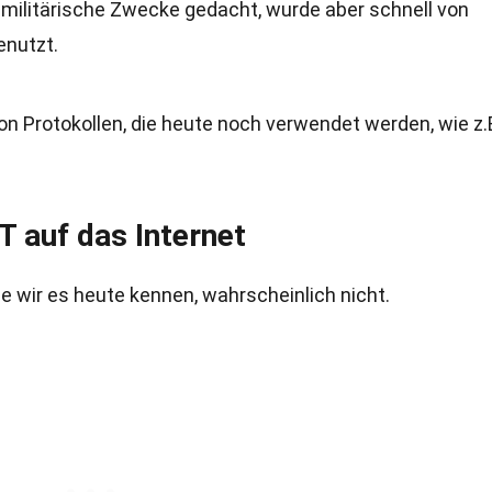
 militärische Zwecke gedacht, wurde aber schnell von
enutzt.
n Protokollen, die heute noch verwendet werden, wie z.
 auf das Internet
 wir es heute kennen, wahrscheinlich nicht.