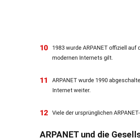
10
1983 wurde ARPANET offiziell auf 
modernen Internets gilt.
11
ARPANET wurde 1990 abgeschaltet,
Internet weiter.
12
Viele der ursprünglichen ARPANET-
ARPANET und die Gesell