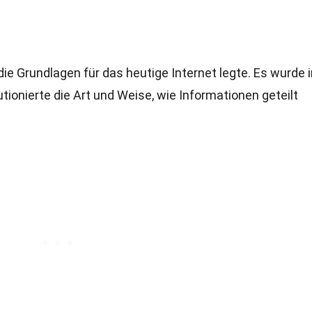
ie Grundlagen für das heutige Internet legte. Es wurde i
tionierte die Art und Weise, wie Informationen geteilt