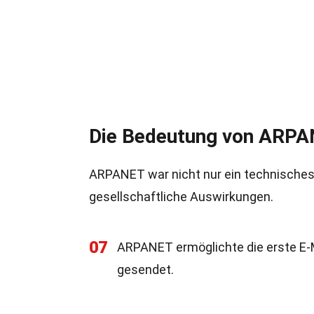
Die Bedeutung von ARP
ARPANET war nicht nur ein technisches
gesellschaftliche Auswirkungen.
07
ARPANET ermöglichte die erste E-M
gesendet.