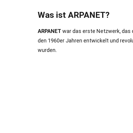
Was ist ARPANET?
ARPANET
war das erste Netzwerk, das d
den 1960er Jahren entwickelt und revolu
wurden.