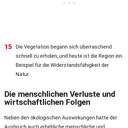
15
Die Vegetation begann sich überraschend
schnell zu erholen, und heute ist die Region ein
Beispiel für die Widerstandsfähigkeit der
Natur.
Die menschlichen Verluste und
wirtschaftlichen Folgen
Neben den ökologischen Auswirkungen hatte der
Ausbruch auch erhebliche menschliche und