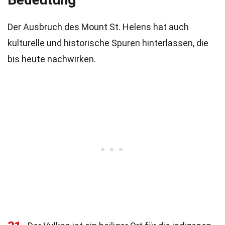
Der Ausbruch des Mount St. Helens hat auch
kulturelle und historische Spuren hinterlassen, die
bis heute nachwirken.