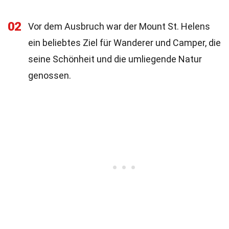
02
Vor dem Ausbruch war der Mount St. Helens
ein beliebtes Ziel für Wanderer und Camper, die
seine Schönheit und die umliegende Natur
genossen.