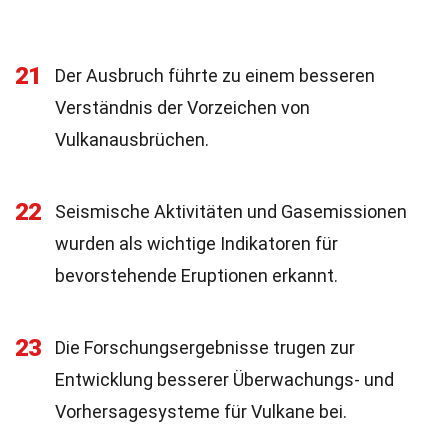
21
Der Ausbruch führte zu einem besseren
Verständnis der Vorzeichen von
Vulkanausbrüchen.
22
Seismische Aktivitäten und Gasemissionen
wurden als wichtige Indikatoren für
bevorstehende Eruptionen erkannt.
23
Die Forschungsergebnisse trugen zur
Entwicklung besserer Überwachungs- und
Vorhersagesysteme für Vulkane bei.