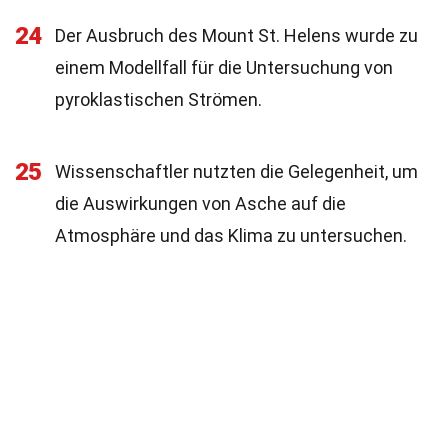
24
Der Ausbruch des Mount St. Helens wurde zu
einem Modellfall für die Untersuchung von
pyroklastischen Strömen.
25
Wissenschaftler nutzten die Gelegenheit, um
die Auswirkungen von Asche auf die
Atmosphäre und das Klima zu untersuchen.