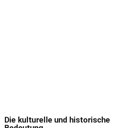
Die kulturelle und historische
Bedeutung