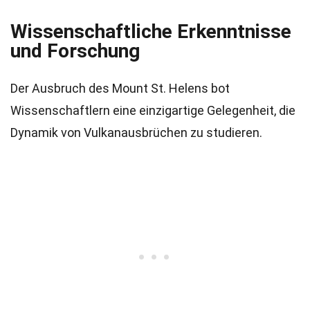
Wissenschaftliche Erkenntnisse
und Forschung
Der Ausbruch des Mount St. Helens bot
Wissenschaftlern eine einzigartige Gelegenheit, die
Dynamik von Vulkanausbrüchen zu studieren.