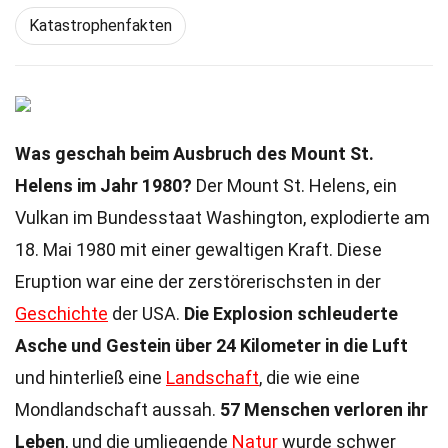
Katastrophenfakten
Was geschah beim Ausbruch des Mount St.
Helens im Jahr 1980?
Der Mount St. Helens, ein
Vulkan im Bundesstaat Washington, explodierte am
18. Mai 1980 mit einer gewaltigen Kraft. Diese
Eruption war eine der zerstörerischsten in der
Geschichte
der USA.
Die Explosion schleuderte
Asche und Gestein über 24 Kilometer in die Luft
und hinterließ eine
Landschaft
, die wie eine
Mondlandschaft aussah.
57 Menschen verloren ihr
Leben
, und die umliegende
Natur
wurde schwer