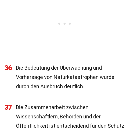
36
Die Bedeutung der Überwachung und
Vorhersage von Naturkatastrophen wurde
durch den Ausbruch deutlich.
37
Die Zusammenarbeit zwischen
Wissenschaftlern, Behörden und der
Öffentlichkeit ist entscheidend für den Schutz