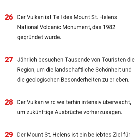
26
Der Vulkan ist Teil des Mount St. Helens
National Volcanic Monument, das 1982
gegründet wurde.
27
Jährlich besuchen Tausende von Touristen die
Region, um die landschaftliche Schönheit und
die geologischen Besonderheiten zu erleben.
28
Der Vulkan wird weiterhin intensiv überwacht,
um zukünftige Ausbrüche vorherzusagen.
29
Der Mount St. Helens ist ein beliebtes Ziel für