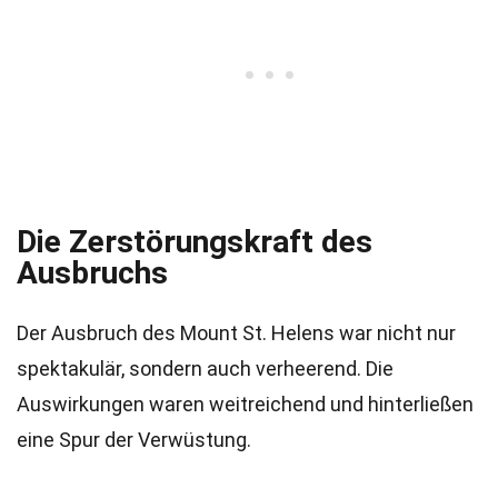
Die Zerstörungskraft des
Ausbruchs
Der Ausbruch des Mount St. Helens war nicht nur
spektakulär, sondern auch verheerend. Die
Auswirkungen waren weitreichend und hinterließen
eine Spur der Verwüstung.