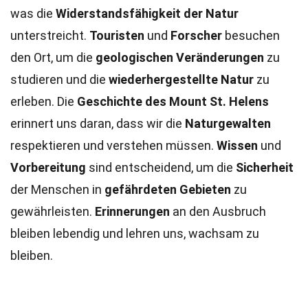
was die
Widerstandsfähigkeit der Natur
unterstreicht.
Touristen
und
Forscher
besuchen
den Ort, um die
geologischen Veränderungen
zu
studieren und die
wiederhergestellte Natur
zu
erleben. Die
Geschichte des Mount St. Helens
erinnert uns daran, dass wir die
Naturgewalten
respektieren und verstehen müssen.
Wissen
und
Vorbereitung
sind entscheidend, um die
Sicherheit
der Menschen in
gefährdeten Gebieten
zu
gewährleisten.
Erinnerungen
an den Ausbruch
bleiben lebendig und lehren uns, wachsam zu
bleiben.