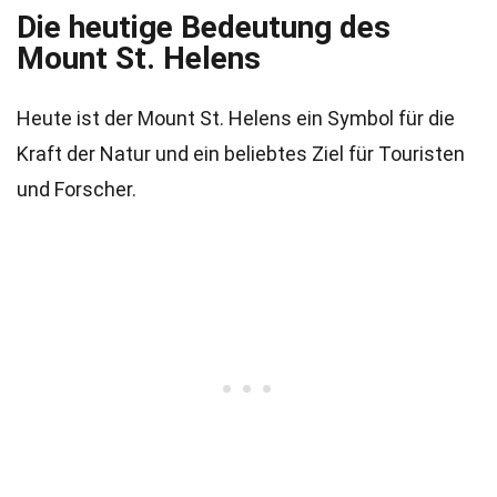
Die heutige Bedeutung des
Mount St. Helens
Heute ist der Mount St. Helens ein Symbol für die
Kraft der Natur und ein beliebtes Ziel für Touristen
und Forscher.