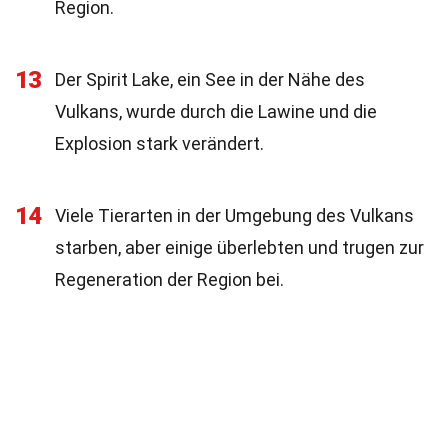
Region.
13
Der Spirit Lake, ein See in der Nähe des
Vulkans, wurde durch die Lawine und die
Explosion stark verändert.
14
Viele Tierarten in der Umgebung des Vulkans
starben, aber einige überlebten und trugen zur
Regeneration der Region bei.