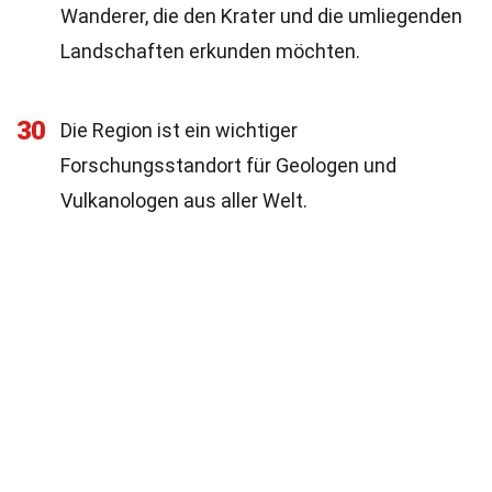
Wanderer, die den Krater und die umliegenden
Landschaften erkunden möchten.
30
Die Region ist ein wichtiger
Forschungsstandort für Geologen und
Vulkanologen aus aller Welt.