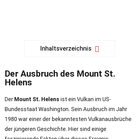
Inhaltsverzeichnis
Der Ausbruch des Mount St.
Helens
Der
Mount St. Helens
ist ein Vulkan im US-
Bundesstaat Washington. Sein Ausbruch im Jahr
1980 war einer der bekanntesten Vulkanausbrüche
der jüngeren Geschichte. Hier sind einige
faszinierende Fakten über dieses Ereignis.