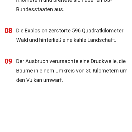
Bundesstaaten aus.
08
Die Explosion zerstörte 596 Quadratkilometer
Wald und hinterließ eine kahle Landschaft.
09
Der Ausbruch verursachte eine Druckwelle, die
Bäume in einem Umkreis von 30 Kilometern um
den Vulkan umwarf.