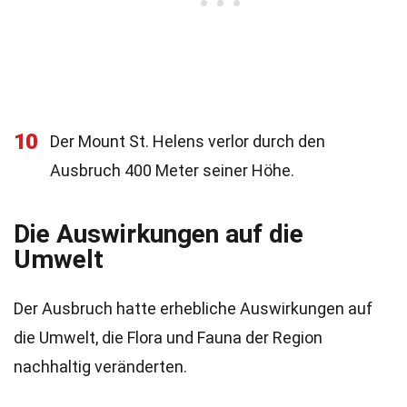
10
Der Mount St. Helens verlor durch den
Ausbruch 400 Meter seiner Höhe.
Die Auswirkungen auf die
Umwelt
Der Ausbruch hatte erhebliche Auswirkungen auf
die Umwelt, die Flora und Fauna der Region
nachhaltig veränderten.