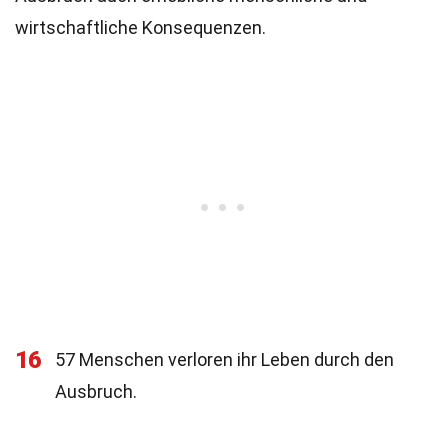
wirtschaftliche Konsequenzen.
16
57 Menschen verloren ihr Leben durch den
Ausbruch.