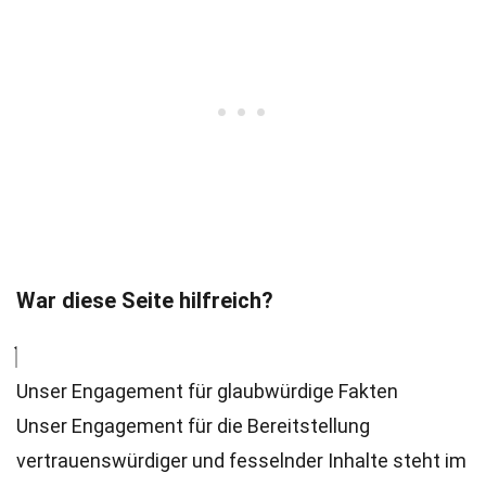
War diese Seite hilfreich?
Unser Engagement für glaubwürdige Fakten
Unser Engagement für die Bereitstellung
vertrauenswürdiger und fesselnder Inhalte steht im