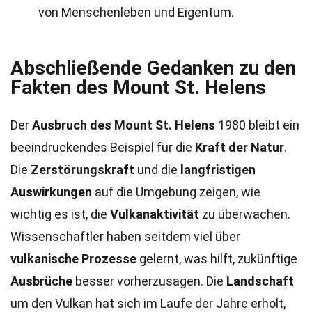
von Menschenleben und Eigentum.
Abschließende Gedanken zu den
Fakten des Mount St. Helens
Der
Ausbruch des Mount St. Helens
1980 bleibt ein
beeindruckendes Beispiel für die
Kraft der Natur
.
Die
Zerstörungskraft
und die
langfristigen
Auswirkungen
auf die Umgebung zeigen, wie
wichtig es ist, die
Vulkanaktivität
zu überwachen.
Wissenschaftler haben seitdem viel über
vulkanische Prozesse
gelernt, was hilft, zukünftige
Ausbrüche
besser vorherzusagen. Die
Landschaft
um den Vulkan hat sich im Laufe der Jahre erholt,