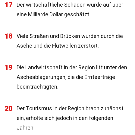
17
Der wirtschaftliche Schaden wurde auf über
eine Milliarde Dollar geschätzt.
18
Viele Straßen und Brücken wurden durch die
Asche und die Flutwellen zerstört.
19
Die Landwirtschaft in der Region litt unter den
Ascheablagerungen, die die Ernteerträge
beeinträchtigten.
20
Der Tourismus in der Region brach zunächst
ein, erholte sich jedoch in den folgenden
Jahren.