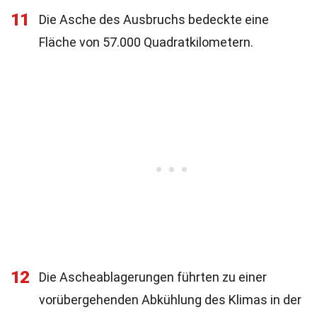
11
Die Asche des Ausbruchs bedeckte eine
Fläche von 57.000 Quadratkilometern.
12
Die Ascheablagerungen führten zu einer
vorübergehenden Abkühlung des Klimas in der