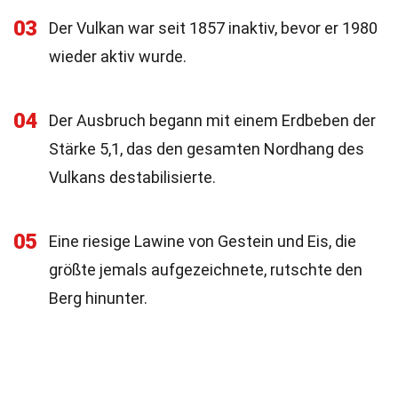
03
Der Vulkan war seit 1857 inaktiv, bevor er 1980
wieder aktiv wurde.
04
Der Ausbruch begann mit einem Erdbeben der
Stärke 5,1, das den gesamten Nordhang des
Vulkans destabilisierte.
05
Eine riesige Lawine von Gestein und Eis, die
größte jemals aufgezeichnete, rutschte den
Berg hinunter.