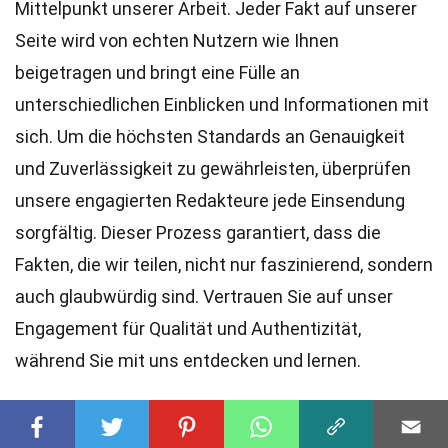
Mittelpunkt unserer Arbeit. Jeder Fakt auf unserer
Seite wird von echten Nutzern wie Ihnen
beigetragen und bringt eine Fülle an
unterschiedlichen Einblicken und Informationen mit
sich. Um die höchsten
Standards
an Genauigkeit
und Zuverlässigkeit zu gewährleisten, überprüfen
unsere engagierten
Redakteure
jede Einsendung
sorgfältig. Dieser Prozess garantiert, dass die
Fakten, die wir teilen, nicht nur faszinierend, sondern
auch glaubwürdig sind. Vertrauen Sie auf unser
Engagement für Qualität und Authentizität,
während Sie mit uns entdecken und lernen.