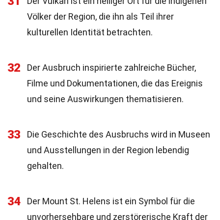
31
Der Vulkan ist ein heiliger Ort für die indigenen
Völker der Region, die ihn als Teil ihrer
kulturellen Identität betrachten.
32
Der Ausbruch inspirierte zahlreiche Bücher,
Filme und Dokumentationen, die das Ereignis
und seine Auswirkungen thematisieren.
33
Die Geschichte des Ausbruchs wird in Museen
und Ausstellungen in der Region lebendig
gehalten.
34
Der Mount St. Helens ist ein Symbol für die
unvorhersehbare und zerstörerische Kraft der