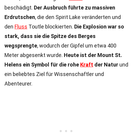
beschädigt.
Der Ausbruch führte zu massiven
Erdrutschen
, die den Spirit Lake veränderten und
den
Fluss
Toutle blockierten.
Die Explosion war so
stark, dass sie die Spitze des Berges
wegsprengte
, wodurch der Gipfel um etwa 400
Meter abgesenkt wurde.
Heute ist der Mount St.
Helens ein Symbol für die rohe
Kraft
der Natur
und
ein beliebtes Ziel für Wissenschaftler und
Abenteurer.