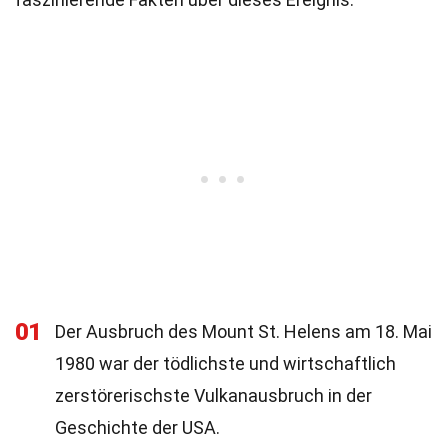
01
Der Ausbruch des Mount St. Helens am 18. Mai
1980 war der tödlichste und wirtschaftlich
zerstörerischste Vulkanausbruch in der
Geschichte der USA.