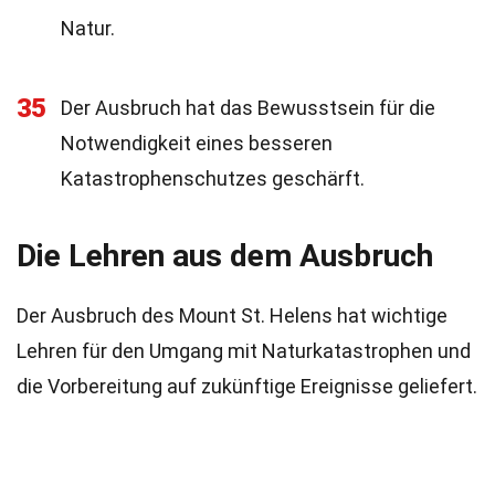
Natur.
35
Der Ausbruch hat das Bewusstsein für die
Notwendigkeit eines besseren
Katastrophenschutzes geschärft.
Die Lehren aus dem Ausbruch
Der Ausbruch des Mount St. Helens hat wichtige
Lehren für den Umgang mit Naturkatastrophen und
die Vorbereitung auf zukünftige Ereignisse geliefert.