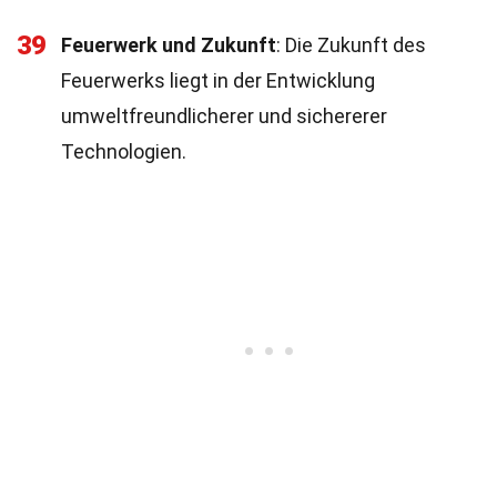
39
Feuerwerk und Zukunft
: Die Zukunft des
Feuerwerks liegt in der Entwicklung
umweltfreundlicherer und sichererer
Technologien.