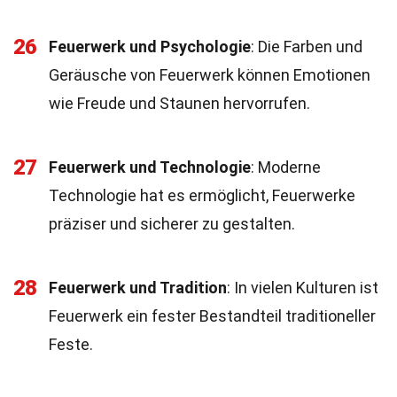
26
Feuerwerk und Psychologie
: Die Farben und
Geräusche von Feuerwerk können Emotionen
wie Freude und Staunen hervorrufen.
27
Feuerwerk und Technologie
: Moderne
Technologie hat es ermöglicht, Feuerwerke
präziser und sicherer zu gestalten.
28
Feuerwerk und Tradition
: In vielen Kulturen ist
Feuerwerk ein fester Bestandteil traditioneller
Feste.