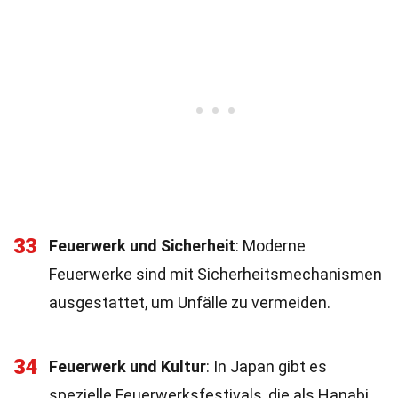
33
Feuerwerk und Sicherheit
: Moderne
Feuerwerke sind mit Sicherheitsmechanismen
ausgestattet, um Unfälle zu vermeiden.
34
Feuerwerk und Kultur
: In Japan gibt es
spezielle Feuerwerksfestivals, die als Hanabi