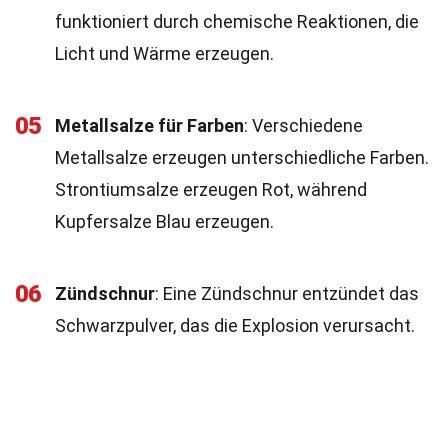
funktioniert durch chemische Reaktionen, die
Licht und Wärme erzeugen.
05
Metallsalze für Farben
: Verschiedene
Metallsalze erzeugen unterschiedliche Farben.
Strontiumsalze erzeugen Rot, während
Kupfersalze Blau erzeugen.
06
Zündschnur
: Eine Zündschnur entzündet das
Schwarzpulver, das die Explosion verursacht.