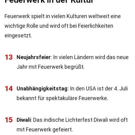
Feuerwerk spielt in vielen Kulturen weltweit eine
wichtige Rolle und wird oft bei Feierlichkeiten
eingesetzt.
13
Neujahrsfeier
: In vielen Ländern wird das neue
Jahr mit Feuerwerk begrüßt.
14
Unabhängigkeitstag
: In den USA ist der 4. Juli
bekannt für spektakuläre Feuerwerke.
15
Diwali
: Das indische Lichterfest Diwali wird oft
mit Feuerwerk gefeiert.