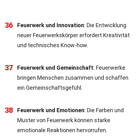
36
Feuerwerk und Innovation
: Die Entwicklung
neuer Feuerwerkskörper erfordert Kreativität
und technisches Know-how.
37
Feuerwerk und Gemeinschaft
: Feuerwerke
bringen Menschen zusammen und schaffen
ein Gemeinschaftsgefühl.
38
Feuerwerk und Emotionen
: Die Farben und
Muster von Feuerwerk können starke
emotionale Reaktionen hervorrufen.