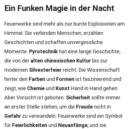
Ein Funken Magie in der Nacht
Feuerwerke sind mehr als nur bunte Explosionen am
Himmel. Sie verbinden Menschen, erzählen
Geschichten und schaffen unvergessliche
Momente.
Pyrotechnik
hat eine lange Geschichte,
die von der
alten chinesischen Kultur
bis zur
modernen
Silvesterfeier
reicht. Die Wissenschaft
hinter den
Farben
und
Formen
ist faszinierend und
zeigt, wie
Chemie
und
Kunst
Hand in Hand gehen.
Aber Vorsicht ist geboten:
Sicherheit
sollte immer
an erster Stelle stehen, um die
Freude
nicht in
Gefahr
zu verwandeln. Feuerwerke sind ein Symbol
für
Feierlichkeiten
und
Neuanfänge
, und sie