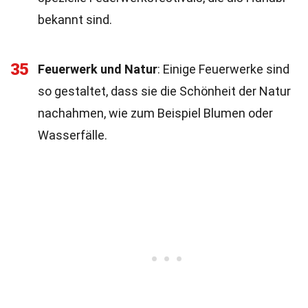
bekannt sind.
35
Feuerwerk und Natur
: Einige Feuerwerke sind
so gestaltet, dass sie die Schönheit der Natur
nachahmen, wie zum Beispiel Blumen oder
Wasserfälle.