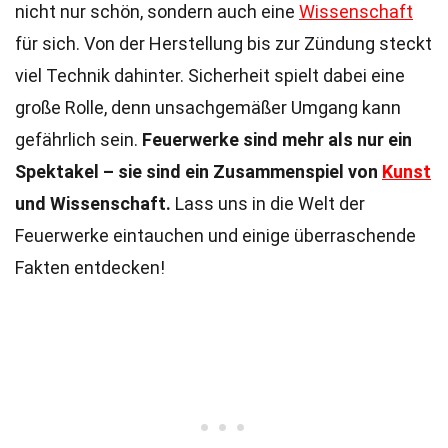
nicht nur schön, sondern auch eine
Wissenschaft
für sich. Von der Herstellung bis zur Zündung steckt
viel Technik dahinter. Sicherheit spielt dabei eine
große Rolle, denn unsachgemäßer Umgang kann
gefährlich sein.
Feuerwerke sind mehr als nur ein
Spektakel – sie sind ein Zusammenspiel von
Kunst
und Wissenschaft.
Lass uns in die Welt der
Feuerwerke eintauchen und einige überraschende
Fakten entdecken!