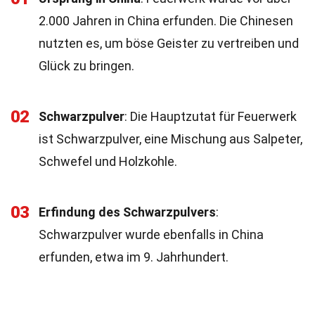
2.000 Jahren in China erfunden. Die Chinesen
nutzten es, um böse Geister zu vertreiben und
Glück zu bringen.
02
Schwarzpulver
: Die Hauptzutat für Feuerwerk
ist Schwarzpulver, eine Mischung aus Salpeter,
Schwefel und Holzkohle.
03
Erfindung des Schwarzpulvers
:
Schwarzpulver wurde ebenfalls in China
erfunden, etwa im 9. Jahrhundert.