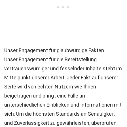
Unser Engagement für glaubwürdige Fakten
Unser Engagement für die Bereitstellung
vertrauenswürdiger und fesselnder Inhalte steht im
Mittelpunkt unserer Arbeit. Jeder Fakt auf unserer
Seite wird von echten Nutzern wie Ihnen
beigetragen und bringt eine Fülle an
unterschiedlichen Einblicken und Informationen mit
sich. Um die höchsten
Standards
an Genauigkeit
und Zuverlässigkeit zu gewährleisten, überprüfen