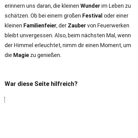
erinnern uns daran, die kleinen
Wunder
im Leben zu
schätzen. Ob bei einem großen
Festival
oder einer
kleinen
Familienfeier
, der
Zauber
von Feuerwerken
bleibt unvergessen. Also, beim nächsten Mal, wenn
der Himmel erleuchtet, nimm dir einen Moment, um
die
Magie
zu genießen.
War diese Seite hilfreich?