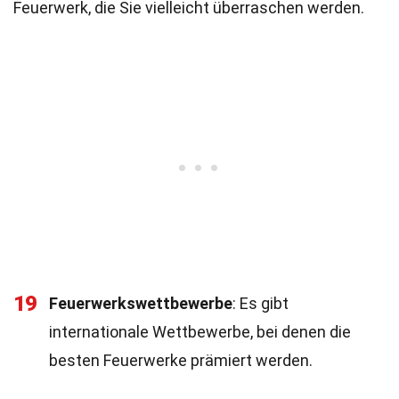
Feuerwerk, die Sie vielleicht überraschen werden.
19
Feuerwerkswettbewerbe
: Es gibt
internationale Wettbewerbe, bei denen die
besten Feuerwerke prämiert werden.