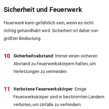
Sicherheit und Feuerwerk
Feuerwerk kann gefährlich sein, wenn es nicht
richtig gehandhabt wird. Sicherheit ist daher von
größter Bedeutung.
10
Sicherheitsabstand
: Immer einen sicheren
Abstand zu Feuerwerkskörpern halten, um
Verletzungen zu vermeiden.
11
Verbotene Feuerwerkskörper
: Einige
Feuerwerkskörper sind in bestimmten Ländern
verboten, um Unfälle zu verhindern.