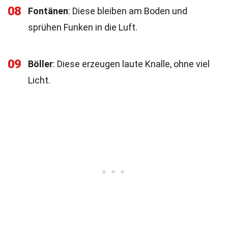
08
Fontänen
: Diese bleiben am Boden und
sprühen Funken in die Luft.
09
Böller
: Diese erzeugen laute Knalle, ohne viel
Licht.