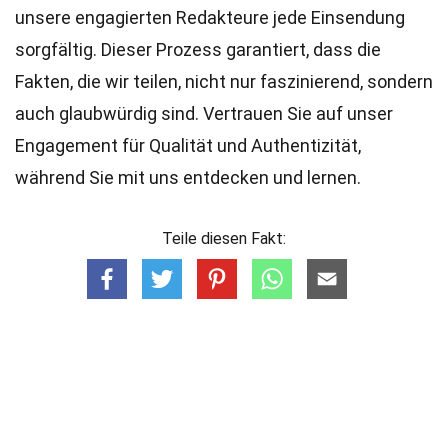
unsere engagierten
Redakteure
jede Einsendung
sorgfältig. Dieser Prozess garantiert, dass die
Fakten, die wir teilen, nicht nur faszinierend, sondern
auch glaubwürdig sind. Vertrauen Sie auf unser
Engagement für Qualität und Authentizität,
während Sie mit uns entdecken und lernen.
Teile diesen Fakt: