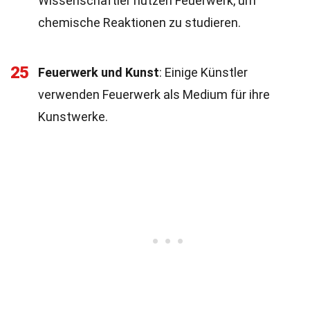
Wissenschaftler nutzen Feuerwerk, um
chemische Reaktionen zu studieren.
25
Feuerwerk und Kunst
: Einige Künstler
verwenden Feuerwerk als Medium für ihre
Kunstwerke.