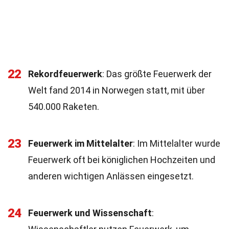
22
Rekordfeuerwerk
: Das größte Feuerwerk der
Welt fand 2014 in Norwegen statt, mit über
540.000 Raketen.
23
Feuerwerk im Mittelalter
: Im Mittelalter wurde
Feuerwerk oft bei königlichen Hochzeiten und
anderen wichtigen Anlässen eingesetzt.
24
Feuerwerk und Wissenschaft
: