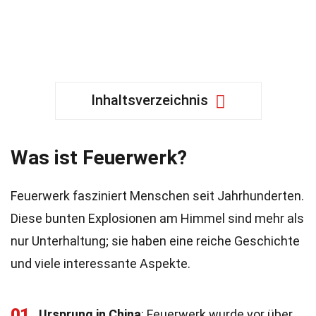
Inhaltsverzeichnis
Was ist Feuerwerk?
Feuerwerk fasziniert Menschen seit Jahrhunderten.
Diese bunten Explosionen am Himmel sind mehr als
nur Unterhaltung; sie haben eine reiche Geschichte
und viele interessante Aspekte.
01
Ursprung in China
: Feuerwerk wurde vor über