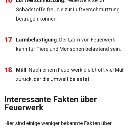
16
Luftverschmutzung
: Feuerwerk setzt
Schadstoffe frei, die zur Luftverschmutzung
beitragen können.
17
Lärmbelästigung
: Der Lärm von Feuerwerk
kann für Tiere und Menschen belastend sein.
18
Müll
: Nach einem Feuerwerk bleibt oft viel Müll
zurück, der die Umwelt belastet.
Interessante Fakten über
Feuerwerk
Hier sind einige weniger bekannte Fakten über