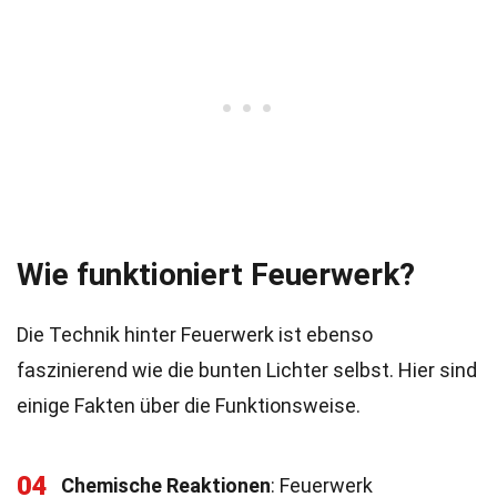
Wie funktioniert Feuerwerk?
Die Technik hinter Feuerwerk ist ebenso
faszinierend wie die bunten Lichter selbst. Hier sind
einige Fakten über die Funktionsweise.
04
Chemische Reaktionen
: Feuerwerk