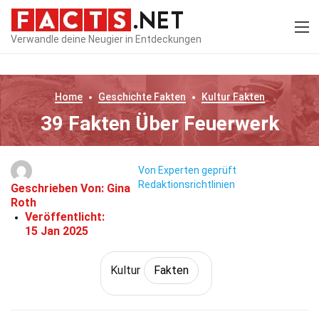
Verwandle deine Neugier in Entdeckungen
Home
Geschichte
Fakten
Kultur
Fakten
39 Fakten Über Feuerwerk
Von Experten geprüft
Redaktionsrichtlinien
Geschrieben Von:
Gina
Roth
Veröffentlicht:
15 Jan 2025
Kultur
Fakten