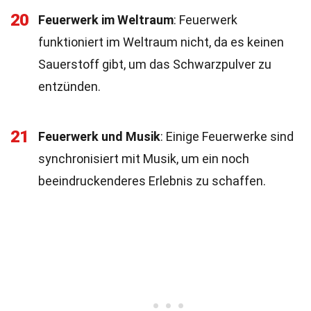
20
Feuerwerk im Weltraum
: Feuerwerk
funktioniert im Weltraum nicht, da es keinen
Sauerstoff gibt, um das Schwarzpulver zu
entzünden.
21
Feuerwerk und Musik
: Einige Feuerwerke sind
synchronisiert mit Musik, um ein noch
beeindruckenderes Erlebnis zu schaffen.