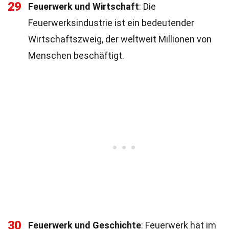
29
Feuerwerk und Wirtschaft
: Die
Feuerwerksindustrie ist ein bedeutender
Wirtschaftszweig, der weltweit Millionen von
Menschen beschäftigt.
30
Feuerwerk und Geschichte
: Feuerwerk hat im