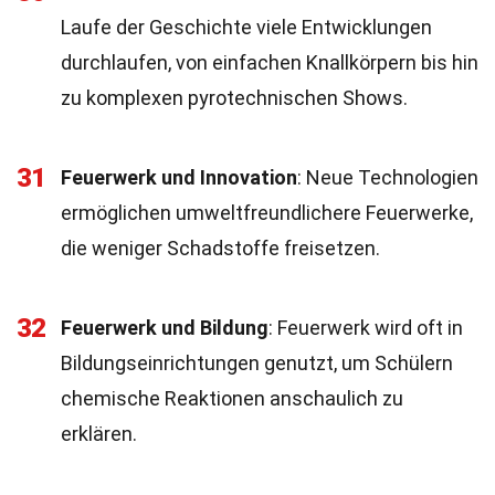
Laufe der Geschichte viele Entwicklungen
durchlaufen, von einfachen Knallkörpern bis hin
zu komplexen pyrotechnischen Shows.
31
Feuerwerk und Innovation
: Neue Technologien
ermöglichen umweltfreundlichere Feuerwerke,
die weniger Schadstoffe freisetzen.
32
Feuerwerk und Bildung
: Feuerwerk wird oft in
Bildungseinrichtungen genutzt, um Schülern
chemische Reaktionen anschaulich zu
erklären.