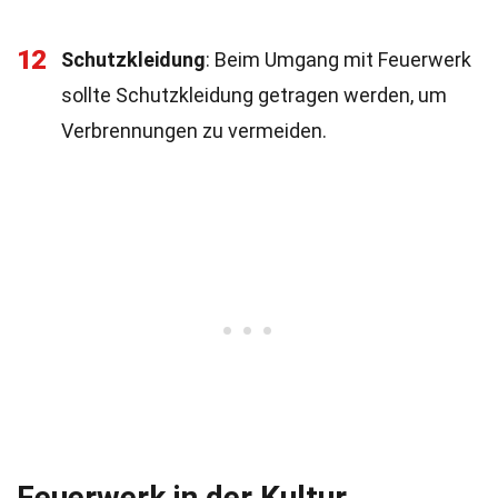
12
Schutzkleidung
: Beim Umgang mit Feuerwerk
sollte Schutzkleidung getragen werden, um
Verbrennungen zu vermeiden.
Feuerwerk in der Kultur