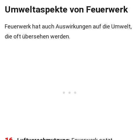
Umweltaspekte von Feuerwerk
Feuerwerk hat auch Auswirkungen auf die Umwelt,
die oft übersehen werden.