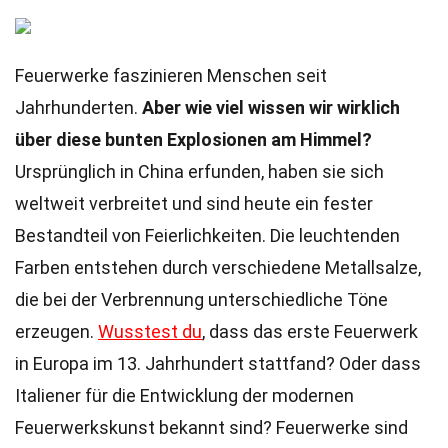
Feuerwerke faszinieren Menschen seit
Jahrhunderten.
Aber wie viel wissen wir wirklich
über diese bunten Explosionen am Himmel?
Ursprünglich in China erfunden, haben sie sich
weltweit verbreitet und sind heute ein fester
Bestandteil von Feierlichkeiten. Die leuchtenden
Farben entstehen durch verschiedene Metallsalze,
die bei der Verbrennung unterschiedliche Töne
erzeugen.
Wusstest du
, dass das erste Feuerwerk
in Europa im 13. Jahrhundert stattfand? Oder dass
Italiener für die Entwicklung der modernen
Feuerwerkskunst bekannt sind? Feuerwerke sind