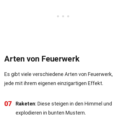
Arten von Feuerwerk
Es gibt viele verschiedene Arten von Feuerwerk,
jede mit ihrem eigenen einzigartigen Effekt.
07
Raketen
: Diese steigen in den Himmel und
explodieren in bunten Mustern.