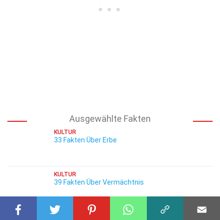
Ausgewählte Fakten
KULTUR
33 Fakten Über Erbe
KULTUR
39 Fakten Über Vermächtnis
KULTUR