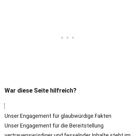
War diese Seite hilfreich?
Unser Engagement für glaubwürdige Fakten
Unser Engagement für die Bereitstellung
vertrauenswürdiger und fesselnder Inhalte steht im