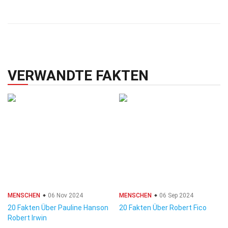
VERWANDTE FAKTEN
MENSCHEN
06 Nov 2024
MENSCHEN
06 Sep 2024
20 Fakten Über Pauline Hanson
20 Fakten Über Robert Fico
Robert Irwin