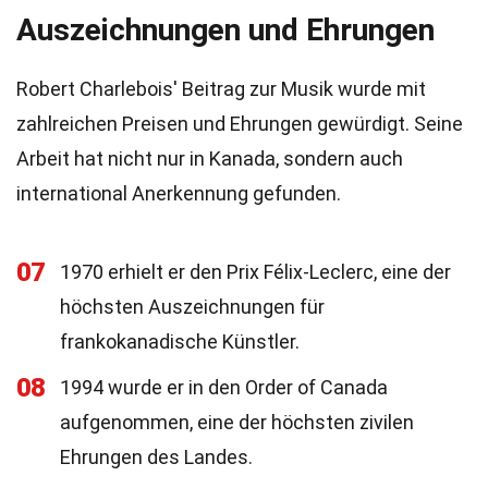
Auszeichnungen und Ehrungen
Robert Charlebois' Beitrag zur Musik wurde mit
zahlreichen Preisen und Ehrungen gewürdigt. Seine
Arbeit hat nicht nur in Kanada, sondern auch
international Anerkennung gefunden.
07
1970 erhielt er den Prix Félix-Leclerc, eine der
höchsten Auszeichnungen für
frankokanadische Künstler.
08
1994 wurde er in den Order of Canada
aufgenommen, eine der höchsten zivilen
Ehrungen des Landes.