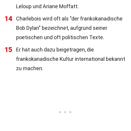
Leloup und Ariane Moffatt.
14
Charlebois wird oft als "der frankokanadische
Bob Dylan" bezeichnet, aufgrund seiner
poetischen und oft politischen Texte.
15
Er hat auch dazu beigetragen, die
frankokanadische Kultur international bekannt
zu machen.