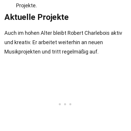
Projekte.
Aktuelle Projekte
Auch im hohen Alter bleibt Robert Charlebois aktiv
und kreativ. Er arbeitet weiterhin an neuen
Musikprojekten und tritt regelmäßig auf.