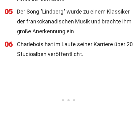
05
Der Song "Lindberg" wurde zu einem Klassiker
der frankokanadischen Musik und brachte ihm
große Anerkennung ein.
06
Charlebois hat im Laufe seiner Karriere über 20
Studioalben veröffentlicht.