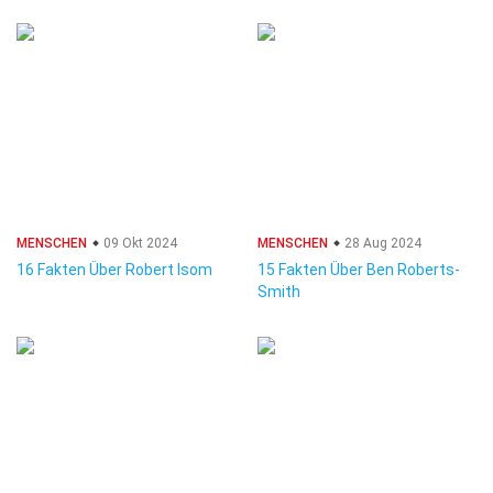
MENSCHEN
09 Okt 2024
MENSCHEN
28 Aug 2024
16 Fakten Über Robert Isom
15 Fakten Über Ben Roberts-
Smith