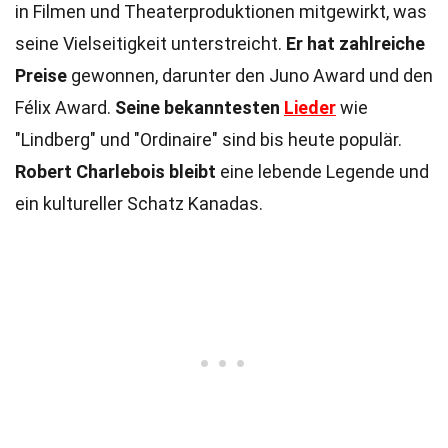
in Filmen und Theaterproduktionen mitgewirkt, was
seine Vielseitigkeit unterstreicht.
Er hat zahlreiche
Preise
gewonnen, darunter den Juno Award und den
Félix Award.
Seine bekanntesten
Lieder
wie
"Lindberg" und "Ordinaire" sind bis heute populär.
Robert Charlebois bleibt
eine lebende Legende und
ein kultureller Schatz Kanadas.