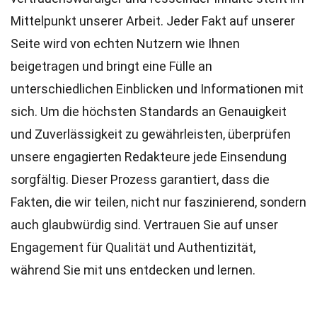
Mittelpunkt unserer Arbeit. Jeder Fakt auf unserer
Seite wird von echten Nutzern wie Ihnen
beigetragen und bringt eine Fülle an
unterschiedlichen Einblicken und Informationen mit
sich. Um die höchsten
Standards
an Genauigkeit
und Zuverlässigkeit zu gewährleisten, überprüfen
unsere engagierten
Redakteure
jede Einsendung
sorgfältig. Dieser Prozess garantiert, dass die
Fakten, die wir teilen, nicht nur faszinierend, sondern
auch glaubwürdig sind. Vertrauen Sie auf unser
Engagement für Qualität und Authentizität,
während Sie mit uns entdecken und lernen.