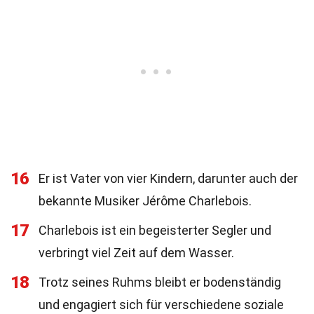
16
Er ist Vater von vier Kindern, darunter auch der
bekannte Musiker Jérôme Charlebois.
17
Charlebois ist ein begeisterter Segler und
verbringt viel Zeit auf dem Wasser.
18
Trotz seines Ruhms bleibt er bodenständig
und engagiert sich für verschiedene soziale