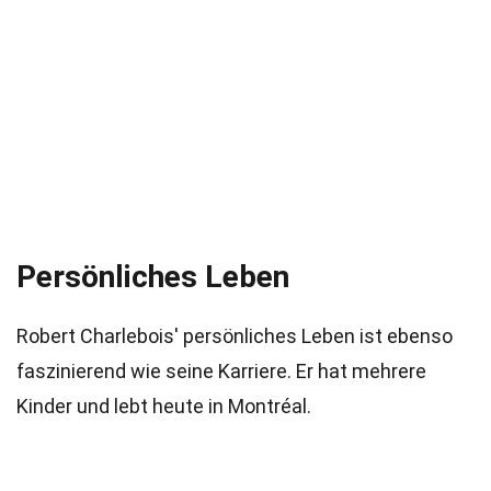
Persönliches Leben
Robert Charlebois' persönliches Leben ist ebenso
faszinierend wie seine Karriere. Er hat mehrere
Kinder und lebt heute in Montréal.