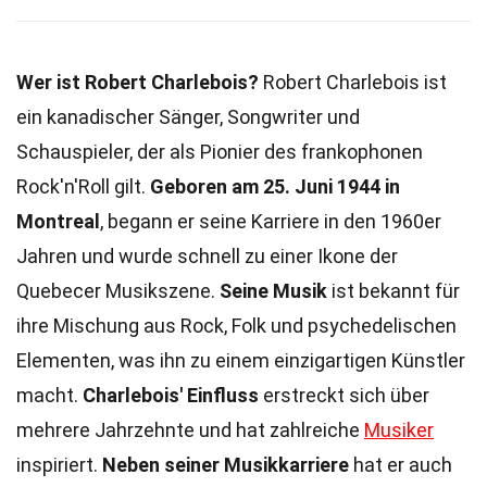
Wer ist Robert Charlebois?
Robert Charlebois ist
ein kanadischer Sänger, Songwriter und
Schauspieler, der als Pionier des frankophonen
Rock'n'Roll gilt.
Geboren am 25. Juni 1944 in
Montreal
, begann er seine Karriere in den 1960er
Jahren und wurde schnell zu einer Ikone der
Quebecer Musikszene.
Seine Musik
ist bekannt für
ihre Mischung aus Rock, Folk und psychedelischen
Elementen, was ihn zu einem einzigartigen Künstler
macht.
Charlebois' Einfluss
erstreckt sich über
mehrere Jahrzehnte und hat zahlreiche
Musiker
inspiriert.
Neben seiner Musikkarriere
hat er auch