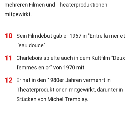
mehreren Filmen und Theaterproduktionen
mitgewirkt.
10
Sein Filmdebüt gab er 1967 in "Entre la mer et
l'eau douce".
11
Charlebois spielte auch in dem Kultfilm "Deux
femmes en or" von 1970 mit.
12
Er hat in den 1980er Jahren vermehrt in
Theaterproduktionen mitgewirkt, darunter in
Stücken von Michel Tremblay.