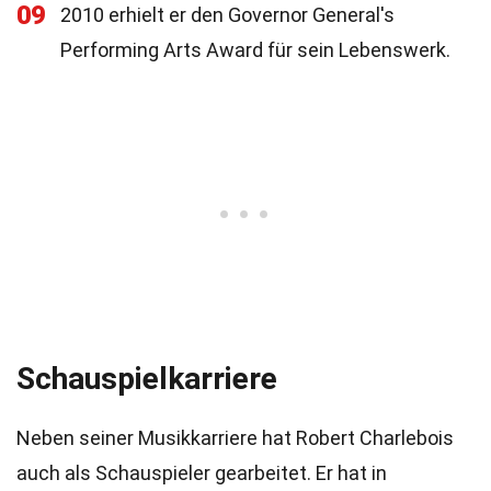
09
2010 erhielt er den Governor General's
Performing Arts Award für sein Lebenswerk.
Schauspielkarriere
Neben seiner Musikkarriere hat Robert Charlebois
auch als Schauspieler gearbeitet. Er hat in