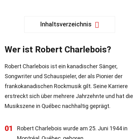
Inhaltsverzeichnis
Wer ist Robert Charlebois?
Robert Charlebois ist ein kanadischer Sänger,
Songwriter und Schauspieler, der als Pionier der
frankokanadischen Rockmusik gilt. Seine Karriere
erstreckt sich über mehrere Jahrzehnte und hat die
Musikszene in Québec nachhaltig geprägt.
01
Robert Charlebois wurde am 25. Juni 1944 in
Montréal, Québec, geboren.