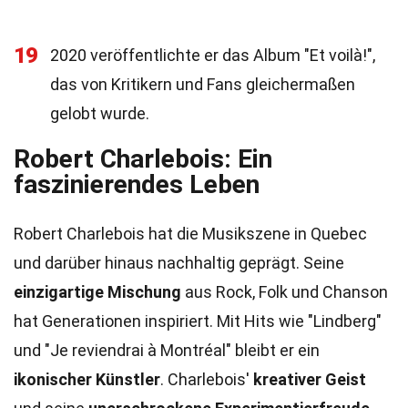
19
2020 veröffentlichte er das Album "Et voilà!",
das von Kritikern und Fans gleichermaßen
gelobt wurde.
Robert Charlebois: Ein
faszinierendes Leben
Robert Charlebois hat die Musikszene in Quebec
und darüber hinaus nachhaltig geprägt. Seine
einzigartige Mischung
aus Rock, Folk und Chanson
hat Generationen inspiriert. Mit Hits wie "Lindberg"
und "Je reviendrai à Montréal" bleibt er ein
ikonischer Künstler
. Charlebois'
kreativer Geist