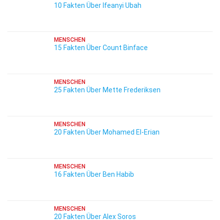
10 Fakten Über Ifeanyi Ubah
MENSCHEN
15 Fakten Über Count Binface
MENSCHEN
25 Fakten Über Mette Frederiksen
MENSCHEN
20 Fakten Über Mohamed El-Erian
MENSCHEN
16 Fakten Über Ben Habib
MENSCHEN
20 Fakten Über Alex Soros