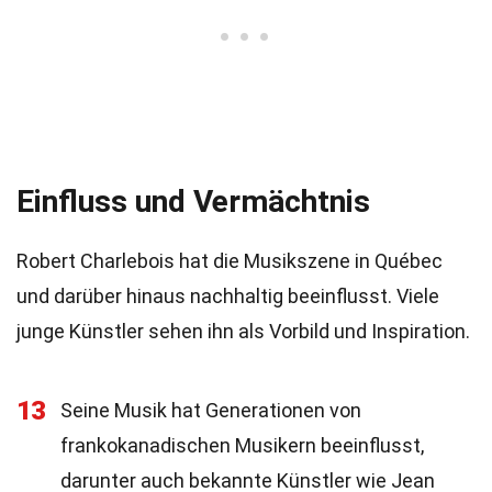
Einfluss und Vermächtnis
Robert Charlebois hat die Musikszene in Québec
und darüber hinaus nachhaltig beeinflusst. Viele
junge Künstler sehen ihn als Vorbild und Inspiration.
13
Seine Musik hat Generationen von
frankokanadischen Musikern beeinflusst,
darunter auch bekannte Künstler wie Jean