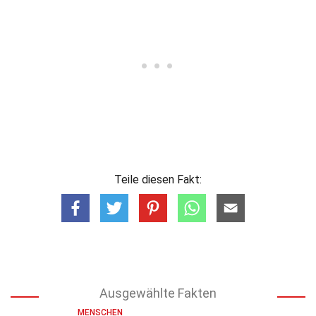
Teile diesen Fakt:
Ausgewählte Fakten
MENSCHEN