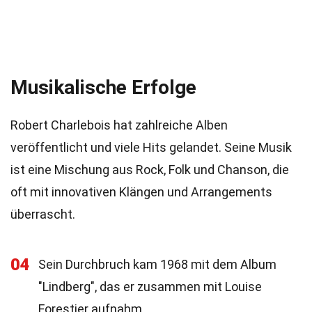
Musikalische Erfolge
Robert Charlebois hat zahlreiche Alben
veröffentlicht und viele Hits gelandet. Seine Musik
ist eine Mischung aus Rock, Folk und Chanson, die
oft mit innovativen Klängen und Arrangements
überrascht.
04
Sein Durchbruch kam 1968 mit dem Album
"Lindberg", das er zusammen mit Louise
Forestier aufnahm.