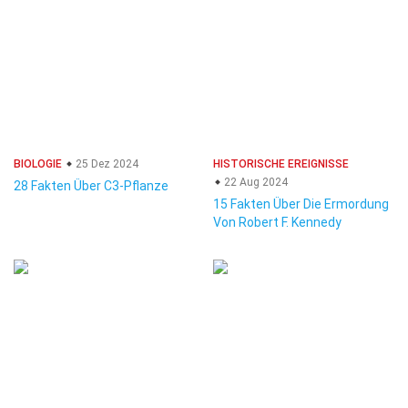
BIOLOGIE
25 Dez 2024
HISTORISCHE EREIGNISSE
22 Aug 2024
28 Fakten Über C3-Pflanze
15 Fakten Über Die Ermordung
Von Robert F. Kennedy