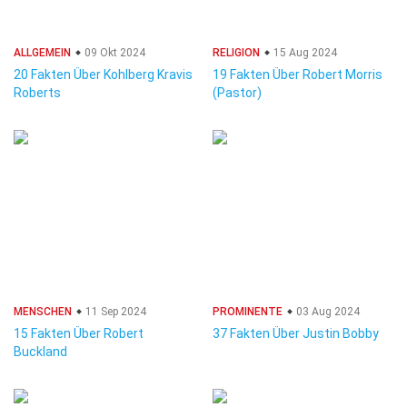
ALLGEMEIN
09 Okt 2024
RELIGION
15 Aug 2024
20 Fakten Über Kohlberg Kravis
19 Fakten Über Robert Morris
Roberts
(Pastor)
MENSCHEN
11 Sep 2024
PROMINENTE
03 Aug 2024
15 Fakten Über Robert
37 Fakten Über Justin Bobby
Buckland