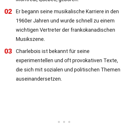
02
Er begann seine musikalische Karriere in den
1960er Jahren und wurde schnell zu einem
wichtigen Vertreter der frankokanadischen
Musikszene.
03
Charlebois ist bekannt für seine
experimentellen und oft provokativen Texte,
die sich mit sozialen und politischen Themen
auseinandersetzen.