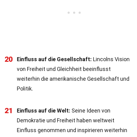
20
Einfluss auf die Gesellschaft:
Lincolns Vision
von Freiheit und Gleichheit beeinflusst
weiterhin die amerikanische Gesellschaft und
Politik.
21
Einfluss auf die Welt:
Seine Ideen von
Demokratie und Freiheit haben weltweit
Einfluss genommen und inspirieren weiterhin