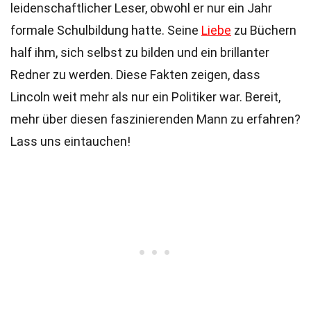
leidenschaftlicher Leser, obwohl er nur ein Jahr
formale Schulbildung hatte. Seine
Liebe
zu Büchern
half ihm, sich selbst zu bilden und ein brillanter
Redner zu werden. Diese Fakten zeigen, dass
Lincoln weit mehr als nur ein Politiker war. Bereit,
mehr über diesen faszinierenden Mann zu erfahren?
Lass uns eintauchen!