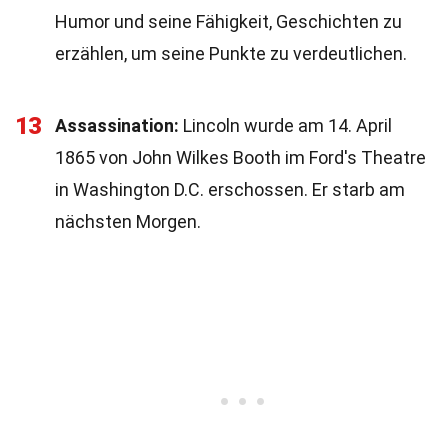
Humor und seine Fähigkeit, Geschichten zu
erzählen, um seine Punkte zu verdeutlichen.
13
Assassination:
Lincoln wurde am 14. April
1865 von John Wilkes Booth im Ford's Theatre
in Washington D.C. erschossen. Er starb am
nächsten Morgen.