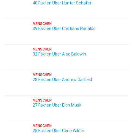
40 Fakten Über Hunter Schafer
MENSCHEN
39 Fakten Über Cristiano Ronaldo
MENSCHEN
32 Fakten Über Alec Baldwin
MENSCHEN
28 Fakten Über Andrew Garfield
MENSCHEN
27 Fakten Über Elon Musk
MENSCHEN
25 Fakten Über Gene Wilder