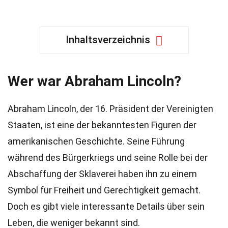
Inhaltsverzeichnis
Wer war Abraham Lincoln?
Abraham Lincoln, der 16. Präsident der Vereinigten
Staaten, ist eine der bekanntesten Figuren der
amerikanischen Geschichte. Seine Führung
während des Bürgerkriegs und seine Rolle bei der
Abschaffung der Sklaverei haben ihn zu einem
Symbol für Freiheit und Gerechtigkeit gemacht.
Doch es gibt viele interessante Details über sein
Leben, die weniger bekannt sind.