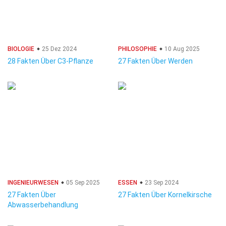
BIOLOGIE
25 Dez 2024
PHILOSOPHIE
10 Aug 2025
28 Fakten Über C3-Pflanze
27 Fakten Über Werden
INGENIEURWESEN
05 Sep 2025
ESSEN
23 Sep 2024
27 Fakten Über
27 Fakten Über Kornelkirsche
Abwasserbehandlung