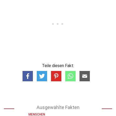
Teile diesen Fakt:
Ausgewählte Fakten
MENSCHEN