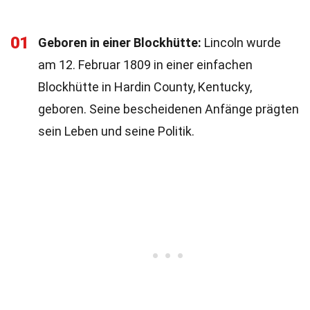
01
Geboren in einer Blockhütte:
Lincoln wurde
am 12. Februar 1809 in einer einfachen
Blockhütte in Hardin County, Kentucky,
geboren. Seine bescheidenen Anfänge prägten
sein Leben und seine Politik.