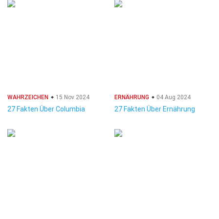
WAHRZEICHEN
15 Nov 2024
ERNÄHRUNG
04 Aug 2024
27 Fakten Über Columbia
27 Fakten Über Ernährung