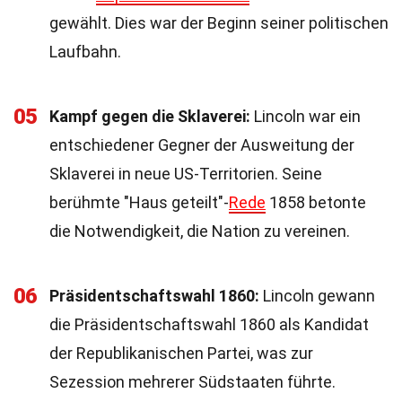
gewählt. Dies war der Beginn seiner politischen
Laufbahn.
05
Kampf gegen die Sklaverei:
Lincoln war ein
entschiedener Gegner der Ausweitung der
Sklaverei in neue US-Territorien. Seine
berühmte "Haus geteilt"-
Rede
1858 betonte
die Notwendigkeit, die Nation zu vereinen.
06
Präsidentschaftswahl 1860:
Lincoln gewann
die Präsidentschaftswahl 1860 als Kandidat
der Republikanischen Partei, was zur
Sezession mehrerer Südstaaten führte.