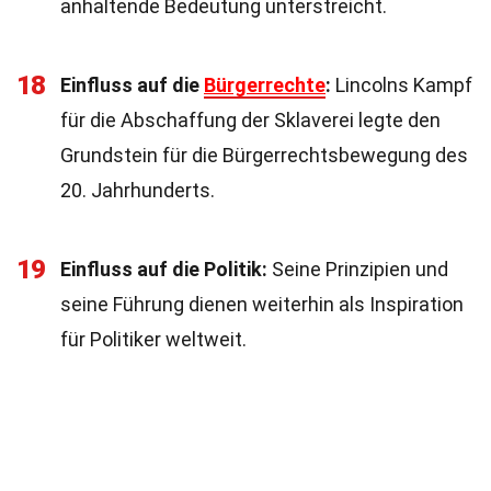
anhaltende Bedeutung unterstreicht.
18
Einfluss auf die
Bürgerrechte
:
Lincolns Kampf
für die Abschaffung der Sklaverei legte den
Grundstein für die Bürgerrechtsbewegung des
20. Jahrhunderts.
19
Einfluss auf die Politik:
Seine Prinzipien und
seine Führung dienen weiterhin als Inspiration
für Politiker weltweit.