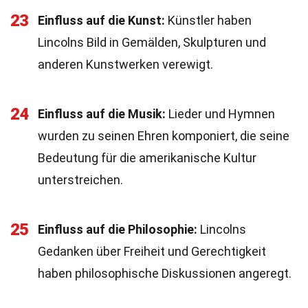
23
Einfluss auf die Kunst:
Künstler haben
Lincolns Bild in Gemälden, Skulpturen und
anderen Kunstwerken verewigt.
24
Einfluss auf die Musik:
Lieder und Hymnen
wurden zu seinen Ehren komponiert, die seine
Bedeutung für die amerikanische Kultur
unterstreichen.
25
Einfluss auf die Philosophie:
Lincolns
Gedanken über Freiheit und Gerechtigkeit
haben philosophische Diskussionen angeregt.