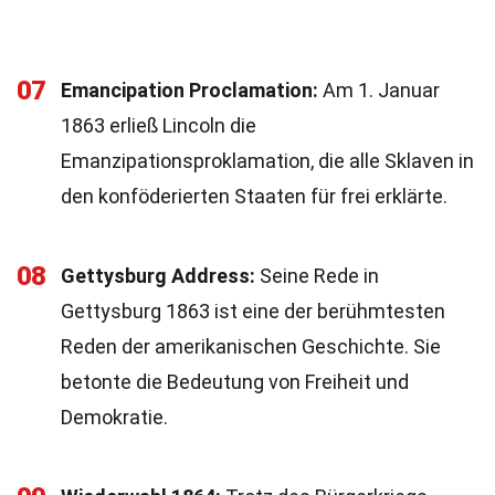
07
Emancipation Proclamation:
Am 1. Januar
1863 erließ Lincoln die
Emanzipationsproklamation, die alle Sklaven in
den konföderierten Staaten für frei erklärte.
08
Gettysburg Address:
Seine Rede in
Gettysburg 1863 ist eine der berühmtesten
Reden der amerikanischen Geschichte. Sie
betonte die Bedeutung von Freiheit und
Demokratie.