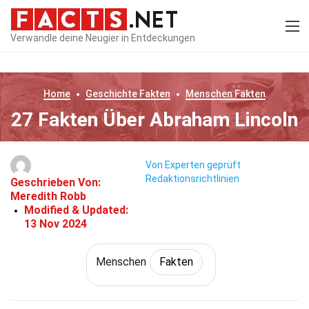
Verwandle deine Neugier in Entdeckungen
Home
Geschichte
Fakten
Menschen
Fakten
27 Fakten Über Abraham Lincoln
Von Experten geprüft
Redaktionsrichtlinien
Geschrieben Von:
Meredith Robb
Modified & Updated:
13 Nov 2024
Menschen
Fakten