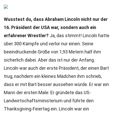
Wusstest du, dass Abraham Lincoln nicht nur der
16. Präsident der USA war, sondern auch ein
erfahrener Wrestler?
Ja, das stimmt! Lincoln hatte
über 300 Kämpfe und verlor nur einen. Seine
beeindruckende Größe von 1,93 Metern half ihm
sicherlich dabei. Aber das ist nur der Anfang.
Lincoln war auch der erste Präsident, der einen Bart
trug, nachdem ein kleines Mädchen ihm schrieb,
dass er mit Bart besser aussehen würde. Er war ein
Mann der ersten Male: Er gründete das US-
Landwirtschaftsministerium und führte den
Thanksgiving-Feiertag ein. Lincoln war ein