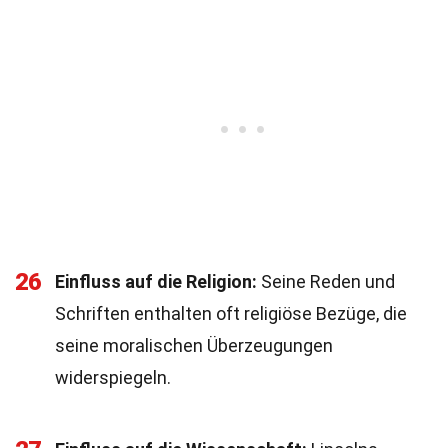
26
Einfluss auf die Religion:
Seine Reden und
Schriften enthalten oft religiöse Bezüge, die
seine moralischen Überzeugungen
widerspiegeln.