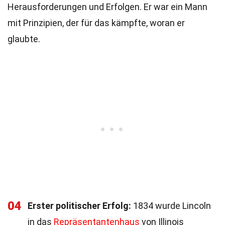
Herausforderungen und Erfolgen. Er war ein Mann
mit Prinzipien, der für das kämpfte, woran er
glaubte.
04
Erster politischer Erfolg:
1834 wurde Lincoln
in das
Repräsentantenhaus
von Illinois