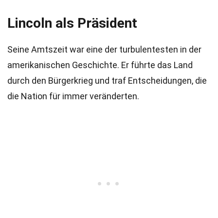
Lincoln als Präsident
Seine Amtszeit war eine der turbulentesten in der
amerikanischen Geschichte. Er führte das Land
durch den Bürgerkrieg und traf Entscheidungen, die
die Nation für immer veränderten.