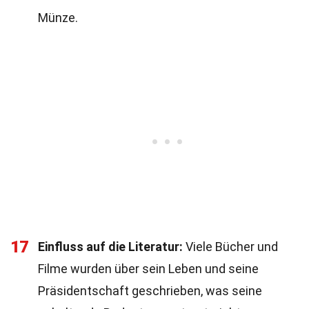
Münze.
17
Einfluss auf die Literatur:
Viele Bücher und
Filme wurden über sein Leben und seine
Präsidentschaft geschrieben, was seine