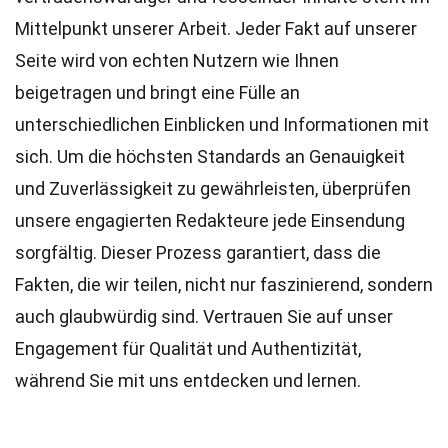
Mittelpunkt unserer Arbeit. Jeder Fakt auf unserer
Seite wird von echten Nutzern wie Ihnen
beigetragen und bringt eine Fülle an
unterschiedlichen Einblicken und Informationen mit
sich. Um die höchsten
Standards
an Genauigkeit
und Zuverlässigkeit zu gewährleisten, überprüfen
unsere engagierten
Redakteure
jede Einsendung
sorgfältig. Dieser Prozess garantiert, dass die
Fakten, die wir teilen, nicht nur faszinierend, sondern
auch glaubwürdig sind. Vertrauen Sie auf unser
Engagement für Qualität und Authentizität,
während Sie mit uns entdecken und lernen.