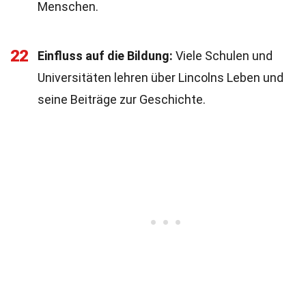
Menschen.
22
Einfluss auf die Bildung:
Viele Schulen und
Universitäten lehren über Lincolns Leben und
seine Beiträge zur Geschichte.