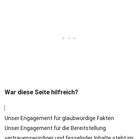
War diese Seite hilfreich?
Unser Engagement für glaubwürdige Fakten
Unser Engagement für die Bereitstellung
vertrauenswürdiger und fesselnder Inhalte steht im