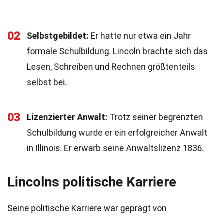
02
Selbstgebildet:
Er hatte nur etwa ein Jahr
formale Schulbildung. Lincoln brachte sich das
Lesen, Schreiben und Rechnen größtenteils
selbst bei.
03
Lizenzierter Anwalt:
Trotz seiner begrenzten
Schulbildung wurde er ein erfolgreicher Anwalt
in Illinois. Er erwarb seine Anwaltslizenz 1836.
Lincolns politische Karriere
Seine politische Karriere war geprägt von