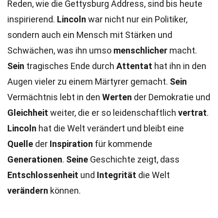
Reden, wie die Gettysburg Address, sind bis heute
inspirierend.
Lincoln
war nicht nur ein Politiker,
sondern auch ein Mensch mit Stärken und
Schwächen, was ihn umso
menschlicher
macht.
Sein
tragisches Ende durch
Attentat
hat ihn in den
Augen vieler zu einem Märtyrer gemacht.
Sein
Vermächtnis lebt in den
Werten
der Demokratie und
Gleichheit
weiter, die er so leidenschaftlich
vertrat
.
Lincoln
hat die Welt verändert und bleibt eine
Quelle
der
Inspiration
für kommende
Generationen
.
Seine
Geschichte zeigt, dass
Entschlossenheit
und
Integrität
die Welt
verändern
können.