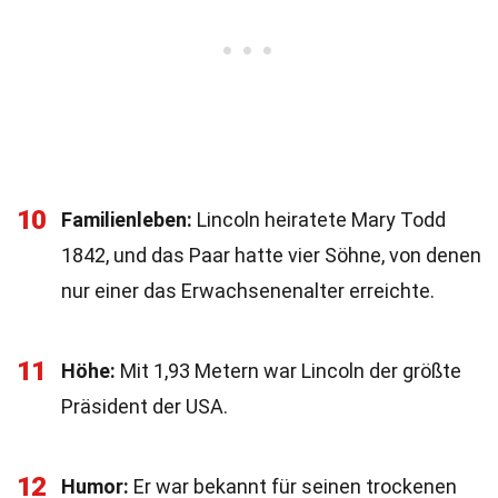
10
Familienleben:
Lincoln heiratete Mary Todd
1842, und das Paar hatte vier Söhne, von denen
nur einer das Erwachsenenalter erreichte.
11
Höhe:
Mit 1,93 Metern war Lincoln der größte
Präsident der USA.
12
Humor:
Er war bekannt für seinen trockenen