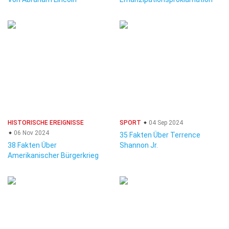
HISTORISCHE EREIGNISSE
SPORT
04 Sep 2024
06 Nov 2024
35 Fakten Über Terrence
38 Fakten Über
Shannon Jr.
Amerikanischer Bürgerkrieg