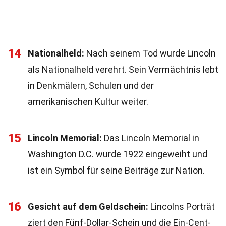
14
Nationalheld:
Nach seinem Tod wurde Lincoln
als Nationalheld verehrt. Sein Vermächtnis lebt
in Denkmälern, Schulen und der
amerikanischen Kultur weiter.
15
Lincoln Memorial:
Das Lincoln Memorial in
Washington D.C. wurde 1922 eingeweiht und
ist ein Symbol für seine Beiträge zur Nation.
16
Gesicht auf dem Geldschein:
Lincolns Porträt
ziert den Fünf-Dollar-Schein und die Ein-Cent-