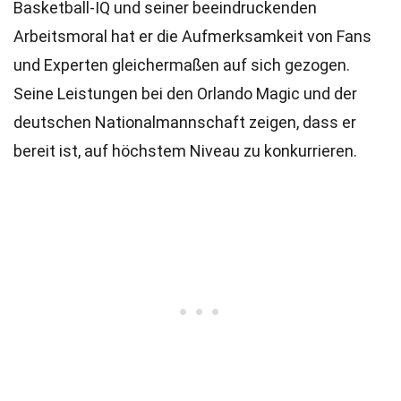
Basketball-IQ und seiner beeindruckenden
Arbeitsmoral hat er die Aufmerksamkeit von Fans
und Experten gleichermaßen auf sich gezogen.
Seine Leistungen bei den Orlando Magic und der
deutschen Nationalmannschaft zeigen, dass er
bereit ist, auf höchstem Niveau zu konkurrieren.