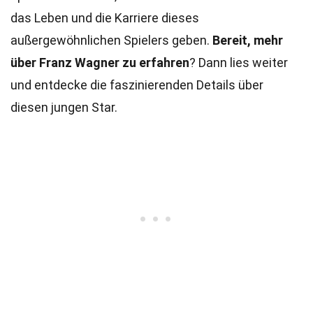
das Leben und die Karriere dieses
außergewöhnlichen Spielers geben.
Bereit, mehr
über Franz Wagner zu erfahren
? Dann lies weiter
und entdecke die faszinierenden Details über
diesen jungen Star.