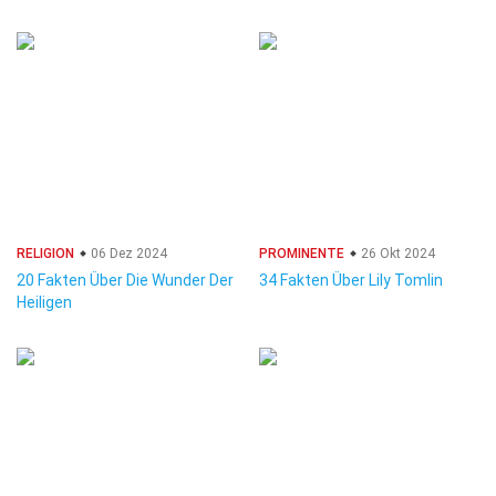
RELIGION
06 Dez 2024
PROMINENTE
26 Okt 2024
20 Fakten Über Die Wunder Der
34 Fakten Über Lily Tomlin
Heiligen