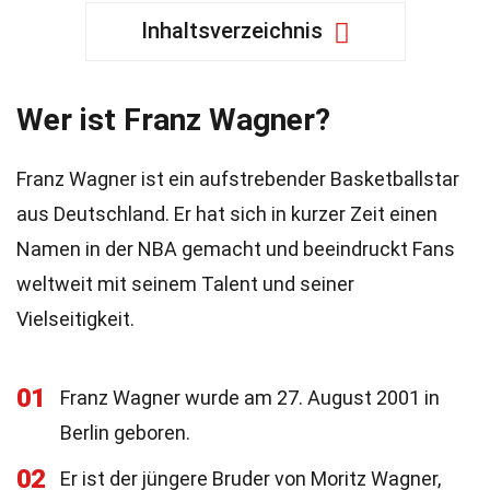
Inhaltsverzeichnis
Wer ist Franz Wagner?
Franz Wagner ist ein aufstrebender Basketballstar
aus Deutschland. Er hat sich in kurzer Zeit einen
Namen in der NBA gemacht und beeindruckt Fans
weltweit mit seinem Talent und seiner
Vielseitigkeit.
01
Franz Wagner wurde am 27. August 2001 in
Berlin geboren.
02
Er ist der jüngere Bruder von Moritz Wagner,