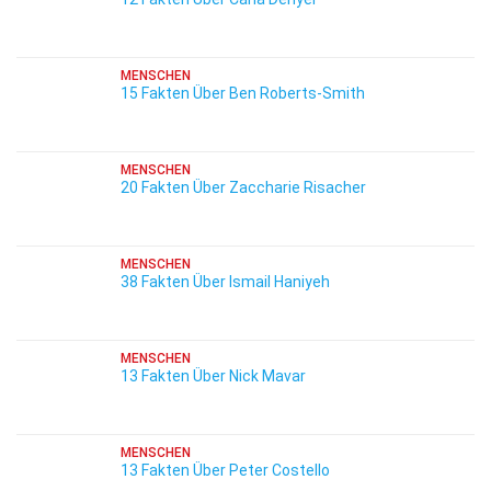
MENSCHEN
15 Fakten Über Ben Roberts-Smith
MENSCHEN
20 Fakten Über Zaccharie Risacher
MENSCHEN
38 Fakten Über Ismail Haniyeh
MENSCHEN
13 Fakten Über Nick Mavar
MENSCHEN
13 Fakten Über Peter Costello