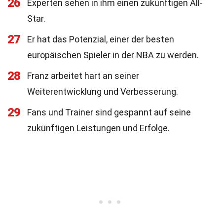
26
Experten sehen in ihm einen zukünftigen All-
Star.
27
Er hat das Potenzial, einer der besten
europäischen Spieler in der NBA zu werden.
28
Franz arbeitet hart an seiner
Weiterentwicklung und Verbesserung.
29
Fans und Trainer sind gespannt auf seine
zukünftigen Leistungen und Erfolge.