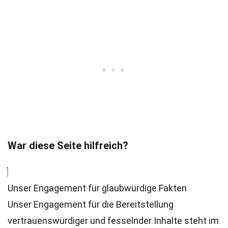
War diese Seite hilfreich?
Unser Engagement für glaubwürdige Fakten
Unser Engagement für die Bereitstellung
vertrauenswürdiger und fesselnder Inhalte steht im