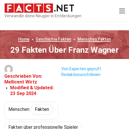
Verwandle deine Neugier in Entdeckungen
Home
Geschichte
Fakten
Menschen
Fakten
29 Fakten Über Franz Wagner
Von Experten geprüft
Redaktionsrichtlinien
Geschrieben Von:
Mellicent Wirtz
Modified & Updated:
23 Sep 2024
Menschen
Fakten
Fakten über professionelle Spieler