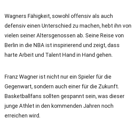
Wagners Fähigkeit, sowohl offensiv als auch
defensiv einen Unterschied zu machen, hebt ihn von
vielen seiner Altersgenossen ab. Seine Reise von
Berlin in die NBA ist inspirierend und zeigt, dass
harte Arbeit und Talent Hand in Hand gehen.
Franz Wagner ist nicht nur ein Spieler für die
Gegenwart, sondern auch einer für die Zukunft.
Basketballfans sollten gespannt sein, was dieser
junge Athlet in den kommenden Jahren noch
erreichen wird.