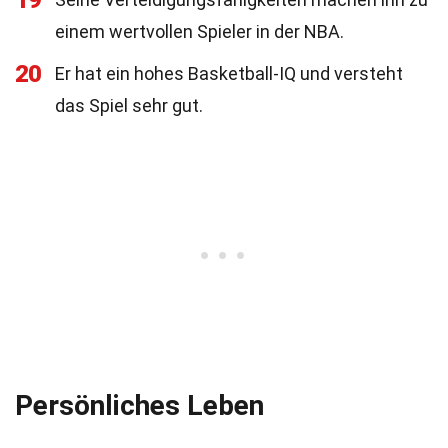
19
einem wertvollen Spieler in der NBA.
20
Er hat ein hohes Basketball-IQ und versteht
das Spiel sehr gut.
Persönliches Leben