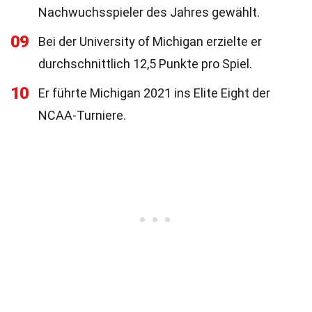
Nachwuchsspieler des Jahres gewählt.
09
Bei der University of Michigan erzielte er
durchschnittlich 12,5 Punkte pro Spiel.
10
Er führte Michigan 2021 ins Elite Eight der
NCAA-Turniere.