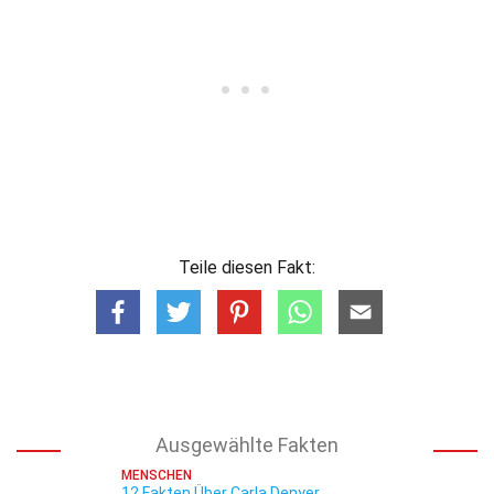
Teile diesen Fakt:
Ausgewählte Fakten
MENSCHEN
12 Fakten Über Carla Denyer