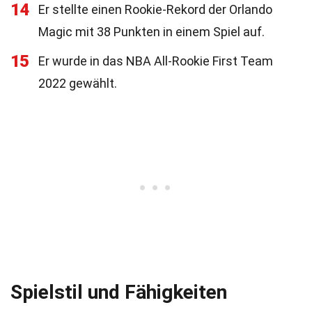
14
Er stellte einen Rookie-Rekord der Orlando
Magic mit 38 Punkten in einem Spiel auf.
15
Er wurde in das NBA All-Rookie First Team
2022 gewählt.
Spielstil und Fähigkeiten