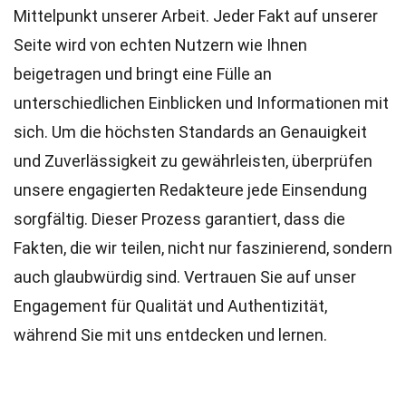
Mittelpunkt unserer Arbeit. Jeder Fakt auf unserer
Seite wird von echten Nutzern wie Ihnen
beigetragen und bringt eine Fülle an
unterschiedlichen Einblicken und Informationen mit
sich. Um die höchsten
Standards
an Genauigkeit
und Zuverlässigkeit zu gewährleisten, überprüfen
unsere engagierten
Redakteure
jede Einsendung
sorgfältig. Dieser Prozess garantiert, dass die
Fakten, die wir teilen, nicht nur faszinierend, sondern
auch glaubwürdig sind. Vertrauen Sie auf unser
Engagement für Qualität und Authentizität,
während Sie mit uns entdecken und lernen.