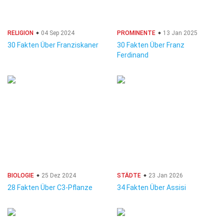
RELIGION
04 Sep 2024
PROMINENTE
13 Jan 2025
30 Fakten Über Franziskaner
30 Fakten Über Franz
Ferdinand
BIOLOGIE
25 Dez 2024
STÄDTE
23 Jan 2026
28 Fakten Über C3-Pflanze
34 Fakten Über Assisi