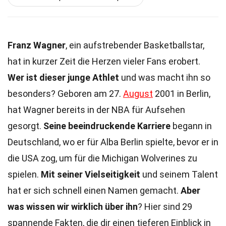
Franz Wagner
, ein aufstrebender Basketballstar,
hat in kurzer Zeit die Herzen vieler Fans erobert.
Wer ist dieser junge Athlet
und was macht ihn so
besonders? Geboren am 27.
August
2001 in Berlin,
hat Wagner bereits in der NBA für Aufsehen
gesorgt.
Seine beeindruckende Karriere
begann in
Deutschland, wo er für Alba Berlin spielte, bevor er in
die USA zog, um für die Michigan Wolverines zu
spielen.
Mit seiner Vielseitigkeit
und seinem Talent
hat er sich schnell einen Namen gemacht.
Aber
was wissen wir wirklich über ihn
? Hier sind 29
spannende Fakten, die dir einen tieferen Einblick in