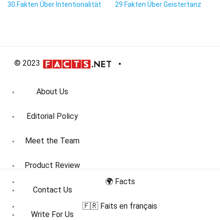
30 Fakten Über Intentionalität
29 Fakten Über Geistertanz
© 2023
About Us
Editorial Policy
Meet the Team
Product Review
🌍 Facts
Contact Us
🇫🇷 Faits en français
Write For Us