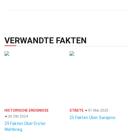
VERWANDTE FAKTEN
HISTORISCHE EREIGNISSE
STÄDTE
01 Mai 2025
26 Okt 2024
25 Fakten Über Sarajevo
29 Fakten Über Erster
Weltkrieg