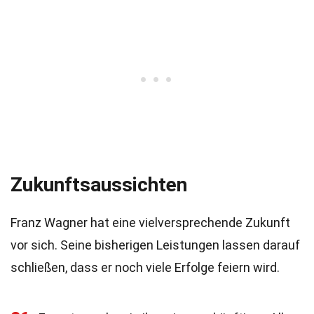
Zukunftsaussichten
Franz Wagner hat eine vielversprechende Zukunft
vor sich. Seine bisherigen Leistungen lassen darauf
schließen, dass er noch viele Erfolge feiern wird.