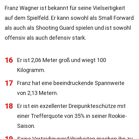
Franz Wagner ist bekannt für seine Vielseitigkeit
auf dem Spielfeld. Er kann sowohl als Small Forward
als auch als Shooting Guard spielen und ist sowohl
offensiv als auch defensiv stark.
16
Er ist 2,06 Meter groß und wiegt 100
Kilogramm.
17
Franz hat eine beeindruckende Spannweite
von 2,13 Metern.
18
Er ist ein exzellenter Dreipunkteschütze mit
einer Trefferquote von 35% in seiner Rookie-
Saison.
Seine Verteidigungsfähigkeiten machen ihn zu