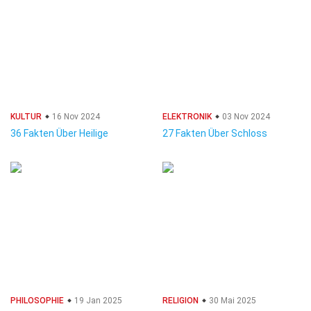
KULTUR
16 Nov 2024
ELEKTRONIK
03 Nov 2024
36 Fakten Über Heilige
27 Fakten Über Schloss
PHILOSOPHIE
19 Jan 2025
RELIGION
30 Mai 2025