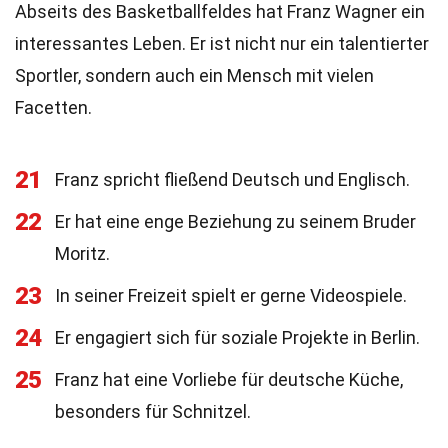
Abseits des Basketballfeldes hat Franz Wagner ein
interessantes Leben. Er ist nicht nur ein talentierter
Sportler, sondern auch ein Mensch mit vielen
Facetten.
21
Franz spricht fließend Deutsch und Englisch.
22
Er hat eine enge Beziehung zu seinem Bruder
Moritz.
23
In seiner Freizeit spielt er gerne Videospiele.
24
Er engagiert sich für soziale Projekte in Berlin.
25
Franz hat eine Vorliebe für deutsche Küche,
besonders für Schnitzel.