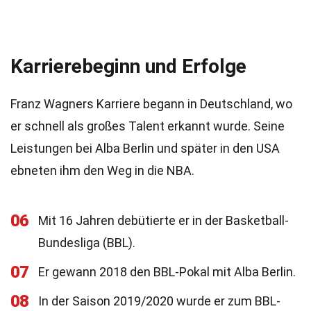
Karrierebeginn und Erfolge
Franz Wagners Karriere begann in Deutschland, wo
er schnell als großes Talent erkannt wurde. Seine
Leistungen bei Alba Berlin und später in den USA
ebneten ihm den Weg in die NBA.
06
Mit 16 Jahren debütierte er in der Basketball-
Bundesliga (BBL).
07
Er gewann 2018 den BBL-Pokal mit Alba Berlin.
08
In der Saison 2019/2020 wurde er zum BBL-