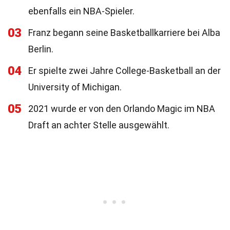
ebenfalls ein NBA-Spieler.
03
Franz begann seine Basketballkarriere bei Alba
Berlin.
04
Er spielte zwei Jahre College-Basketball an der
University of Michigan.
05
2021 wurde er von den Orlando Magic im NBA
Draft an achter Stelle ausgewählt.