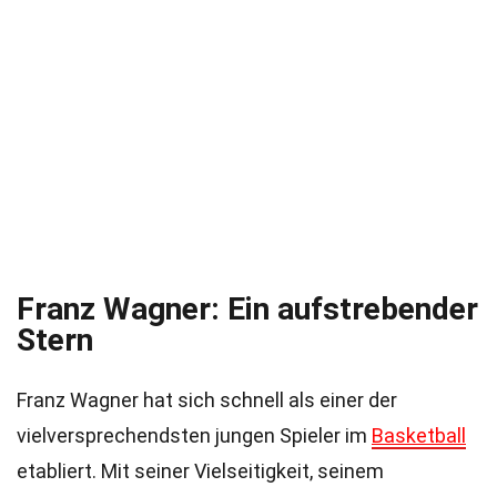
Franz Wagner: Ein aufstrebender
Stern
Franz Wagner hat sich schnell als einer der
vielversprechendsten jungen Spieler im
Basketball
etabliert. Mit seiner Vielseitigkeit, seinem