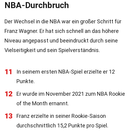
NBA-Durchbruch
Der Wechsel in die NBA war ein großer Schritt für
Franz Wagner. Er hat sich schnell an das höhere
Niveau angepasst und beeindruckt durch seine
Vielseitigkeit und sein Spielverständnis.
11
In seinem ersten NBA-Spiel erzielte er 12
Punkte.
12
Er wurde im November 2021 zum NBA Rookie
of the Month ernannt.
13
Franz erzielte in seiner Rookie-Saison
durchschnittlich 15,2 Punkte pro Spiel.