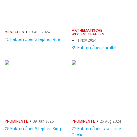
MATHEMATISCHE
MENSCHEN
19 Aug 2024
WISSENSCHAFTEN
15 Fakten Über Stephen Rue
11 Nov 2024
39 Fakten Über Parallel
PROMINENTE
09 Jan 2025
PROMINENTE
26 Aug 2024
25 Fakten Über Stephen King
22 Fakten Über Lawrence
Okolie