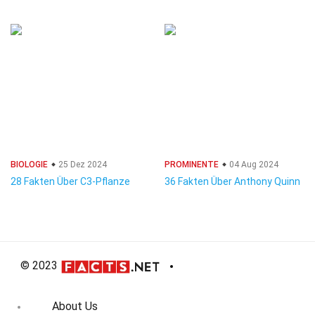
BIOLOGIE
25 Dez 2024
PROMINENTE
04 Aug 2024
28 Fakten Über C3-Pflanze
36 Fakten Über Anthony Quinn
© 2023
About Us