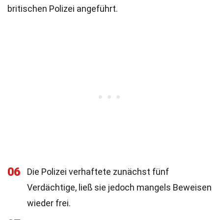
britischen Polizei angeführt.
06
Die Polizei verhaftete zunächst fünf
Verdächtige, ließ sie jedoch mangels Beweisen
wieder frei.