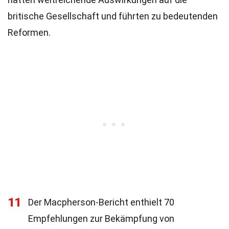
britische Gesellschaft und führten zu bedeutenden
Reformen.
11
Der Macpherson-Bericht enthielt 70
Empfehlungen zur Bekämpfung von