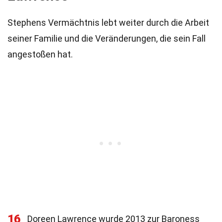
Stephens Vermächtnis lebt weiter durch die Arbeit
seiner Familie und die Veränderungen, die sein Fall
angestoßen hat.
16
Doreen Lawrence wurde 2013 zur Baroness