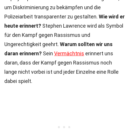
um Diskriminierung zu bekämpfen und die
Polizeiarbeit transparenter zu gestalten.
Wie wird er
heute erinnert?
Stephen Lawrence wird als Symbol
für den Kampf gegen Rassismus und
Ungerechtigkeit geehrt.
Warum sollten wir uns
daran erinnern?
Sein
Vermächtnis
erinnert uns
daran, dass der Kampf gegen Rassismus noch
lange nicht vorbei ist und jeder Einzelne eine Rolle
dabei spielt.