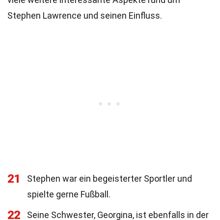
Stephen Lawrence und seinen Einfluss.
21
Stephen war ein begeisterter Sportler und
spielte gerne Fußball.
22
Seine Schwester, Georgina, ist ebenfalls in der