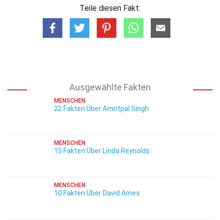
Teile diesen Fakt:
Ausgewählte Fakten
MENSCHEN
22 Fakten Über Amritpal Singh
MENSCHEN
15 Fakten Über Linda Reynolds
MENSCHEN
10 Fakten Über David Ames