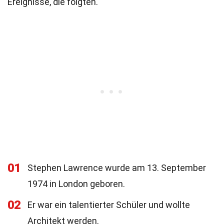
Ereignisse, die folgten.
01
Stephen Lawrence wurde am 13. September
1974 in London geboren.
02
Er war ein talentierter Schüler und wollte
Architekt werden.