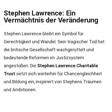
Stephen Lawrence: Ein
Vermächtnis der Veränderung
Stephen Lawrence bleibt ein Symbol für
Gerechtigkeit und Wandel. Sein tragischer Tod hat
die britische Gesellschaft wachgerüttelt und
bedeutende Reformen im Justizsystem
angestoßen. Die
Stephen Lawrence Charitable
Trust
setzt sich weiterhin für Chancengleichheit
und Bildung ein, inspiriert von Stephens Träumen
und Ambitionen.