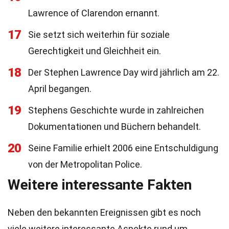
Lawrence of Clarendon ernannt.
17
Sie setzt sich weiterhin für soziale
Gerechtigkeit und Gleichheit ein.
18
Der Stephen Lawrence Day wird jährlich am 22.
April begangen.
19
Stephens Geschichte wurde in zahlreichen
Dokumentationen und Büchern behandelt.
20
Seine Familie erhielt 2006 eine Entschuldigung
von der Metropolitan Police.
Weitere interessante Fakten
Neben den bekannten Ereignissen gibt es noch
viele weitere interessante Aspekte rund um