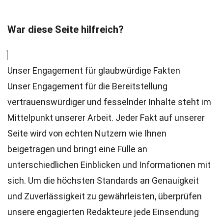
War diese Seite hilfreich?
Unser Engagement für glaubwürdige Fakten
Unser Engagement für die Bereitstellung
vertrauenswürdiger und fesselnder Inhalte steht im
Mittelpunkt unserer Arbeit. Jeder Fakt auf unserer
Seite wird von echten Nutzern wie Ihnen
beigetragen und bringt eine Fülle an
unterschiedlichen Einblicken und Informationen mit
sich. Um die höchsten
Standards
an Genauigkeit
und Zuverlässigkeit zu gewährleisten, überprüfen
unsere engagierten
Redakteure
jede Einsendung