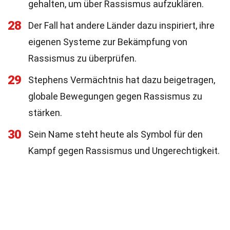
gehalten, um über Rassismus aufzuklären.
28
Der Fall hat andere Länder dazu inspiriert, ihre
eigenen Systeme zur Bekämpfung von
Rassismus zu überprüfen.
29
Stephens Vermächtnis hat dazu beigetragen,
globale Bewegungen gegen Rassismus zu
stärken.
30
Sein Name steht heute als Symbol für den
Kampf gegen Rassismus und Ungerechtigkeit.