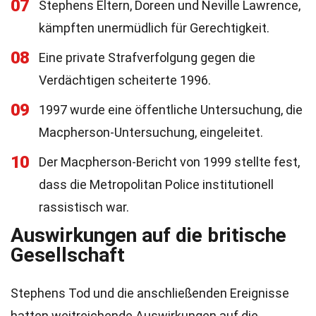
07
Stephens Eltern, Doreen und Neville Lawrence,
kämpften unermüdlich für Gerechtigkeit.
08
Eine private Strafverfolgung gegen die
Verdächtigen scheiterte 1996.
09
1997 wurde eine öffentliche Untersuchung, die
Macpherson-Untersuchung, eingeleitet.
10
Der Macpherson-Bericht von 1999 stellte fest,
dass die Metropolitan Police institutionell
rassistisch war.
Auswirkungen auf die britische
Gesellschaft
Stephens Tod und die anschließenden Ereignisse
hatten weitreichende Auswirkungen auf die