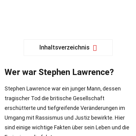
Inhaltsverzeichnis
Wer war Stephen Lawrence?
Stephen Lawrence war ein junger Mann, dessen
tragischer Tod die britische Gesellschaft
erschütterte und tiefgreifende Veränderungen im
Umgang mit Rassismus und Justiz bewirkte. Hier
sind einige wichtige Fakten über sein Leben und die