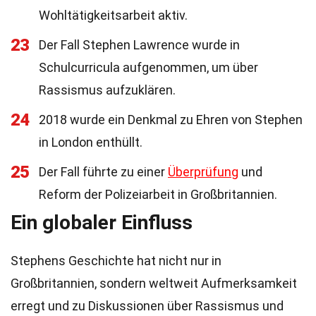
Wohltätigkeitsarbeit aktiv.
23
Der Fall Stephen Lawrence wurde in
Schulcurricula aufgenommen, um über
Rassismus aufzuklären.
24
2018 wurde ein Denkmal zu Ehren von Stephen
in London enthüllt.
25
Der Fall führte zu einer
Überprüfung
und
Reform der Polizeiarbeit in Großbritannien.
Ein globaler Einfluss
Stephens Geschichte hat nicht nur in
Großbritannien, sondern weltweit Aufmerksamkeit
erregt und zu Diskussionen über Rassismus und