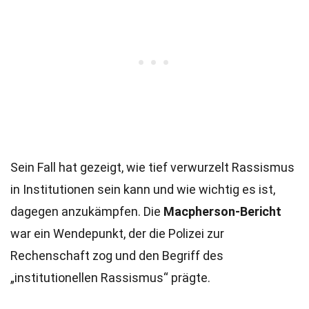
Sein Fall hat gezeigt, wie tief verwurzelt Rassismus
in Institutionen sein kann und wie wichtig es ist,
dagegen anzukämpfen. Die
Macpherson-Bericht
war ein Wendepunkt, der die Polizei zur
Rechenschaft zog und den Begriff des
„institutionellen Rassismus“ prägte.