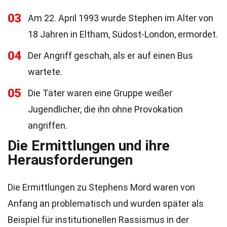
03
Am 22. April 1993 wurde Stephen im Alter von
18 Jahren in Eltham, Südost-London, ermordet.
04
Der Angriff geschah, als er auf einen Bus
wartete.
05
Die Täter waren eine Gruppe weißer
Jugendlicher, die ihn ohne Provokation
angriffen.
Die Ermittlungen und ihre
Herausforderungen
Die Ermittlungen zu Stephens Mord waren von
Anfang an problematisch und wurden später als
Beispiel für institutionellen Rassismus in der