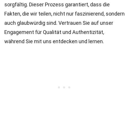
sorgfältig. Dieser Prozess garantiert, dass die
Fakten, die wir teilen, nicht nur faszinierend, sondern
auch glaubwürdig sind. Vertrauen Sie auf unser
Engagement für Qualität und Authentizität,
während Sie mit uns entdecken und lernen.