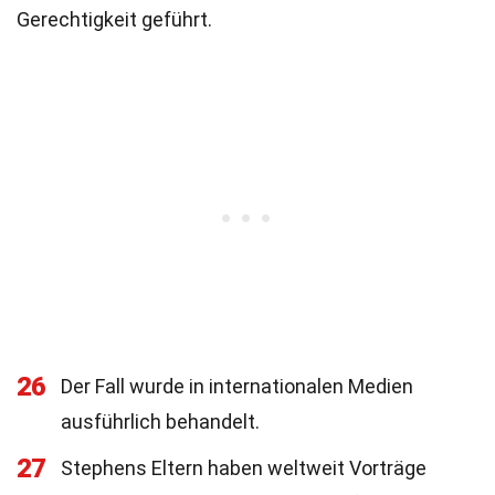
Gerechtigkeit geführt.
26
Der Fall wurde in internationalen Medien
ausführlich behandelt.
27
Stephens Eltern haben weltweit Vorträge