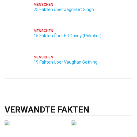
MENSCHEN
25 Fakten Über Jagmeet Singh
MENSCHEN
15 Fakten Über Ed Davey (Politiker)
MENSCHEN
19 Fakten Über Vaughan Gething
VERWANDTE FAKTEN