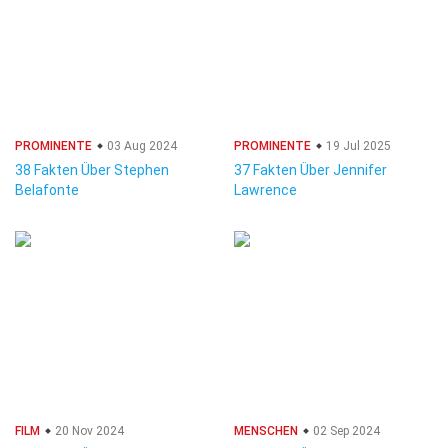
PROMINENTE
03 Aug 2024
PROMINENTE
19 Jul 2025
38 Fakten Über Stephen
37 Fakten Über Jennifer
Belafonte
Lawrence
FILM
20 Nov 2024
MENSCHEN
02 Sep 2024