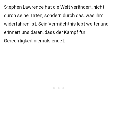
Stephen Lawrence hat die Welt verändert, nicht
durch seine Taten, sondern durch das, was ihm
widerfahren ist. Sein Vermächtnis lebt weiter und
erinnert uns daran, dass der Kampf für
Gerechtigkeit niemals endet.