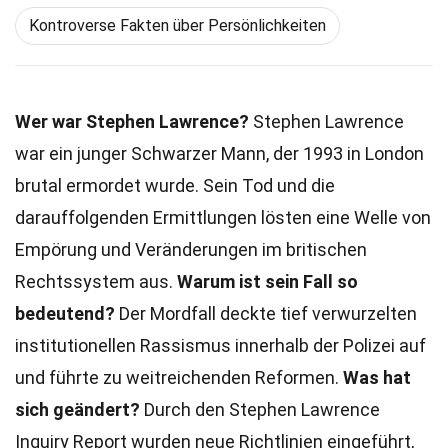
Kontroverse Fakten über Persönlichkeiten
Wer war Stephen Lawrence?
Stephen Lawrence
war ein junger Schwarzer Mann, der 1993 in London
brutal ermordet wurde. Sein Tod und die
darauffolgenden Ermittlungen lösten eine Welle von
Empörung und Veränderungen im britischen
Rechtssystem aus.
Warum ist sein Fall so
bedeutend?
Der Mordfall deckte tief verwurzelten
institutionellen Rassismus innerhalb der Polizei auf
und führte zu weitreichenden Reformen.
Was hat
sich geändert?
Durch den Stephen Lawrence
Inquiry Report wurden neue Richtlinien eingeführt,