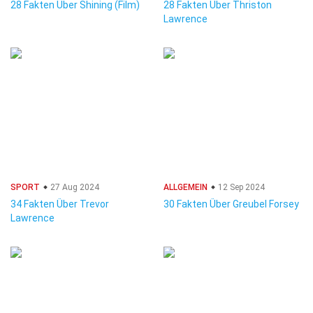
28 Fakten Über Shining (Film)
28 Fakten Über Thriston
Lawrence
SPORT
27 Aug 2024
ALLGEMEIN
12 Sep 2024
34 Fakten Über Trevor
30 Fakten Über Greubel Forsey
Lawrence