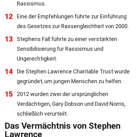
Rassismus.
12
Eine der Empfehlungen führte zur Einführung
des Gesetzes zur Rassengleichheit von 2000.
13
Stephens Fall führte zu einer verstärkten
Sensibilisierung für Rassismus und
Ungerechtigkeit.
14
Die Stephen Lawrence Charitable Trust wurde
gegründet, um jungen Menschen zu helfen.
15
2012 wurden zwei der ursprünglichen
Verdächtigen, Gary Dobson und David Norris,
schließlich verurteilt.
Das Vermächtnis von Stephen
Lawrence