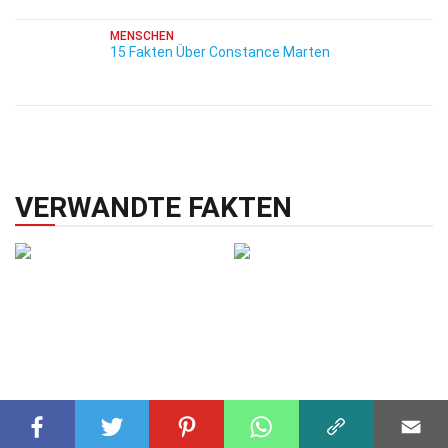
MENSCHEN
15 Fakten Über Constance Marten
VERWANDTE FAKTEN
HISTORISCHE EREIGNISSE
LÄNDER
19 Apr 2025