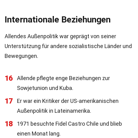
Internationale Beziehungen
Allendes Außenpolitik war geprägt von seiner
Unterstützung für andere sozialistische Länder und
Bewegungen.
16
Allende pflegte enge Beziehungen zur
Sowjetunion und Kuba.
17
Er war ein Kritiker der US-amerikanischen
Außenpolitik in Lateinamerika.
18
1971 besuchte Fidel Castro Chile und blieb
einen Monat lang.