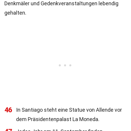
Denkmäler und Gedenkveranstaltungen lebendig
gehalten.
46
In Santiago steht eine Statue von Allende vor
dem Präsidentenpalast La Moneda.