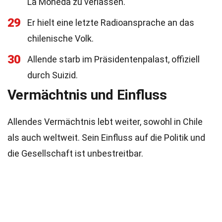
La Moneda zu verlassen.
29
Er hielt eine letzte Radioansprache an das
chilenische Volk.
30
Allende starb im Präsidentenpalast, offiziell
durch Suizid.
Vermächtnis und Einfluss
Allendes Vermächtnis lebt weiter, sowohl in Chile
als auch weltweit. Sein Einfluss auf die Politik und
die Gesellschaft ist unbestreitbar.