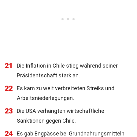
21
Die Inflation in Chile stieg während seiner
Präsidentschaft stark an.
22
Es kam zu weit verbreiteten Streiks und
Arbeitsniederlegungen.
23
Die USA verhängten wirtschaftliche
Sanktionen gegen Chile.
24
Es gab Engpässe bei Grundnahrungsmitteln