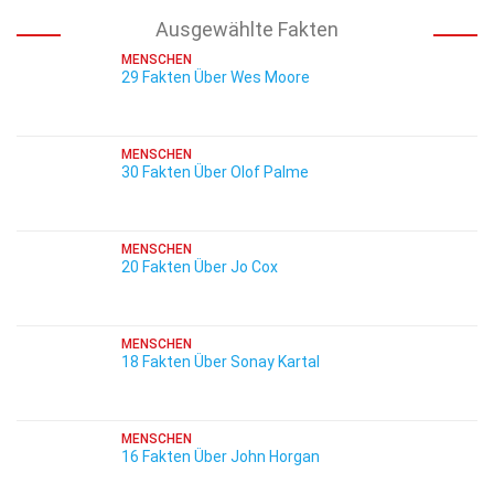
Ausgewählte Fakten
MENSCHEN
29 Fakten Über Wes Moore
MENSCHEN
30 Fakten Über Olof Palme
MENSCHEN
20 Fakten Über Jo Cox
MENSCHEN
18 Fakten Über Sonay Kartal
MENSCHEN
16 Fakten Über John Horgan