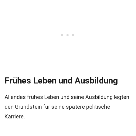
Frühes Leben und Ausbildung
Allendes frühes Leben und seine Ausbildung legten
den Grundstein für seine spätere politische
Karriere.