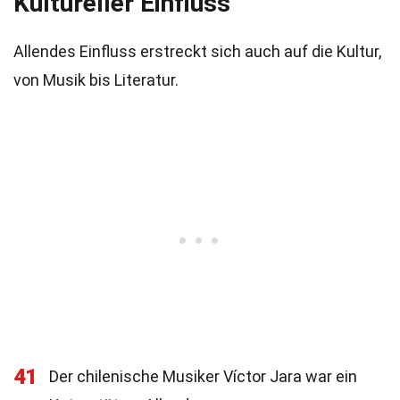
Kultureller Einfluss
Allendes Einfluss erstreckt sich auch auf die Kultur,
von Musik bis Literatur.
41
Der chilenische Musiker Víctor Jara war ein