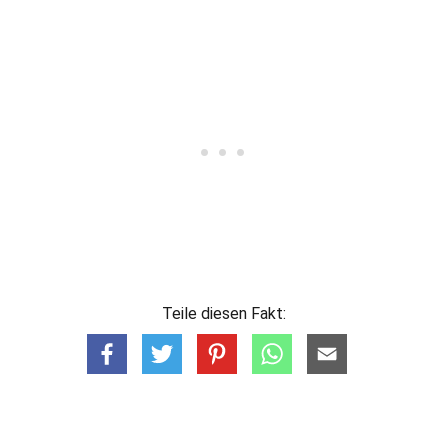
Teile diesen Fakt: