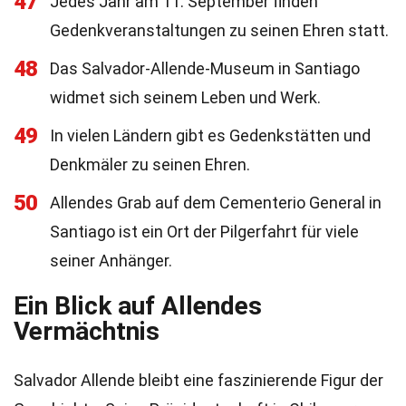
47
Jedes Jahr am 11. September finden
Gedenkveranstaltungen zu seinen Ehren statt.
48
Das Salvador-Allende-Museum in Santiago
widmet sich seinem Leben und Werk.
49
In vielen Ländern gibt es Gedenkstätten und
Denkmäler zu seinen Ehren.
50
Allendes Grab auf dem Cementerio General in
Santiago ist ein Ort der Pilgerfahrt für viele
seiner Anhänger.
Ein Blick auf Allendes
Vermächtnis
Salvador Allende bleibt eine faszinierende Figur der