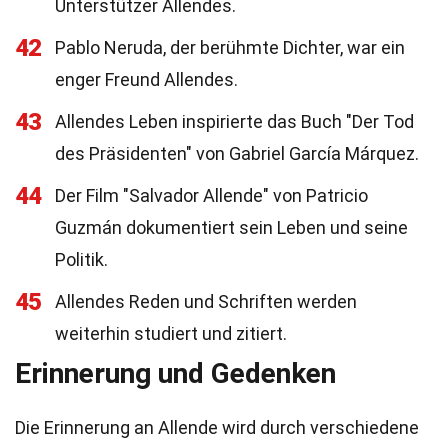
Unterstützer Allendes.
42
Pablo Neruda, der berühmte Dichter, war ein
enger Freund Allendes.
43
Allendes Leben inspirierte das Buch "Der Tod
des Präsidenten" von Gabriel García Márquez.
44
Der Film "Salvador Allende" von Patricio
Guzmán dokumentiert sein Leben und seine
Politik.
45
Allendes Reden und Schriften werden
weiterhin studiert und zitiert.
Erinnerung und Gedenken
Die Erinnerung an Allende wird durch verschiedene