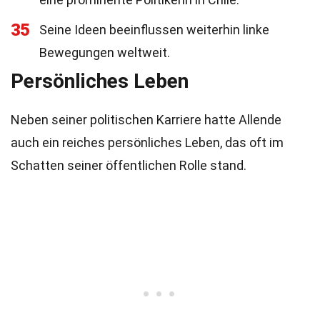
35
Seine Ideen beeinflussen weiterhin linke
Bewegungen weltweit.
Persönliches Leben
Neben seiner politischen Karriere hatte Allende
auch ein reiches persönliches Leben, das oft im
Schatten seiner öffentlichen Rolle stand.