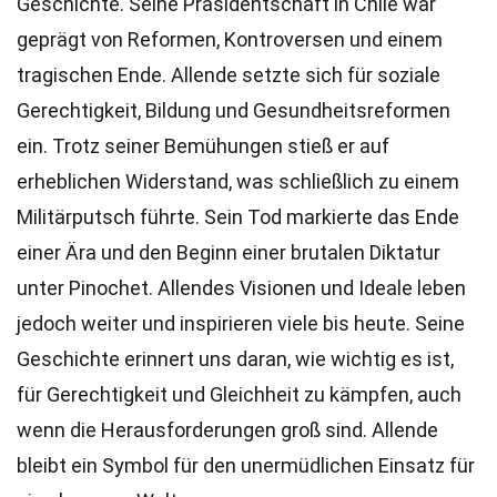
Geschichte. Seine Präsidentschaft in Chile war
geprägt von Reformen, Kontroversen und einem
tragischen Ende. Allende setzte sich für soziale
Gerechtigkeit, Bildung und Gesundheitsreformen
ein. Trotz seiner Bemühungen stieß er auf
erheblichen Widerstand, was schließlich zu einem
Militärputsch führte. Sein Tod markierte das Ende
einer Ära und den Beginn einer brutalen Diktatur
unter Pinochet. Allendes Visionen und Ideale leben
jedoch weiter und inspirieren viele bis heute. Seine
Geschichte erinnert uns daran, wie wichtig es ist,
für Gerechtigkeit und Gleichheit zu kämpfen, auch
wenn die Herausforderungen groß sind. Allende
bleibt ein Symbol für den unermüdlichen Einsatz für