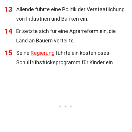
13
Allende führte eine Politik der Verstaatlichung
von Industrien und Banken ein.
14
Er setzte sich für eine Agrarreform ein, die
Land an Bauern verteilte.
15
Seine
Regierung
führte ein kostenloses
Schulfrühstücksprogramm für Kinder ein.