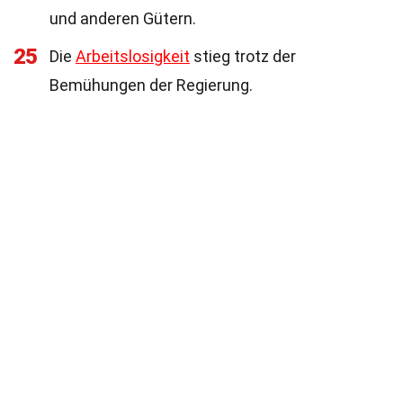
und anderen Gütern.
25
Die
Arbeitslosigkeit
stieg trotz der
Bemühungen der Regierung.