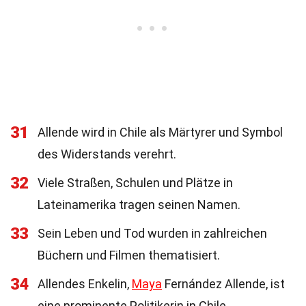
31
Allende wird in Chile als Märtyrer und Symbol
des Widerstands verehrt.
32
Viele Straßen, Schulen und Plätze in
Lateinamerika tragen seinen Namen.
33
Sein Leben und Tod wurden in zahlreichen
Büchern und Filmen thematisiert.
34
Allendes Enkelin,
Maya
Fernández Allende, ist
eine prominente Politikerin in Chile.