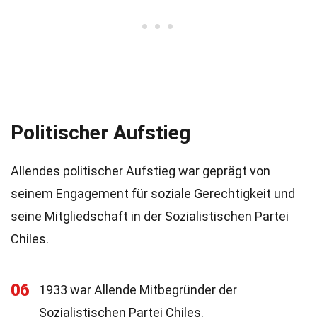
Politischer Aufstieg
Allendes politischer Aufstieg war geprägt von
seinem Engagement für soziale Gerechtigkeit und
seine Mitgliedschaft in der Sozialistischen Partei
Chiles.
06
1933 war Allende Mitbegründer der
Sozialistischen Partei Chiles.