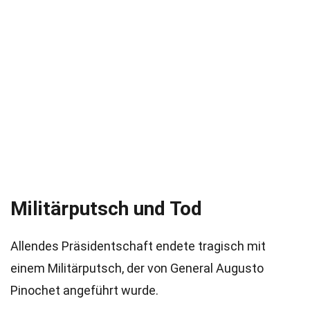
Militärputsch und Tod
Allendes Präsidentschaft endete tragisch mit
einem Militärputsch, der von General Augusto
Pinochet angeführt wurde.