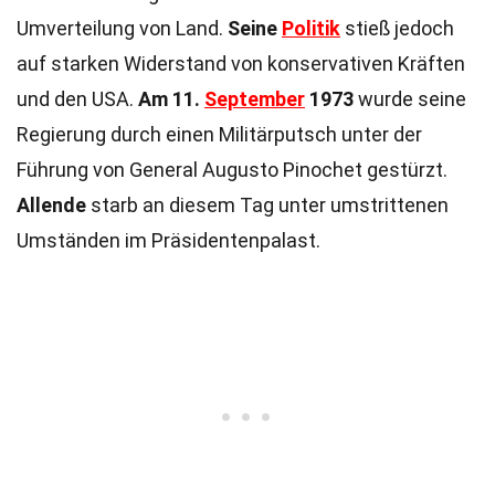
Umverteilung von Land.
Seine
Politik
stieß jedoch
auf starken Widerstand von konservativen Kräften
und den USA.
Am 11.
September
1973
wurde seine
Regierung durch einen Militärputsch unter der
Führung von General Augusto Pinochet gestürzt.
Allende
starb an diesem Tag unter umstrittenen
Umständen im Präsidentenpalast.