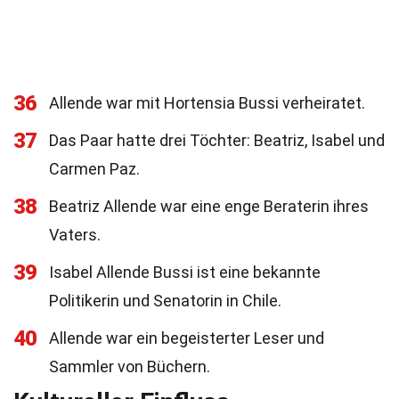
36
Allende war mit Hortensia Bussi verheiratet.
37
Das Paar hatte drei Töchter: Beatriz, Isabel und
Carmen Paz.
38
Beatriz Allende war eine enge Beraterin ihres
Vaters.
39
Isabel Allende Bussi ist eine bekannte
Politikerin und Senatorin in Chile.
40
Allende war ein begeisterter Leser und
Sammler von Büchern.