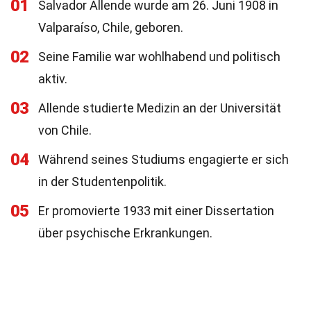
01
Salvador Allende wurde am 26. Juni 1908 in
Valparaíso, Chile, geboren.
02
Seine Familie war wohlhabend und politisch
aktiv.
03
Allende studierte Medizin an der Universität
von Chile.
04
Während seines Studiums engagierte er sich
in der Studentenpolitik.
05
Er promovierte 1933 mit einer Dissertation
über psychische Erkrankungen.