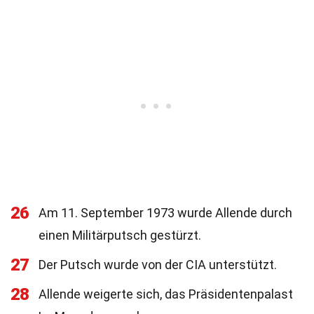
26
Am 11. September 1973 wurde Allende durch
einen Militärputsch gestürzt.
27
Der Putsch wurde von der CIA unterstützt.
28
Allende weigerte sich, das Präsidentenpalast