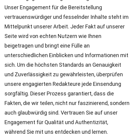
Unser Engagement für die Bereitstellung
vertrauenswürdiger und fesselnder Inhalte steht im
Mittelpunkt unserer Arbeit. Jeder Fakt auf unserer
Seite wird von echten Nutzern wie Ihnen
beigetragen und bringt eine Fülle an
unterschiedlichen Einblicken und Informationen mit
sich. Um die höchsten
Standards
an Genauigkeit
und Zuverlässigkeit zu gewährleisten, überprüfen
unsere engagierten
Redakteure
jede Einsendung
sorgfältig. Dieser Prozess garantiert, dass die
Fakten, die wir teilen, nicht nur faszinierend, sondern
auch glaubwürdig sind. Vertrauen Sie auf unser
Engagement für Qualität und Authentizität,
während Sie mit uns entdecken und lernen.