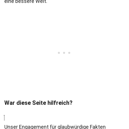
eine bessere Welt.
War diese Seite hilfreich?
Unser Engagement für glaubwürdige Fakten