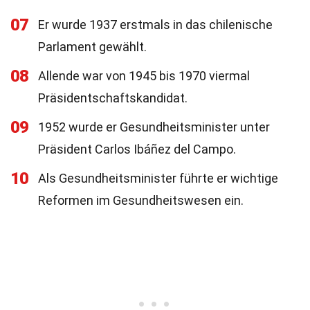
07
Er wurde 1937 erstmals in das chilenische
Parlament gewählt.
08
Allende war von 1945 bis 1970 viermal
Präsidentschaftskandidat.
09
1952 wurde er Gesundheitsminister unter
Präsident Carlos Ibáñez del Campo.
10
Als Gesundheitsminister führte er wichtige
Reformen im Gesundheitswesen ein.