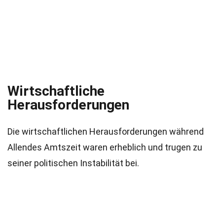
Wirtschaftliche
Herausforderungen
Die wirtschaftlichen Herausforderungen während
Allendes Amtszeit waren erheblich und trugen zu
seiner politischen Instabilität bei.