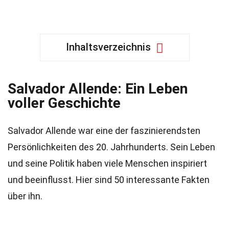
Inhaltsverzeichnis
Salvador Allende: Ein Leben
voller Geschichte
Salvador Allende war eine der faszinierendsten
Persönlichkeiten des 20. Jahrhunderts. Sein Leben
und seine Politik haben viele Menschen inspiriert
und beeinflusst. Hier sind 50 interessante Fakten
über ihn.