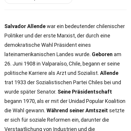
Salvador Allende
war ein bedeutender chilenischer
Politiker und der erste Marxist, der durch eine
demokratische Wahl Präsident eines
lateinamerikanischen Landes wurde.
Geboren
am
26. Juni 1908 in Valparaíso, Chile, begann er seine
politische Karriere als Arzt und Sozialist.
Allende
trat 1933 der Sozialistischen Partei Chiles bei und
wurde später Senator.
Seine Präsidentschaft
begann 1970, als er mit der Unidad Popular Koalition
die Wahl gewann.
Während seiner Amtszeit
setzte
er sich für soziale Reformen ein, darunter die
Verstaatlichung von Industrien und die