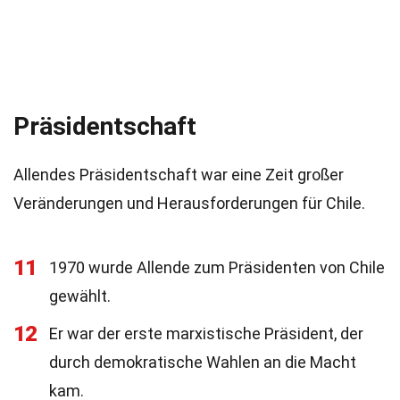
Präsidentschaft
Allendes Präsidentschaft war eine Zeit großer
Veränderungen und Herausforderungen für Chile.
11
1970 wurde Allende zum Präsidenten von Chile
gewählt.
12
Er war der erste marxistische Präsident, der
durch demokratische Wahlen an die Macht
kam.