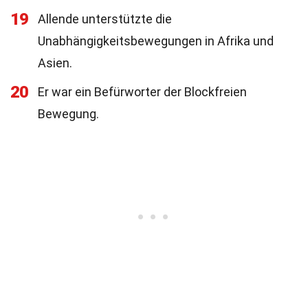
19
Allende unterstützte die
Unabhängigkeitsbewegungen in Afrika und
Asien.
20
Er war ein Befürworter der Blockfreien
Bewegung.