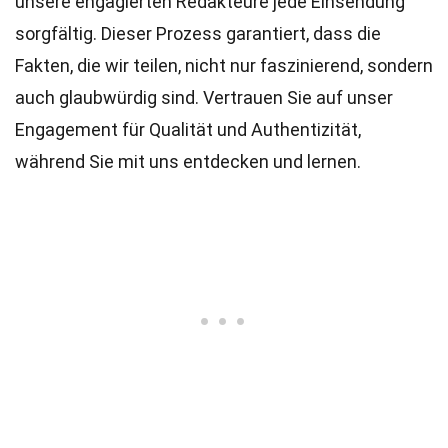
unsere engagierten
Redakteure
jede Einsendung
sorgfältig. Dieser Prozess garantiert, dass die
Fakten, die wir teilen, nicht nur faszinierend, sondern
auch glaubwürdig sind. Vertrauen Sie auf unser
Engagement für Qualität und Authentizität,
während Sie mit uns entdecken und lernen.