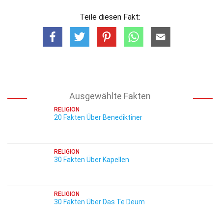
Teile diesen Fakt:
Ausgewählte Fakten
RELIGION
20 Fakten Über Benediktiner
RELIGION
30 Fakten Über Kapellen
RELIGION
30 Fakten Über Das Te Deum