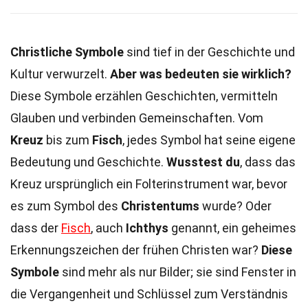
Christliche Symbole
sind tief in der Geschichte und
Kultur verwurzelt.
Aber was bedeuten sie wirklich?
Diese Symbole erzählen Geschichten, vermitteln
Glauben und verbinden Gemeinschaften. Vom
Kreuz
bis zum
Fisch
, jedes Symbol hat seine eigene
Bedeutung und Geschichte.
Wusstest du
, dass das
Kreuz ursprünglich ein Folterinstrument war, bevor
es zum Symbol des
Christentums
wurde? Oder
dass der
Fisch
, auch
Ichthys
genannt, ein geheimes
Erkennungszeichen der frühen Christen war?
Diese
Symbole
sind mehr als nur Bilder; sie sind Fenster in
die Vergangenheit und Schlüssel zum Verständnis