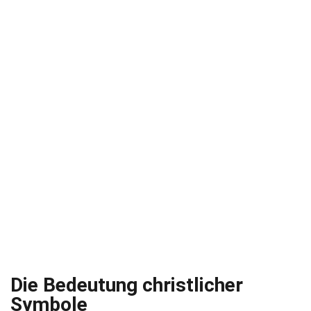
Die Bedeutung christlicher
Symbole