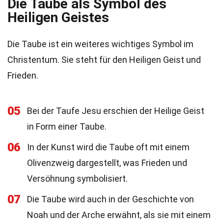
Die Taube als Symbol des
Heiligen Geistes
Die Taube ist ein weiteres wichtiges Symbol im
Christentum. Sie steht für den Heiligen Geist und
Frieden.
05
Bei der Taufe Jesu erschien der Heilige Geist
in Form einer Taube.
06
In der Kunst wird die Taube oft mit einem
Olivenzweig dargestellt, was Frieden und
Versöhnung symbolisiert.
07
Die Taube wird auch in der Geschichte von
Noah und der Arche erwähnt, als sie mit einem