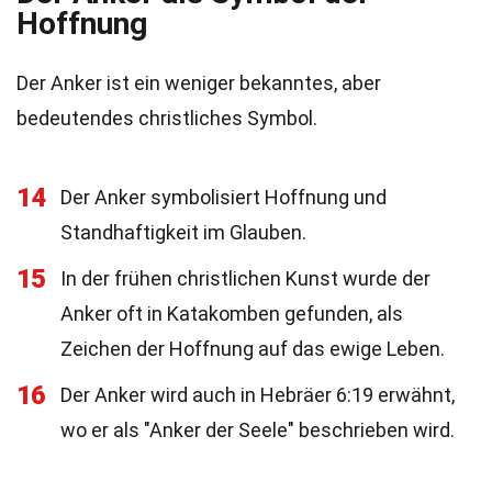
Hoffnung
Der Anker ist ein weniger bekanntes, aber
bedeutendes christliches Symbol.
14
Der Anker symbolisiert Hoffnung und
Standhaftigkeit im Glauben.
15
In der frühen christlichen Kunst wurde der
Anker oft in Katakomben gefunden, als
Zeichen der Hoffnung auf das ewige Leben.
16
Der Anker wird auch in Hebräer 6:19 erwähnt,
wo er als "Anker der Seele" beschrieben wird.