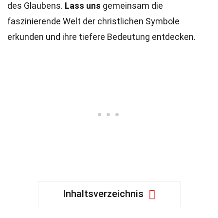
des Glaubens.
Lass uns
gemeinsam die
faszinierende Welt der christlichen Symbole
erkunden und ihre tiefere Bedeutung entdecken.
Inhaltsverzeichnis