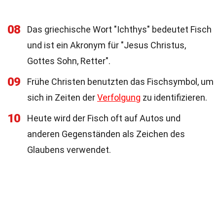
08
Das griechische Wort "Ichthys" bedeutet Fisch
und ist ein Akronym für "Jesus Christus,
Gottes Sohn, Retter".
09
Frühe Christen benutzten das Fischsymbol, um
sich in Zeiten der
Verfolgung
zu identifizieren.
10
Heute wird der Fisch oft auf Autos und
anderen Gegenständen als Zeichen des
Glaubens verwendet.