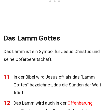
Das Lamm Gottes
Das Lamm ist ein Symbol für Jesus Christus und
seine Opferbereitschaft.
11
In der Bibel wird Jesus oft als das "Lamm
Gottes" bezeichnet, das die Sünden der Welt
trägt.
12
Das Lamm wird auch in der
Offenbarung