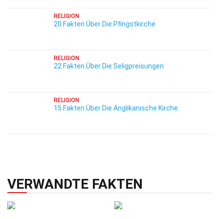
RELIGION
20 Fakten Über Die Pfingstkirche
RELIGION
22 Fakten Über Die Seligpreisungen
RELIGION
15 Fakten Über Die Anglikanische Kirche
VERWANDTE FAKTEN