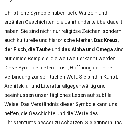
Christliche Symbole haben tiefe Wurzeln und
erzählen Geschichten, die Jahrhunderte überdauert
haben. Sie sind nicht nur religiöse Zeichen, sondern
auch kulturelle und historische Marker.
Das Kreuz
,
der Fisch
,
die Taube
und
das Alpha und Omega
sind
nur einige Beispiele, die weltweit erkannt werden.
Diese Symbole bieten Trost, Hoffnung und eine
Verbindung zur spirituellen Welt. Sie sind in Kunst,
Architektur und Literatur allgegenwärtig und
beeinflussen unser tägliches Leben auf subtile
Weise. Das Verständnis dieser Symbole kann uns
helfen, die Geschichte und die Werte des
Christentums besser zu schätzen. Sie erinnern uns