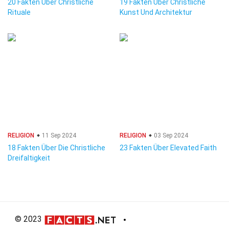
20 Fakten Über Christliche
19 Fakten Über Christliche
Rituale
Kunst Und Architektur
RELIGION
11 Sep 2024
RELIGION
03 Sep 2024
18 Fakten Über Die Christliche
23 Fakten Über Elevated Faith
Dreifaltigkeit
© 2023