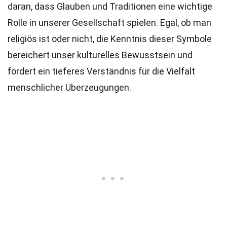
daran, dass Glauben und Traditionen eine wichtige
Rolle in unserer Gesellschaft spielen. Egal, ob man
religiös ist oder nicht, die Kenntnis dieser Symbole
bereichert unser kulturelles Bewusstsein und
fördert ein tieferes Verständnis für die Vielfalt
menschlicher Überzeugungen.