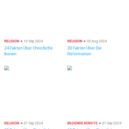
RELIGION
10 Sep 2024
RELIGION
30 Aug 2024
24 Fakten Über Christliche
30 Fakten Über Die
Ikonen
Reformation
RELIGION
07 Sep 2024
BILDENDE KÜNSTE
07 Sep 2024