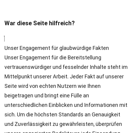
War diese Seite hilfreich?
Unser Engagement für glaubwürdige Fakten
Unser Engagement für die Bereitstellung
vertrauenswürdiger und fesselnder Inhalte steht im
Mittelpunkt unserer Arbeit. Jeder Fakt auf unserer
Seite wird von echten Nutzern wie Ihnen
beigetragen und bringt eine Fülle an
unterschiedlichen Einblicken und Informationen mit
sich. Um die höchsten
Standards
an Genauigkeit
und Zuverlässigkeit zu gewährleisten, überprüfen