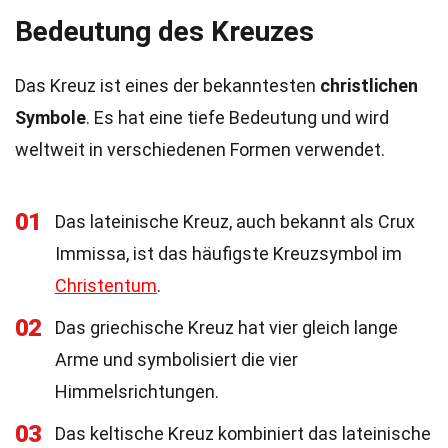
Bedeutung des Kreuzes
Das Kreuz ist eines der bekanntesten
christlichen
Symbole
. Es hat eine tiefe Bedeutung und wird
weltweit in verschiedenen Formen verwendet.
01
Das lateinische Kreuz, auch bekannt als Crux
Immissa, ist das häufigste Kreuzsymbol im
Christentum
.
02
Das griechische Kreuz hat vier gleich lange
Arme und symbolisiert die vier
Himmelsrichtungen.
03
Das keltische Kreuz kombiniert das lateinische