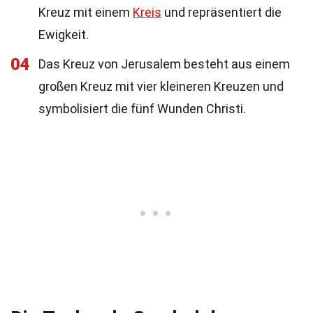
Kreuz mit einem
Kreis
und repräsentiert die
Ewigkeit.
04
Das Kreuz von Jerusalem besteht aus einem
großen Kreuz mit vier kleineren Kreuzen und
symbolisiert die fünf Wunden Christi.