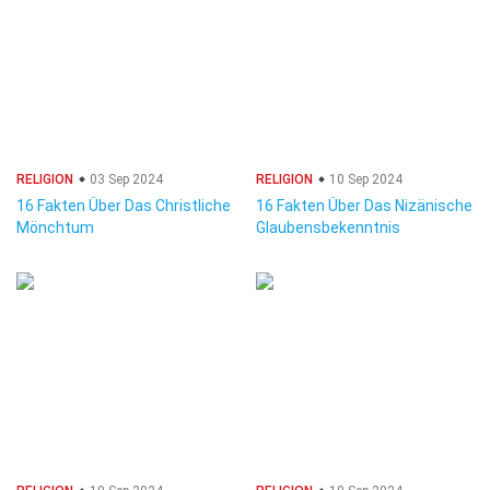
RELIGION
03 Sep 2024
RELIGION
10 Sep 2024
16 Fakten Über Das Christliche
16 Fakten Über Das Nizänische
Mönchtum
Glaubensbekenntnis