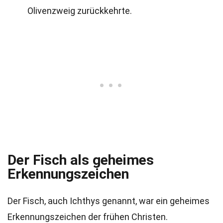
Olivenzweig zurückkehrte.
Der Fisch als geheimes
Erkennungszeichen
Der Fisch, auch Ichthys genannt, war ein geheimes
Erkennungszeichen der frühen Christen.