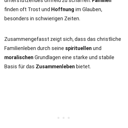
unterstützendes Umfeld zu schaffen.
Familien
finden oft Trost und
Hoffnung
im Glauben,
besonders in schwierigen Zeiten.
Zusammengefasst zeigt sich, dass das christliche
Familienleben durch seine
spirituellen
und
moralischen
Grundlagen eine starke und stabile
Basis für das
Zusammenleben
bietet.