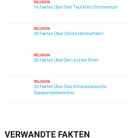
RELIGION
16 Fakten Über Den Teufel Im Christentum
RELIGION
30 Fakten Über Christi Himmelfahrt
RELIGION
30 Fakten Über Die Letzten Riten
RELIGION
20 Fakten Über Das Athanasianische
Glaubensbekenntnis
VERWANDTE FAKTEN