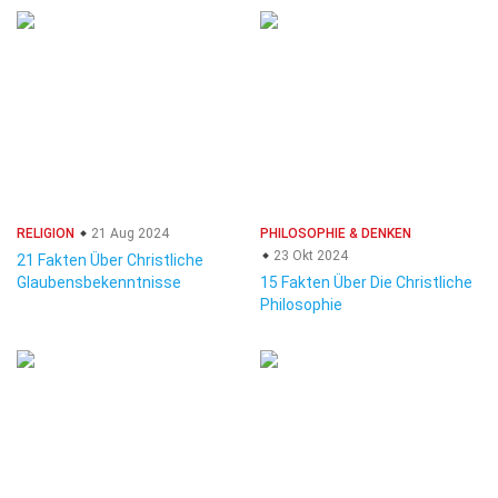
RELIGION
21 Aug 2024
PHILOSOPHIE & DENKEN
23 Okt 2024
21 Fakten Über Christliche
Glaubensbekenntnisse
15 Fakten Über Die Christliche
Philosophie