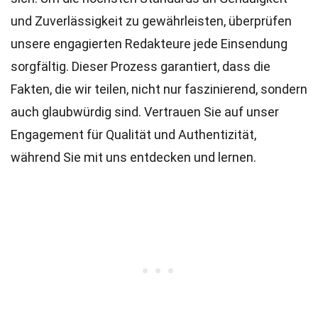
und Zuverlässigkeit zu gewährleisten, überprüfen
unsere engagierten
Redakteure
jede Einsendung
sorgfältig. Dieser Prozess garantiert, dass die
Fakten, die wir teilen, nicht nur faszinierend, sondern
auch glaubwürdig sind. Vertrauen Sie auf unser
Engagement für Qualität und Authentizität,
während Sie mit uns entdecken und lernen.