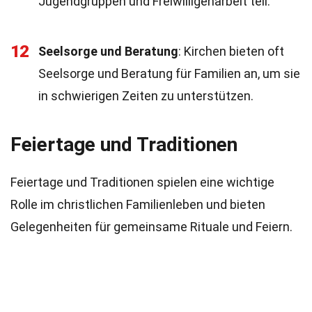
Jugendgruppen und Freiwilligenarbeit teil.
12
Seelsorge und Beratung
: Kirchen bieten oft
Seelsorge und Beratung für Familien an, um sie
in schwierigen Zeiten zu unterstützen.
Feiertage und Traditionen
Feiertage und Traditionen spielen eine wichtige
Rolle im christlichen Familienleben und bieten
Gelegenheiten für gemeinsame Rituale und Feiern.