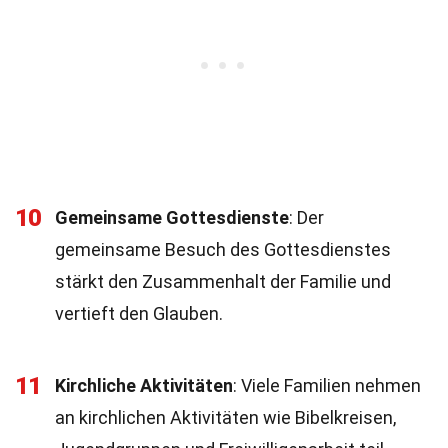
10
Gemeinsame Gottesdienste
: Der
gemeinsame Besuch des Gottesdienstes
stärkt den Zusammenhalt der Familie und
vertieft den Glauben.
11
Kirchliche Aktivitäten
: Viele Familien nehmen
an kirchlichen Aktivitäten wie Bibelkreisen,