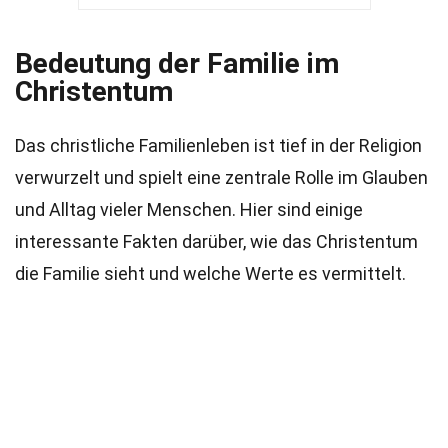
Bedeutung der Familie im
Christentum
Das christliche Familienleben ist tief in der Religion
verwurzelt und spielt eine zentrale Rolle im Glauben
und Alltag vieler Menschen. Hier sind einige
interessante Fakten darüber, wie das Christentum
die Familie sieht und welche Werte es vermittelt.