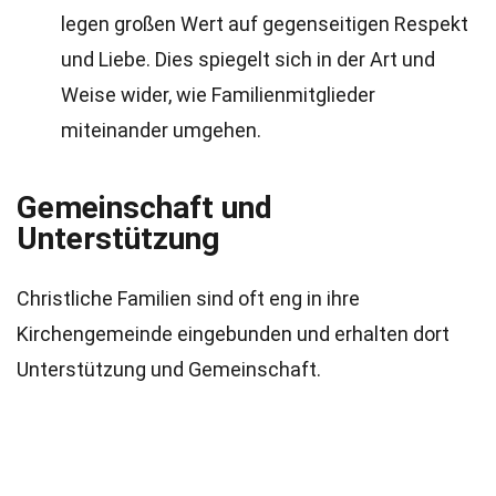
legen großen Wert auf gegenseitigen Respekt
und Liebe. Dies spiegelt sich in der Art und
Weise wider, wie Familienmitglieder
miteinander umgehen.
Gemeinschaft und
Unterstützung
Christliche Familien sind oft eng in ihre
Kirchengemeinde eingebunden und erhalten dort
Unterstützung und Gemeinschaft.