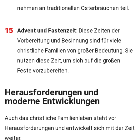
nehmen an traditionellen Osterbräuchen teil.
15
Advent und Fastenzeit
: Diese Zeiten der
Vorbereitung und Besinnung sind für viele
christliche Familien von großer Bedeutung. Sie
nutzen diese Zeit, um sich auf die großen
Feste vorzubereiten.
Herausforderungen und
moderne Entwicklungen
Auch das christliche Familienleben steht vor
Herausforderungen und entwickelt sich mit der Zeit
weiter.