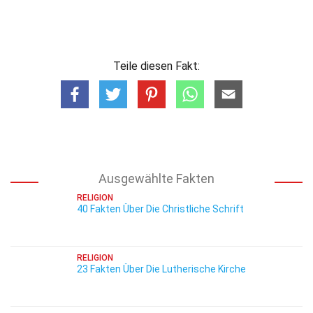
Teile diesen Fakt:
Ausgewählte Fakten
RELIGION
40 Fakten Über Die Christliche Schrift
RELIGION
23 Fakten Über Die Lutherische Kirche