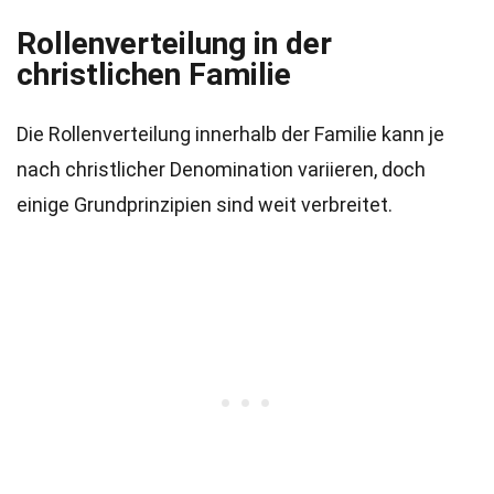
Rollenverteilung in der
christlichen Familie
Die Rollenverteilung innerhalb der Familie kann je
nach christlicher Denomination variieren, doch
einige Grundprinzipien sind weit verbreitet.