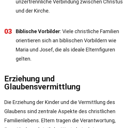
unzertrennliche Verbindung zwischen Christus
und der Kirche.
03
Biblische Vorbilder
: Viele christliche Familien
orientieren sich an biblischen Vorbildern wie
Maria und Josef, die als ideale Elternfiguren
gelten.
Erziehung und
Glaubensvermittlung
Die Erziehung der Kinder und die Vermittlung des
Glaubens sind zentrale Aspekte des christlichen
Familienlebens. Eltern tragen die Verantwortung,