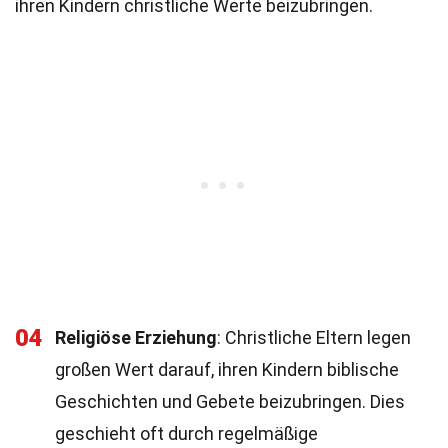
ihren Kindern christliche Werte beizubringen.
04
Religiöse Erziehung
: Christliche Eltern legen
großen Wert darauf, ihren Kindern biblische
Geschichten und Gebete beizubringen. Dies
geschieht oft durch regelmäßige