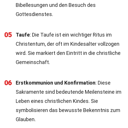
Bibellesungen und den Besuch des
Gottesdienstes.
05
Taufe
: Die Taufe ist ein wichtiger Ritus im
Christentum, der oft im Kindesalter vollzogen
wird. Sie markiert den Eintritt in die christliche
Gemeinschaft.
06
Erstkommunion und Konfirmation
: Diese
Sakramente sind bedeutende Meilensteine im
Leben eines christlichen Kindes. Sie
symbolisieren das bewusste Bekenntnis zum
Glauben.