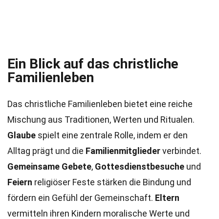
Ein Blick auf das christliche
Familienleben
Das christliche Familienleben bietet eine reiche
Mischung aus Traditionen, Werten und Ritualen.
Glaube
spielt eine zentrale Rolle, indem er den
Alltag prägt und die
Familienmitglieder
verbindet.
Gemeinsame Gebete
,
Gottesdienstbesuche
und
Feiern
religiöser Feste stärken die Bindung und
fördern ein Gefühl der Gemeinschaft.
Eltern
vermitteln ihren Kindern moralische Werte und