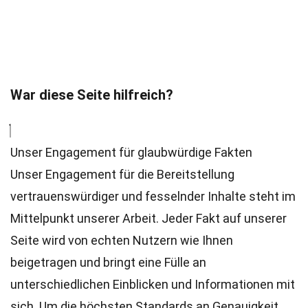
War diese Seite hilfreich?
Unser Engagement für glaubwürdige Fakten
Unser Engagement für die Bereitstellung
vertrauenswürdiger und fesselnder Inhalte steht im
Mittelpunkt unserer Arbeit. Jeder Fakt auf unserer
Seite wird von echten Nutzern wie Ihnen
beigetragen und bringt eine Fülle an
unterschiedlichen Einblicken und Informationen mit
sich. Um die höchsten
Standards
an Genauigkeit