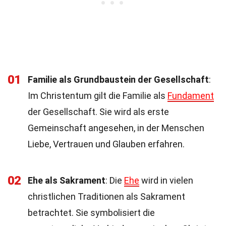
01
Familie als Grundbaustein der Gesellschaft
:
Im Christentum gilt die Familie als
Fundament
der Gesellschaft. Sie wird als erste
Gemeinschaft angesehen, in der Menschen
Liebe, Vertrauen und Glauben erfahren.
02
Ehe als Sakrament
: Die
Ehe
wird in vielen
christlichen Traditionen als Sakrament
betrachtet. Sie symbolisiert die