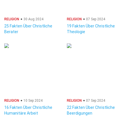
RELIGION
30 Aug 2024
RELIGION
07 Sep 2024
25 Fakten Über Christliche
19 Fakten Über Christliche
Berater
Theologie
RELIGION
10 Sep 2024
RELIGION
07 Sep 2024
16 Fakten Über Christliche
22 Fakten Über Christliche
Humanitäre Arbeit
Beerdigungen