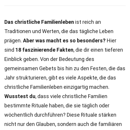
Das christliche Familienleben
ist reich an
Traditionen und Werten, die das tägliche Leben
prägen.
Aber was macht es so besonders?
Hier
sind
18 faszinierende Fakten
, die dir einen tieferen
Einblick geben. Von der Bedeutung des
gemeinsamen Gebets bis hin zu den Festen, die das
Jahr strukturieren, gibt es viele Aspekte, die das
christliche Familienleben einzigartig machen.
Wusstest du
, dass viele christliche Familien
bestimmte Rituale haben, die sie täglich oder
wöchentlich durchführen? Diese Rituale stärken
nicht nur den Glauben, sondern auch die familiären