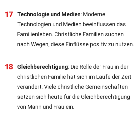
17
Technologie und Medien
: Moderne
Technologien und Medien beeinflussen das
Familienleben. Christliche Familien suchen
nach Wegen, diese Einflüsse positiv zu nutzen.
18
Gleichberechtigung
: Die Rolle der Frau in der
christlichen Familie hat sich im Laufe der Zeit
verändert. Viele christliche Gemeinschaften
setzen sich heute für die Gleichberechtigung
von Mann und Frau ein.