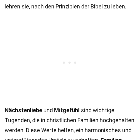
lehren sie, nach den Prinzipien der Bibel zu leben.
Nächstenliebe
und
Mitgefühl
sind wichtige
Tugenden, die in christlichen Familien hochgehalten
werden. Diese Werte helfen, ein harmonisches und