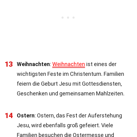
13
Weihnachten
:
Weihnachten
ist eines der
wichtigsten Feste im Christentum. Familien
feiern die Geburt Jesu mit Gottesdiensten,
Geschenken und gemeinsamen Mahlzeiten.
14
Ostern
: Ostern, das Fest der Auferstehung
Jesu, wird ebenfalls groß gefeiert. Viele
Familien besuchen die Ostermesse und