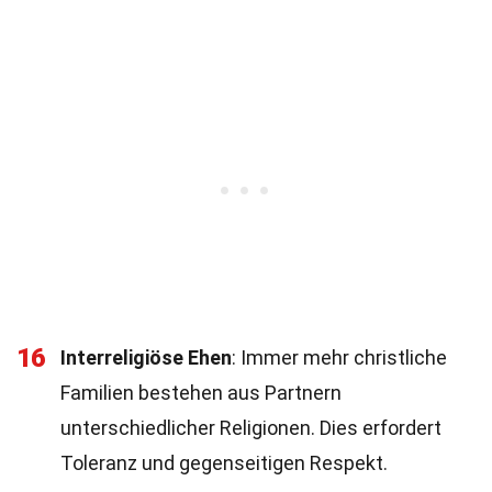
16
Interreligiöse Ehen
: Immer mehr christliche
Familien bestehen aus Partnern
unterschiedlicher Religionen. Dies erfordert
Toleranz und gegenseitigen Respekt.