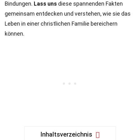
Bindungen.
Lass uns
diese spannenden Fakten
gemeinsam entdecken und verstehen, wie sie das
Leben in einer christlichen Familie bereichern
können.
Inhaltsverzeichnis