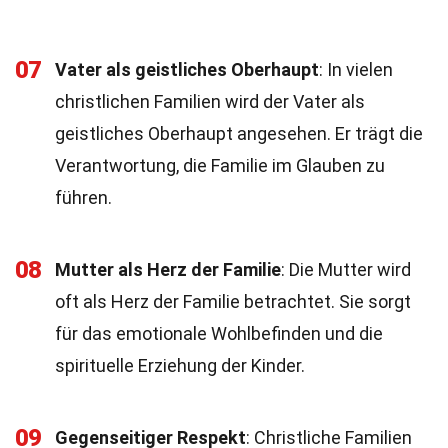
07
Vater als geistliches Oberhaupt
: In vielen
christlichen Familien wird der Vater als
geistliches Oberhaupt angesehen. Er trägt die
Verantwortung, die Familie im Glauben zu
führen.
08
Mutter als Herz der Familie
: Die Mutter wird
oft als Herz der Familie betrachtet. Sie sorgt
für das emotionale Wohlbefinden und die
spirituelle Erziehung der Kinder.
09
Gegenseitiger Respekt
: Christliche Familien