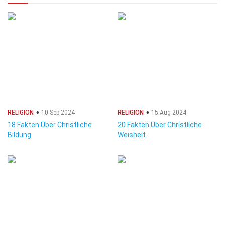
RELIGION
10 Sep 2024
RELIGION
15 Aug 2024
18 Fakten Über Christliche
20 Fakten Über Christliche
Bildung
Weisheit