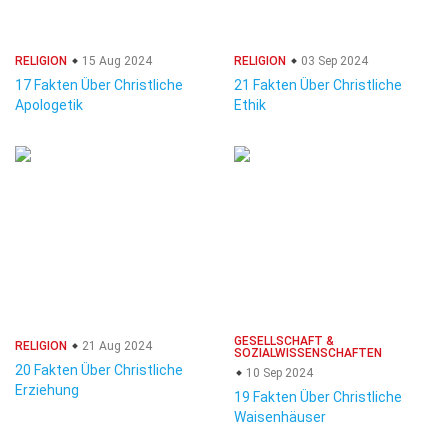
RELIGION
15 Aug 2024
RELIGION
03 Sep 2024
17 Fakten Über Christliche
21 Fakten Über Christliche
Apologetik
Ethik
GESELLSCHAFT &
RELIGION
21 Aug 2024
SOZIALWISSENSCHAFTEN
20 Fakten Über Christliche
10 Sep 2024
Erziehung
19 Fakten Über Christliche
Waisenhäuser