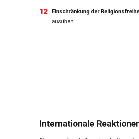
12
Einschränkung der Religionsfreihe
ausüben.
Internationale Reaktione