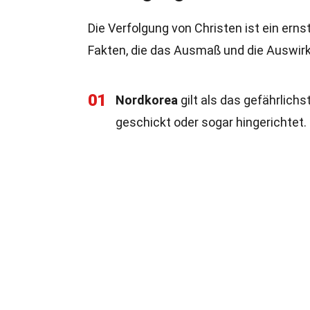
Die Verfolgung von Christen ist ein erns
Fakten, die das Ausmaß und die Auswirk
01
Nordkorea
gilt als das gefährlichs
geschickt oder sogar hingerichtet.