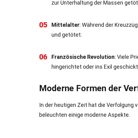
zur Unterhaltung der Massen getöt
05
Mittelalter
: Während der Kreuzzüg
und getötet.
06
Französische Revolution
: Viele P
hingerichtet oder ins Exil geschickt
Moderne Formen der Ver
In der heutigen Zeit hat die Verfolgun
beleuchten einige moderne Aspekte.