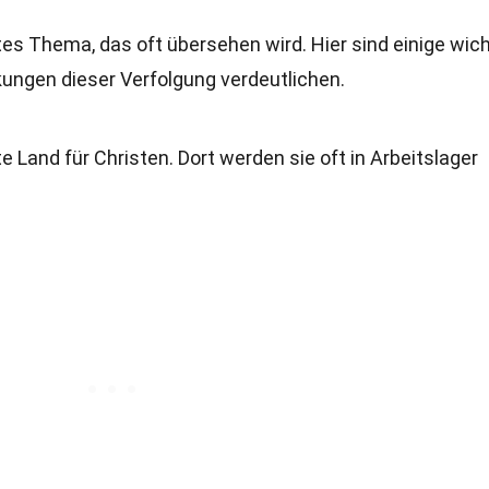
tes Thema, das oft übersehen wird. Hier sind einige wic
ungen dieser Verfolgung verdeutlichen.
te Land für Christen. Dort werden sie oft in Arbeitslager