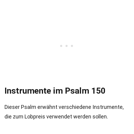
Instrumente im Psalm 150
Dieser Psalm erwähnt verschiedene Instrumente,
die zum Lobpreis verwendet werden sollen.