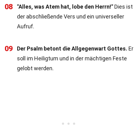
08
"Alles, was Atem hat, lobe den Herrn!"
Dies ist
der abschließende Vers und ein universeller
Aufruf.
09
Der Psalm betont die Allgegenwart Gottes.
Er
soll im Heiligtum und in der mächtigen Feste
gelobt werden.