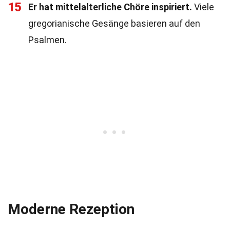
15
Er hat mittelalterliche Chöre inspiriert.
Viele
gregorianische Gesänge basieren auf den
Psalmen.
Moderne Rezeption