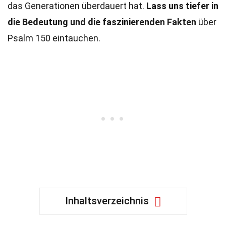
das Generationen überdauert hat.
Lass uns tiefer in
die Bedeutung und die faszinierenden Fakten
über
Psalm 150 eintauchen.
Inhaltsverzeichnis