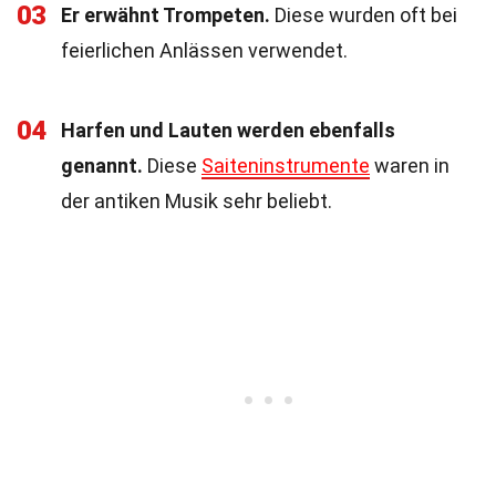
03
Er erwähnt Trompeten.
Diese wurden oft bei
feierlichen Anlässen verwendet.
04
Harfen und Lauten werden ebenfalls
genannt.
Diese
Saiteninstrumente
waren in
der antiken Musik sehr beliebt.