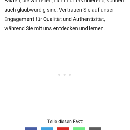
Fakten, die wir teilen, nicht nur faszinierend, sondern
auch glaubwürdig sind. Vertrauen Sie auf unser
Engagement für Qualität und Authentizität,
während Sie mit uns entdecken und lernen.
Teile diesen Fakt: