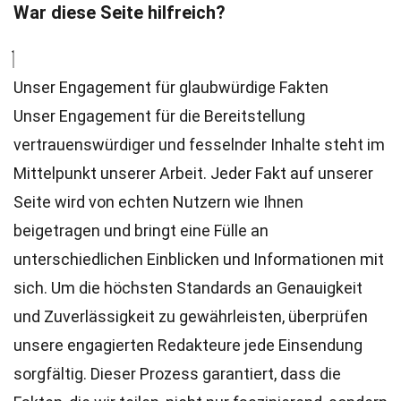
War diese Seite hilfreich?
Unser Engagement für glaubwürdige Fakten
Unser Engagement für die Bereitstellung
vertrauenswürdiger und fesselnder Inhalte steht im
Mittelpunkt unserer Arbeit. Jeder Fakt auf unserer
Seite wird von echten Nutzern wie Ihnen
beigetragen und bringt eine Fülle an
unterschiedlichen Einblicken und Informationen mit
sich. Um die höchsten
Standards
an Genauigkeit
und Zuverlässigkeit zu gewährleisten, überprüfen
unsere engagierten
Redakteure
jede Einsendung
sorgfältig. Dieser Prozess garantiert, dass die