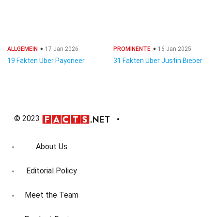
ALLGEMEIN
17 Jan 2026
PROMINENTE
16 Jan 2025
19 Fakten Über Payoneer
31 Fakten Über Justin Bieber
© 2023
About Us
Editorial Policy
Meet the Team