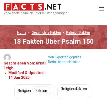
Verwandle deine Neugier in Entdeckungen
Home
Geschichte
Fakten
Religion
Fakten
18 Fakten Über Psalm 150
Von Experten geprüft
Redaktionsrichtlinien
Geschrieben Von:
Kristi
Leigh
Modified & Updated:
14 Jan 2025
Religionsfakten
Religion
Fakten