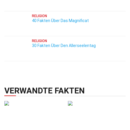
RELIGION
40 Fakten Über Das Magnificat
RELIGION
30 Fakten Über Den Allerseelentag
VERWANDTE FAKTEN