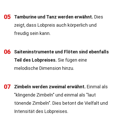
05
Tamburine und Tanz werden erwähnt.
Dies
zeigt, dass Lobpreis auch körperlich und
freudig sein kann.
06
Saiteninstrumente und Flöten sind ebenfalls
Teil des Lobpreises.
Sie fügen eine
melodische Dimension hinzu.
07
Zimbeln werden zweimal erwähnt.
Einmal als
"klingende Zimbeln" und einmal als "laut
tönende Zimbeln". Dies betont die Vielfalt und
Intensität des Lobpreises.