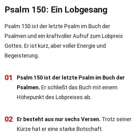
Psalm 150: Ein Lobgesang
Psalm 150 ist der letzte Psalm im Buch der
Psalmen und ein kraftvoller Aufruf zum Lobpreis
Gottes. Er ist kurz, aber voller Energie und
Begeisterung.
01
Psalm 150 ist der letzte Psalm im Buch der
Psalmen.
Er schließt das Buch mit einem
Höhepunkt des Lobpreises ab.
02
Er besteht aus nur sechs Versen.
Trotz seiner
Kürze hat er eine starke Botschaft.