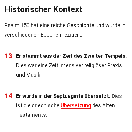
Historischer Kontext
Psalm 150 hat eine reiche Geschichte und wurde in
verschiedenen Epochen rezitiert.
13
Er stammt aus der Zeit des Zweiten Tempels.
Dies war eine Zeit intensiver religiöser Praxis
und Musik.
14
Er wurde in der Septuaginta übersetzt.
Dies
ist die griechische
Übersetzung
des Alten
Testaments.