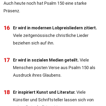
Auch heute noch hat Psalm 150 eine starke
Präsenz.
16
Er wird in modernen Lobpreisliedern zitiert.
Viele zeitgenössische christliche Lieder
beziehen sich auf ihn.
17
Er wird in sozialen Medien geteilt.
Viele
Menschen posten Verse aus Psalm 150 als
Ausdruck ihres Glaubens.
18
Er inspiriert Kunst und Literatur.
Viele
Künstler und Schriftsteller lassen sich von