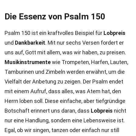
Die Essenz von Psalm 150
Psalm 150 ist ein kraftvolles Beispiel für
Lobpreis
und
Dankbarkeit
. Mit nur sechs Versen fordert er
uns auf, Gott mit allem, was wir haben, zu preisen.
Musikinstrumente
wie Trompeten, Harfen, Lauten,
Tamburinen und Zimbeln werden erwähnt, um die
Vielfalt der Anbetung zu zeigen. Der Psalm endet
mit einem Aufruf, dass alles, was Atem hat, den
Herrn loben soll. Diese einfache, aber tiefgründige
Botschaft erinnert uns daran, dass
Lobpreis
nicht
nur eine Handlung, sondern eine Lebensweise ist.
Egal, ob wir singen, tanzen oder einfach nur still