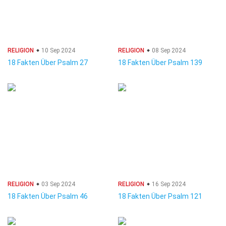
RELIGION
10 Sep 2024
RELIGION
08 Sep 2024
18 Fakten Über Psalm 27
18 Fakten Über Psalm 139
RELIGION
03 Sep 2024
RELIGION
16 Sep 2024
18 Fakten Über Psalm 46
18 Fakten Über Psalm 121