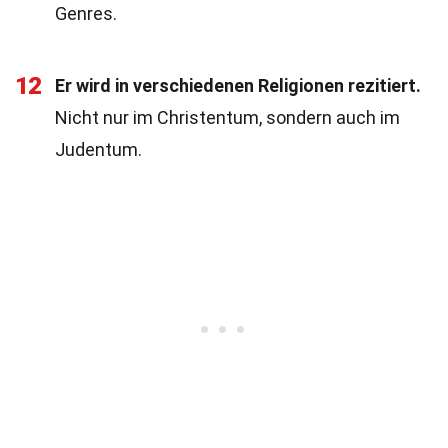
Genres.
12
Er wird in verschiedenen Religionen rezitiert.
Nicht nur im Christentum, sondern auch im
Judentum.