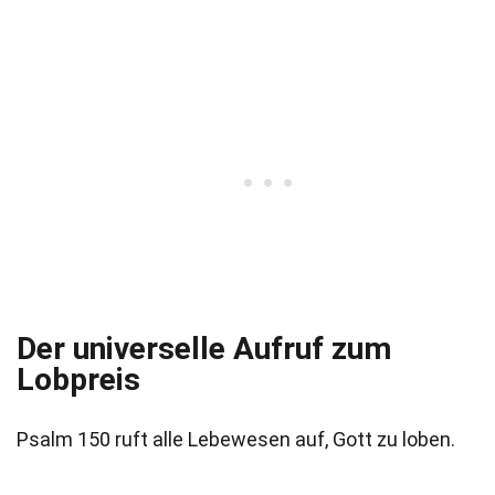
Der universelle Aufruf zum
Lobpreis
Psalm 150 ruft alle Lebewesen auf, Gott zu loben.