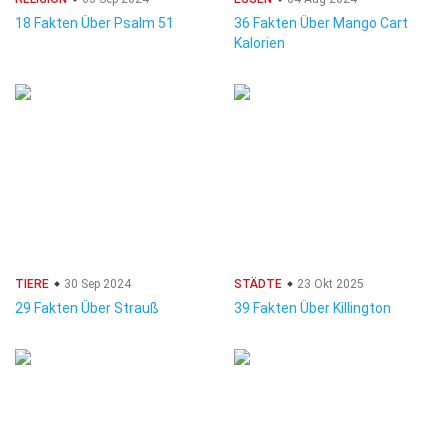
18 Fakten Über Psalm 51
36 Fakten Über Mango Cart
Kalorien
TIERE
30 Sep 2024
STÄDTE
23 Okt 2025
29 Fakten Über Strauß
39 Fakten Über Killington