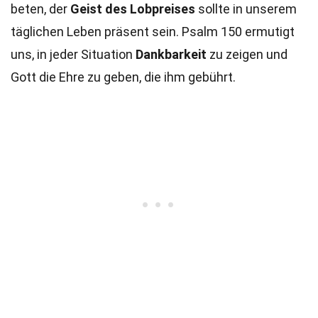
beten, der
Geist des Lobpreises
sollte in unserem
täglichen Leben präsent sein. Psalm 150 ermutigt
uns, in jeder Situation
Dankbarkeit
zu zeigen und
Gott die Ehre zu geben, die ihm gebührt.