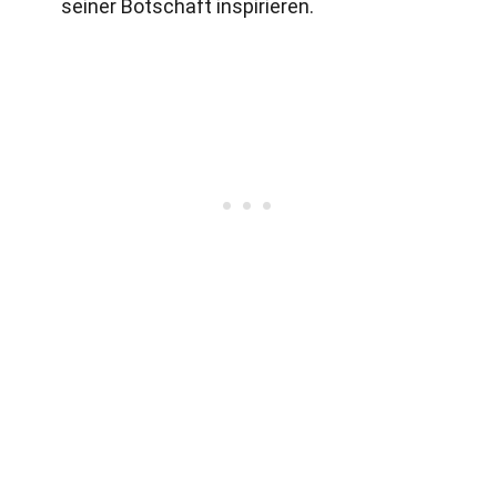
seiner Botschaft inspirieren.