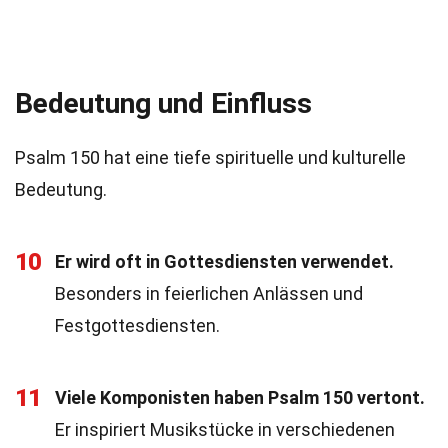
Bedeutung und Einfluss
Psalm 150 hat eine tiefe spirituelle und kulturelle
Bedeutung.
10
Er wird oft in Gottesdiensten verwendet.
Besonders in feierlichen Anlässen und
Festgottesdiensten.
11
Viele Komponisten haben Psalm 150 vertont.
Er inspiriert Musikstücke in verschiedenen