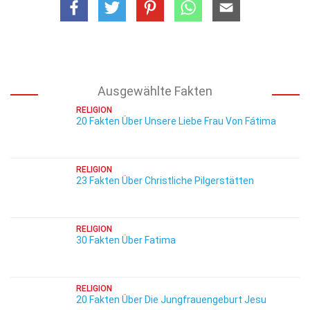
Ausgewählte Fakten
RELIGION
20 Fakten Über Unsere Liebe Frau Von Fátima
RELIGION
23 Fakten Über Christliche Pilgerstätten
RELIGION
30 Fakten Über Fatima
RELIGION
20 Fakten Über Die Jungfrauengeburt Jesu