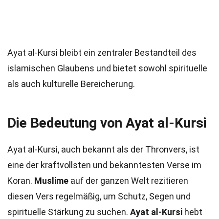
Ayat al-Kursi bleibt ein zentraler Bestandteil des
islamischen Glaubens und bietet sowohl spirituelle
als auch kulturelle Bereicherung.
Die Bedeutung von Ayat al-Kursi
Ayat al-Kursi, auch bekannt als der Thronvers, ist
eine der kraftvollsten und bekanntesten Verse im
Koran.
Muslime
auf der ganzen Welt rezitieren
diesen Vers regelmäßig, um Schutz, Segen und
spirituelle Stärkung zu suchen.
Ayat al-Kursi
hebt