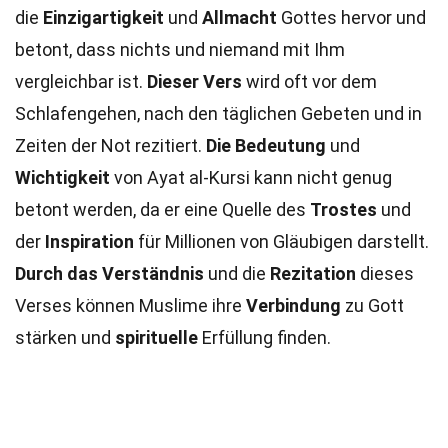
die
Einzigartigkeit
und
Allmacht
Gottes hervor und
betont, dass nichts und niemand mit Ihm
vergleichbar ist.
Dieser Vers
wird oft vor dem
Schlafengehen, nach den täglichen Gebeten und in
Zeiten der Not rezitiert.
Die Bedeutung
und
Wichtigkeit
von Ayat al-Kursi kann nicht genug
betont werden, da er eine Quelle des
Trostes
und
der
Inspiration
für Millionen von Gläubigen darstellt.
Durch das Verständnis
und die
Rezitation
dieses
Verses können Muslime ihre
Verbindung
zu Gott
stärken und
spirituelle
Erfüllung finden.