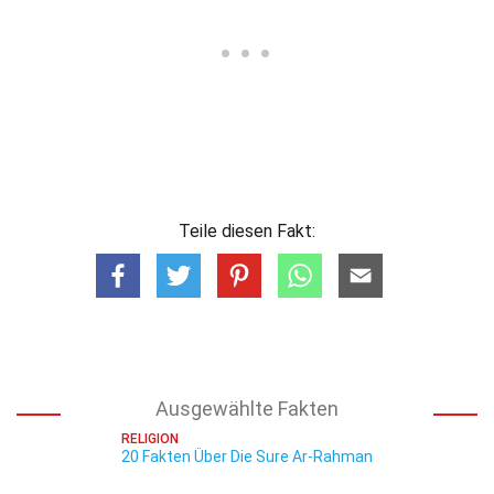
Teile diesen Fakt:
Ausgewählte Fakten
RELIGION
20 Fakten Über Die Sure Ar-Rahman