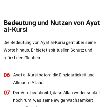
Bedeutung und Nutzen von Ayat
al-Kursi
Die Bedeutung von Ayat al-Kursi geht über seine
Worte hinaus. Er bietet spirituellen Schutz und
stärkt den Glauben.
06
Ayat al-Kursi betont die Einzigartigkeit und
Allmacht Allahs.
07
Der Vers beschreibt, dass Allah weder schläft
noch ruht, was seine ewige Wachsamkeit