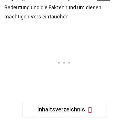
Bedeutung und die Fakten rund um diesen
mächtigen Vers eintauchen.
Inhaltsverzeichnis