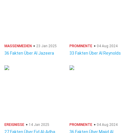
MASSENMEDIEN
23 Jan 2025
PROMINENTE
04 Aug 2024
36 Fakten Über Al Jazeera
33 Fakten Über Al Reynolds
EREIGNISSE
14 Jan 2025
PROMINENTE
04 Aug 2024
27 Fakten Über Eid Al-Adha
36 Fakten Über Majid Al