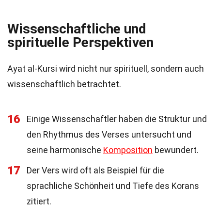
Wissenschaftliche und
spirituelle Perspektiven
Ayat al-Kursi wird nicht nur spirituell, sondern auch
wissenschaftlich betrachtet.
16
Einige Wissenschaftler haben die Struktur und
den Rhythmus des Verses untersucht und
seine harmonische
Komposition
bewundert.
17
Der Vers wird oft als Beispiel für die
sprachliche Schönheit und Tiefe des Korans
zitiert.