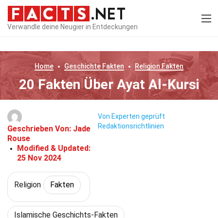
Verwandle deine Neugier in Entdeckungen
Home
Geschichte
Fakten
Religion
Fakten
20 Fakten Über Ayat Al-Kursi
Von Experten geprüft
Redaktionsrichtlinien
Geschrieben Von:
Jade
Rouse
Modified & Updated:
25 Nov 2024
Religion
Fakten
Islamische Geschichts-Fakten