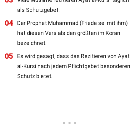
03
als Schutzgebet.
04
Der Prophet Muhammad (Friede sei mit ihm)
hat diesen Vers als den größten im Koran
bezeichnet.
05
Es wird gesagt, dass das Rezitieren von Ayat
al-Kursi nach jedem Pflichtgebet besonderen
Schutz bietet.