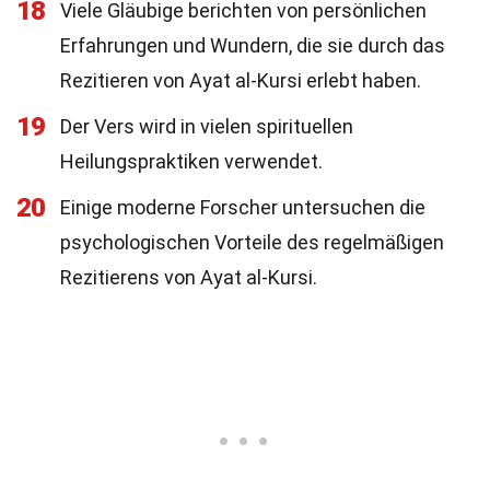
18
Viele Gläubige berichten von persönlichen
Erfahrungen und Wundern, die sie durch das
Rezitieren von Ayat al-Kursi erlebt haben.
19
Der Vers wird in vielen spirituellen
Heilungspraktiken verwendet.
20
Einige moderne Forscher untersuchen die
psychologischen Vorteile des regelmäßigen
Rezitierens von Ayat al-Kursi.