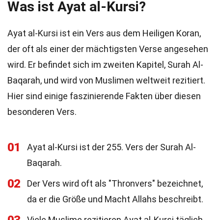
Was ist Ayat al-Kursi?
Ayat al-Kursi ist ein Vers aus dem Heiligen Koran,
der oft als einer der mächtigsten Verse angesehen
wird. Er befindet sich im zweiten Kapitel, Surah Al-
Baqarah, und wird von Muslimen weltweit rezitiert.
Hier sind einige faszinierende Fakten über diesen
besonderen Vers.
01
Ayat al-Kursi ist der 255. Vers der Surah Al-
Baqarah.
02
Der Vers wird oft als "Thronvers" bezeichnet,
da er die Größe und Macht Allahs beschreibt.
Viele Muslime rezitieren Ayat al-Kursi täglich