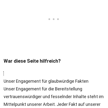
War diese Seite hilfreich?
Unser Engagement für glaubwürdige Fakten
Unser Engagement für die Bereitstellung
vertrauenswürdiger und fesselnder Inhalte steht im
Mittelpunkt unserer Arbeit. Jeder Fakt auf unserer