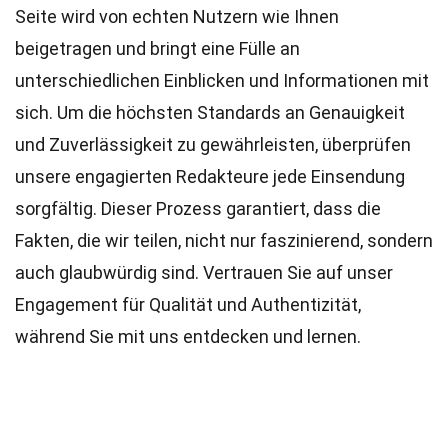
Seite wird von echten Nutzern wie Ihnen
beigetragen und bringt eine Fülle an
unterschiedlichen Einblicken und Informationen mit
sich. Um die höchsten
Standards
an Genauigkeit
und Zuverlässigkeit zu gewährleisten, überprüfen
unsere engagierten
Redakteure
jede Einsendung
sorgfältig. Dieser Prozess garantiert, dass die
Fakten, die wir teilen, nicht nur faszinierend, sondern
auch glaubwürdig sind. Vertrauen Sie auf unser
Engagement für Qualität und Authentizität,
während Sie mit uns entdecken und lernen.