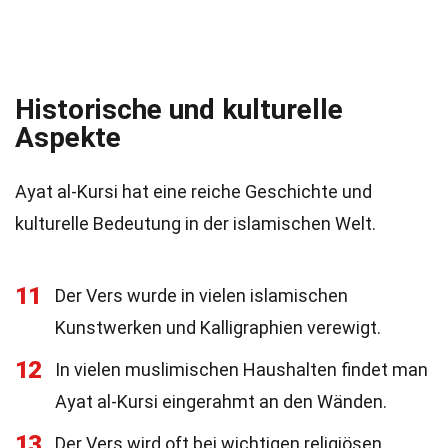
Historische und kulturelle
Aspekte
Ayat al-Kursi hat eine reiche Geschichte und
kulturelle Bedeutung in der islamischen Welt.
11
Der Vers wurde in vielen islamischen
Kunstwerken und Kalligraphien verewigt.
12
In vielen muslimischen Haushalten findet man
Ayat al-Kursi eingerahmt an den Wänden.
13
Der Vers wird oft bei wichtigen religiösen