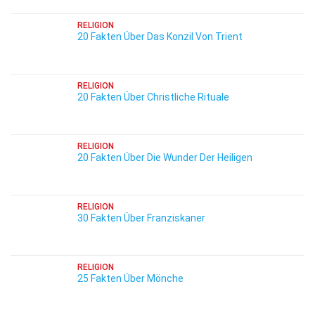
RELIGION
20 Fakten Über Das Konzil Von Trient
RELIGION
20 Fakten Über Christliche Rituale
RELIGION
20 Fakten Über Die Wunder Der Heiligen
RELIGION
30 Fakten Über Franziskaner
RELIGION
25 Fakten Über Mönche