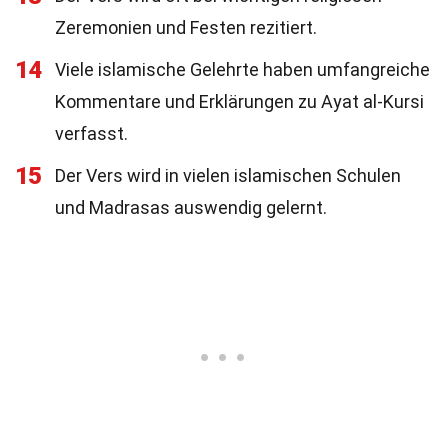
Zeremonien und Festen rezitiert.
14
Viele islamische Gelehrte haben umfangreiche
Kommentare und Erklärungen zu Ayat al-Kursi
verfasst.
15
Der Vers wird in vielen islamischen Schulen
und Madrasas auswendig gelernt.