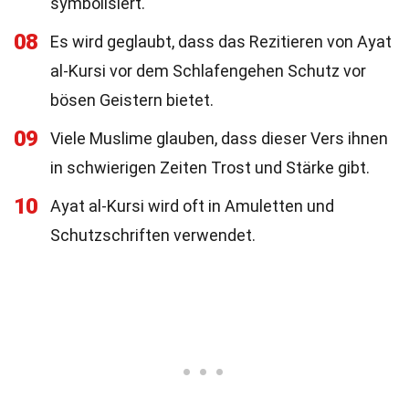
symbolisiert.
08
Es wird geglaubt, dass das Rezitieren von Ayat
al-Kursi vor dem Schlafengehen Schutz vor
bösen Geistern bietet.
09
Viele Muslime glauben, dass dieser Vers ihnen
in schwierigen Zeiten Trost und Stärke gibt.
10
Ayat al-Kursi wird oft in Amuletten und
Schutzschriften verwendet.