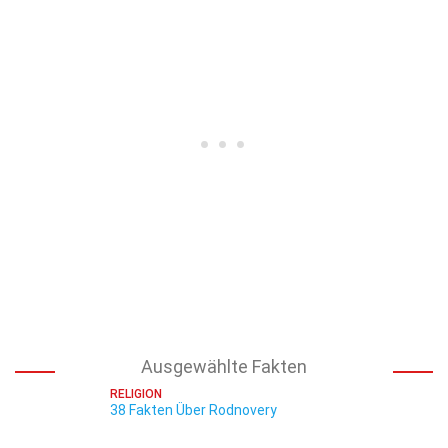
Ausgewählte Fakten
RELIGION
38 Fakten Über Rodnovery