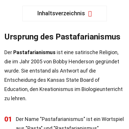
Inhaltsverzeichnis
Ursprung des Pastafarianismus
Der
Pastafarianismus
ist eine satirische Religion,
die im Jahr 2005 von Bobby Henderson gegründet
wurde. Sie entstand als Antwort auf die
Entscheidung des Kansas State Board of
Education, den Kreationismus im Biologieunterricht
zu lehren.
01
Der Name "Pastafarianismus" ist ein Wortspiel
aus "Pasta" und "Rastafarianismus".