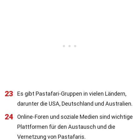
23
Es gibt Pastafari-Gruppen in vielen Ländern,
darunter die USA, Deutschland und Australien.
24
Online-Foren und soziale Medien sind wichtige
Plattformen für den Austausch und die
Vernetzung von Pastafaris.