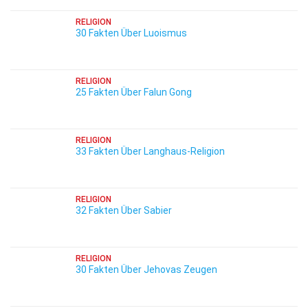
RELIGION
30 Fakten Über Luoismus
RELIGION
25 Fakten Über Falun Gong
RELIGION
33 Fakten Über Langhaus-Religion
RELIGION
32 Fakten Über Sabier
RELIGION
30 Fakten Über Jehovas Zeugen