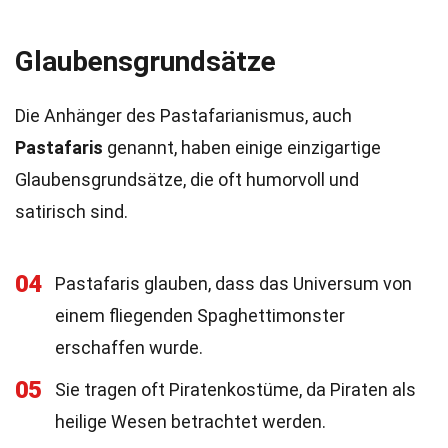
Glaubensgrundsätze
Die Anhänger des Pastafarianismus, auch
Pastafaris
genannt, haben einige einzigartige
Glaubensgrundsätze, die oft humorvoll und
satirisch sind.
04
Pastafaris glauben, dass das Universum von
einem fliegenden Spaghettimonster
erschaffen wurde.
05
Sie tragen oft Piratenkostüme, da Piraten als
heilige Wesen betrachtet werden.