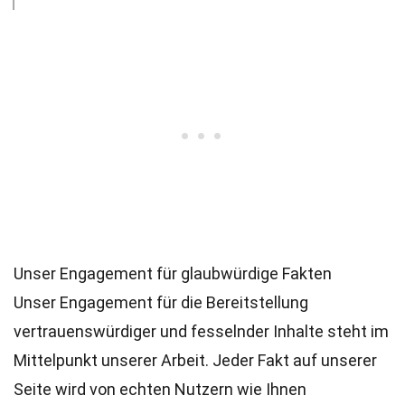
Unser Engagement für glaubwürdige Fakten
Unser Engagement für die Bereitstellung
vertrauenswürdiger und fesselnder Inhalte steht im
Mittelpunkt unserer Arbeit. Jeder Fakt auf unserer
Seite wird von echten Nutzern wie Ihnen