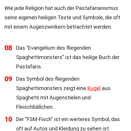
Wie jede Religion hat auch der Pastafarianismus
seine eigenen heiligen Texte und Symbole, die oft
mit einem Augenzwinkern betrachtet werden.
08
Das "Evangelium des fliegenden
Spaghettimonsters" ist das heilige Buch der
Pastafaris.
09
Das Symbol des fliegenden
Spaghettimonsters zeigt eine
Kugel
aus
Spaghetti mit Augenstielen und
Fleischbällchen.
10
Der "FSM-Fisch" ist ein weiteres Symbol, das
oft auf Autos und Kleidung zu sehen ist.