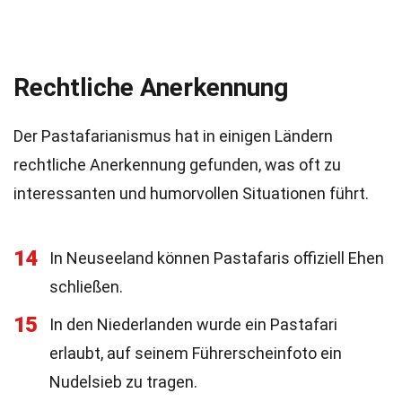
Rechtliche Anerkennung
Der Pastafarianismus hat in einigen Ländern
rechtliche Anerkennung gefunden, was oft zu
interessanten und humorvollen Situationen führt.
14
In Neuseeland können Pastafaris offiziell Ehen
schließen.
15
In den Niederlanden wurde ein Pastafari
erlaubt, auf seinem Führerscheinfoto ein
Nudelsieb zu tragen.