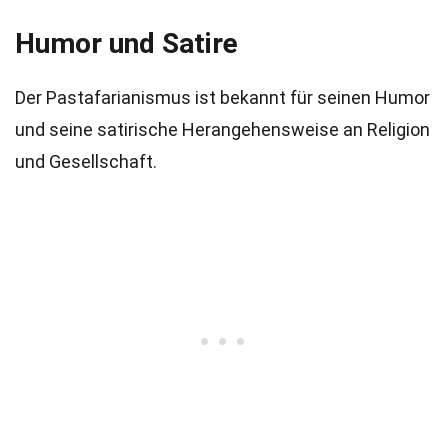
Humor und Satire
Der Pastafarianismus ist bekannt für seinen Humor
und seine satirische Herangehensweise an Religion
und Gesellschaft.