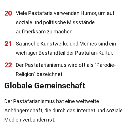
20
Viele Pastafaris verwenden Humor, um auf
soziale und politische Missstände
aufmerksam zu machen.
21
Satirische Kunstwerke und Memes sind ein
wichtiger Bestandteil der Pastafari-Kultur.
22
Der Pastafarianismus wird oft als "Parodie-
Religion" bezeichnet.
Globale Gemeinschaft
Der Pastafarianismus hat eine weltweite
Anhängerschaft, die durch das Internet und soziale
Medien verbunden ist.