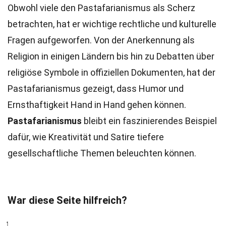
Obwohl viele den Pastafarianismus als Scherz
betrachten, hat er wichtige rechtliche und kulturelle
Fragen aufgeworfen. Von der Anerkennung als
Religion in einigen Ländern bis hin zu Debatten über
religiöse Symbole in offiziellen Dokumenten, hat der
Pastafarianismus gezeigt, dass Humor und
Ernsthaftigkeit Hand in Hand gehen können.
Pastafarianismus
bleibt ein faszinierendes Beispiel
dafür, wie Kreativität und Satire tiefere
gesellschaftliche Themen beleuchten können.
War diese Seite hilfreich?