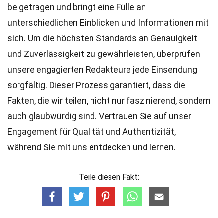
beigetragen und bringt eine Fülle an
unterschiedlichen Einblicken und Informationen mit
sich. Um die höchsten
Standards
an Genauigkeit
und Zuverlässigkeit zu gewährleisten, überprüfen
unsere engagierten
Redakteure
jede Einsendung
sorgfältig. Dieser Prozess garantiert, dass die
Fakten, die wir teilen, nicht nur faszinierend, sondern
auch glaubwürdig sind. Vertrauen Sie auf unser
Engagement für Qualität und Authentizität,
während Sie mit uns entdecken und lernen.
Teile diesen Fakt: