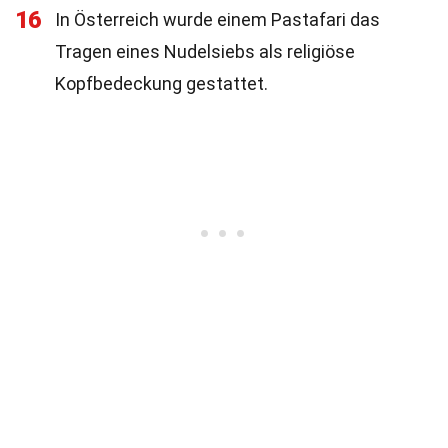
16
In Österreich wurde einem Pastafari das
Tragen eines Nudelsiebs als religiöse
Kopfbedeckung gestattet.