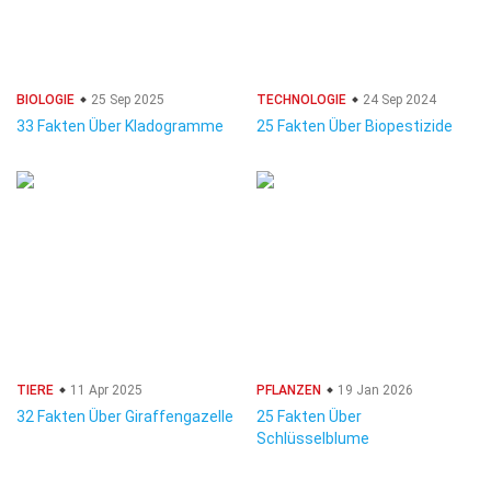
BIOLOGIE
25 Sep 2025
TECHNOLOGIE
24 Sep 2024
33 Fakten Über Kladogramme
25 Fakten Über Biopestizide
TIERE
11 Apr 2025
PFLANZEN
19 Jan 2026
32 Fakten Über Giraffengazelle
25 Fakten Über
Schlüsselblume