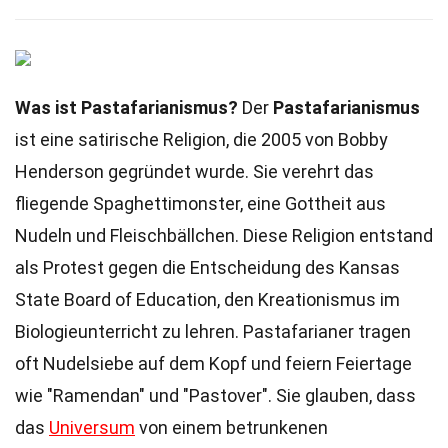
Was ist Pastafarianismus?
Der
Pastafarianismus
ist eine satirische Religion, die 2005 von Bobby
Henderson gegründet wurde. Sie verehrt das
fliegende Spaghettimonster, eine Gottheit aus
Nudeln und Fleischbällchen. Diese Religion entstand
als Protest gegen die Entscheidung des Kansas
State Board of Education, den Kreationismus im
Biologieunterricht zu lehren. Pastafarianer tragen
oft Nudelsiebe auf dem Kopf und feiern Feiertage
wie "Ramendan" und "Pastover". Sie glauben, dass
das
Universum
von einem betrunkenen