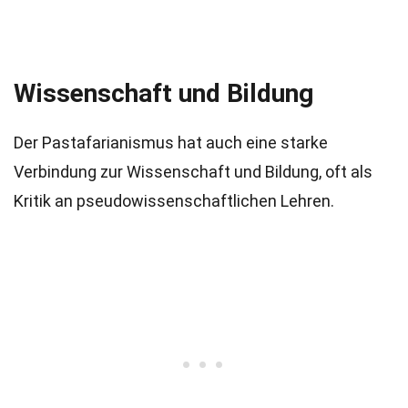
Wissenschaft und Bildung
Der Pastafarianismus hat auch eine starke
Verbindung zur Wissenschaft und Bildung, oft als
Kritik an pseudowissenschaftlichen Lehren.