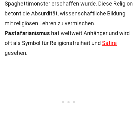
Spaghettimonster erschaffen wurde. Diese Religion
betont die Absurdität, wissenschaftliche Bildung
mit religiösen Lehren zu vermischen.
Pastafarianismus
hat weltweit Anhänger und wird
oft als Symbol für Religionsfreiheit und
Satire
gesehen.