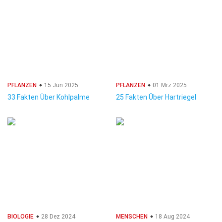
PFLANZEN
15 Jun 2025
PFLANZEN
01 Mrz 2025
33 Fakten Über Kohlpalme
25 Fakten Über Hartriegel
BIOLOGIE
28 Dez 2024
MENSCHEN
18 Aug 2024