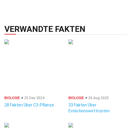
VERWANDTE FAKTEN
BIOLOGIE
25 Dez 2024
BIOLOGIE
26 Aug 2025
28 Fakten Über C3-Pflanze
33 Fakten Über
Evolutionswettrüsten