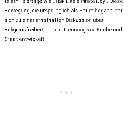
feiern Feiertage wie „Talk Like a Pirate Day“. Diese
Bewegung, die ursprünglich als Satire begann, hat
sich zu einer ernsthaften Diskussion über
Religionsfreiheit und die Trennung von Kirche und
Staat entwickelt.