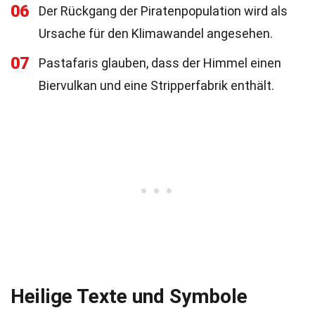
06
Der Rückgang der Piratenpopulation wird als
Ursache für den Klimawandel angesehen.
07
Pastafaris glauben, dass der Himmel einen
Biervulkan und eine Stripperfabrik enthält.
Heilige Texte und Symbole