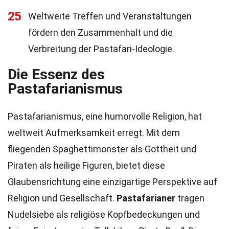
25
Weltweite Treffen und Veranstaltungen
fördern den Zusammenhalt und die
Verbreitung der Pastafari-Ideologie.
Die Essenz des
Pastafarianismus
Pastafarianismus, eine humorvolle Religion, hat
weltweit Aufmerksamkeit erregt. Mit dem
fliegenden Spaghettimonster als Gottheit und
Piraten als heilige Figuren, bietet diese
Glaubensrichtung eine einzigartige Perspektive auf
Religion und Gesellschaft.
Pastafarianer
tragen
Nudelsiebe als religiöse Kopfbedeckungen und