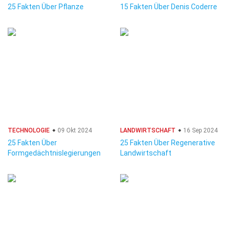
25 Fakten Über Pflanze
15 Fakten Über Denis Coderre
TECHNOLOGIE
09 Okt 2024
LANDWIRTSCHAFT
16 Sep 2024
25 Fakten Über
25 Fakten Über Regenerative
Formgedächtnislegierungen
Landwirtschaft