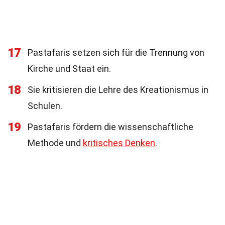
17
Pastafaris setzen sich für die Trennung von
Kirche und Staat ein.
18
Sie kritisieren die Lehre des Kreationismus in
Schulen.
19
Pastafaris fördern die wissenschaftliche
Methode und
kritisches Denken
.