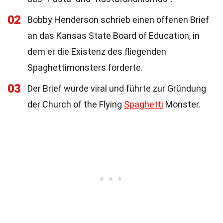
02
Bobby Henderson schrieb einen offenen Brief
an das Kansas State Board of Education, in
dem er die Existenz des fliegenden
Spaghettimonsters forderte.
03
Der Brief wurde viral und führte zur Gründung
der Church of the Flying
Spaghetti
Monster.