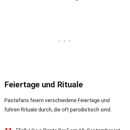
Feiertage und Rituale
Pastafaris feiern verschiedene Feiertage und
führen Rituale durch, die oft parodistisch sind.