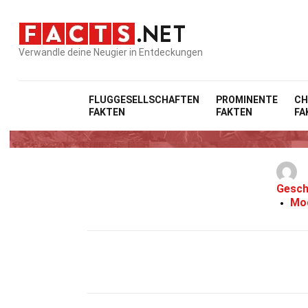
Verwandle deine Neugier in Entdeckungen
FLUGGESELLSCHAFTEN
PROMINENTE
CH
FAKTEN
FAKTEN
FA
Gesch
Mod