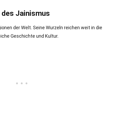
 des Jainismus
gionen der Welt. Seine Wurzeln reichen weit in die
iche Geschichte und Kultur.