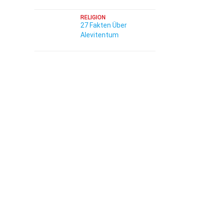
RELIGION
27 Fakten Über
Alevitentum