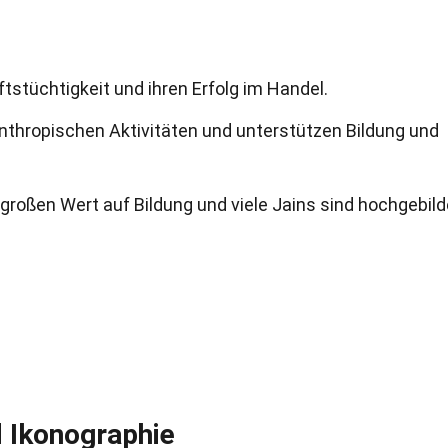
tstüchtigkeit und ihren Erfolg im Handel.
lanthropischen Aktivitäten und unterstützen Bildung und
 großen Wert auf Bildung und viele Jains sind hochgebild
d Ikonographie