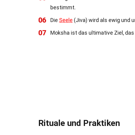
bestimmt.
06
Die
Seele
(Jiva) wird als ewig und 
07
Moksha ist das ultimative Ziel, das
Rituale und Praktiken