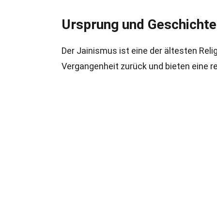
Ursprung und Geschichte
Der Jainismus ist eine der ältesten Reli
Vergangenheit zurück und bieten eine re