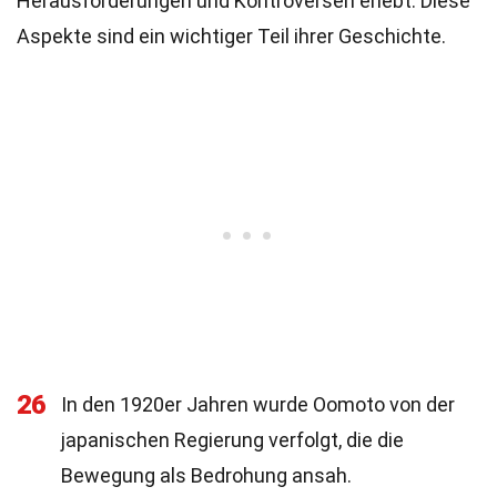
Herausforderungen und Kontroversen erlebt. Diese
Aspekte sind ein wichtiger Teil ihrer Geschichte.
26
In den 1920er Jahren wurde Oomoto von der
japanischen Regierung verfolgt, die die
Bewegung als Bedrohung ansah.