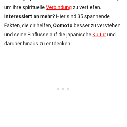
um ihre spirituelle
Verbindung
zu vertiefen.
Interessiert an mehr?
Hier sind 35 spannende
Fakten, die dir helfen,
Oomoto
besser zu verstehen
und seine Einflüsse auf die japanische
Kultur
und
darüber hinaus zu entdecken.