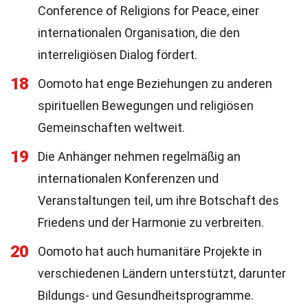
Conference of Religions for Peace, einer
internationalen Organisation, die den
interreligiösen Dialog fördert.
18
Oomoto hat enge Beziehungen zu anderen
spirituellen Bewegungen und religiösen
Gemeinschaften weltweit.
19
Die Anhänger nehmen regelmäßig an
internationalen Konferenzen und
Veranstaltungen teil, um ihre Botschaft des
Friedens und der Harmonie zu verbreiten.
20
Oomoto hat auch humanitäre Projekte in
verschiedenen Ländern unterstützt, darunter
Bildungs- und Gesundheitsprogramme.