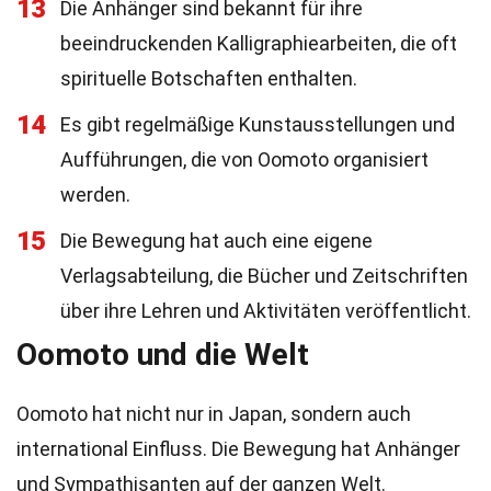
13
Die Anhänger sind bekannt für ihre
beeindruckenden Kalligraphiearbeiten, die oft
spirituelle Botschaften enthalten.
14
Es gibt regelmäßige Kunstausstellungen und
Aufführungen, die von Oomoto organisiert
werden.
15
Die Bewegung hat auch eine eigene
Verlagsabteilung, die Bücher und Zeitschriften
über ihre Lehren und Aktivitäten veröffentlicht.
Oomoto und die Welt
Oomoto hat nicht nur in Japan, sondern auch
international Einfluss. Die Bewegung hat Anhänger
und Sympathisanten auf der ganzen Welt.