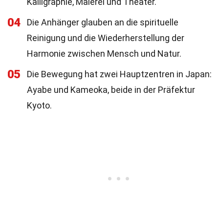
Kalligraphie, Malerei und Theater.
04
Die Anhänger glauben an die spirituelle
Reinigung und die Wiederherstellung der
Harmonie zwischen Mensch und Natur.
05
Die Bewegung hat zwei Hauptzentren in Japan:
Ayabe und Kameoka, beide in der Präfektur
Kyoto.