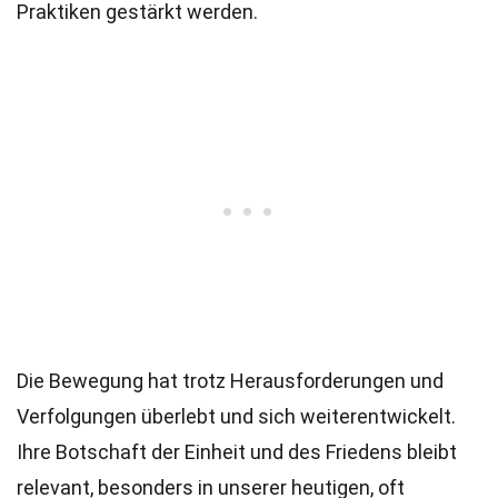
Praktiken gestärkt werden.
Die Bewegung hat trotz Herausforderungen und
Verfolgungen überlebt und sich weiterentwickelt.
Ihre Botschaft der Einheit und des Friedens bleibt
relevant, besonders in unserer heutigen, oft