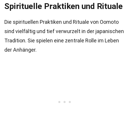
Spirituelle Praktiken und Rituale
Die spirituellen Praktiken und Rituale von Oomoto
sind vielfältig und tief verwurzelt in der japanischen
Tradition. Sie spielen eine zentrale Rolle im Leben
der Anhänger.