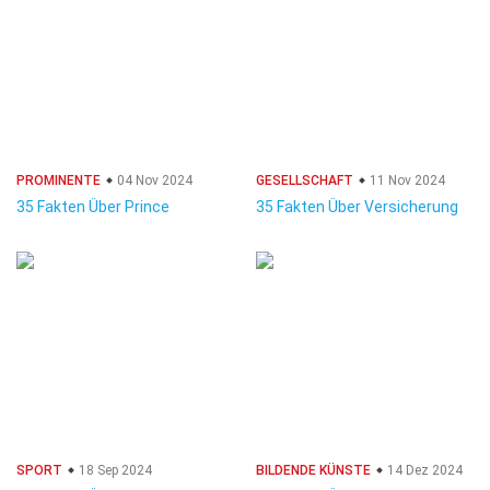
PROMINENTE
04 Nov 2024
GESELLSCHAFT
11 Nov 2024
35 Fakten Über Prince
35 Fakten Über Versicherung
SPORT
18 Sep 2024
BILDENDE KÜNSTE
14 Dez 2024