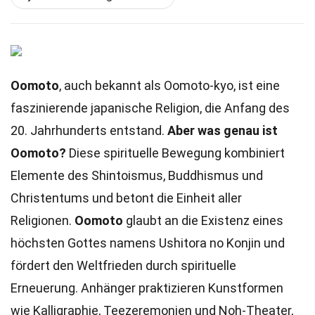
Oomoto
, auch bekannt als Oomoto-kyo, ist eine
faszinierende japanische Religion, die Anfang des
20. Jahrhunderts entstand.
Aber was genau ist
Oomoto?
Diese spirituelle Bewegung kombiniert
Elemente des Shintoismus, Buddhismus und
Christentums und betont die Einheit aller
Religionen.
Oomoto
glaubt an die Existenz eines
höchsten Gottes namens Ushitora no Konjin und
fördert den Weltfrieden durch spirituelle
Erneuerung. Anhänger praktizieren Kunstformen
wie Kalligraphie, Teezeremonien und Noh-Theater,