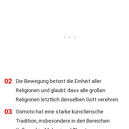
02
Die Bewegung betont die Einheit aller
Religionen und glaubt, dass alle großen
Religionen letztlich denselben Gott verehren.
03
Oomoto hat eine starke künstlerische
Tradition, insbesondere in den Bereichen