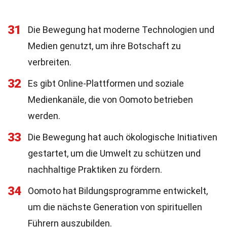
31
Die Bewegung hat moderne Technologien und
Medien genutzt, um ihre Botschaft zu
verbreiten.
32
Es gibt Online-Plattformen und soziale
Medienkanäle, die von Oomoto betrieben
werden.
33
Die Bewegung hat auch ökologische Initiativen
gestartet, um die Umwelt zu schützen und
nachhaltige Praktiken zu fördern.
34
Oomoto hat Bildungsprogramme entwickelt,
um die nächste Generation von spirituellen
Führern auszubilden.