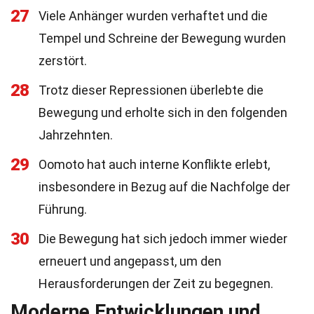
27
Viele Anhänger wurden verhaftet und die
Tempel und Schreine der Bewegung wurden
zerstört.
28
Trotz dieser Repressionen überlebte die
Bewegung und erholte sich in den folgenden
Jahrzehnten.
29
Oomoto hat auch interne Konflikte erlebt,
insbesondere in Bezug auf die Nachfolge der
Führung.
30
Die Bewegung hat sich jedoch immer wieder
erneuert und angepasst, um den
Herausforderungen der Zeit zu begegnen.
Moderne Entwicklungen und