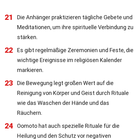
21
Die Anhänger praktizieren tägliche Gebete und
Meditationen, um ihre spirituelle Verbindung zu
stärken.
22
Es gibt regelmäßige Zeremonien und Feste, die
wichtige Ereignisse im religiösen Kalender
markieren.
23
Die Bewegung legt großen Wert auf die
Reinigung von Körper und Geist durch Rituale
wie das Waschen der Hände und das
Räuchern.
24
Oomoto hat auch spezielle Rituale für die
Heilung und den Schutz vor negativen