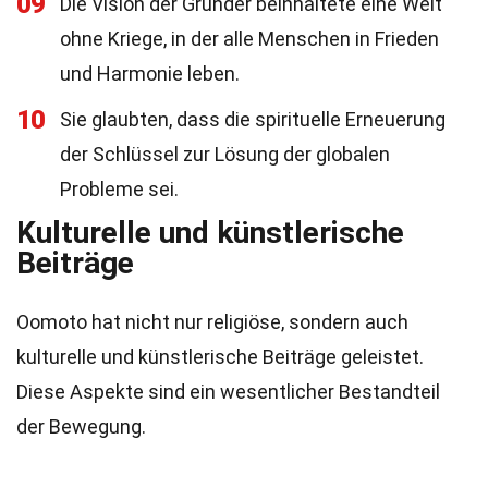
09
Die Vision der Gründer beinhaltete eine Welt
ohne Kriege, in der alle Menschen in Frieden
und Harmonie leben.
10
Sie glaubten, dass die spirituelle Erneuerung
der Schlüssel zur Lösung der globalen
Probleme sei.
Kulturelle und künstlerische
Beiträge
Oomoto hat nicht nur religiöse, sondern auch
kulturelle und künstlerische Beiträge geleistet.
Diese Aspekte sind ein wesentlicher Bestandteil
der Bewegung.