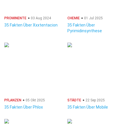
PROMINENTE
03 Aug 2024
CHEMIE
01 Jul 2025
35 Fakten Über Xxxtentacion
35 Fakten Über
Pyrimidinsynthese
PFLANZEN
05 Okt 2025
STÄDTE
22 Sep 2025
35 Fakten Über Phlox
35 Fakten Über Mobile