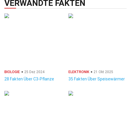
VERWANDTE FAKTEN
BIOLOGIE
25 Dez 2024
ELEKTRONIK
21 Okt 2025
28 Fakten Über C3-Pflanze
35 Fakten Über Speisewärmer