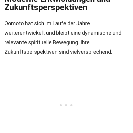
Zukunftsperspektiven
Oomoto hat sich im Laufe der Jahre
weiterentwickelt und bleibt eine dynamische und
relevante spirituelle Bewegung. Ihre
Zukunftsperspektiven sind vielversprechend.