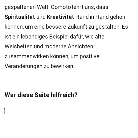
gespaltenen Welt. Oomoto lehrt uns, dass
Spiritualität
und
Kreativität
Hand in Hand gehen
können, um eine bessere Zukunft zu gestalten. Es
ist ein lebendiges Beispiel dafür, wie alte
Weisheiten und moderne Ansichten
zusammenwirken können, um positive
Veränderungen zu bewirken.
War diese Seite hilfreich?