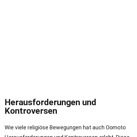
Herausforderungen und
Kontroversen
Wie viele religiöse Bewegungen hat auch Oomoto