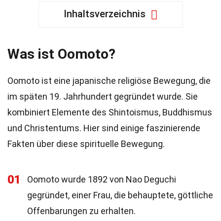
Inhaltsverzeichnis
Was ist Oomoto?
Oomoto ist eine japanische religiöse Bewegung, die
im späten 19. Jahrhundert gegründet wurde. Sie
kombiniert Elemente des Shintoismus, Buddhismus
und Christentums. Hier sind einige faszinierende
Fakten über diese spirituelle Bewegung.
01
Oomoto wurde 1892 von Nao Deguchi
gegründet, einer Frau, die behauptete, göttliche
Offenbarungen zu erhalten.