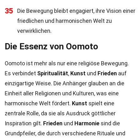
35
Die Bewegung bleibt engagiert, ihre Vision einer
friedlichen und harmonischen Welt zu
verwirklichen.
Die Essenz von Oomoto
Oomoto ist mehr als nur eine religiöse Bewegung.
Es verbindet
Spiritualität
,
Kunst
und
Frieden
auf
einzigartige Weise. Die Anhänger glauben an die
Einheit aller Religionen und Kulturen, was eine
harmonische Welt fördert.
Kunst
spielt eine
zentrale Rolle, da sie als Ausdruck göttlicher
Inspiration gilt.
Frieden
und
Harmonie
sind die
Grundpfeiler, die durch verschiedene Rituale und