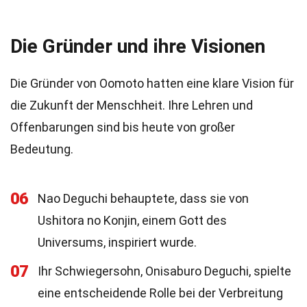
Die Gründer und ihre Visionen
Die Gründer von Oomoto hatten eine klare Vision für
die Zukunft der Menschheit. Ihre Lehren und
Offenbarungen sind bis heute von großer
Bedeutung.
06
Nao Deguchi behauptete, dass sie von
Ushitora no Konjin, einem Gott des
Universums, inspiriert wurde.
07
Ihr Schwiegersohn, Onisaburo Deguchi, spielte
eine entscheidende Rolle bei der Verbreitung