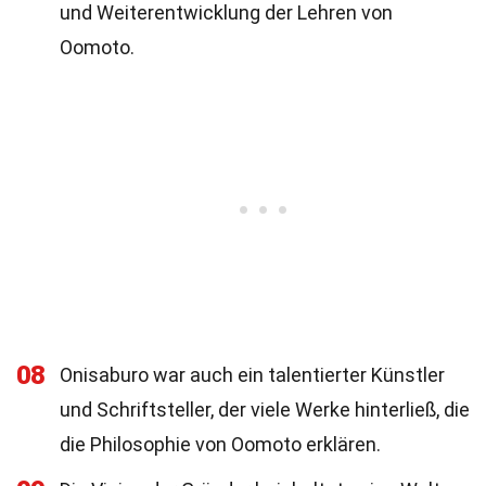
und Weiterentwicklung der Lehren von
Oomoto.
08
Onisaburo war auch ein talentierter Künstler
und Schriftsteller, der viele Werke hinterließ, die
die Philosophie von Oomoto erklären.