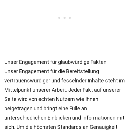
Unser Engagement für glaubwürdige Fakten
Unser Engagement für die Bereitstellung
vertrauenswürdiger und fesselnder Inhalte steht im
Mittelpunkt unserer Arbeit. Jeder Fakt auf unserer
Seite wird von echten Nutzern wie Ihnen
beigetragen und bringt eine Fülle an
unterschiedlichen Einblicken und Informationen mit
sich. Um die höchsten
Standards
an Genauigkeit