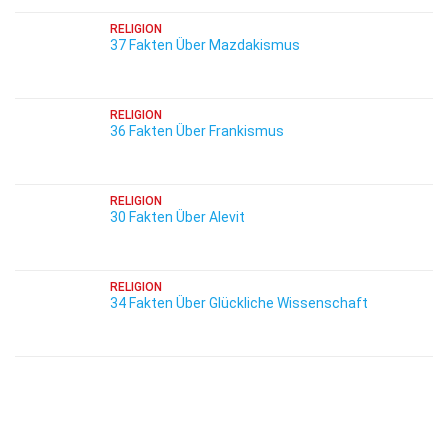
RELIGION
37 Fakten Über Mazdakismus
RELIGION
36 Fakten Über Frankismus
RELIGION
30 Fakten Über Alevit
RELIGION
34 Fakten Über Glückliche Wissenschaft