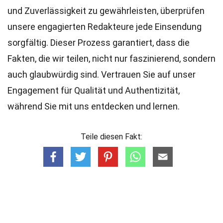
und Zuverlässigkeit zu gewährleisten, überprüfen
unsere engagierten
Redakteure
jede Einsendung
sorgfältig. Dieser Prozess garantiert, dass die
Fakten, die wir teilen, nicht nur faszinierend, sondern
auch glaubwürdig sind. Vertrauen Sie auf unser
Engagement für Qualität und Authentizität,
während Sie mit uns entdecken und lernen.
Teile diesen Fakt: