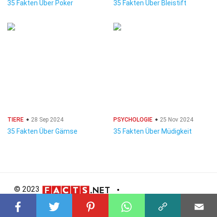
35 Fakten Über Poker
35 Fakten Über Bleistift
TIERE
28 Sep 2024
PSYCHOLOGIE
25 Nov 2024
35 Fakten Über Gämse
35 Fakten Über Müdigkeit
© 2023