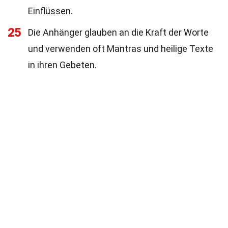
Einflüssen.
25
Die Anhänger glauben an die Kraft der Worte
und verwenden oft Mantras und heilige Texte
in ihren Gebeten.