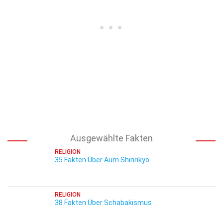
Ausgewählte Fakten
RELIGION
35 Fakten Über Aum Shinrikyo
RELIGION
38 Fakten Über Schabakismus