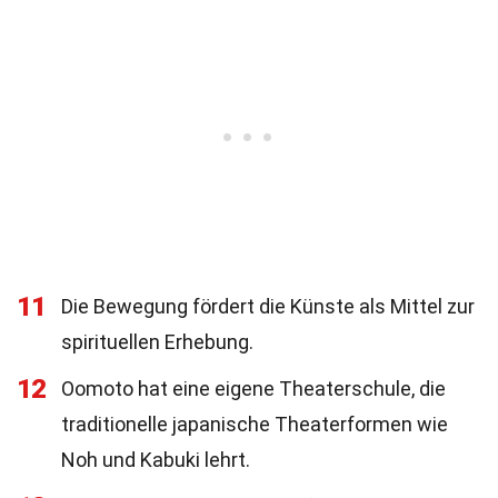
11
Die Bewegung fördert die Künste als Mittel zur
spirituellen Erhebung.
12
Oomoto hat eine eigene Theaterschule, die
traditionelle japanische Theaterformen wie
Noh und Kabuki lehrt.