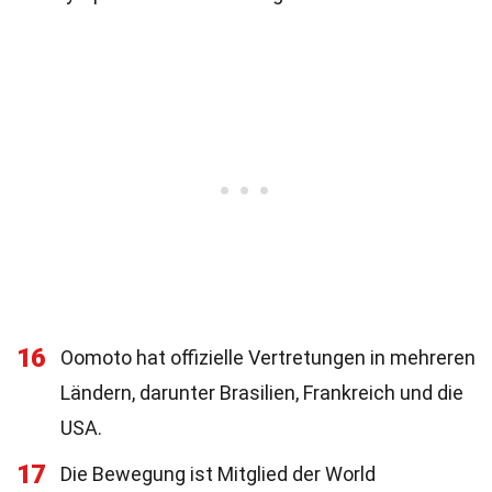
16
Oomoto hat offizielle Vertretungen in mehreren
Ländern, darunter Brasilien, Frankreich und die
USA.
17
Die Bewegung ist Mitglied der World