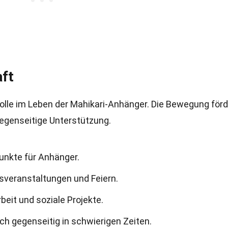
ft
Rolle im Leben der Mahikari-Anhänger. Die Bewegung förd
egenseitige Unterstützung.
unkte für Anhänger.
sveranstaltungen und Feiern.
beit und soziale Projekte.
ch gegenseitig in schwierigen Zeiten.