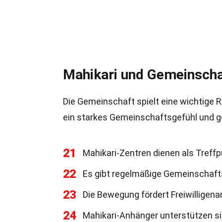
Mahikari und Gemeinscha
Die Gemeinschaft spielt eine wichtige 
ein starkes Gemeinschaftsgefühl und g
21
Mahikari-Zentren dienen als Treffp
22
Es gibt regelmäßige Gemeinschaft
23
Die Bewegung fördert Freiwilligenar
24
Mahikari-Anhänger unterstützen si