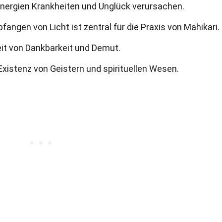
nergien Krankheiten und Unglück verursachen.
fangen von Licht ist zentral für die Praxis von Mahikari.
it von Dankbarkeit und Demut.
xistenz von Geistern und spirituellen Wesen.