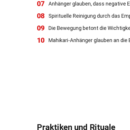
07
Anhänger glauben, dass negative E
08
Spirituelle Reinigung durch das Emp
09
Die Bewegung betont die Wichtigke
10
Mahikari-Anhänger glauben an die E
Praktiken und Rituale