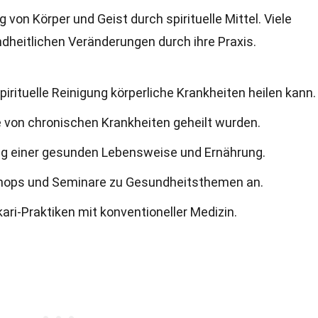
 von Körper und Geist durch spirituelle Mittel. Viele
dheitlichen Veränderungen durch ihre Praxis.
irituelle Reinigung körperliche Krankheiten heilen kann.
e von chronischen Krankheiten geheilt wurden.
g einer gesunden Lebensweise und Ernährung.
shops und Seminare zu Gesundheitsthemen an.
ri-Praktiken mit konventioneller Medizin.