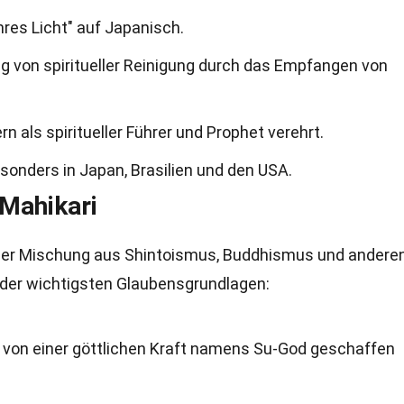
res Licht" auf Japanisch.
 von spiritueller Reinigung durch das Empfangen von
 als spiritueller Führer und Prophet verehrt.
sonders in Japan, Brasilien und den USA.
Mahikari
einer Mischung aus Shintoismus, Buddhismus und andere
ge der wichtigsten Glaubensgrundlagen:
m von einer göttlichen Kraft namens Su-God geschaffen