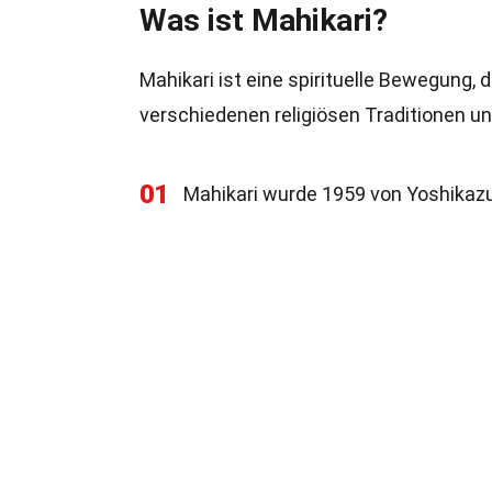
Was ist Mahikari?
Mahikari ist eine spirituelle Bewegung, 
verschiedenen religiösen Traditionen und
01
Mahikari wurde 1959 von Yoshikaz