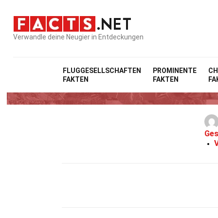
Verwandle deine Neugier in Entdeckungen
FLUGGESELLSCHAFTEN
PROMINENTE
CH
FAKTEN
FAKTEN
FA
Ges
V