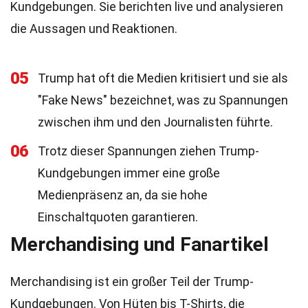
Kundgebungen. Sie berichten live und analysieren
die Aussagen und Reaktionen.
05
Trump hat oft die Medien kritisiert und sie als
"Fake News" bezeichnet, was zu Spannungen
zwischen ihm und den Journalisten führte.
06
Trotz dieser Spannungen ziehen Trump-
Kundgebungen immer eine große
Medienpräsenz an, da sie hohe
Einschaltquoten garantieren.
Merchandising und Fanartikel
Merchandising ist ein großer Teil der Trump-
Kundgebungen. Von Hüten bis T-Shirts, die