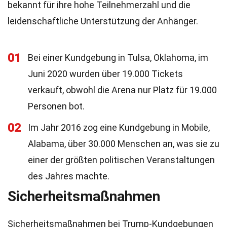
bekannt für ihre hohe Teilnehmerzahl und die
leidenschaftliche Unterstützung der Anhänger.
01
Bei einer Kundgebung in Tulsa, Oklahoma, im
Juni 2020 wurden über 19.000 Tickets
verkauft, obwohl die Arena nur Platz für 19.000
Personen bot.
02
Im Jahr 2016 zog eine Kundgebung in Mobile,
Alabama, über 30.000 Menschen an, was sie zu
einer der größten politischen Veranstaltungen
des Jahres machte.
Sicherheitsmaßnahmen
Sicherheitsmaßnahmen bei Trump-Kundgebungen