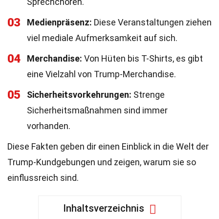
Sprechchören.
03
Medienpräsenz:
Diese Veranstaltungen ziehen
viel mediale Aufmerksamkeit auf sich.
04
Merchandise:
Von Hüten bis T-Shirts, es gibt
eine Vielzahl von Trump-Merchandise.
05
Sicherheitsvorkehrungen:
Strenge
Sicherheitsmaßnahmen sind immer
vorhanden.
Diese Fakten geben dir einen Einblick in die Welt der
Trump-Kundgebungen und zeigen, warum sie so
einflussreich sind.
Inhaltsverzeichnis