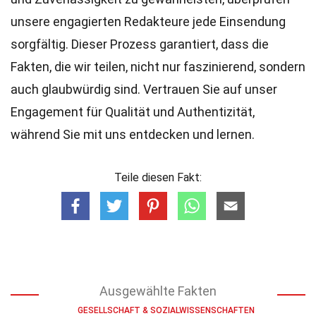
unsere engagierten
Redakteure
jede Einsendung
sorgfältig. Dieser Prozess garantiert, dass die
Fakten, die wir teilen, nicht nur faszinierend, sondern
auch glaubwürdig sind. Vertrauen Sie auf unser
Engagement für Qualität und Authentizität,
während Sie mit uns entdecken und lernen.
Teile diesen Fakt:
Ausgewählte Fakten
GESELLSCHAFT & SOZIALWISSENSCHAFTEN