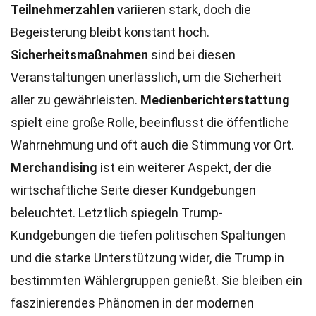
Teilnehmerzahlen
variieren stark, doch die
Begeisterung bleibt konstant hoch.
Sicherheitsmaßnahmen
sind bei diesen
Veranstaltungen unerlässlich, um die Sicherheit
aller zu gewährleisten.
Medienberichterstattung
spielt eine große Rolle, beeinflusst die öffentliche
Wahrnehmung und oft auch die Stimmung vor Ort.
Merchandising
ist ein weiterer Aspekt, der die
wirtschaftliche Seite dieser Kundgebungen
beleuchtet. Letztlich spiegeln Trump-
Kundgebungen die tiefen politischen Spaltungen
und die starke Unterstützung wider, die Trump in
bestimmten Wählergruppen genießt. Sie bleiben ein
faszinierendes Phänomen in der modernen