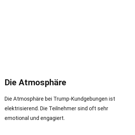
Die Atmosphäre
Die Atmosphäre bei Trump-Kundgebungen ist
elektrisierend. Die Teilnehmer sind oft sehr
emotional und engagiert.