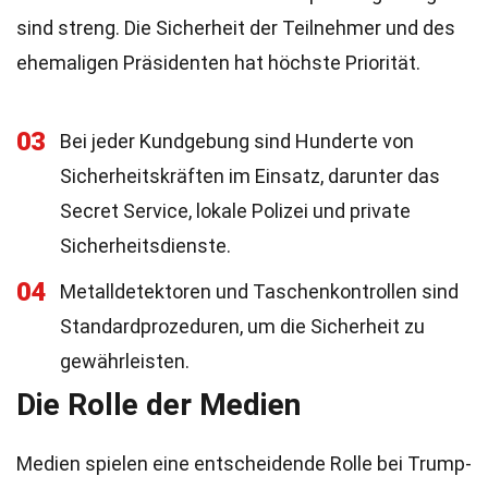
sind streng. Die Sicherheit der Teilnehmer und des
ehemaligen Präsidenten hat höchste Priorität.
03
Bei jeder Kundgebung sind Hunderte von
Sicherheitskräften im Einsatz, darunter das
Secret Service, lokale Polizei und private
Sicherheitsdienste.
04
Metalldetektoren und Taschenkontrollen sind
Standardprozeduren, um die Sicherheit zu
gewährleisten.
Die Rolle der Medien
Medien spielen eine entscheidende Rolle bei Trump-