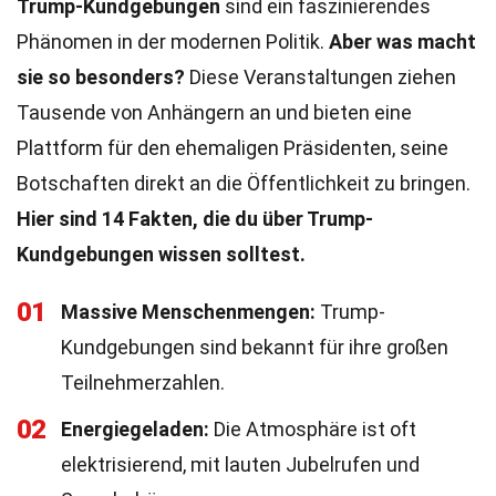
Trump-Kundgebungen
sind ein faszinierendes
Phänomen in der modernen Politik.
Aber was macht
sie so besonders?
Diese Veranstaltungen ziehen
Tausende von Anhängern an und bieten eine
Plattform für den ehemaligen Präsidenten, seine
Botschaften direkt an die Öffentlichkeit zu bringen.
Hier sind 14 Fakten, die du über Trump-
Kundgebungen wissen solltest.
01
Massive Menschenmengen:
Trump-
Kundgebungen sind bekannt für ihre großen
Teilnehmerzahlen.
02
Energiegeladen:
Die Atmosphäre ist oft
elektrisierend, mit lauten Jubelrufen und