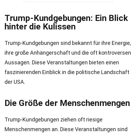
Trump-Kundgebungen: Ein Blick
hinter die Kulissen
Trump-Kundgebungen sind bekannt für ihre Energie,
ihre große Anhängerschaft und die oft kontroversen
Aussagen. Diese Veranstaltungen bieten einen
faszinierenden Einblick in die politische Landschaft
der USA.
Die Größe der Menschenmengen
Trump-Kundgebungen ziehen oft riesige
Menschenmengen an. Diese Veranstaltungen sind