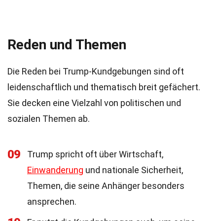
Reden und Themen
Die Reden bei Trump-Kundgebungen sind oft
leidenschaftlich und thematisch breit gefächert.
Sie decken eine Vielzahl von politischen und
sozialen Themen ab.
09
Trump spricht oft über Wirtschaft,
Einwanderung
und nationale Sicherheit,
Themen, die seine Anhänger besonders
ansprechen.