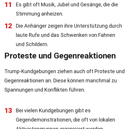
11
Es gibt oft Musik, Jubel und Gesänge, die die
Stimmung anheizen.
12
Die Anhänger zeigen ihre Unterstützung durch
laute Rufe und das Schwenken von Fahnen
und Schildern.
Proteste und Gegenreaktionen
Trump-Kundgebungen ziehen auch oft Proteste und
Gegenreaktionen an. Diese können manchmal zu
Spannungen und Konflikten führen.
13
Bei vielen Kundgebungen gibt es
Gegendemonstrationen, die oft von lokalen
Aktivistengruppen organisiert werden.