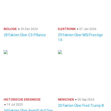
BIOLOGIE
25 Dez 2024
ELEKTRONIK
07 Jan 2026
28 Fakten Über C3-Pflanze
29 Fakten Über MSI Prestige
14
HISTORISCHE EREIGNISSE
MENSCHEN
05 Sep 2024
19 Jul 2025
20 Fakten Über Fred Trump III
34 Fakten Über Angriff Auf Das