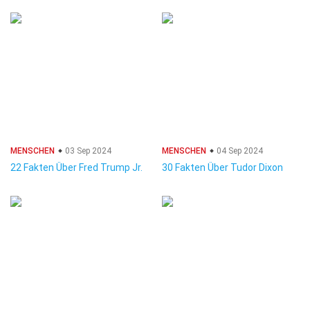
MENSCHEN
03 Sep 2024
MENSCHEN
04 Sep 2024
22 Fakten Über Fred Trump Jr.
30 Fakten Über Tudor Dixon