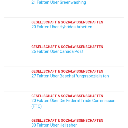
21 Fakten Über Greenwashing
GESELLSCHAFT & SOZIALWISSENSCHAFTEN
20 Fakten Über Hybrides Arbeiten
GESELLSCHAFT & SOZIALWISSENSCHAFTEN
26 Fakten Über Canada Post
GESELLSCHAFT & SOZIALWISSENSCHAFTEN
27 Fakten Über Beschaffungsspezialisten
GESELLSCHAFT & SOZIALWISSENSCHAFTEN
20 Fakten Über Die Federal Trade Commission
(FTC)
GESELLSCHAFT & SOZIALWISSENSCHAFTEN
30 Fakten Über Hellseher