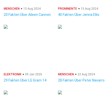
MENSCHEN
15 Aug 2024
PROMINENTE
15 Aug 2024
20 Fakten Über Aileen Cannon
40 Fakten Über Jenna Ellis
ELEKTRONIK
09 Jan 2026
MENSCHEN
22 Aug 2024
29 Fakten Über LG Gram 14
28 Fakten Über Peter Navarro