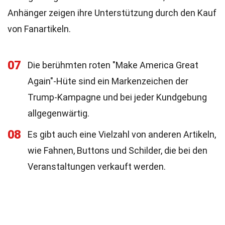
Anhänger zeigen ihre Unterstützung durch den Kauf
von Fanartikeln.
07
Die berühmten roten "Make America Great
Again"-Hüte sind ein Markenzeichen der
Trump-Kampagne und bei jeder Kundgebung
allgegenwärtig.
08
Es gibt auch eine Vielzahl von anderen Artikeln,
wie Fahnen, Buttons und Schilder, die bei den
Veranstaltungen verkauft werden.