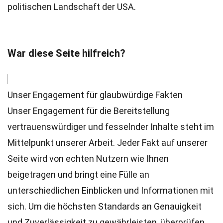
politischen Landschaft der USA.
War diese Seite hilfreich?
Unser Engagement für glaubwürdige Fakten
Unser Engagement für die Bereitstellung
vertrauenswürdiger und fesselnder Inhalte steht im
Mittelpunkt unserer Arbeit. Jeder Fakt auf unserer
Seite wird von echten Nutzern wie Ihnen
beigetragen und bringt eine Fülle an
unterschiedlichen Einblicken und Informationen mit
sich. Um die höchsten
Standards
an Genauigkeit
und Zuverlässigkeit zu gewährleisten, überprüfen