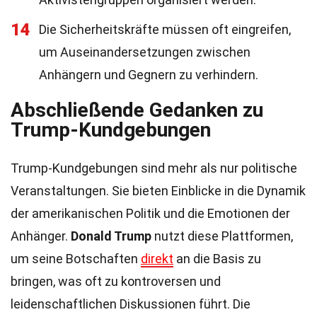
14
Die Sicherheitskräfte müssen oft eingreifen,
um Auseinandersetzungen zwischen
Anhängern und Gegnern zu verhindern.
Abschließende Gedanken zu
Trump-Kundgebungen
Trump-Kundgebungen sind mehr als nur politische
Veranstaltungen. Sie bieten Einblicke in die Dynamik
der amerikanischen Politik und die Emotionen der
Anhänger.
Donald Trump
nutzt diese Plattformen,
um seine Botschaften
direkt
an die Basis zu
bringen, was oft zu kontroversen und
leidenschaftlichen Diskussionen führt. Die