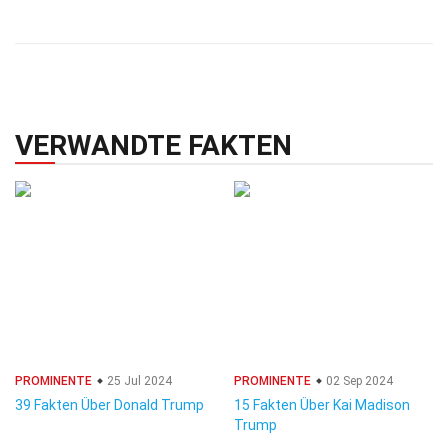
VERWANDTE FAKTEN
PROMINENTE
25 Jul 2024
PROMINENTE
02 Sep 2024
39 Fakten Über Donald Trump
15 Fakten Über Kai Madison
Trump