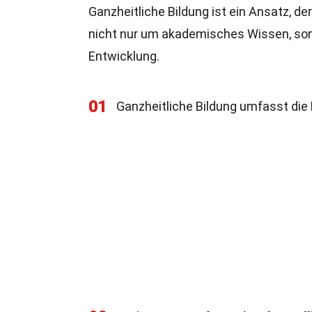
Ganzheitliche Bildung ist ein Ansatz, d
nicht nur um akademisches Wissen, son
Entwicklung.
01
Ganzheitliche Bildung umfasst die