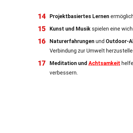
14
Projektbasiertes Lernen
ermöglich
15
Kunst und Musik
spielen eine wich
16
Naturerfahrungen
und
Outdoor-Ak
Verbindung zur Umwelt herzustelle
17
Meditation und
Achtsamkeit
helfe
verbessern.