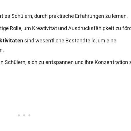
t es Schülern, durch praktische Erfahrungen zu lernen.
tige Rolle, um Kreativität und Ausdrucksfähigkeit zu för
tivitäten
sind wesentliche Bestandteile, um eine
n.
n Schülern, sich zu entspannen und ihre Konzentration 