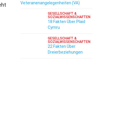
Veteranenangelegenheiten (VA)
eht
GESELLSCHAFT &
SOZIALWISSENSCHAFTEN
18 Fakten Über Plaid
Cymru
GESELLSCHAFT &
SOZIALWISSENSCHAFTEN
22 Fakten Über
Dreierbeziehungen