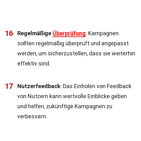
16
Regelmäßige
Überprüfung
: Kampagnen
sollten regelmäßig überprüft und angepasst
werden, um sicherzustellen, dass sie weiterhin
effektiv sind.
17
Nutzerfeedback
: Das Einholen von Feedback
von Nutzern kann wertvolle Einblicke geben
und helfen, zukünftige Kampagnen zu
verbessern.