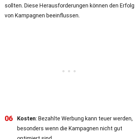
sollten. Diese Herausforderungen können den Erfolg
von Kampagnen beeinflussen.
06
Kosten
: Bezahlte Werbung kann teuer werden,
besonders wenn die Kampagnen nicht gut
optimiert sind.