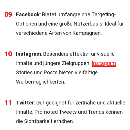
09
Facebook
: Bietet umfangreiche Targeting-
Optionen und eine große Nutzerbasis. Ideal für
verschiedene Arten von Kampagnen.
10
Instagram
: Besonders effektiv für visuelle
Inhalte und jüngere Zielgruppen.
Instagram
Stories und Posts bieten vielfältige
Werbemöglichkeiten.
11
Twitter
: Gut geeignet für zeitnahe und aktuelle
Inhalte. Promoted Tweets und Trends können
die Sichtbarkeit erhöhen.