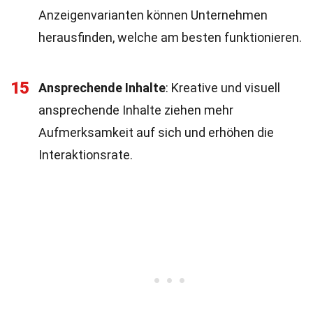
Anzeigenvarianten können Unternehmen
herausfinden, welche am besten funktionieren.
15
Ansprechende Inhalte
: Kreative und visuell
ansprechende Inhalte ziehen mehr
Aufmerksamkeit auf sich und erhöhen die
Interaktionsrate.