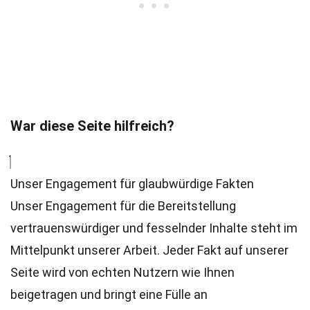
War diese Seite hilfreich?
Unser Engagement für glaubwürdige Fakten
Unser Engagement für die Bereitstellung
vertrauenswürdiger und fesselnder Inhalte steht im
Mittelpunkt unserer Arbeit. Jeder Fakt auf unserer
Seite wird von echten Nutzern wie Ihnen
beigetragen und bringt eine Fülle an