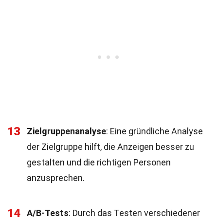
13
Zielgruppenanalyse
: Eine gründliche Analyse
der Zielgruppe hilft, die Anzeigen besser zu
gestalten und die richtigen Personen
anzusprechen.
14
A/B-Tests
: Durch das Testen verschiedener