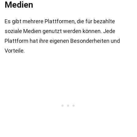
Medien
Es gibt mehrere Plattformen, die für bezahlte
soziale Medien genutzt werden können. Jede
Plattform hat ihre eigenen Besonderheiten und
Vorteile.