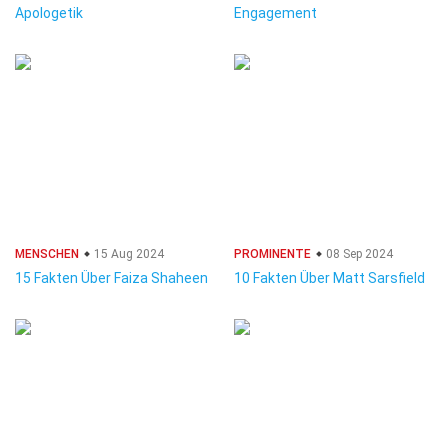
Apologetik
Engagement
MENSCHEN
15 Aug 2024
PROMINENTE
08 Sep 2024
15 Fakten Über Faiza Shaheen
10 Fakten Über Matt Sarsfield