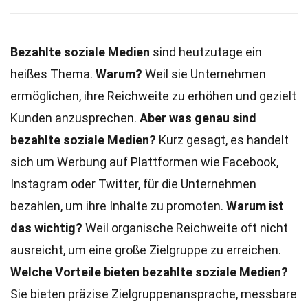
Bezahlte soziale Medien
sind heutzutage ein
heißes Thema.
Warum?
Weil sie Unternehmen
ermöglichen, ihre Reichweite zu erhöhen und gezielt
Kunden anzusprechen.
Aber was genau sind
bezahlte soziale Medien?
Kurz gesagt, es handelt
sich um Werbung auf Plattformen wie Facebook,
Instagram oder Twitter, für die Unternehmen
bezahlen, um ihre Inhalte zu promoten.
Warum ist
das wichtig?
Weil organische Reichweite oft nicht
ausreicht, um eine große Zielgruppe zu erreichen.
Welche Vorteile bieten bezahlte soziale Medien?
Sie bieten präzise Zielgruppenansprache, messbare