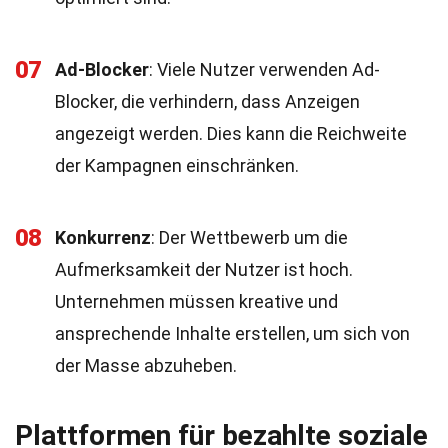
07
Ad-Blocker
: Viele Nutzer verwenden Ad-
Blocker, die verhindern, dass Anzeigen
angezeigt werden. Dies kann die Reichweite
der Kampagnen einschränken.
08
Konkurrenz
: Der Wettbewerb um die
Aufmerksamkeit der Nutzer ist hoch.
Unternehmen müssen kreative und
ansprechende Inhalte erstellen, um sich von
der Masse abzuheben.
Plattformen für bezahlte soziale