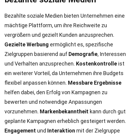
Bezahlte soziale Medien bieten Unternehmen eine
mächtige Plattform, um ihre Reichweite zu
vergrößern und gezielt Kunden anzusprechen.
Gezielte Werbung
ermöglicht es, spezifische
Zielgruppen basierend auf
Demografie
, Interessen
und Verhalten anzusprechen.
Kostenkontrolle
ist
ein weiterer Vorteil, da Unternehmen ihre Budgets
flexibel anpassen können.
Messbare Ergebnisse
helfen dabei, den Erfolg von Kampagnen zu
bewerten und notwendige Anpassungen
vorzunehmen.
Markenbekanntheit
kann durch gut
geplante Kampagnen erheblich gesteigert werden.
Engagement
und
Interaktion
mit der Zielgruppe