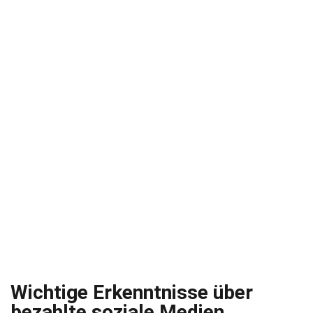
Wichtige Erkenntnisse über
bezahlte soziale Medien