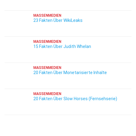
MASSENMEDIEN
23 Fakten Über WikiLeaks
MASSENMEDIEN
15 Fakten Über Judith Whelan
MASSENMEDIEN
20 Fakten Über Monetarisierte Inhalte
MASSENMEDIEN
20 Fakten Über Slow Horses (Fernsehserie)