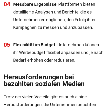
04
Messbare Ergebnisse
: Plattformen bieten
detaillierte Analysen und Berichte, die es
Unternehmen ermöglichen, den Erfolg ihrer
Kampagnen zu messen und anzupassen.
05
Flexibilität im Budget
: Unternehmen können
ihr Werbebudget flexibel anpassen und je nach
Bedarf erhöhen oder reduzieren.
Herausforderungen bei
bezahlten sozialen Medien
Trotz der vielen Vorteile gibt es auch einige
Herausforderungen, die Unternehmen beachten