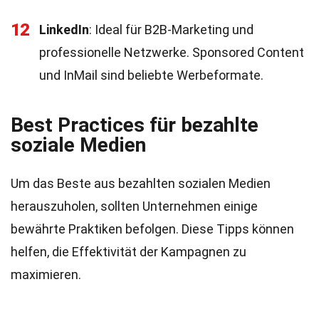
12
LinkedIn
: Ideal für B2B-Marketing und
professionelle Netzwerke. Sponsored Content
und InMail sind beliebte Werbeformate.
Best Practices für bezahlte
soziale Medien
Um das Beste aus bezahlten sozialen Medien
herauszuholen, sollten Unternehmen einige
bewährte Praktiken befolgen. Diese Tipps können
helfen, die Effektivität der Kampagnen zu
maximieren.