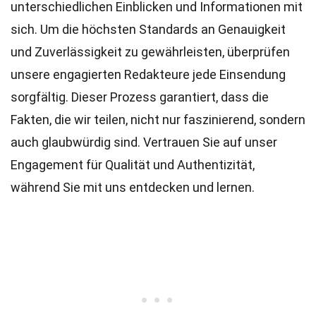
unterschiedlichen Einblicken und Informationen mit
sich. Um die höchsten
Standards
an Genauigkeit
und Zuverlässigkeit zu gewährleisten, überprüfen
unsere engagierten
Redakteure
jede Einsendung
sorgfältig. Dieser Prozess garantiert, dass die
Fakten, die wir teilen, nicht nur faszinierend, sondern
auch glaubwürdig sind. Vertrauen Sie auf unser
Engagement für Qualität und Authentizität,
während Sie mit uns entdecken und lernen.