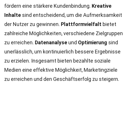
fördern eine stärkere Kundenbindung.
Kreative
Inhalte
sind entscheidend, um die Aufmerksamkeit
der Nutzer zu gewinnen.
Plattformvielfalt
bietet
zahlreiche Möglichkeiten, verschiedene Zielgruppen
zu erreichen.
Datenanalyse
und
Optimierung
sind
unerlässlich, um kontinuierlich bessere Ergebnisse
zu erzielen. Insgesamt bieten bezahlte soziale
Medien eine effektive Möglichkeit, Marketingziele
zu erreichen und den Geschäftserfolg zu steigern.