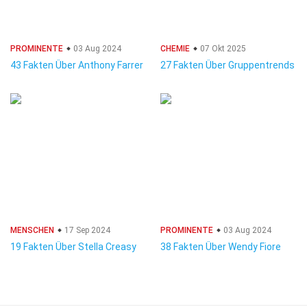
PROMINENTE
03 Aug 2024
CHEMIE
07 Okt 2025
43 Fakten Über Anthony Farrer
27 Fakten Über Gruppentrends
MENSCHEN
17 Sep 2024
PROMINENTE
03 Aug 2024
19 Fakten Über Stella Creasy
38 Fakten Über Wendy Fiore