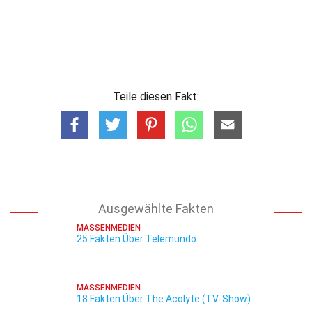
Teile diesen Fakt:
Ausgewählte Fakten
MASSENMEDIEN
25 Fakten Über Telemundo
MASSENMEDIEN
18 Fakten Über The Acolyte (TV-Show)