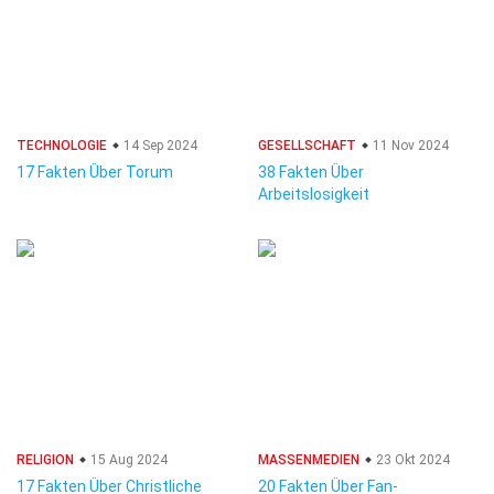
TECHNOLOGIE
14 Sep 2024
GESELLSCHAFT
11 Nov 2024
17 Fakten Über Torum
38 Fakten Über
Arbeitslosigkeit
RELIGION
15 Aug 2024
MASSENMEDIEN
23 Okt 2024
17 Fakten Über Christliche
20 Fakten Über Fan-