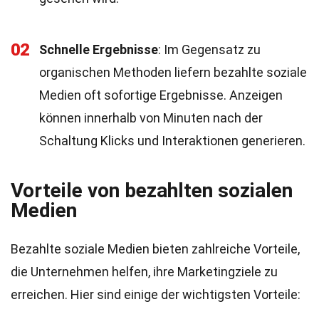
02
Schnelle Ergebnisse
: Im Gegensatz zu
organischen Methoden liefern bezahlte soziale
Medien oft sofortige Ergebnisse. Anzeigen
können innerhalb von Minuten nach der
Schaltung Klicks und Interaktionen generieren.
Vorteile von bezahlten sozialen
Medien
Bezahlte soziale Medien bieten zahlreiche Vorteile,
die Unternehmen helfen, ihre Marketingziele zu
erreichen. Hier sind einige der wichtigsten Vorteile: