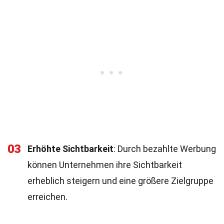
03
Erhöhte Sichtbarkeit
: Durch bezahlte Werbung
können Unternehmen ihre Sichtbarkeit
erheblich steigern und eine größere Zielgruppe
erreichen.