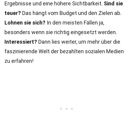
Ergebnisse und eine höhere Sichtbarkeit.
Sind sie
teuer?
Das hängt vom Budget und den Zielen ab.
Lohnen sie sich?
In den meisten Fällen ja,
besonders wenn sie richtig eingesetzt werden.
Interessiert?
Dann lies weiter, um mehr über die
faszinierende Welt der bezahlten sozialen Medien
zu erfahren!