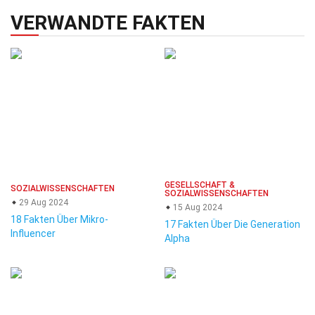
VERWANDTE FAKTEN
GESELLSCHAFT &
SOZIALWISSENSCHAFTEN
SOZIALWISSENSCHAFTEN
29 Aug 2024
15 Aug 2024
18 Fakten Über Mikro-
17 Fakten Über Die Generation
Influencer
Alpha