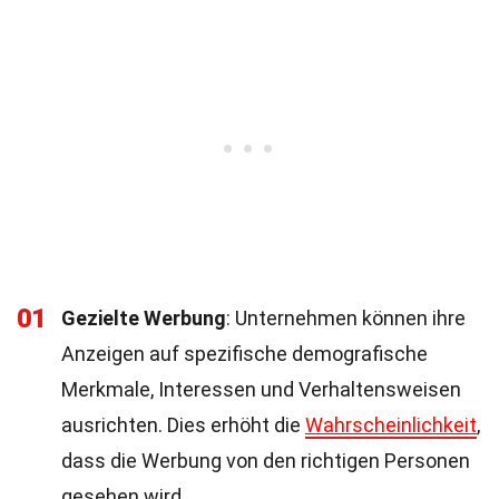
01
Gezielte Werbung
: Unternehmen können ihre
Anzeigen auf spezifische demografische
Merkmale, Interessen und Verhaltensweisen
ausrichten. Dies erhöht die
Wahrscheinlichkeit
,
dass die Werbung von den richtigen Personen
gesehen wird.