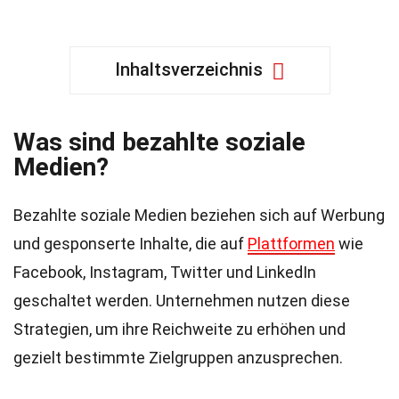
Inhaltsverzeichnis
Was sind bezahlte soziale
Medien?
Bezahlte soziale Medien beziehen sich auf Werbung
und gesponserte Inhalte, die auf
Plattformen
wie
Facebook, Instagram, Twitter und LinkedIn
geschaltet werden. Unternehmen nutzen diese
Strategien, um ihre Reichweite zu erhöhen und
gezielt bestimmte Zielgruppen anzusprechen.