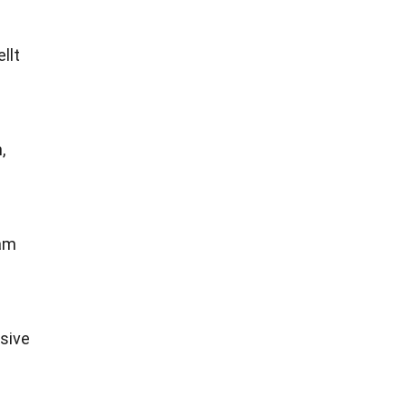
llt
,
sam
sive