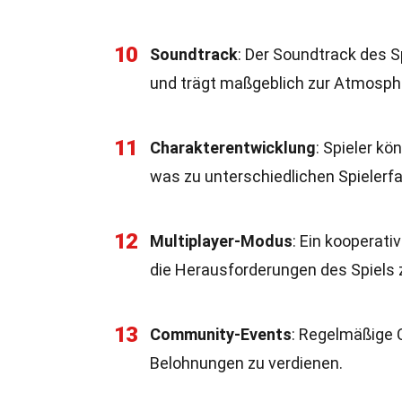
10
Soundtrack
: Der Soundtrack des 
und trägt maßgeblich zur Atmosphä
11
Charakterentwicklung
: Spieler kö
was zu unterschiedlichen Spielerfa
12
Multiplayer-Modus
: Ein kooperat
die Herausforderungen des Spiels 
13
Community-Events
: Regelmäßige 
Belohnungen zu verdienen.