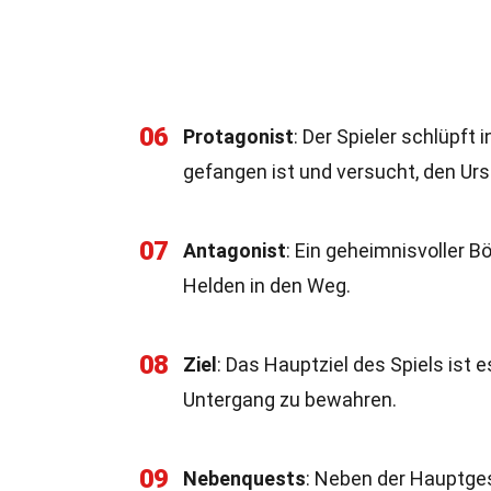
06
Protagonist
: Der Spieler schlüpft 
gefangen ist und versucht, den Urs
07
Antagonist
: Ein geheimnisvoller Bö
Helden in den Weg.
08
Ziel
: Das Hauptziel des Spiels ist 
Untergang zu bewahren.
09
Nebenquests
: Neben der Hauptges