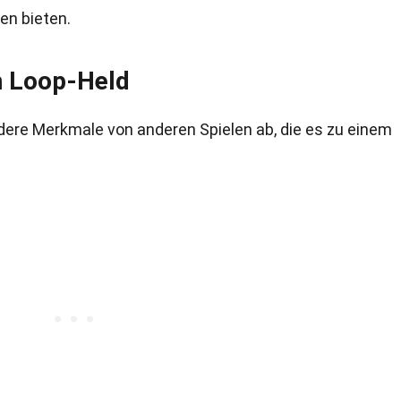
n bieten.
 Loop-Held
dere Merkmale von anderen Spielen ab, die es zu einem