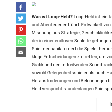
Was ist Loop-Held?
Loop-Held ist ein fa
und Abenteuer entführt. Entwickelt von e
Mischung aus Strategie, Geschicklichkeit
der in einer endlosen Schleife gefangen
Spielmechanik fordert die Spieler her
kluge Entscheidungen zu treffen, um 
Grafik und den mitreißenden Soundtrack, d
sowohl Gelegenheitsspieler als auch Ha
Herausforderungen und Belohnungen biete
Held verspricht stundenlangen Spielsp
I