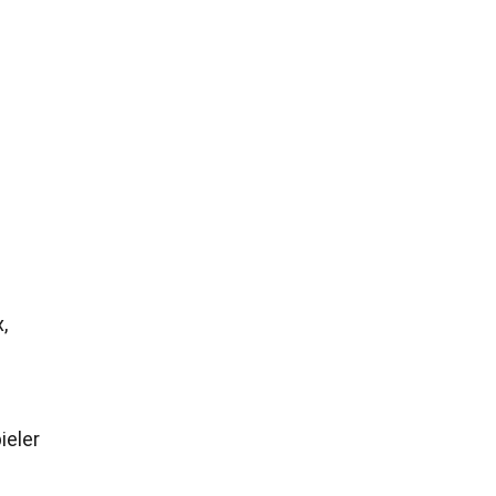
,
ieler