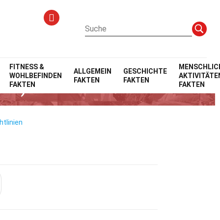
FITNESS &
MENSCHLIC
ALLGEMEIN
GESCHICHTE
WOHLBEFINDEN
AKTIVITÄTE
FAKTEN
FAKTEN
iel)
FAKTEN
FAKTEN
htlinien