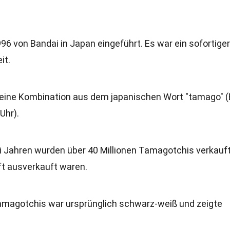
6 von Bandai in Japan eingeführt. Es war ein sofortiger
it.
 eine Kombination aus dem japanischen Wort "tamago" (
Uhr).
ei Jahren wurden über 40 Millionen Tamagotchis verkauft
ft ausverkauft waren.
Tamagotchis war ursprünglich schwarz-weiß und zeigte