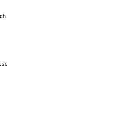
ich
ese