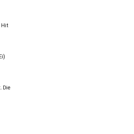
 Hit
Ei)
. Die