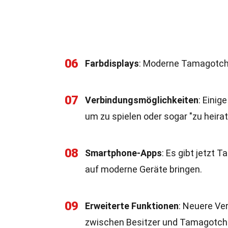
06
Farbdisplays
: Moderne Tamagotchis
07
Verbindungsmöglichkeiten
: Eini
um zu spielen oder sogar "zu heirat
08
Smartphone-Apps
: Es gibt jetzt
auf moderne Geräte bringen.
09
Erweiterte Funktionen
: Neuere Ve
zwischen Besitzer und Tamagotchi