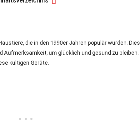
nhaltsverzeichnis
austiere, die in den 1990er Jahren populär wurden. Die
und Aufmerksamkeit, um glücklich und gesund zu bleiben.
ese kultigen Geräte.