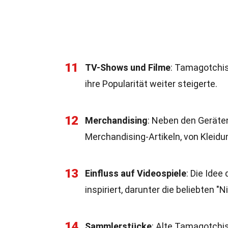
11
TV-Shows und Filme
: Tamagotchis
ihre Popularität weiter steigerte.
12
Merchandising
: Neben den Geräten
Merchandising-Artikeln, von Kleidu
13
Einfluss auf Videospiele
: Die Idee
inspiriert, darunter die beliebten "
14
Sammlerstücke
: Alte Tamagotchi