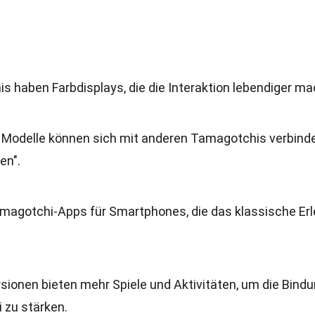
 haben Farbdisplays, die die Interaktion lebendiger ma
ge Modelle können sich mit anderen Tamagotchis verbind
en".
 Tamagotchi-Apps für Smartphones, die das klassische Er
rsionen bieten mehr Spiele und Aktivitäten, um die Bind
 zu stärken.