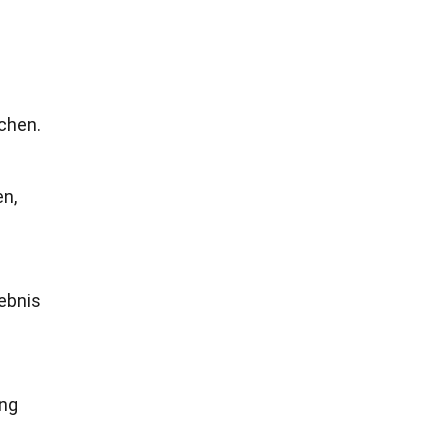
chen.
en,
lebnis
ung