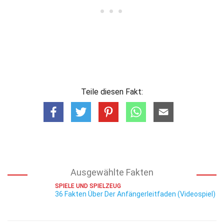
Teile diesen Fakt:
Ausgewählte Fakten
SPIELE UND SPIELZEUG
36 Fakten Über Der Anfängerleitfaden (Videospiel)