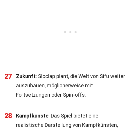
27
Zukunft
: Sloclap plant, die Welt von Sifu weiter
auszubauen, möglicherweise mit
Fortsetzungen oder Spin-offs.
28
Kampfkünste
: Das Spiel bietet eine
realistische Darstellung von Kampfkünsten,