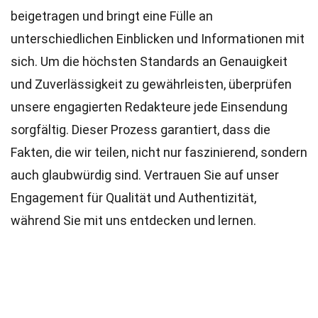
beigetragen und bringt eine Fülle an
unterschiedlichen Einblicken und Informationen mit
sich. Um die höchsten
Standards
an Genauigkeit
und Zuverlässigkeit zu gewährleisten, überprüfen
unsere engagierten
Redakteure
jede Einsendung
sorgfältig. Dieser Prozess garantiert, dass die
Fakten, die wir teilen, nicht nur faszinierend, sondern
auch glaubwürdig sind. Vertrauen Sie auf unser
Engagement für Qualität und Authentizität,
während Sie mit uns entdecken und lernen.