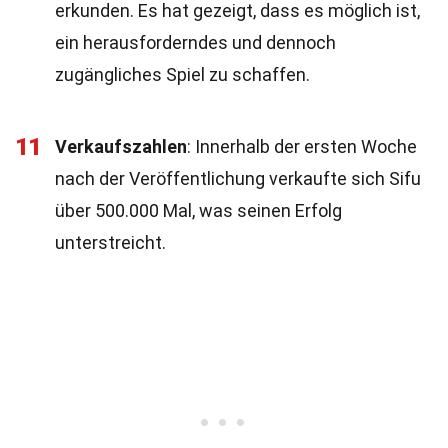
erkunden. Es hat gezeigt, dass es möglich ist,
ein herausforderndes und dennoch
zugängliches Spiel zu schaffen.
11
Verkaufszahlen
: Innerhalb der ersten Woche
nach der Veröffentlichung verkaufte sich Sifu
über 500.000 Mal, was seinen Erfolg
unterstreicht.