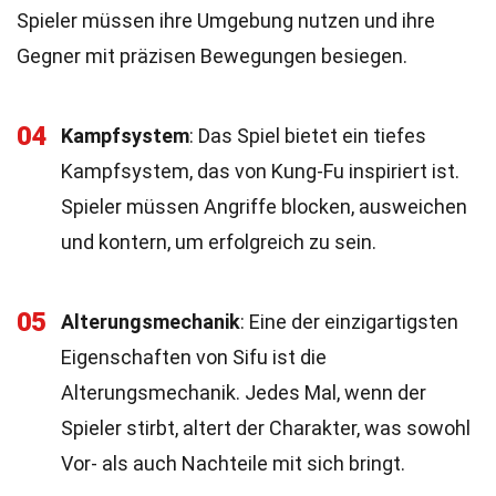
Spieler müssen ihre Umgebung nutzen und ihre
Gegner mit präzisen Bewegungen besiegen.
04
Kampfsystem
: Das Spiel bietet ein tiefes
Kampfsystem, das von Kung-Fu inspiriert ist.
Spieler müssen Angriffe blocken, ausweichen
und kontern, um erfolgreich zu sein.
05
Alterungsmechanik
: Eine der einzigartigsten
Eigenschaften von Sifu ist die
Alterungsmechanik. Jedes Mal, wenn der
Spieler stirbt, altert der Charakter, was sowohl
Vor- als auch Nachteile mit sich bringt.