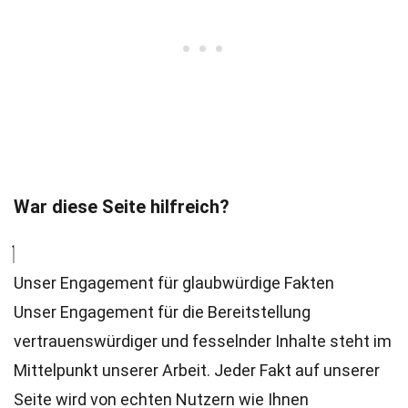
War diese Seite hilfreich?
Unser Engagement für glaubwürdige Fakten
Unser Engagement für die Bereitstellung
vertrauenswürdiger und fesselnder Inhalte steht im
Mittelpunkt unserer Arbeit. Jeder Fakt auf unserer
Seite wird von echten Nutzern wie Ihnen