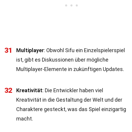
31
Multiplayer
: Obwohl Sifu ein Einzelspielerspiel
ist, gibt es Diskussionen über mögliche
Multiplayer-Elemente in zukünftigen Updates.
32
Kreativität
: Die Entwickler haben viel
Kreativität in die Gestaltung der Welt und der
Charaktere gesteckt, was das Spiel einzigartig
macht.