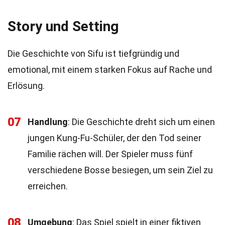
Story und Setting
Die Geschichte von Sifu ist tiefgründig und
emotional, mit einem starken Fokus auf Rache und
Erlösung.
07
Handlung
: Die Geschichte dreht sich um einen
jungen Kung-Fu-Schüler, der den Tod seiner
Familie rächen will. Der Spieler muss fünf
verschiedene Bosse besiegen, um sein Ziel zu
erreichen.
08
Umgebung
: Das Spiel spielt in einer fiktiven