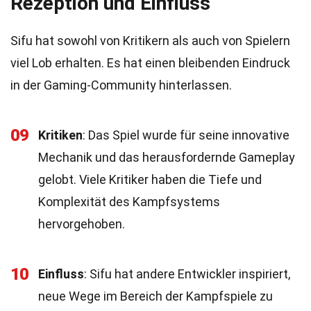
Rezeption und Einfluss
Sifu hat sowohl von Kritikern als auch von Spielern
viel Lob erhalten. Es hat einen bleibenden Eindruck
in der Gaming-Community hinterlassen.
09
Kritiken
: Das Spiel wurde für seine innovative
Mechanik und das herausfordernde Gameplay
gelobt. Viele Kritiker haben die Tiefe und
Komplexität des Kampfsystems
hervorgehoben.
10
Einfluss
: Sifu hat andere Entwickler inspiriert,
neue Wege im Bereich der Kampfspiele zu