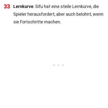
33
Lernkurve
: Sifu hat eine steile Lernkurve, die
Spieler herausfordert, aber auch belohnt, wenn
sie Fortschritte machen.