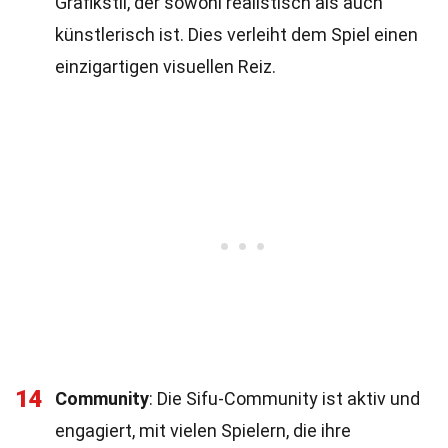
Grafikstil, der sowohl realistisch als auch
künstlerisch ist. Dies verleiht dem Spiel einen
einzigartigen visuellen Reiz.
14
Community
: Die Sifu-Community ist aktiv und
engagiert, mit vielen Spielern, die ihre