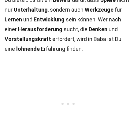
nur
Unterhaltung
, sondern auch
Werkzeuge
für
Lernen
und
Entwicklung
sein können. Wer nach
einer
Herausforderung
sucht, die
Denken
und
Vorstellungskraft
erfordert, wird in Baba ist Du
eine
lohnende
Erfahrung finden.