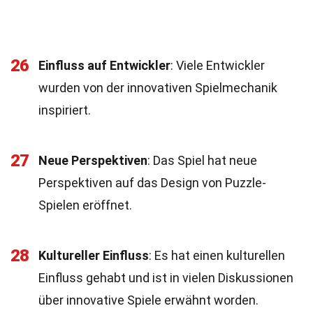
26
Einfluss auf Entwickler
: Viele Entwickler
wurden von der innovativen Spielmechanik
inspiriert.
27
Neue Perspektiven
: Das Spiel hat neue
Perspektiven auf das Design von Puzzle-
Spielen eröffnet.
28
Kultureller Einfluss
: Es hat einen kulturellen
Einfluss gehabt und ist in vielen Diskussionen
über innovative Spiele erwähnt worden.