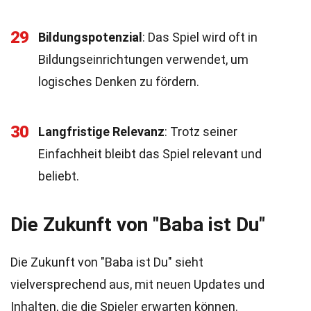
29
Bildungspotenzial
: Das Spiel wird oft in
Bildungseinrichtungen verwendet, um
logisches Denken zu fördern.
30
Langfristige Relevanz
: Trotz seiner
Einfachheit bleibt das Spiel relevant und
beliebt.
Die Zukunft von "Baba ist Du"
Die Zukunft von "Baba ist Du" sieht
vielversprechend aus, mit neuen Updates und
Inhalten, die die Spieler erwarten können.