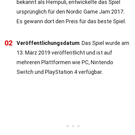
bekannt als Hempuli, entwickelte das Spiel
ursprünglich für den Nordic Game Jam 2017.
Es gewann dort den Preis für das beste Spiel.
02
Veröffentlichungsdatum
: Das Spiel wurde am
13. März 2019 veröffentlicht und ist auf
mehreren Plattformen wie PC, Nintendo
Switch und PlayStation 4 verfügbar.