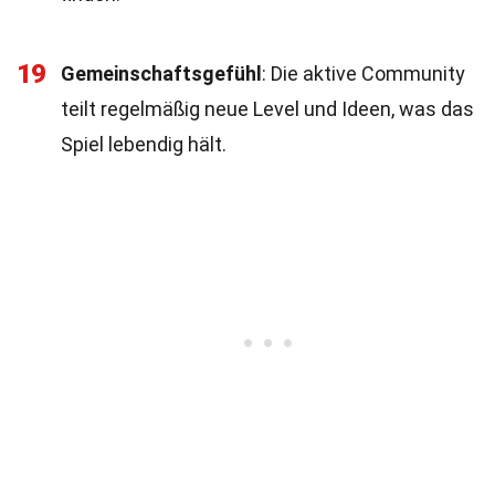
19
Gemeinschaftsgefühl
: Die aktive Community
teilt regelmäßig neue Level und Ideen, was das
Spiel lebendig hält.