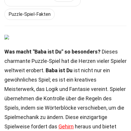
Puzzle-Spiel-Fakten
Was macht "Baba ist Du" so besonders?
Dieses
charmante Puzzle-Spiel hat die Herzen vieler Spieler
weltweit erobert.
Baba ist Du
ist nicht nur ein
gewöhnliches Spiel; es ist ein kreatives
Meisterwerk, das Logik und Fantasie vereint. Spieler
übernehmen die Kontrolle über die Regeln des
Spiels, indem sie Wörterblöcke verschieben, um die
Spielmechanik zu ändern. Diese einzigartige
Spielweise fordert das
Gehirn
heraus und bietet