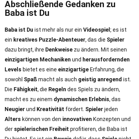
Abschließende Gedanken zu
Baba ist Du
Baba ist Du
ist mehr als nur ein
Videospiel
; es ist
ein
kreatives Puzzle-Abenteuer
, das die
Spieler
dazu bringt, ihre
Denkweise
zu ändern. Mit seinen
einzigartigen Mechaniken
und
herausfordernden
Levels
bietet es eine
einzigartige
Erfahrung, die
sowohl
Spaß
macht als auch
geistig anregend
ist.
Die
Fähigkeit
, die
Regeln
des Spiels zu ändern,
macht es zu einem
dynamischen Erlebnis
, das
Neugier
und
Kreativität
fördert.
Spieler
jeden
Alters
können von den
innovativen
Konzepten und
der
spielerischen Freiheit
profitieren, die Baba ist
Du bietet. Es ist ein
Beweis
dafür, dass
Spiele
nicht