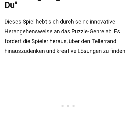
Du"
Dieses Spiel hebt sich durch seine innovative
Herangehensweise an das Puzzle-Genre ab. Es
fordert die Spieler heraus, über den Tellerrand
hinauszudenken und kreative Lösungen zu finden.