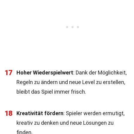
17
Hoher Wiederspielwert
: Dank der Möglichkeit,
Regeln zu ändern und neue Level zu erstellen,
bleibt das Spiel immer frisch.
18
Kreativität fördern
: Spieler werden ermutigt,
kreativ zu denken und neue Lösungen zu
finden.