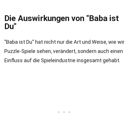
Die Auswirkungen von "Baba ist
Du"
"Baba ist Du" hat nicht nur die Art und Weise, wie wir
Puzzle-Spiele sehen, verändert, sondern auch einen
Einfluss auf die Spieleindustrie insgesamt gehabt.