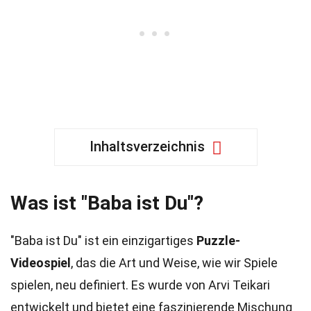
Inhaltsverzeichnis
Was ist "Baba ist Du"?
"Baba ist Du" ist ein einzigartiges
Puzzle-
Videospiel
, das die Art und Weise, wie wir Spiele
spielen, neu definiert. Es wurde von Arvi Teikari
entwickelt und bietet eine faszinierende Mischung