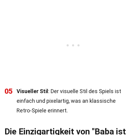
05
Visueller Stil
: Der visuelle Stil des Spiels ist
einfach und pixelartig, was an klassische
Retro-Spiele erinnert.
Die Einzigartigkeit von "Baba ist