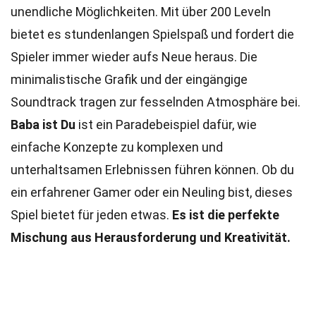
unendliche Möglichkeiten. Mit über 200 Leveln
bietet es stundenlangen Spielspaß und fordert die
Spieler immer wieder aufs Neue heraus. Die
minimalistische Grafik und der eingängige
Soundtrack tragen zur fesselnden Atmosphäre bei.
Baba ist Du
ist ein Paradebeispiel dafür, wie
einfache Konzepte zu komplexen und
unterhaltsamen Erlebnissen führen können. Ob du
ein erfahrener Gamer oder ein Neuling bist, dieses
Spiel bietet für jeden etwas.
Es ist die perfekte
Mischung aus Herausforderung und Kreativität.