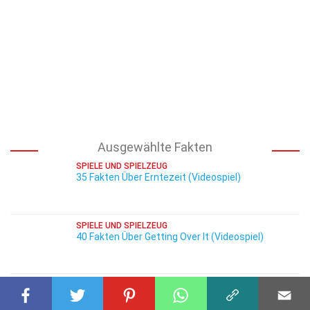
Ausgewählte Fakten
SPIELE UND SPIELZEUG
35 Fakten Über Erntezeit (Videospiel)
SPIELE UND SPIELZEUG
40 Fakten Über Getting Over It (Videospiel)
SPIELE UND SPIELZEUG
27 Fakten Über Pogostuck (Videospiel)