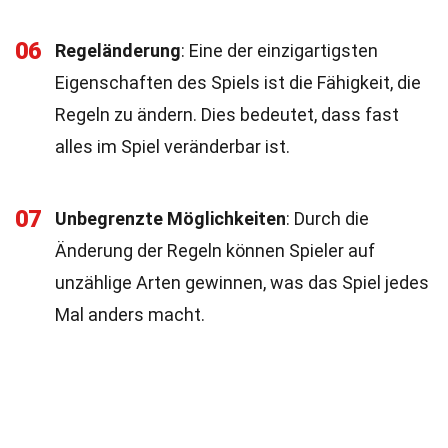
06
Regeländerung
: Eine der einzigartigsten
Eigenschaften des Spiels ist die Fähigkeit, die
Regeln zu ändern. Dies bedeutet, dass fast
alles im Spiel veränderbar ist.
07
Unbegrenzte Möglichkeiten
: Durch die
Änderung der Regeln können Spieler auf
unzählige Arten gewinnen, was das Spiel jedes
Mal anders macht.