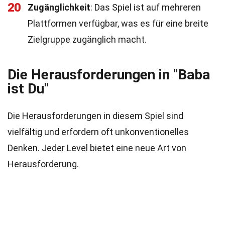
20
Zugänglichkeit
: Das Spiel ist auf mehreren
Plattformen verfügbar, was es für eine breite
Zielgruppe zugänglich macht.
Die Herausforderungen in "Baba
ist Du"
Die Herausforderungen in diesem Spiel sind
vielfältig und erfordern oft unkonventionelles
Denken. Jeder Level bietet eine neue Art von
Herausforderung.