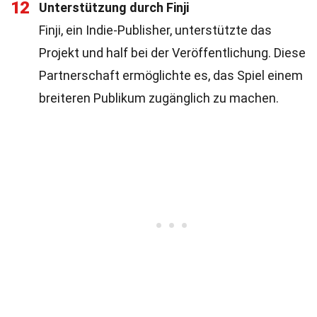
12
Unterstützung durch Finji
Finji, ein Indie-Publisher, unterstützte das
Projekt und half bei der Veröffentlichung. Diese
Partnerschaft ermöglichte es, das Spiel einem
breiteren Publikum zugänglich zu machen.