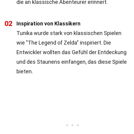
die an klassische Abenteurer erinnert.
02
Inspiration von Klassikern
Tunika wurde stark von klassischen Spielen
wie "The Legend of Zelda" inspiriert. Die
Entwickler wollten das Gefühl der Entdeckung
und des Staunens einfangen, das diese Spiele
bieten.