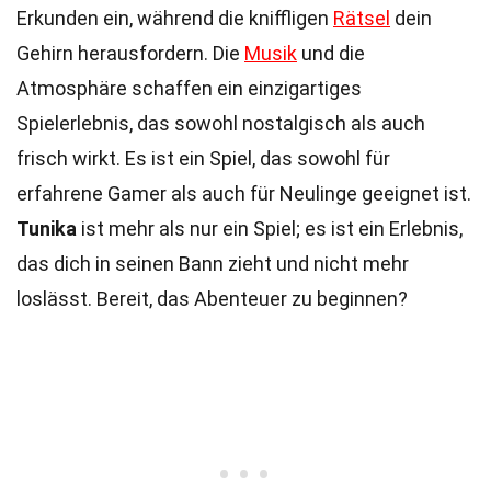
Erkunden ein, während die kniffligen
Rätsel
dein
Gehirn herausfordern. Die
Musik
und die
Atmosphäre schaffen ein einzigartiges
Spielerlebnis, das sowohl nostalgisch als auch
frisch wirkt. Es ist ein Spiel, das sowohl für
erfahrene Gamer als auch für Neulinge geeignet ist.
Tunika
ist mehr als nur ein Spiel; es ist ein Erlebnis,
das dich in seinen Bann zieht und nicht mehr
loslässt. Bereit, das Abenteuer zu beginnen?