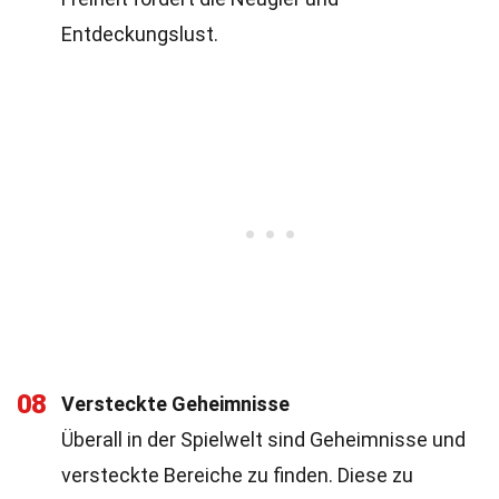
Entdeckungslust.
08
Versteckte Geheimnisse
Überall in der Spielwelt sind Geheimnisse und
versteckte Bereiche zu finden. Diese zu