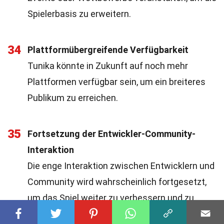
Spielerbasis zu erweitern.
34
Plattformübergreifende Verfügbarkeit
Tunika könnte in Zukunft auf noch mehr
Plattformen verfügbar sein, um ein breiteres
Publikum zu erreichen.
35
Fortsetzung der Entwickler-Community-
Interaktion
Die enge Interaktion zwischen Entwicklern und
Community wird wahrscheinlich fortgesetzt,
um das Spiel weiter zu verbessern und zu
erweitern.