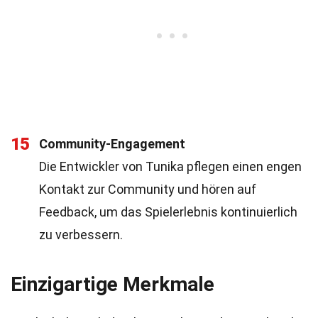
15
Community-Engagement
Die Entwickler von Tunika pflegen einen engen
Kontakt zur Community und hören auf
Feedback, um das Spielerlebnis kontinuierlich
zu verbessern.
Einzigartige Merkmale