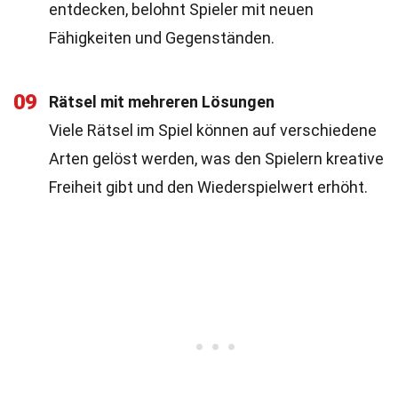
entdecken, belohnt Spieler mit neuen
Fähigkeiten und Gegenständen.
09
Rätsel mit mehreren Lösungen
Viele Rätsel im Spiel können auf verschiedene
Arten gelöst werden, was den Spielern kreative
Freiheit gibt und den Wiederspielwert erhöht.