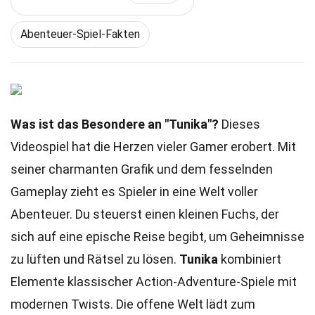
Abenteuer-Spiel-Fakten
Was ist das Besondere an "Tunika"?
Dieses
Videospiel hat die Herzen vieler Gamer erobert. Mit
seiner charmanten Grafik und dem fesselnden
Gameplay zieht es Spieler in eine Welt voller
Abenteuer. Du steuerst einen kleinen Fuchs, der
sich auf eine epische Reise begibt, um Geheimnisse
zu lüften und Rätsel zu lösen.
Tunika
kombiniert
Elemente klassischer Action-Adventure-Spiele mit
modernen Twists. Die offene Welt lädt zum