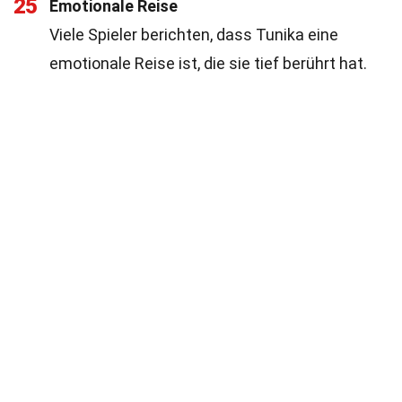
25
Emotionale Reise
Viele Spieler berichten, dass Tunika eine
emotionale Reise ist, die sie tief berührt hat.