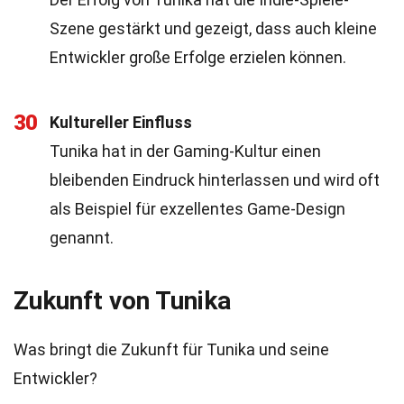
Szene gestärkt und gezeigt, dass auch kleine
Entwickler große Erfolge erzielen können.
30
Kultureller Einfluss
Tunika hat in der Gaming-Kultur einen
bleibenden Eindruck hinterlassen und wird oft
als Beispiel für exzellentes Game-Design
genannt.
Zukunft von Tunika
Was bringt die Zukunft für Tunika und seine
Entwickler?