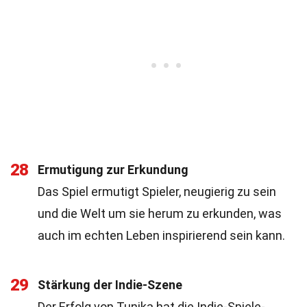
28
Ermutigung zur Erkundung
Das Spiel ermutigt Spieler, neugierig zu sein
und die Welt um sie herum zu erkunden, was
auch im echten Leben inspirierend sein kann.
29
Stärkung der Indie-Szene
Der Erfolg von Tunika hat die Indie-Spiele-