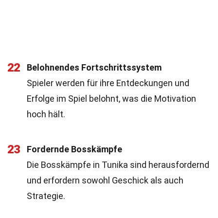
22
Belohnendes Fortschrittssystem
Spieler werden für ihre Entdeckungen und
Erfolge im Spiel belohnt, was die Motivation
hoch hält.
23
Fordernde Bosskämpfe
Die Bosskämpfe in Tunika sind herausfordernd
und erfordern sowohl Geschick als auch
Strategie.