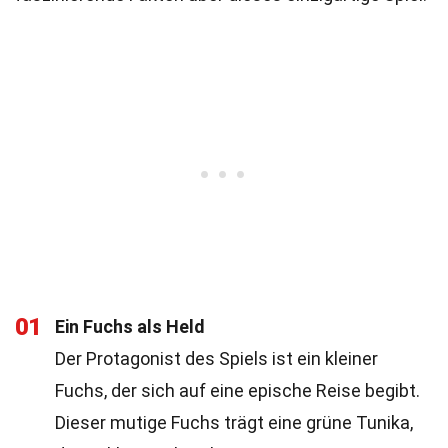
01
Ein Fuchs als Held
Der Protagonist des Spiels ist ein kleiner
Fuchs, der sich auf eine epische Reise begibt.
Dieser mutige Fuchs trägt eine grüne Tunika,