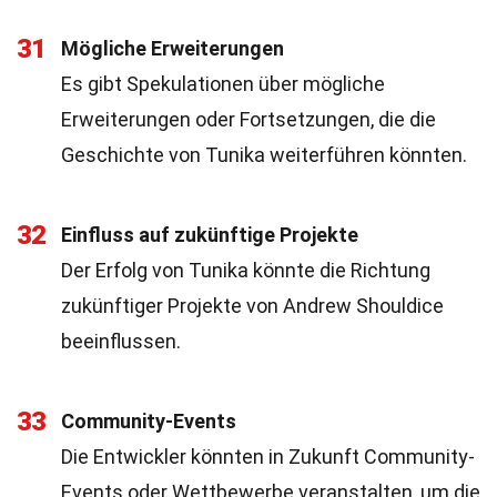
31
Mögliche Erweiterungen
Es gibt Spekulationen über mögliche
Erweiterungen oder Fortsetzungen, die die
Geschichte von Tunika weiterführen könnten.
32
Einfluss auf zukünftige Projekte
Der Erfolg von Tunika könnte die Richtung
zukünftiger Projekte von Andrew Shouldice
beeinflussen.
33
Community-Events
Die Entwickler könnten in Zukunft Community-
Events oder Wettbewerbe veranstalten, um die