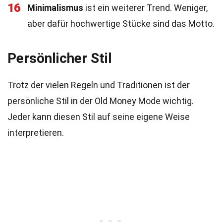
16
Minimalismus
ist ein weiterer Trend. Weniger,
aber dafür hochwertige Stücke sind das Motto.
Persönlicher Stil
Trotz der vielen Regeln und Traditionen ist der
persönliche Stil in der Old Money Mode wichtig.
Jeder kann diesen Stil auf seine eigene Weise
interpretieren.