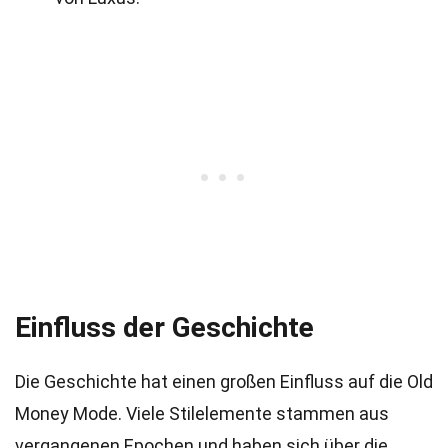
Einfluss der Geschichte
Die Geschichte hat einen großen Einfluss auf die Old
Money Mode. Viele Stilelemente stammen aus
vergangenen Epochen und haben sich über die