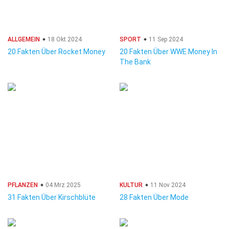
ALLGEMEIN
18 Okt 2024
SPORT
11 Sep 2024
20 Fakten Über Rocket Money
20 Fakten Über WWE Money In
The Bank
PFLANZEN
04 Mrz 2025
KULTUR
11 Nov 2024
31 Fakten Über Kirschblüte
28 Fakten Über Mode