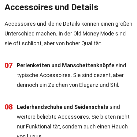
Accessoires und Details
Accessoires und kleine Details können einen großen
Unterschied machen. In der Old Money Mode sind
sie oft schlicht, aber von hoher Qualität.
07
Perlenketten und Manschettenknöpfe
sind
typische Accessoires. Sie sind dezent, aber
dennoch ein Zeichen von Eleganz und Stil.
08
Lederhandschuhe und Seidenschals
sind
weitere beliebte Accessoires. Sie bieten nicht
nur Funktionalität, sondern auch einen Hauch
von Luxus.