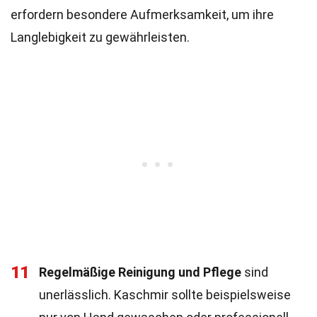
erfordern besondere Aufmerksamkeit, um ihre
Langlebigkeit zu gewährleisten.
11
Regelmäßige Reinigung und Pflege
sind
unerlässlich. Kaschmir sollte beispielsweise