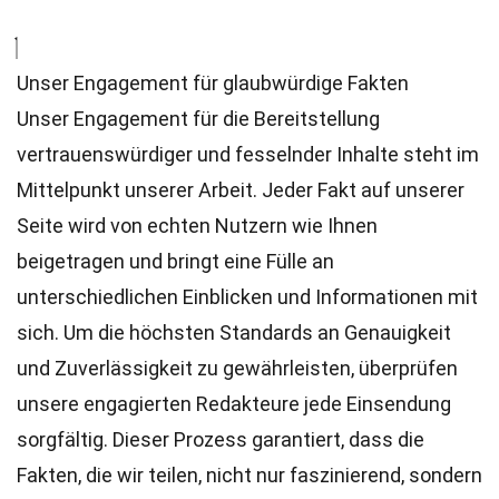
Unser Engagement für glaubwürdige Fakten
Unser Engagement für die Bereitstellung
vertrauenswürdiger und fesselnder Inhalte steht im
Mittelpunkt unserer Arbeit. Jeder Fakt auf unserer
Seite wird von echten Nutzern wie Ihnen
beigetragen und bringt eine Fülle an
unterschiedlichen Einblicken und Informationen mit
sich. Um die höchsten
Standards
an Genauigkeit
und Zuverlässigkeit zu gewährleisten, überprüfen
unsere engagierten
Redakteure
jede Einsendung
sorgfältig. Dieser Prozess garantiert, dass die
Fakten, die wir teilen, nicht nur faszinierend, sondern