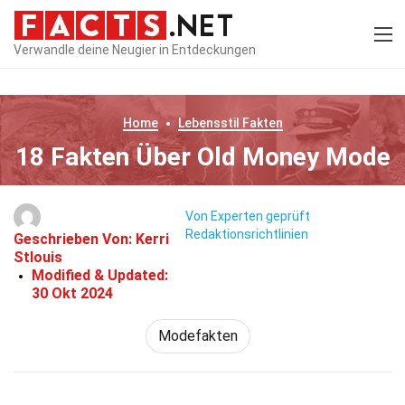
Verwandle deine Neugier in Entdeckungen
Home
Lebensstil
Fakten
18 Fakten Über Old Money Mode
Von Experten geprüft
Redaktionsrichtlinien
Geschrieben Von:
Kerri
Stlouis
Modified & Updated:
30 Okt 2024
Modefakten