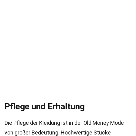
Pflege und Erhaltung
Die Pflege der Kleidung ist in der Old Money Mode
von großer Bedeutung. Hochwertige Stücke