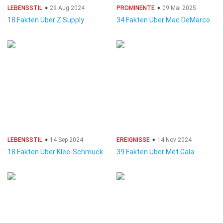
LEBENSSTIL
29 Aug 2024
PROMINENTE
09 Mai 2025
18 Fakten Über Z Supply
34 Fakten Über Mac DeMarco
LEBENSSTIL
14 Sep 2024
EREIGNISSE
14 Nov 2024
18 Fakten Über Klee-Schmuck
39 Fakten Über Met Gala