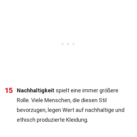
15
Nachhaltigkeit
spielt eine immer größere
Rolle. Viele Menschen, die diesen Stil
bevorzugen, legen Wert auf nachhaltige und
ethisch produzierte Kleidung.