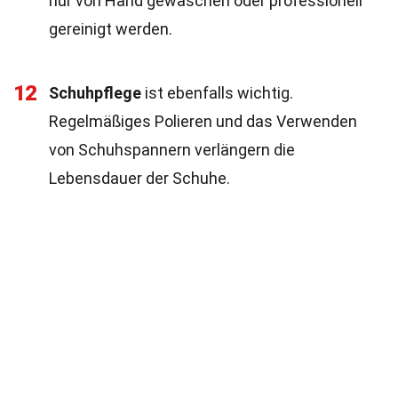
nur von Hand gewaschen oder professionell
gereinigt werden.
12
Schuhpflege
ist ebenfalls wichtig.
Regelmäßiges Polieren und das Verwenden
von Schuhspannern verlängern die
Lebensdauer der Schuhe.