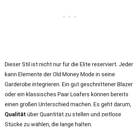
Dieser Stil ist nicht nur für die Elite reserviert. Jeder
kann Elemente der Old Money Mode in seine
Garderobe integrieren. Ein gut geschnittener Blazer
oder ein klassisches Paar Loafers können bereits
einen großen Unterschied machen. Es geht darum,
Qualität
über Quantität zu stellen und zeitlose
Stücke zu wählen, die lange halten.