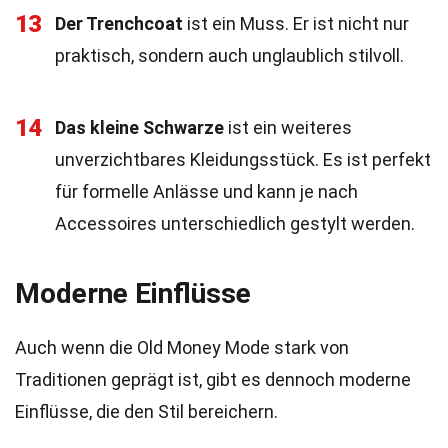
13
Der Trenchcoat
ist ein Muss. Er ist nicht nur
praktisch, sondern auch unglaublich stilvoll.
14
Das kleine Schwarze
ist ein weiteres
unverzichtbares Kleidungsstück. Es ist perfekt
für formelle Anlässe und kann je nach
Accessoires unterschiedlich gestylt werden.
Moderne Einflüsse
Auch wenn die Old Money Mode stark von
Traditionen geprägt ist, gibt es dennoch moderne
Einflüsse, die den Stil bereichern.