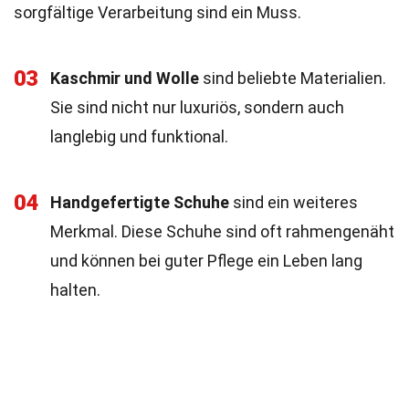
sorgfältige Verarbeitung sind ein Muss.
03
Kaschmir und Wolle
sind beliebte Materialien.
Sie sind nicht nur luxuriös, sondern auch
langlebig und funktional.
04
Handgefertigte Schuhe
sind ein weiteres
Merkmal. Diese Schuhe sind oft rahmengenäht
und können bei guter Pflege ein Leben lang
halten.