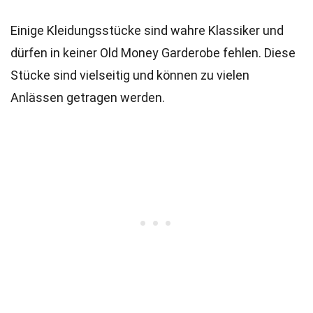
Einige Kleidungsstücke sind wahre Klassiker und
dürfen in keiner Old Money Garderobe fehlen. Diese
Stücke sind vielseitig und können zu vielen
Anlässen getragen werden.