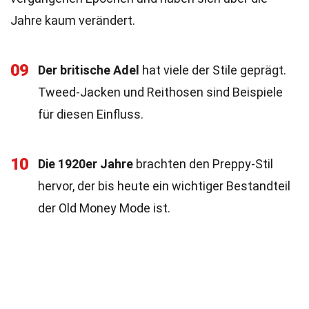
Jahre kaum verändert.
09
Der britische Adel
hat viele der Stile geprägt.
Tweed-Jacken und Reithosen sind Beispiele
für diesen Einfluss.
10
Die 1920er Jahre
brachten den Preppy-Stil
hervor, der bis heute ein wichtiger Bestandteil
der Old Money Mode ist.