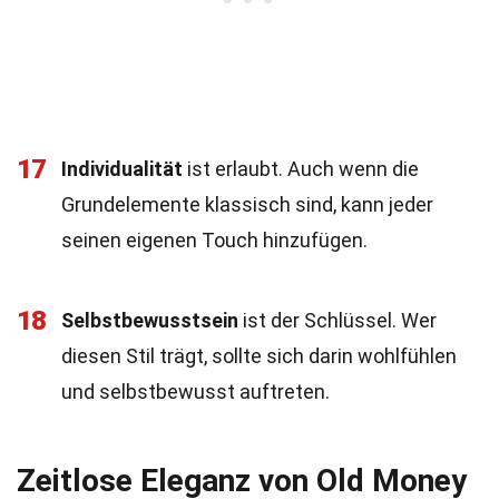
17
Individualität
ist erlaubt. Auch wenn die
Grundelemente klassisch sind, kann jeder
seinen eigenen Touch hinzufügen.
18
Selbstbewusstsein
ist der Schlüssel. Wer
diesen Stil trägt, sollte sich darin wohlfühlen
und selbstbewusst auftreten.
Zeitlose Eleganz von Old Money