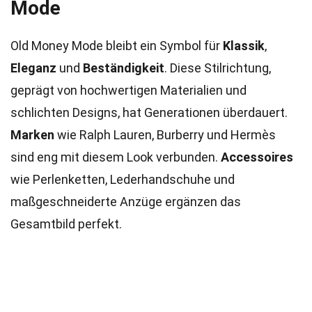
Mode
Old Money Mode bleibt ein Symbol für
Klassik
,
Eleganz
und
Beständigkeit
. Diese Stilrichtung,
geprägt von hochwertigen Materialien und
schlichten Designs, hat Generationen überdauert.
Marken
wie Ralph Lauren, Burberry und Hermès
sind eng mit diesem Look verbunden.
Accessoires
wie Perlenketten, Lederhandschuhe und
maßgeschneiderte Anzüge ergänzen das
Gesamtbild perfekt.