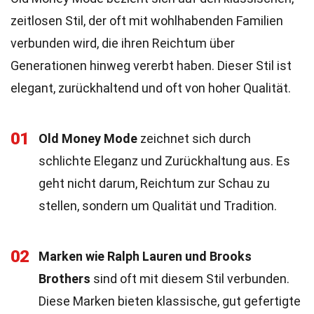
zeitlosen Stil, der oft mit wohlhabenden Familien
verbunden wird, die ihren Reichtum über
Generationen hinweg vererbt haben. Dieser Stil ist
elegant, zurückhaltend und oft von hoher Qualität.
01
Old Money Mode
zeichnet sich durch
schlichte Eleganz und Zurückhaltung aus. Es
geht nicht darum, Reichtum zur Schau zu
stellen, sondern um Qualität und Tradition.
02
Marken wie Ralph Lauren und Brooks
Brothers
sind oft mit diesem Stil verbunden.
Diese Marken bieten klassische, gut gefertigte