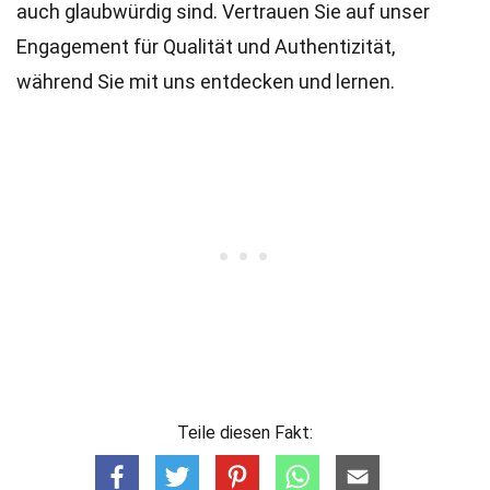
auch glaubwürdig sind. Vertrauen Sie auf unser
Engagement für Qualität und Authentizität,
während Sie mit uns entdecken und lernen.
Teile diesen Fakt: