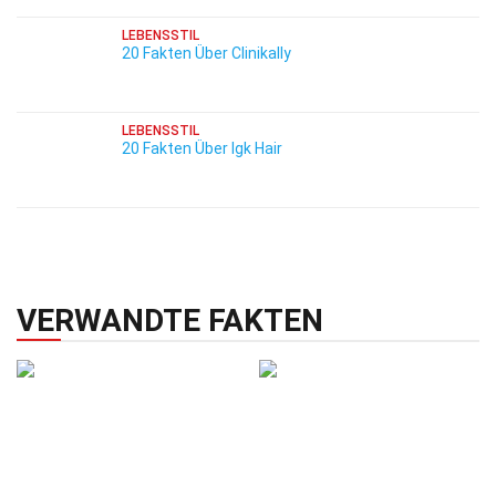
LEBENSSTIL
20 Fakten Über Clinikally
LEBENSSTIL
20 Fakten Über Igk Hair
VERWANDTE FAKTEN