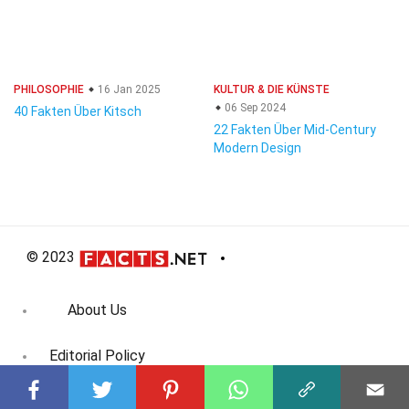
PHILOSOPHIE
16 Jan 2025
KULTUR & DIE KÜNSTE
06 Sep 2024
40 Fakten Über Kitsch
22 Fakten Über Mid-Century
Modern Design
© 2023
About Us
Editorial Policy
Meet the Team