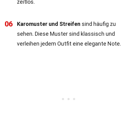
zeitlos.
06
Karomuster und Streifen
sind häufig zu
sehen. Diese Muster sind klassisch und
verleihen jedem Outfit eine elegante Note.