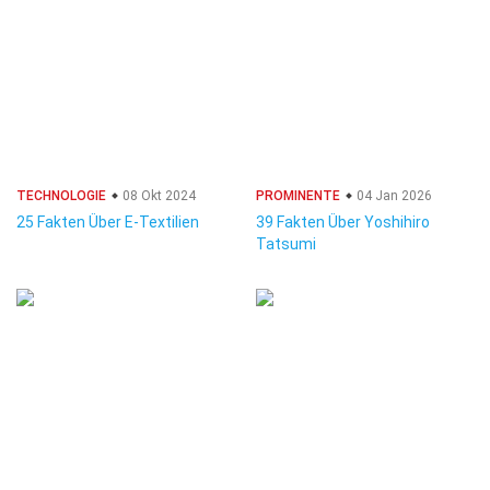
TECHNOLOGIE
08 Okt 2024
PROMINENTE
04 Jan 2026
25 Fakten Über E-Textilien
39 Fakten Über Yoshihiro
Tatsumi