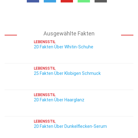
Ausgewählte Fakten
LEBENSSTIL
20 Fakten Über Whitin-Schuhe
LEBENSSTIL
25 Fakten Über Klobigen Schmuck
LEBENSSTIL
20 Fakten Über Haarglanz
LEBENSSTIL
20 Fakten Über Dunkelflecken-Serum