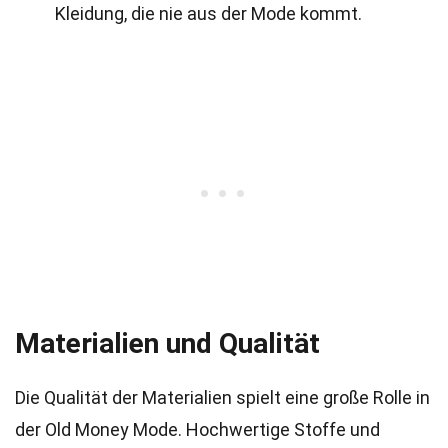
Kleidung, die nie aus der Mode kommt.
Materialien und Qualität
Die Qualität der Materialien spielt eine große Rolle in
der Old Money Mode. Hochwertige Stoffe und