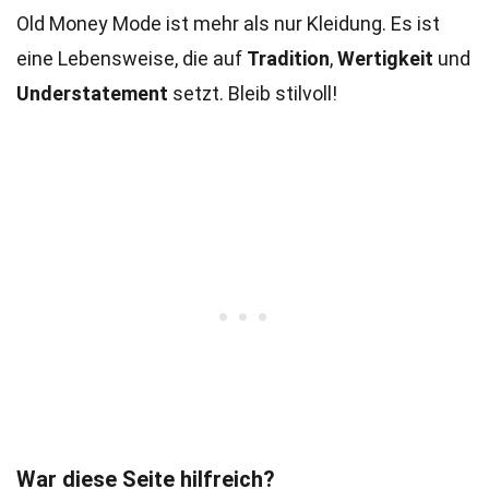
Old Money Mode ist mehr als nur Kleidung. Es ist
eine Lebensweise, die auf
Tradition
,
Wertigkeit
und
Understatement
setzt. Bleib stilvoll!
War diese Seite hilfreich?