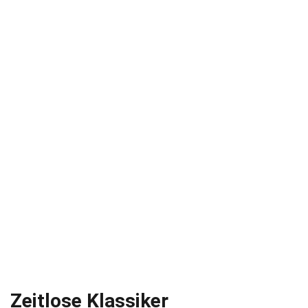
Zeitlose Klassiker