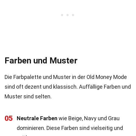
Farben und Muster
Die Farbpalette und Muster in der Old Money Mode
sind oft dezent und klassisch. Auffällige Farben und
Muster sind selten.
05
Neutrale Farben
wie Beige, Navy und Grau
dominieren. Diese Farben sind vielseitig und