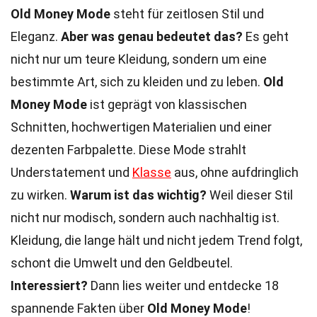
Old Money Mode
steht für zeitlosen Stil und
Eleganz.
Aber was genau bedeutet das?
Es geht
nicht nur um teure Kleidung, sondern um eine
bestimmte Art, sich zu kleiden und zu leben.
Old
Money Mode
ist geprägt von klassischen
Schnitten, hochwertigen Materialien und einer
dezenten Farbpalette. Diese Mode strahlt
Understatement und
Klasse
aus, ohne aufdringlich
zu wirken.
Warum ist das wichtig?
Weil dieser Stil
nicht nur modisch, sondern auch nachhaltig ist.
Kleidung, die lange hält und nicht jedem Trend folgt,
schont die Umwelt und den Geldbeutel.
Interessiert?
Dann lies weiter und entdecke 18
spannende Fakten über
Old Money Mode
!