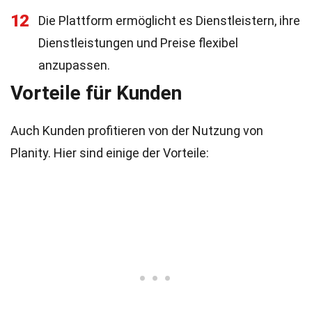
12
Die Plattform ermöglicht es Dienstleistern, ihre
Dienstleistungen und Preise flexibel
anzupassen.
Vorteile für Kunden
Auch Kunden profitieren von der Nutzung von
Planity. Hier sind einige der Vorteile: