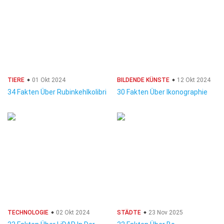
TIERE
01 Okt 2024
BILDENDE KÜNSTE
12 Okt 2024
34 Fakten Über Rubinkehlkolibri
30 Fakten Über Ikonographie
TECHNOLOGIE
02 Okt 2024
STÄDTE
23 Nov 2025