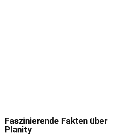
Faszinierende Fakten über
Planity