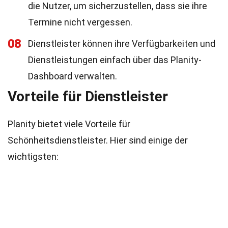
die Nutzer, um sicherzustellen, dass sie ihre
Termine nicht vergessen.
08
Dienstleister können ihre Verfügbarkeiten und
Dienstleistungen einfach über das Planity-
Dashboard verwalten.
Vorteile für Dienstleister
Planity bietet viele Vorteile für
Schönheitsdienstleister. Hier sind einige der
wichtigsten: