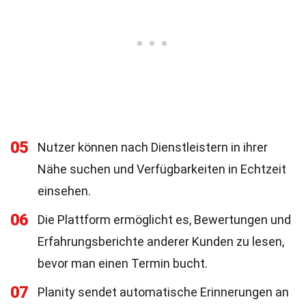
05
Nutzer können nach Dienstleistern in ihrer
Nähe suchen und Verfügbarkeiten in Echtzeit
einsehen.
06
Die Plattform ermöglicht es, Bewertungen und
Erfahrungsberichte anderer Kunden zu lesen,
bevor man einen Termin bucht.
07
Planity sendet automatische Erinnerungen an