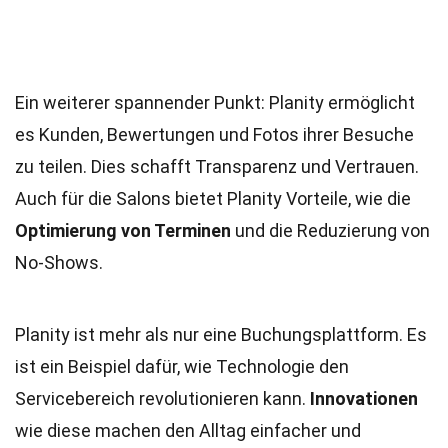
Ein weiterer spannender Punkt: Planity ermöglicht
es Kunden, Bewertungen und Fotos ihrer Besuche
zu teilen. Dies schafft Transparenz und Vertrauen.
Auch für die Salons bietet Planity Vorteile, wie die
Optimierung von Terminen
und die Reduzierung von
No-Shows.
Planity ist mehr als nur eine Buchungsplattform. Es
ist ein Beispiel dafür, wie Technologie den
Servicebereich revolutionieren kann.
Innovationen
wie diese machen den Alltag einfacher und