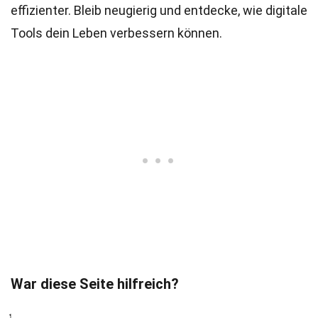
effizienter. Bleib neugierig und entdecke, wie digitale
Tools dein Leben verbessern können.
War diese Seite hilfreich?