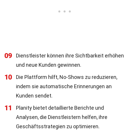
09
Dienstleister können ihre Sichtbarkeit erhöhen
und neue Kunden gewinnen.
10
Die Plattform hilft, No-Shows zu reduzieren,
indem sie automatische Erinnerungen an
Kunden sendet.
11
Planity bietet detaillierte Berichte und
Analysen, die Dienstleistern helfen, ihre
Geschäftsstrategien zu optimieren.