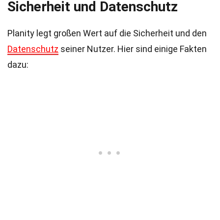
Sicherheit und Datenschutz
Planity legt großen Wert auf die Sicherheit und den
Datenschutz
seiner Nutzer. Hier sind einige Fakten
dazu: