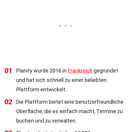
01
Planity wurde 2016 in
Frankreich
gegründet
und hat sich schnell zu einer beliebten
Plattform entwickelt.
02
Die Plattform bietet eine benutzerfreundliche
Oberfläche, die es einfach macht, Termine zu
buchen und zu verwalten.