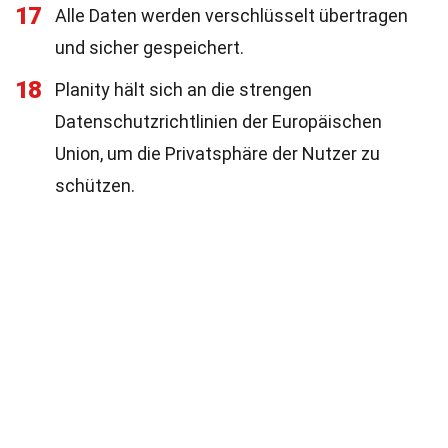
17
Alle Daten werden verschlüsselt übertragen
und sicher gespeichert.
18
Planity hält sich an die strengen
Datenschutzrichtlinien der Europäischen
Union, um die Privatsphäre der Nutzer zu
schützen.