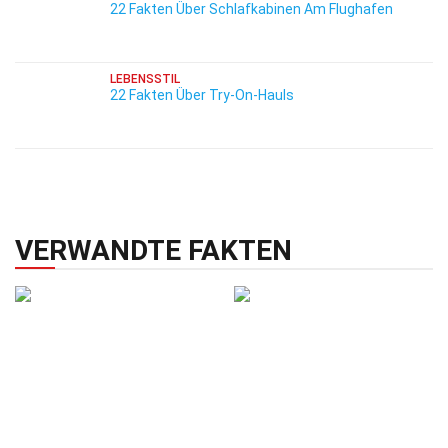
22 Fakten Über Schlafkabinen Am Flughafen
LEBENSSTIL
22 Fakten Über Try-On-Hauls
VERWANDTE FAKTEN