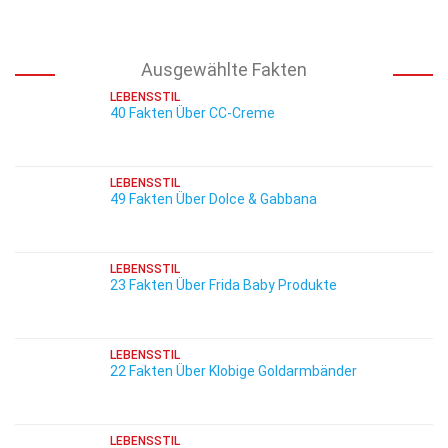
Ausgewählte Fakten
LEBENSSTIL
40 Fakten Über CC-Creme
LEBENSSTIL
49 Fakten Über Dolce & Gabbana
LEBENSSTIL
23 Fakten Über Frida Baby Produkte
LEBENSSTIL
22 Fakten Über Klobige Goldarmbänder
LEBENSSTIL