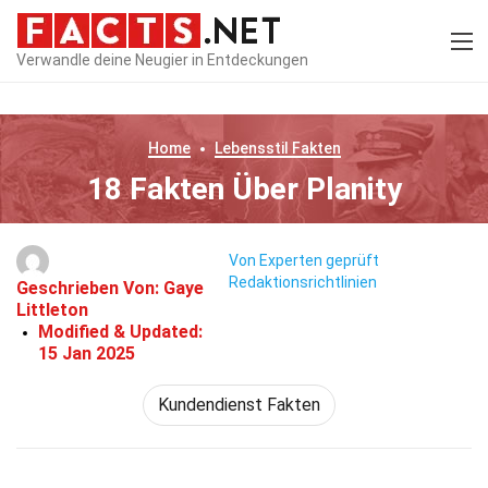
Verwandle deine Neugier in Entdeckungen
Home
Lebensstil
Fakten
18 Fakten Über Planity
Von Experten geprüft
Redaktionsrichtlinien
Geschrieben Von:
Gaye
Littleton
Modified & Updated:
15 Jan 2025
Kundendienst Fakten