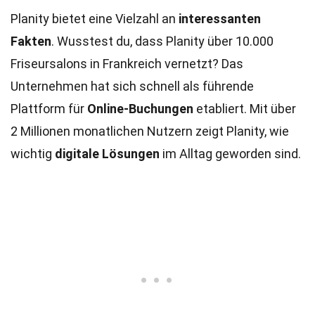
Planity bietet eine Vielzahl an
interessanten
Fakten
. Wusstest du, dass Planity über 10.000
Friseursalons in Frankreich vernetzt? Das
Unternehmen hat sich schnell als führende
Plattform für
Online-Buchungen
etabliert. Mit über
2 Millionen monatlichen Nutzern zeigt Planity, wie
wichtig
digitale Lösungen
im Alltag geworden sind.