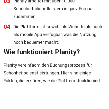
03
Planity arbeitet mit über 10.000
Schönheitsdienstleistern in ganz Europa
zusammen.
04
Die Plattform ist sowohl als Website als auch
als mobile App verfügbar, was die Nutzung
noch bequemer macht.
Wie funktioniert Planity?
Planity vereinfacht den Buchungsprozess für
Schönheitsdienstleistungen. Hier sind einige
Fakten, die erklären, wie die Plattform funktioniert: