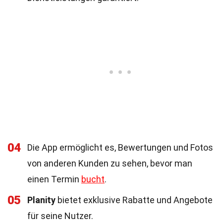
04
Die App ermöglicht es, Bewertungen und Fotos
von anderen Kunden zu sehen, bevor man
einen Termin
bucht
.
05
Planity
bietet exklusive Rabatte und Angebote
für seine Nutzer.