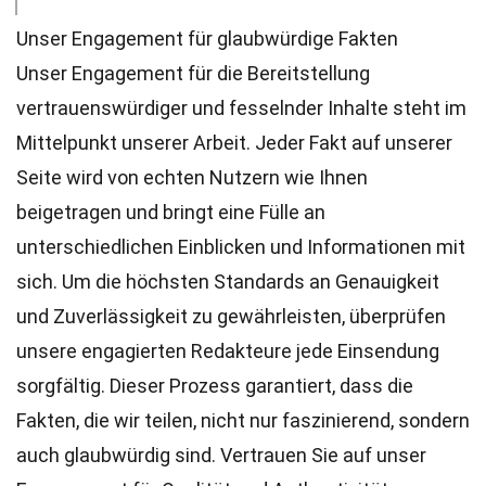
Unser Engagement für glaubwürdige Fakten
Unser Engagement für die Bereitstellung
vertrauenswürdiger und fesselnder Inhalte steht im
Mittelpunkt unserer Arbeit. Jeder Fakt auf unserer
Seite wird von echten Nutzern wie Ihnen
beigetragen und bringt eine Fülle an
unterschiedlichen Einblicken und Informationen mit
sich. Um die höchsten
Standards
an Genauigkeit
und Zuverlässigkeit zu gewährleisten, überprüfen
unsere engagierten
Redakteure
jede Einsendung
sorgfältig. Dieser Prozess garantiert, dass die
Fakten, die wir teilen, nicht nur faszinierend, sondern
auch glaubwürdig sind. Vertrauen Sie auf unser