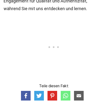
Engagement für Qualität und Authentizität,
während Sie mit uns entdecken und lernen.
Teile diesen Fakt: