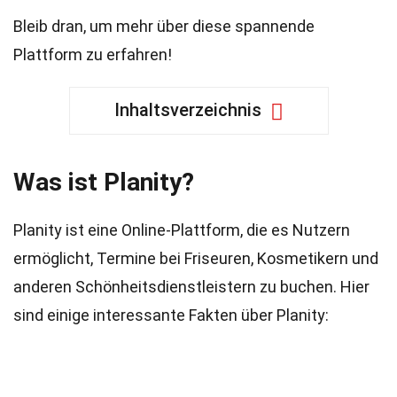
Bleib dran, um mehr über diese spannende
Plattform zu erfahren!
Inhaltsverzeichnis
Was ist Planity?
Planity ist eine Online-Plattform, die es Nutzern
ermöglicht, Termine bei Friseuren, Kosmetikern und
anderen Schönheitsdienstleistern zu buchen. Hier
sind einige interessante Fakten über Planity: