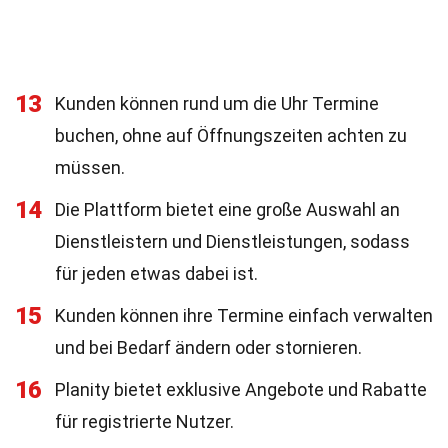
13
Kunden können rund um die Uhr Termine
buchen, ohne auf Öffnungszeiten achten zu
müssen.
14
Die Plattform bietet eine große Auswahl an
Dienstleistern und Dienstleistungen, sodass
für jeden etwas dabei ist.
15
Kunden können ihre Termine einfach verwalten
und bei Bedarf ändern oder stornieren.
16
Planity bietet exklusive Angebote und Rabatte
für registrierte Nutzer.