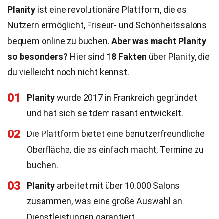
Planity
ist eine revolutionäre Plattform, die es
Nutzern ermöglicht, Friseur- und Schönheitssalons
bequem online zu buchen.
Aber was macht Planity
so besonders?
Hier sind
18 Fakten
über Planity, die
du vielleicht noch nicht kennst.
01
Planity
wurde 2017 in Frankreich gegründet
und hat sich seitdem rasant entwickelt.
02
Die Plattform bietet eine benutzerfreundliche
Oberfläche, die es einfach macht, Termine zu
buchen.
03
Planity
arbeitet mit über 10.000 Salons
zusammen, was eine große Auswahl an
Dienstleistungen garantiert.