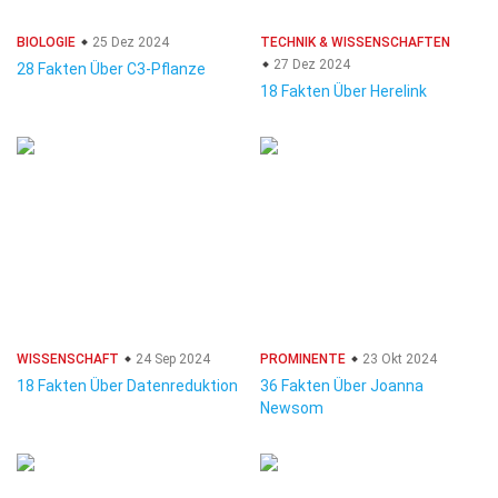
BIOLOGIE
25 Dez 2024
TECHNIK & WISSENSCHAFTEN
27 Dez 2024
28 Fakten Über C3-Pflanze
18 Fakten Über Herelink
WISSENSCHAFT
24 Sep 2024
PROMINENTE
23 Okt 2024
18 Fakten Über Datenreduktion
36 Fakten Über Joanna
Newsom