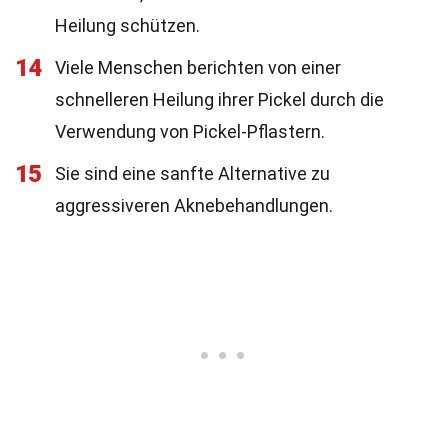
Heilung schützen.
14
Viele Menschen berichten von einer
schnelleren Heilung ihrer Pickel durch die
Verwendung von Pickel-Pflastern.
15
Sie sind eine sanfte Alternative zu
aggressiveren Aknebehandlungen.