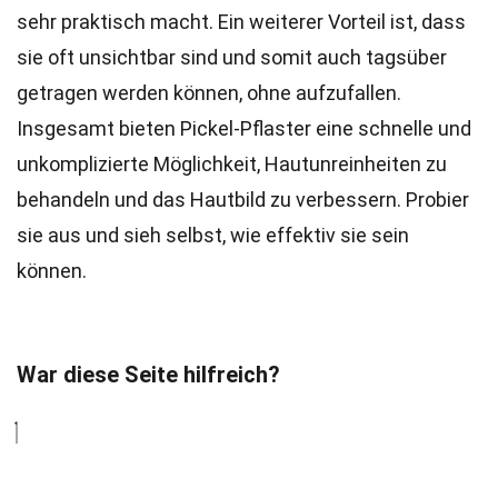
sehr praktisch macht. Ein weiterer Vorteil ist, dass
sie oft unsichtbar sind und somit auch tagsüber
getragen werden können, ohne aufzufallen.
Insgesamt bieten Pickel-Pflaster eine schnelle und
unkomplizierte Möglichkeit, Hautunreinheiten zu
behandeln und das Hautbild zu verbessern. Probier
sie aus und sieh selbst, wie effektiv sie sein
können.
War diese Seite hilfreich?