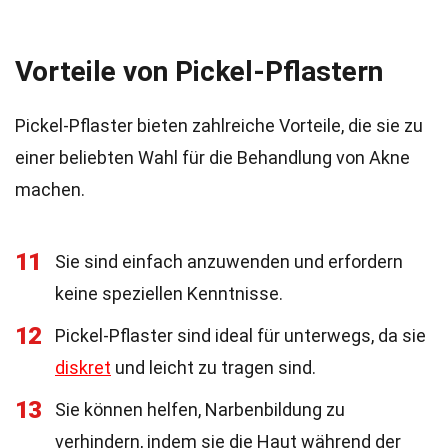
Vorteile von Pickel-Pflastern
Pickel-Pflaster bieten zahlreiche Vorteile, die sie zu
einer beliebten Wahl für die Behandlung von Akne
machen.
11
Sie sind einfach anzuwenden und erfordern
keine speziellen Kenntnisse.
12
Pickel-Pflaster sind ideal für unterwegs, da sie
diskret
und leicht zu tragen sind.
13
Sie können helfen, Narbenbildung zu
verhindern, indem sie die Haut während der