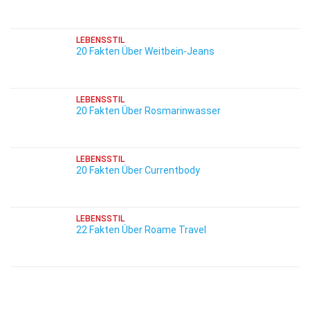
LEBENSSTIL
20 Fakten Über Weitbein-Jeans
LEBENSSTIL
20 Fakten Über Rosmarinwasser
LEBENSSTIL
20 Fakten Über Currentbody
LEBENSSTIL
22 Fakten Über Roame Travel