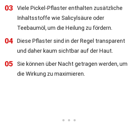
03
Viele Pickel-Pflaster enthalten zusätzliche
Inhaltsstoffe wie Salicylsäure oder
Teebaumöl, um die Heilung zu fördern.
04
Diese Pflaster sind in der Regel transparent
und daher kaum sichtbar auf der Haut.
05
Sie können über Nacht getragen werden, um
die Wirkung zu maximieren.