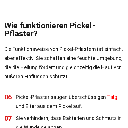
Wie funktionieren Pickel-
Pflaster?
Die Funktionsweise von Pickel-Pflastern ist einfach,
aber effektiv. Sie schaffen eine feuchte Umgebung,
die die Heilung fördert und gleichzeitig die Haut vor
äußeren Einflüssen schützt.
06
Pickel-Pflaster saugen überschüssigen
Talg
und Eiter aus dem Pickel auf.
07
Sie verhindern, dass Bakterien und Schmutz in
die Wunde gelangen.