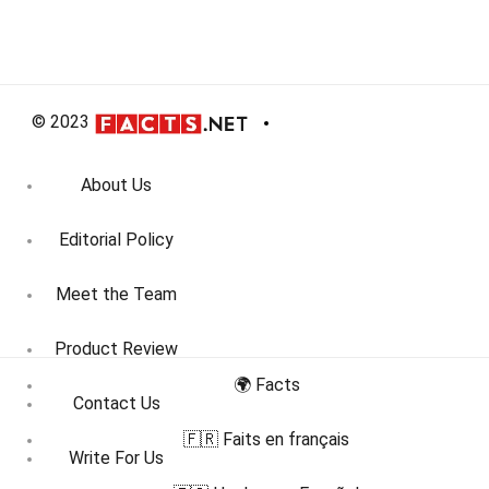
© 2023
About Us
Editorial Policy
Meet the Team
Product Review
🌍 Facts
Contact Us
🇫🇷 Faits en français
Write For Us