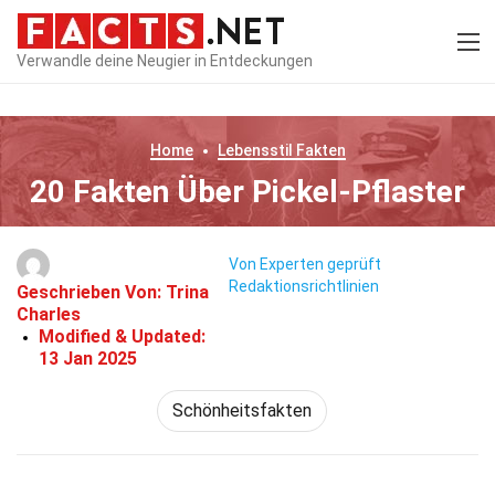
Verwandle deine Neugier in Entdeckungen
Home
Lebensstil
Fakten
20 Fakten Über Pickel-Pflaster
Von Experten geprüft
Redaktionsrichtlinien
Geschrieben Von:
Trina
Charles
Modified & Updated:
13 Jan 2025
Schönheitsfakten