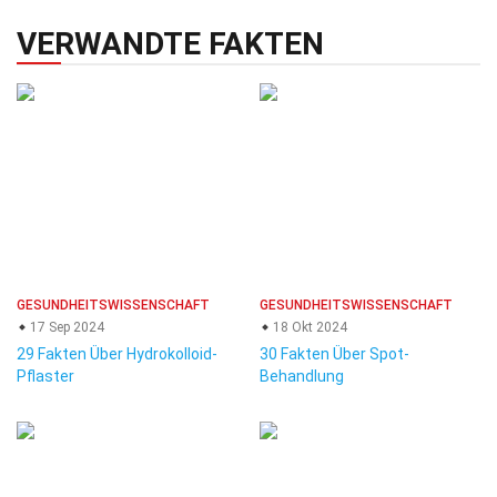
VERWANDTE FAKTEN
GESUNDHEITSWISSENSCHAFT
GESUNDHEITSWISSENSCHAFT
17 Sep 2024
18 Okt 2024
29 Fakten Über Hydrokolloid-
30 Fakten Über Spot-
Pflaster
Behandlung