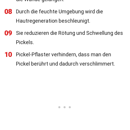
08
Durch die feuchte Umgebung wird die
Hautregeneration beschleunigt.
09
Sie reduzieren die Rötung und Schwellung des
Pickels.
10
Pickel-Pflaster verhindern, dass man den
Pickel berührt und dadurch verschlimmert.