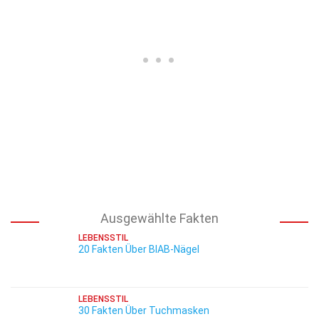
Ausgewählte Fakten
LEBENSSTIL
20 Fakten Über BIAB-Nägel
LEBENSSTIL
30 Fakten Über Tuchmasken