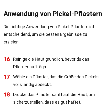
Anwendung von Pickel-Pflastern
Die richtige Anwendung von Pickel-Pflastern ist
entscheidend, um die besten Ergebnisse zu
erzielen.
16
Reinige die Haut gründlich, bevor du das
Pflaster aufträgst.
17
Wähle ein Pflaster, das die Größe des Pickels
vollständig abdeckt.
18
Drücke das Pflaster sanft auf die Haut, um
sicherzustellen, dass es gut haftet.