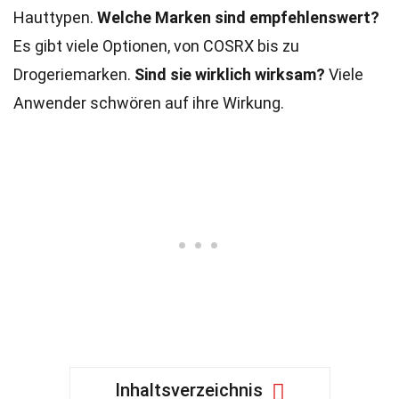
Hauttypen.
Welche Marken sind empfehlenswert?
Es gibt viele Optionen, von COSRX bis zu
Drogeriemarken.
Sind sie wirklich wirksam?
Viele
Anwender schwören auf ihre Wirkung.
Inhaltsverzeichnis