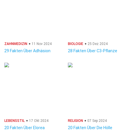
ZAHNMEDIZIN
11 Nov 2024
BIOLOGIE
25 Dez 2024
29 Fakten Über Adhäsion
28 Fakten Über C3-Pflanze
LEBENSSTIL
17 Okt 2024
RELIGION
07 Sep 2024
20 Fakten Über Elorea
20 Fakten Über Die Hölle