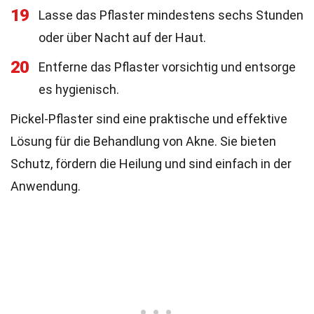
19
Lasse das Pflaster mindestens sechs Stunden
oder über Nacht auf der Haut.
20
Entferne das Pflaster vorsichtig und entsorge
es hygienisch.
Pickel-Pflaster sind eine praktische und effektive
Lösung für die Behandlung von Akne. Sie bieten
Schutz, fördern die Heilung und sind einfach in der
Anwendung.