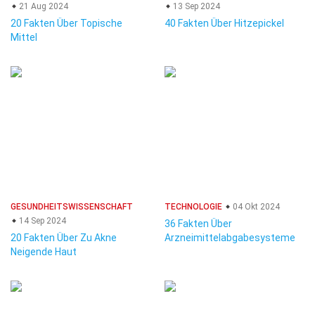
21 Aug 2024
13 Sep 2024
20 Fakten Über Topische
40 Fakten Über Hitzepickel
Mittel
GESUNDHEITSWISSENSCHAFT
TECHNOLOGIE
04 Okt 2024
14 Sep 2024
36 Fakten Über
20 Fakten Über Zu Akne
Arzneimittelabgabesysteme
Neigende Haut