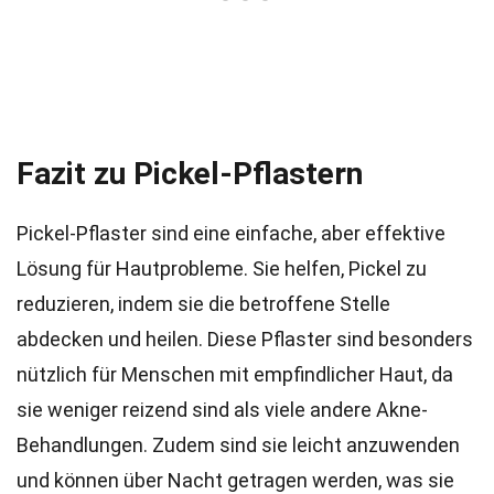
Fazit zu Pickel-Pflastern
Pickel-Pflaster sind eine einfache, aber effektive
Lösung für Hautprobleme. Sie helfen, Pickel zu
reduzieren, indem sie die betroffene Stelle
abdecken und heilen. Diese Pflaster sind besonders
nützlich für Menschen mit empfindlicher Haut, da
sie weniger reizend sind als viele andere Akne-
Behandlungen. Zudem sind sie leicht anzuwenden
und können über Nacht getragen werden, was sie