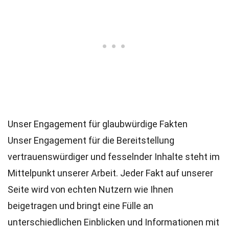
Unser Engagement für glaubwürdige Fakten
Unser Engagement für die Bereitstellung
vertrauenswürdiger und fesselnder Inhalte steht im
Mittelpunkt unserer Arbeit. Jeder Fakt auf unserer
Seite wird von echten Nutzern wie Ihnen
beigetragen und bringt eine Fülle an
unterschiedlichen Einblicken und Informationen mit