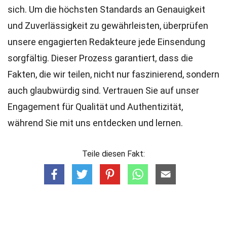
sich. Um die höchsten
Standards
an Genauigkeit
und Zuverlässigkeit zu gewährleisten, überprüfen
unsere engagierten
Redakteure
jede Einsendung
sorgfältig. Dieser Prozess garantiert, dass die
Fakten, die wir teilen, nicht nur faszinierend, sondern
auch glaubwürdig sind. Vertrauen Sie auf unser
Engagement für Qualität und Authentizität,
während Sie mit uns entdecken und lernen.
Teile diesen Fakt: