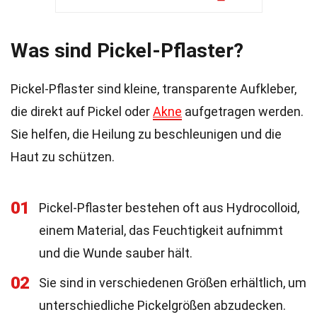
Was sind Pickel-Pflaster?
Pickel-Pflaster sind kleine, transparente Aufkleber,
die direkt auf Pickel oder
Akne
aufgetragen werden.
Sie helfen, die Heilung zu beschleunigen und die
Haut zu schützen.
01
Pickel-Pflaster bestehen oft aus Hydrocolloid,
einem Material, das Feuchtigkeit aufnimmt
und die Wunde sauber hält.
02
Sie sind in verschiedenen Größen erhältlich, um
unterschiedliche Pickelgrößen abzudecken.