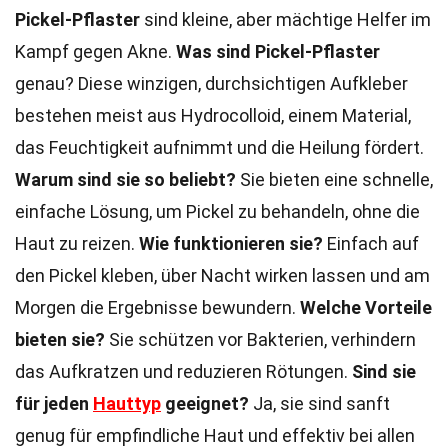
Pickel-Pflaster
sind kleine, aber mächtige Helfer im
Kampf gegen Akne.
Was sind Pickel-Pflaster
genau? Diese winzigen, durchsichtigen Aufkleber
bestehen meist aus Hydrocolloid, einem Material,
das Feuchtigkeit aufnimmt und die Heilung fördert.
Warum sind sie so beliebt?
Sie bieten eine schnelle,
einfache Lösung, um Pickel zu behandeln, ohne die
Haut zu reizen.
Wie funktionieren sie?
Einfach auf
den Pickel kleben, über Nacht wirken lassen und am
Morgen die Ergebnisse bewundern.
Welche Vorteile
bieten sie?
Sie schützen vor Bakterien, verhindern
das Aufkratzen und reduzieren Rötungen.
Sind sie
für jeden
Hauttyp
geeignet?
Ja, sie sind sanft
genug für empfindliche Haut und effektiv bei allen