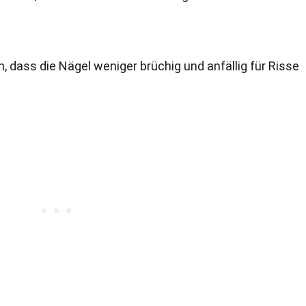
, dass die Nägel weniger brüchig und anfällig für Risse