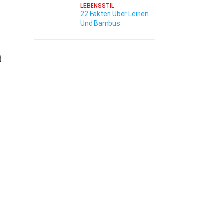
LEBENSSTIL
22 Fakten Über Leinen
Und Bambus
t