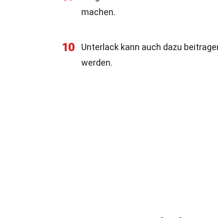
machen.
10
Unterlack kann auch dazu beitragen
werden.