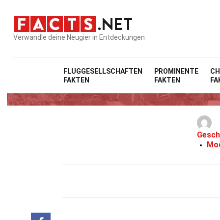
Verwandle deine Neugier in Entdeckungen
FLUGGESELLSCHAFTEN
PROMINENTE
CH
FAKTEN
FAKTEN
FA
Gesch
Mod