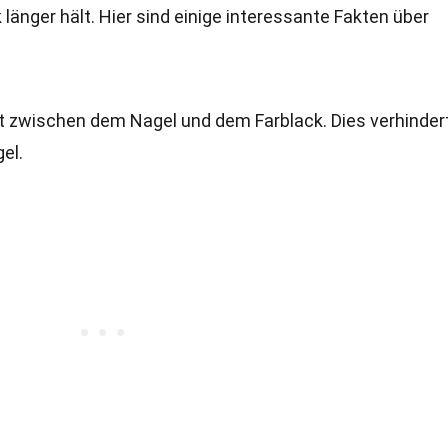
 länger hält. Hier sind einige interessante Fakten über
ht zwischen dem Nagel und dem Farblack. Dies verhinder
el.