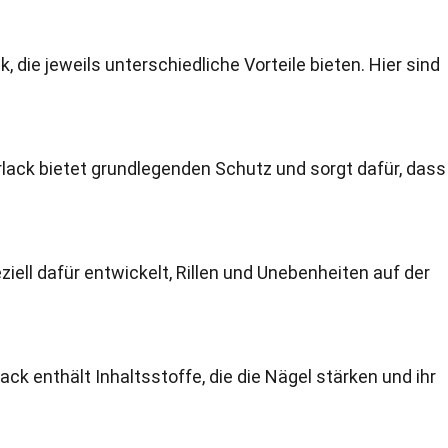
, die jeweils unterschiedliche Vorteile bieten. Hier sind
rlack bietet grundlegenden Schutz und sorgt dafür, dass
peziell dafür entwickelt, Rillen und Unebenheiten auf der
ack enthält Inhaltsstoffe, die die Nägel stärken und ihr