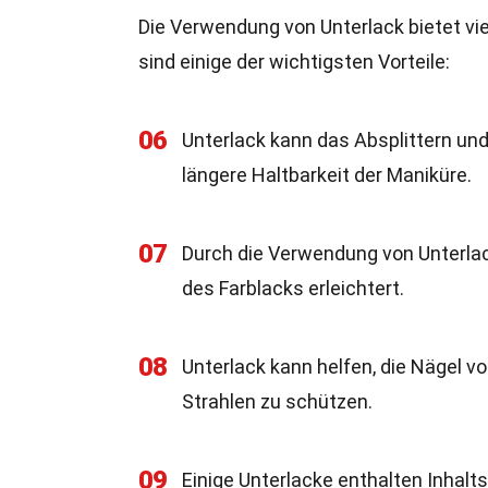
Die Verwendung von Unterlack bietet vie
sind einige der wichtigsten Vorteile:
06
Unterlack kann das Absplittern und
längere Haltbarkeit der Maniküre.
07
Durch die Verwendung von Unterlac
des Farblacks erleichtert.
08
Unterlack kann helfen, die Nägel v
Strahlen zu schützen.
09
Einige Unterlacke enthalten Inhalt