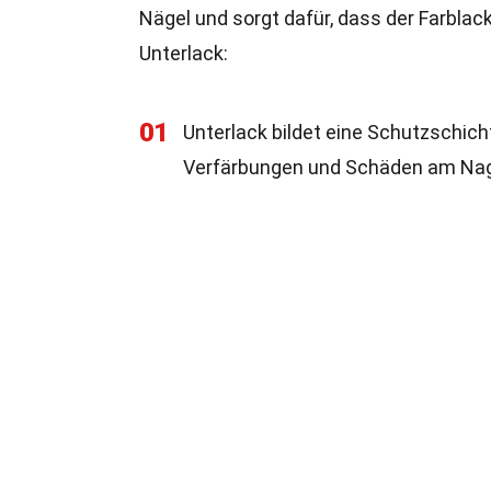
Nägel und sorgt dafür, dass der Farblack
Unterlack:
01
Unterlack bildet eine Schutzschic
Verfärbungen und Schäden am Nag