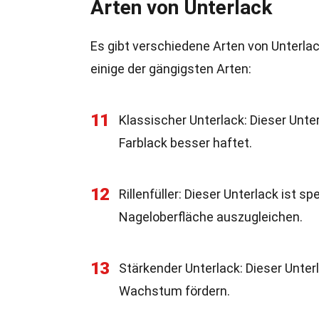
Arten von Unterlack
Es gibt verschiedene Arten von Unterlack
einige der gängigsten Arten:
11
Klassischer Unterlack: Dieser Unte
Farblack besser haftet.
12
Rillenfüller: Dieser Unterlack ist s
Nageloberfläche auszugleichen.
13
Stärkender Unterlack: Dieser Unterl
Wachstum fördern.