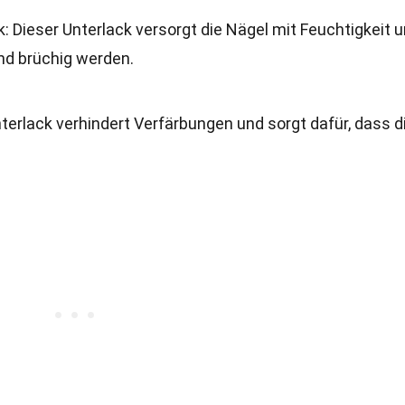
 Dieser Unterlack versorgt die Nägel mit Feuchtigkeit 
nd brüchig werden.
nterlack verhindert Verfärbungen und sorgt dafür, dass d