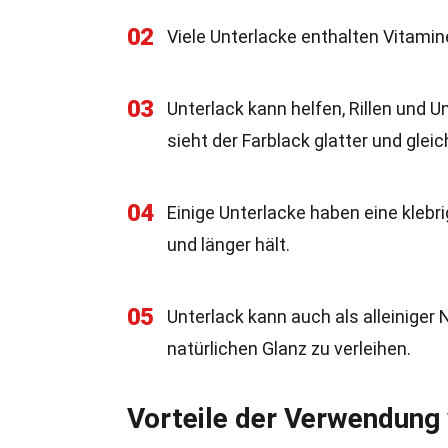
02
Viele Unterlacke enthalten Vitamine
03
Unterlack kann helfen, Rillen und
sieht der Farblack glatter und glei
04
Einige Unterlacke haben eine klebri
und länger hält.
05
Unterlack kann auch als alleinige
natürlichen Glanz zu verleihen.
Vorteile der Verwendung