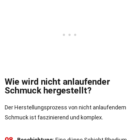
Wie wird nicht anlaufender
Schmuck hergestellt?
Der Herstellungsprozess von nicht anlaufendem
Schmuck ist faszinierend und komplex.
Beschichtung
: Eine dünne Schicht Rhodium