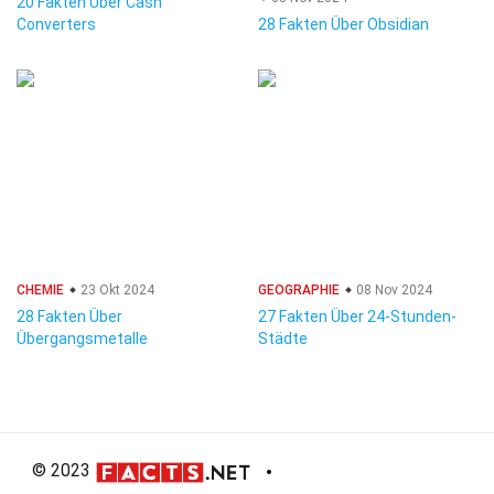
20 Fakten Über Cash
Converters
28 Fakten Über Obsidian
CHEMIE
23 Okt 2024
GEOGRAPHIE
08 Nov 2024
28 Fakten Über
27 Fakten Über 24-Stunden-
Übergangsmetalle
Städte
© 2023