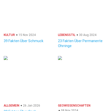
KULTUR
15 Nov 2024
LEBENSSTIL
30 Aug 2024
39 Fakten Über Schmuck
23 Fakten Über Permanente
Ohrringe
ALLGEMEIN
26 Jan 2026
GEOWISSENSCHAFTEN
08 Nov 2024