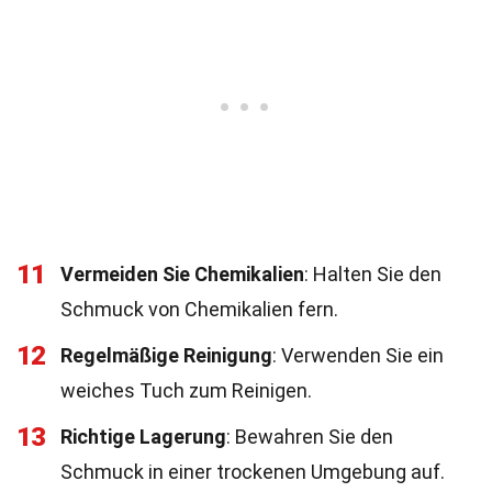
11
Vermeiden Sie Chemikalien
: Halten Sie den
Schmuck von Chemikalien fern.
12
Regelmäßige Reinigung
: Verwenden Sie ein
weiches Tuch zum Reinigen.
13
Richtige Lagerung
: Bewahren Sie den
Schmuck in einer trockenen Umgebung auf.