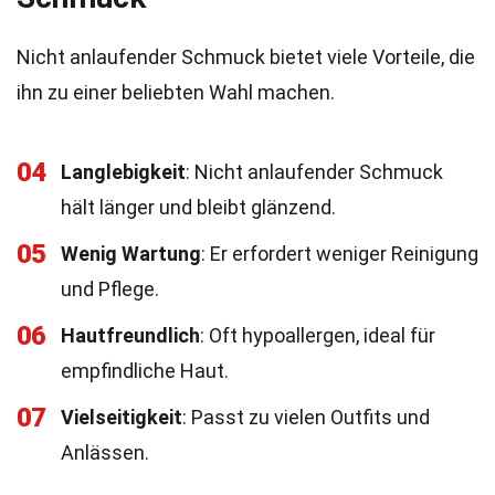
Nicht anlaufender Schmuck bietet viele Vorteile, die
ihn zu einer beliebten Wahl machen.
04
Langlebigkeit
: Nicht anlaufender Schmuck
hält länger und bleibt glänzend.
05
Wenig Wartung
: Er erfordert weniger Reinigung
und Pflege.
06
Hautfreundlich
: Oft hypoallergen, ideal für
empfindliche Haut.
07
Vielseitigkeit
: Passt zu vielen Outfits und
Anlässen.