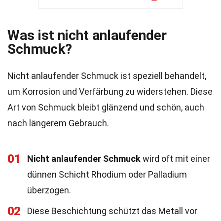
Was ist nicht anlaufender
Schmuck?
Nicht anlaufender Schmuck ist speziell behandelt,
um Korrosion und Verfärbung zu widerstehen. Diese
Art von Schmuck bleibt glänzend und schön, auch
nach längerem Gebrauch.
01
Nicht anlaufender Schmuck
wird oft mit einer
dünnen Schicht Rhodium oder Palladium
überzogen.
02
Diese Beschichtung schützt das Metall vor