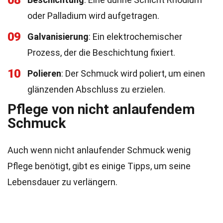
08
oder Palladium wird aufgetragen.
09
Galvanisierung
: Ein elektrochemischer
Prozess, der die Beschichtung fixiert.
10
Polieren
: Der Schmuck wird poliert, um einen
glänzenden Abschluss zu erzielen.
Pflege von nicht anlaufendem
Schmuck
Auch wenn nicht anlaufender Schmuck wenig
Pflege benötigt, gibt es einige Tipps, um seine
Lebensdauer zu verlängern.