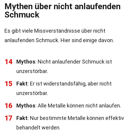
Mythen über nicht anlaufenden
Schmuck
Es gibt viele Missverständnisse über nicht
anlaufenden Schmuck. Hier sind einige davon.
14
Mythos
: Nicht anlaufender Schmuck ist
unzerstörbar.
15
Fakt
: Er ist widerstandsfähig, aber nicht
unzerstörbar.
16
Mythos
: Alle Metalle können nicht anlaufen.
17
Fakt
: Nur bestimmte Metalle können effektiv
behandelt werden.