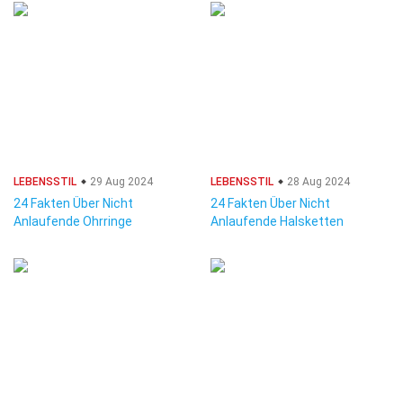
LEBENSSTIL
29 Aug 2024
LEBENSSTIL
28 Aug 2024
24 Fakten Über Nicht
24 Fakten Über Nicht
Anlaufende Ohrringe
Anlaufende Halsketten