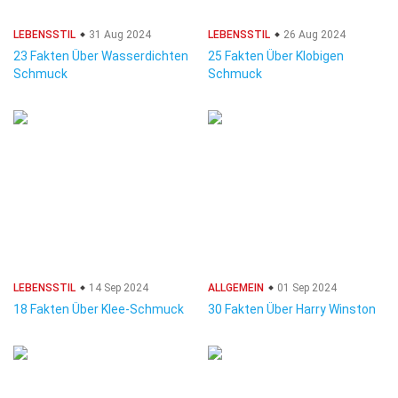
LEBENSSTIL
31 Aug 2024
LEBENSSTIL
26 Aug 2024
23 Fakten Über Wasserdichten
25 Fakten Über Klobigen
Schmuck
Schmuck
LEBENSSTIL
14 Sep 2024
ALLGEMEIN
01 Sep 2024
18 Fakten Über Klee-Schmuck
30 Fakten Über Harry Winston