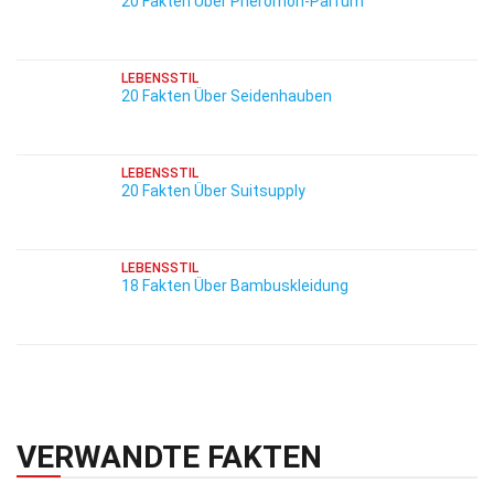
20 Fakten Über Pheromon-Parfüm
LEBENSSTIL
20 Fakten Über Seidenhauben
LEBENSSTIL
20 Fakten Über Suitsupply
LEBENSSTIL
18 Fakten Über Bambuskleidung
VERWANDTE FAKTEN