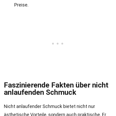
Preise.
Faszinierende Fakten über nicht
anlaufenden Schmuck
Nicht anlaufender Schmuck bietet nicht nur
ästhetische Vorteile, sondern auch praktische. Er