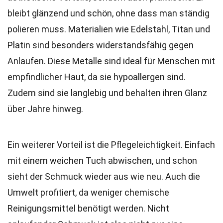
bleibt glänzend und schön, ohne dass man ständig
polieren muss. Materialien wie Edelstahl, Titan und
Platin sind besonders widerstandsfähig gegen
Anlaufen. Diese Metalle sind ideal für Menschen mit
empfindlicher Haut, da sie hypoallergen sind.
Zudem sind sie langlebig und behalten ihren Glanz
über Jahre hinweg.
Ein weiterer Vorteil ist die Pflegeleichtigkeit. Einfach
mit einem weichen Tuch abwischen, und schon
sieht der Schmuck wieder aus wie neu. Auch die
Umwelt profitiert, da weniger chemische
Reinigungsmittel benötigt werden. Nicht