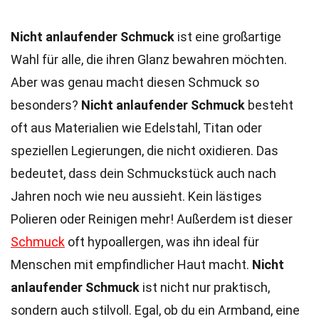
Nicht anlaufender Schmuck
ist eine großartige
Wahl für alle, die ihren Glanz bewahren möchten.
Aber was genau macht diesen Schmuck so
besonders?
Nicht anlaufender Schmuck
besteht
oft aus Materialien wie Edelstahl, Titan oder
speziellen Legierungen, die nicht oxidieren. Das
bedeutet, dass dein Schmuckstück auch nach
Jahren noch wie neu aussieht. Kein lästiges
Polieren oder Reinigen mehr! Außerdem ist dieser
Schmuck
oft hypoallergen, was ihn ideal für
Menschen mit empfindlicher Haut macht.
Nicht
anlaufender Schmuck
ist nicht nur praktisch,
sondern auch stilvoll. Egal, ob du ein Armband, eine