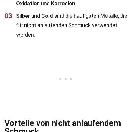
Oxidation
und
Korrosion
.
03
Silber
und
Gold
sind die häufigsten Metalle, die
für nicht anlaufenden Schmuck verwendet
werden.
Vorteile von nicht anlaufendem
Schmuck