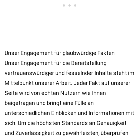
Unser Engagement für glaubwürdige Fakten
Unser Engagement für die Bereitstellung
vertrauenswürdiger und fesselnder Inhalte steht im
Mittelpunkt unserer Arbeit. Jeder Fakt auf unserer
Seite wird von echten Nutzern wie Ihnen
beigetragen und bringt eine Fülle an
unterschiedlichen Einblicken und Informationen mit
sich. Um die höchsten
Standards
an Genauigkeit
und Zuverlässigkeit zu gewährleisten, überprüfen