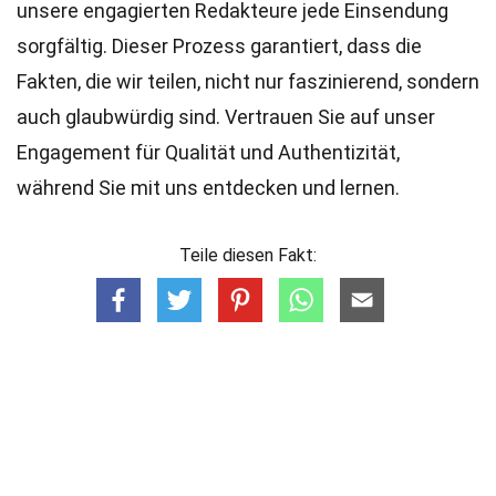
unsere engagierten
Redakteure
jede Einsendung
sorgfältig. Dieser Prozess garantiert, dass die
Fakten, die wir teilen, nicht nur faszinierend, sondern
auch glaubwürdig sind. Vertrauen Sie auf unser
Engagement für Qualität und Authentizität,
während Sie mit uns entdecken und lernen.
Teile diesen Fakt: