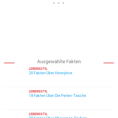
Ausgewählte Fakten
LEBENSSTIL
20 Fakten Über Honeylove
LEBENSSTIL
18 Fakten Über Die Perlen-Tasche
LEBENSSTIL