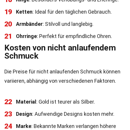
19
Ketten
: Ideal für den täglichen Gebrauch.
20
Armbänder
: Stilvoll und langlebig.
21
Ohrringe
: Perfekt für empfindliche Ohren.
Kosten von nicht anlaufendem
Schmuck
Die Preise für nicht anlaufenden Schmuck können
variieren, abhängig von verschiedenen Faktoren.
22
Material
: Gold ist teurer als Silber.
23
Design
: Aufwendige Designs kosten mehr.
24
Marke
: Bekannte Marken verlangen höhere