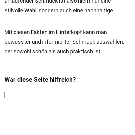
anlaufender Schmuck ist also nicht nur eine
stilvolle Wahl, sondern auch eine nachhaltige.
Mit diesen Fakten im Hinterkopf kann man
bewusster und informierter Schmuck auswählen,
der sowohl schön als auch praktisch ist.
War diese Seite hilfreich?