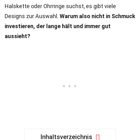
Halskette oder Ohrringe suchst, es gibt viele
Designs zur Auswahl.
Warum also nicht in Schmuck
investieren, der lange hält und immer gut
aussieht?
Inhaltsverzeichnis