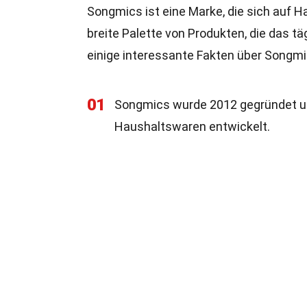
Songmics ist eine Marke, die sich auf H
breite Palette von Produkten, die das tä
einige interessante Fakten über Songmics
01
Songmics wurde 2012 gegründet und
Haushaltswaren entwickelt.