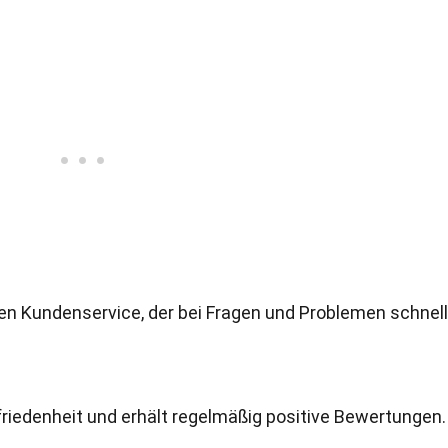
n Kundenservice, der bei Fragen und Problemen schnell
riedenheit und erhält regelmäßig positive Bewertungen.