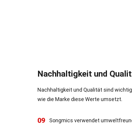
Nachhaltigkeit und Qualit
Nachhaltigkeit und Qualität sind wichtig
wie die Marke diese Werte umsetzt.
09
Songmics verwendet umweltfreundl