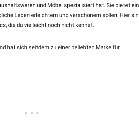
aushaltswaren und Möbel spezialisiert hat. Sie bietet ei
gliche Leben erleichtern und verschönern sollen. Hier si
, die du vielleicht noch nicht kennst.
 hat sich seitdem zu einer beliebten Marke für