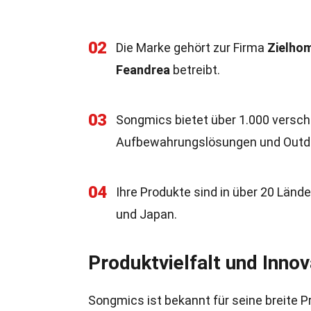
02
Die Marke gehört zur Firma
Zielho
Feandrea
betreibt.
03
Songmics bietet über 1.000 versch
Aufbewahrungslösungen und Outdoo
04
Ihre Produkte sind in über 20 Lände
und Japan.
Produktvielfalt und Innov
Songmics ist bekannt für seine breite Pr