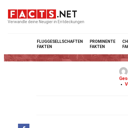
Verwandle deine Neugier in Entdeckungen
FLUGGESELLSCHAFTEN
PROMINENTE
CH
FAKTEN
FAKTEN
FA
Ges
V