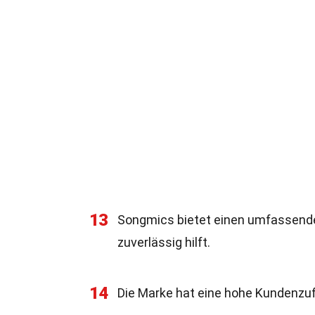
13
Songmics bietet einen umfassende
zuverlässig hilft.
14
Die Marke hat eine hohe Kundenzuf