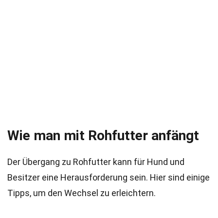
Wie man mit Rohfutter anfängt
Der Übergang zu Rohfutter kann für Hund und
Besitzer eine Herausforderung sein. Hier sind einige
Tipps, um den Wechsel zu erleichtern.