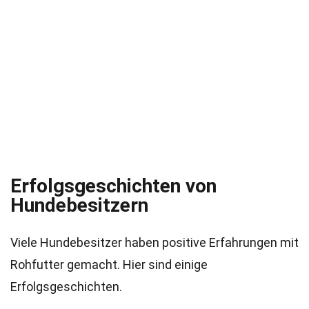
Erfolgsgeschichten von
Hundebesitzern
Viele Hundebesitzer haben positive Erfahrungen mit
Rohfutter gemacht. Hier sind einige
Erfolgsgeschichten.