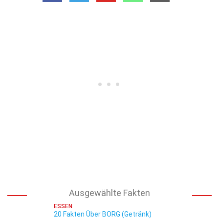
Ausgewählte Fakten
ESSEN
20 Fakten Über BORG (Getränk)