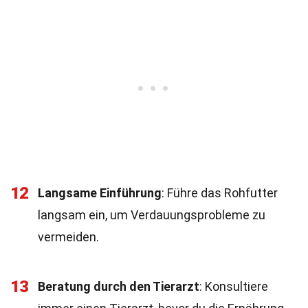
12
Langsame Einführung
: Führe das Rohfutter
langsam ein, um Verdauungsprobleme zu
vermeiden.
13
Beratung durch den Tierarzt
: Konsultiere