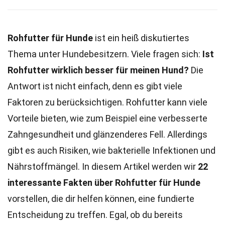
Rohfutter für Hunde
ist ein heiß diskutiertes
Thema unter Hundebesitzern. Viele fragen sich:
Ist
Rohfutter wirklich besser für meinen Hund?
Die
Antwort ist nicht einfach, denn es gibt viele
Faktoren zu berücksichtigen. Rohfutter kann viele
Vorteile bieten, wie zum Beispiel eine verbesserte
Zahngesundheit und glänzenderes Fell. Allerdings
gibt es auch Risiken, wie bakterielle Infektionen und
Nährstoffmängel. In diesem Artikel werden wir
22
interessante Fakten über Rohfutter für Hunde
vorstellen, die dir helfen können, eine fundierte
Entscheidung zu treffen. Egal, ob du bereits