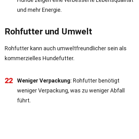
und mehr Energie.
Rohfutter und Umwelt
Rohfutter kann auch umweltfreundlicher sein als
kommerzielles Hundefutter.
22
Weniger Verpackung
: Rohfutter benötigt
weniger Verpackung, was zu weniger Abfall
führt.