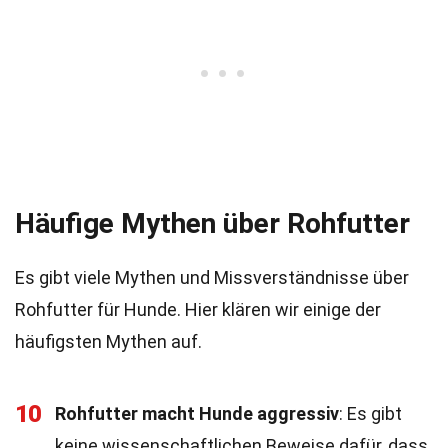
Häufige Mythen über Rohfutter
Es gibt viele Mythen und Missverständnisse über
Rohfutter für Hunde. Hier klären wir einige der
häufigsten Mythen auf.
10
Rohfutter macht Hunde aggressiv
: Es gibt
keine wissenschaftlichen Beweise dafür, dass