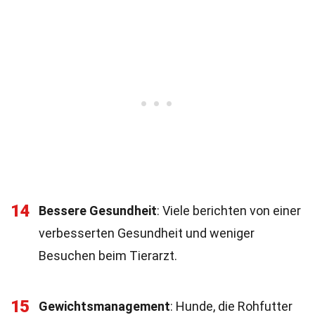
14
Bessere Gesundheit
: Viele berichten von einer
verbesserten Gesundheit und weniger
Besuchen beim Tierarzt.
15
Gewichtsmanagement
: Hunde, die Rohfutter