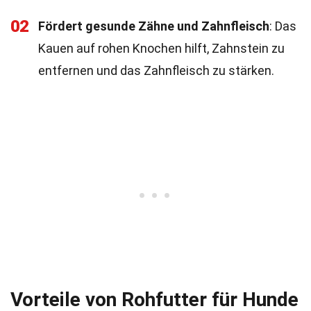
02
Fördert gesunde Zähne und Zahnfleisch
: Das
Kauen auf rohen Knochen hilft, Zahnstein zu
entfernen und das Zahnfleisch zu stärken.
Vorteile von Rohfutter für Hunde