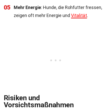
05
Mehr Energie
: Hunde, die Rohfutter fressen,
zeigen oft mehr Energie und
Vitalität
.
Risiken und
Vorsichtsmaßnahmen