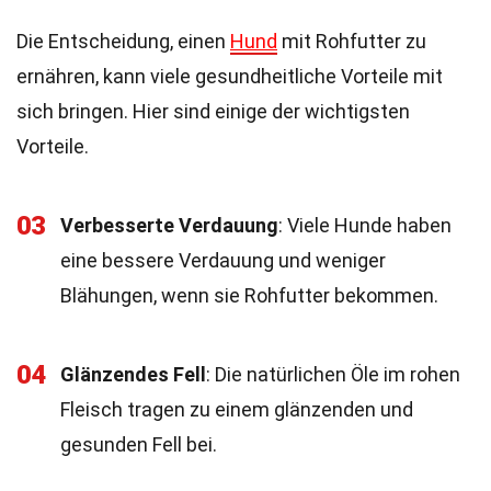
Die Entscheidung, einen
Hund
mit Rohfutter zu
ernähren, kann viele gesundheitliche Vorteile mit
sich bringen. Hier sind einige der wichtigsten
Vorteile.
03
Verbesserte Verdauung
: Viele Hunde haben
eine bessere Verdauung und weniger
Blähungen, wenn sie Rohfutter bekommen.
04
Glänzendes Fell
: Die natürlichen Öle im rohen
Fleisch tragen zu einem glänzenden und
gesunden Fell bei.