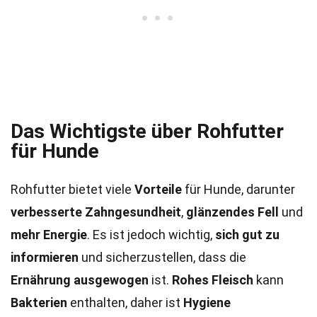
Das Wichtigste über Rohfutter
für Hunde
Rohfutter bietet viele
Vorteile
für Hunde, darunter
verbesserte Zahngesundheit
,
glänzendes Fell
und
mehr Energie
. Es ist jedoch wichtig,
sich gut zu
informieren
und sicherzustellen, dass die
Ernährung ausgewogen
ist.
Rohes Fleisch
kann
Bakterien
enthalten, daher ist
Hygiene