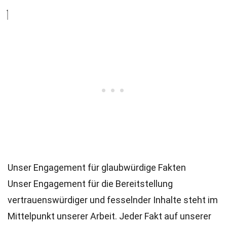
Unser Engagement für glaubwürdige Fakten
Unser Engagement für die Bereitstellung
vertrauenswürdiger und fesselnder Inhalte steht im
Mittelpunkt unserer Arbeit. Jeder Fakt auf unserer