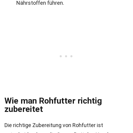
Nährstoffen führen.
Wie man Rohfutter richtig
zubereitet
Die richtige Zubereitung von Rohfutter ist