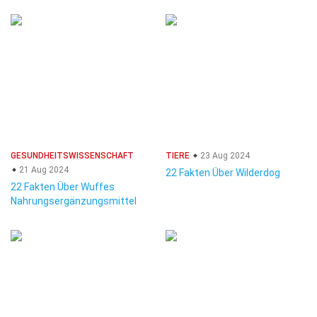
GESUNDHEITSWISSENSCHAFT
TIERE
23 Aug 2024
21 Aug 2024
22 Fakten Über Wilderdog
22 Fakten Über Wuffes
Nahrungsergänzungsmittel