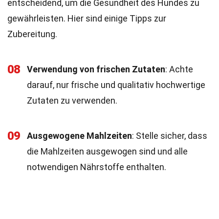
entscheidend, um die Gesundheit des Hundes zu
gewährleisten. Hier sind einige Tipps zur
Zubereitung.
08
Verwendung von frischen Zutaten
: Achte
darauf, nur frische und qualitativ hochwertige
Zutaten zu verwenden.
09
Ausgewogene Mahlzeiten
: Stelle sicher, dass
die Mahlzeiten ausgewogen sind und alle
notwendigen Nährstoffe enthalten.