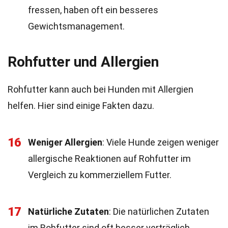
fressen, haben oft ein besseres
Gewichtsmanagement.
Rohfutter und Allergien
Rohfutter kann auch bei Hunden mit Allergien
helfen. Hier sind einige Fakten dazu.
16
Weniger Allergien
: Viele Hunde zeigen weniger
allergische Reaktionen auf Rohfutter im
Vergleich zu kommerziellem Futter.
17
Natürliche Zutaten
: Die natürlichen Zutaten
im Rohfutter sind oft besser verträglich.