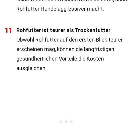
Rohfutter Hunde aggressiver macht.
11
Rohfutter ist teurer als Trockenfutter
:
Obwohl Rohfutter auf den ersten Blick teurer
erscheinen mag, können die langfristigen
gesundheitlichen Vorteile die Kosten
ausgleichen.