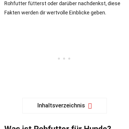
Rohfutter fütterst oder darüber nachdenkst, diese
Fakten werden dir wertvolle Einblicke geben.
Inhaltsverzeichnis
Was ist Rohfutter für Hunde?