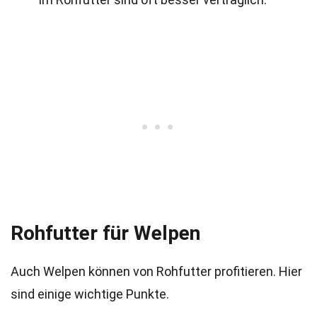
Rohfutter für Welpen
Auch Welpen können von Rohfutter profitieren. Hier
sind einige wichtige Punkte.