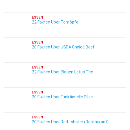
ESSEN
22 Fakten Über Tontöpfe
ESSEN
20 Fakten Über USDA Choice Beef
ESSEN
22 Fakten Über Blauen Lotus Tee
ESSEN
20 Fakten Über Funktionelle Pilze
ESSEN
20 Fakten Über Red Lobster (Restaurant)