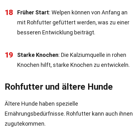
18
Früher Start
: Welpen können von Anfang an
mit Rohfutter gefüttert werden, was zu einer
besseren Entwicklung beiträgt.
19
Starke Knochen
: Die Kalziumquelle in rohen
Knochen hilft, starke Knochen zu entwickeln.
Rohfutter und ältere Hunde
Ältere Hunde haben spezielle
Ernährungsbedürfnisse. Rohfutter kann auch ihnen
zugutekommen.