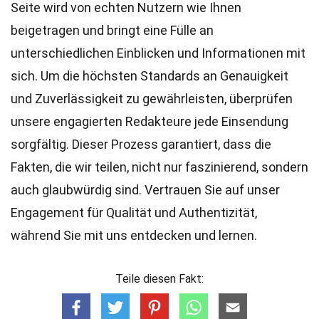
Seite wird von echten Nutzern wie Ihnen
beigetragen und bringt eine Fülle an
unterschiedlichen Einblicken und Informationen mit
sich. Um die höchsten
Standards
an Genauigkeit
und Zuverlässigkeit zu gewährleisten, überprüfen
unsere engagierten
Redakteure
jede Einsendung
sorgfältig. Dieser Prozess garantiert, dass die
Fakten, die wir teilen, nicht nur faszinierend, sondern
auch glaubwürdig sind. Vertrauen Sie auf unser
Engagement für Qualität und Authentizität,
während Sie mit uns entdecken und lernen.
Teile diesen Fakt: