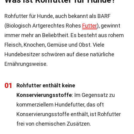
Rohfutter für Hunde, auch bekannt als BARF
(Biologisch Artgerechtes Rohes
Futter
), gewinnt
immer mehr an Beliebtheit. Es besteht aus rohem
Fleisch, Knochen, Gemüse und Obst. Viele
Hundebesitzer schwören auf diese natürliche
Ernährungsweise.
01
Rohfutter enthält keine
Konservierungsstoffe
: Im Gegensatz zu
kommerziellem Hundefutter, das oft
Konservierungsstoffe enthält, ist Rohfutter
frei von chemischen Zusätzen.