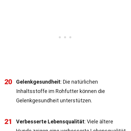
20
Gelenkgesundheit
: Die natürlichen
Inhaltsstoffe im Rohfutter können die
Gelenkgesundheit unterstützen.
21
Verbesserte Lebensqualität
: Viele ältere
Hunde zeigen eine verbesserte Lebensqualität