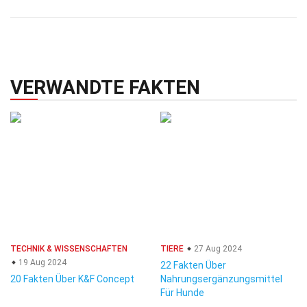
VERWANDTE FAKTEN
TECHNIK & WISSENSCHAFTEN
TIERE
27 Aug 2024
19 Aug 2024
22 Fakten Über
20 Fakten Über K&F Concept
Nahrungsergänzungsmittel
Für Hunde