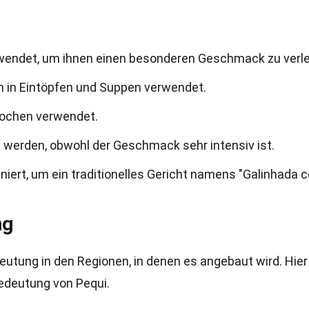
erwendet, um ihnen einen besonderen Geschmack zu verle
ch in Eintöpfen und Suppen verwendet.
Kochen verwendet.
 werden, obwohl der Geschmack sehr intensiv ist.
niert, um ein traditionelles Gericht namens "Galinhada 
ng
eutung in den Regionen, in denen es angebaut wird. Hier
Bedeutung von Pequi.