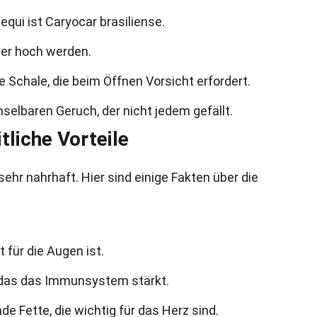
qui ist Caryocar brasiliense.
er hoch werden.
ge Schale, die beim Öffnen Vorsicht erfordert.
selbaren Geruch, der nicht jedem gefällt.
liche Vorteile
sehr nahrhaft. Hier sind einige Fakten über die
t für die Augen ist.
, das das Immunsystem stärkt.
de Fette, die wichtig für das Herz sind.