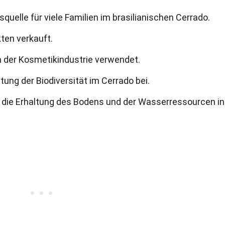
quelle für viele Familien im brasilianischen Cerrado.
kten verkauft.
in der Kosmetikindustrie verwendet.
tung der Biodiversität im Cerrado bei.
 die Erhaltung des Bodens und der Wasserressourcen in