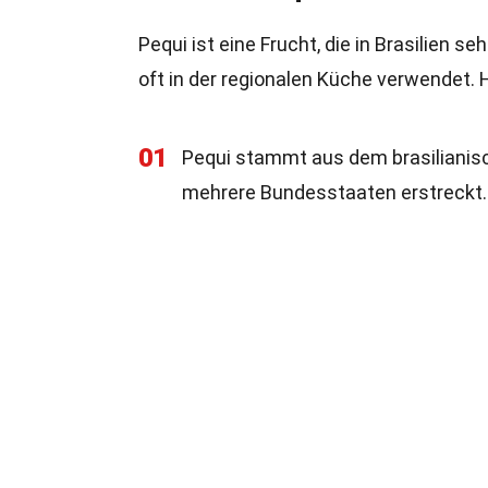
Pequi ist eine Frucht, die in Brasilien s
oft in der regionalen Küche verwendet. H
01
Pequi stammt aus dem brasilianisc
mehrere Bundesstaaten erstreckt.