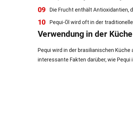
09
Die Frucht enthält Antioxidantien, 
10
Pequi-Öl wird oft in der tradition
Verwendung in der Küche
Pequi wird in der brasilianischen Küche
interessante Fakten darüber, wie Pequi 