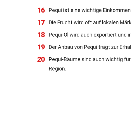
16
Pequi ist eine wichtige Einkommens
17
Die Frucht wird oft auf lokalen Mär
18
Pequi-Öl wird auch exportiert und 
19
Der Anbau von Pequi trägt zur Erhal
20
Pequi-Bäume sind auch wichtig für
Region.