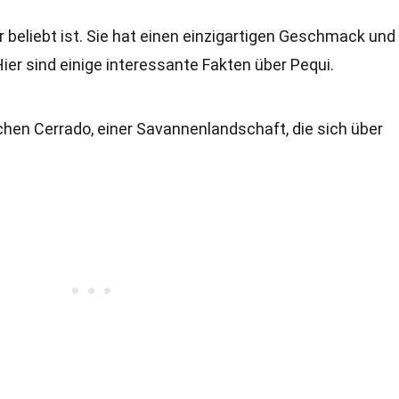
ehr beliebt ist. Sie hat einen einzigartigen Geschmack und
ier sind einige interessante Fakten über Pequi.
hen Cerrado, einer Savannenlandschaft, die sich über