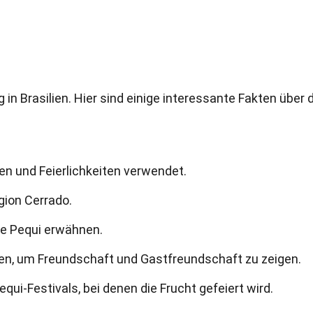
 in Brasilien. Hier sind einige interessante Fakten über 
sten und Feierlichkeiten verwendet.
egion Cerrado.
die Pequi erwähnen.
en, um Freundschaft und Gastfreundschaft zu zeigen.
equi-Festivals, bei denen die Frucht gefeiert wird.