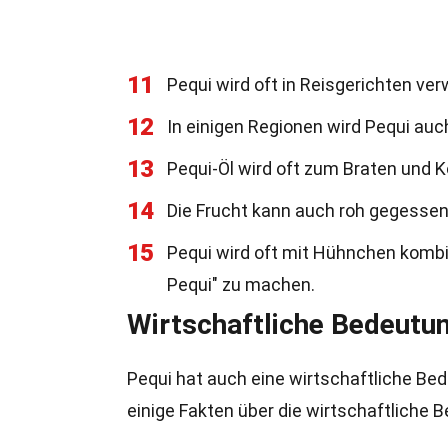
11
Pequi wird oft in Reisgerichten v
12
In einigen Regionen wird Pequi au
13
Pequi-Öl wird oft zum Braten und 
14
Die Frucht kann auch roh gegessen
15
Pequi wird oft mit Hühnchen kombi
Pequi" zu machen.
Wirtschaftliche Bedeutu
Pequi hat auch eine wirtschaftliche Bed
einige Fakten über die wirtschaftliche 