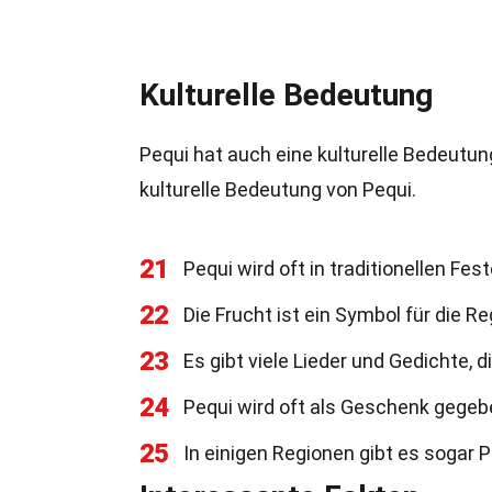
Kulturelle Bedeutung
Pequi hat auch eine kulturelle Bedeutung
kulturelle Bedeutung von Pequi.
21
Pequi wird oft in traditionellen Fe
22
Die Frucht ist ein Symbol für die R
23
Es gibt viele Lieder und Gedichte, 
24
Pequi wird oft als Geschenk gegeb
25
In einigen Regionen gibt es sogar P