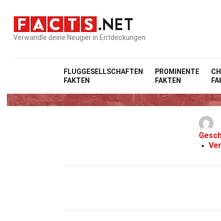
Verwandle deine Neugier in Entdeckungen
FLUGGESELLSCHAFTEN
PROMINENTE
CH
FAKTEN
FAKTEN
FA
Gesch
Ver