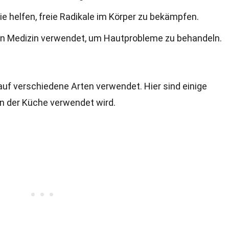
die helfen, freie Radikale im Körper zu bekämpfen.
ellen Medizin verwendet, um Hautprobleme zu behandeln.
 auf verschiedene Arten verwendet. Hier sind einige
in der Küche verwendet wird.