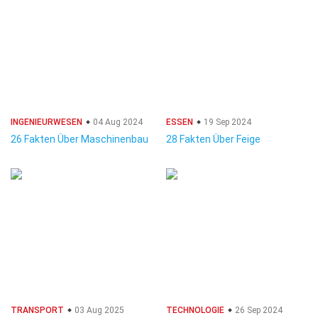
INGENIEURWESEN
04 Aug 2024
ESSEN
19 Sep 2024
26 Fakten Über Maschinenbau
28 Fakten Über Feige
TRANSPORT
03 Aug 2025
TECHNOLOGIE
26 Sep 2024