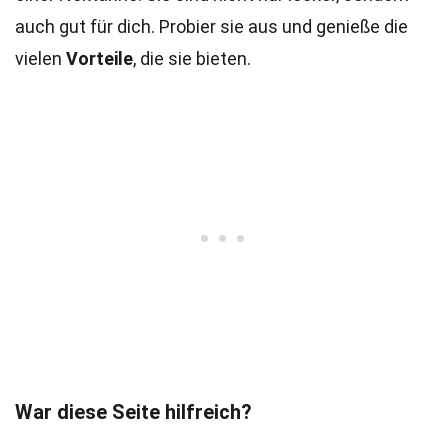
auch gut für dich. Probier sie aus und genieße die
vielen
Vorteile
, die sie bieten.
War diese Seite hilfreich?