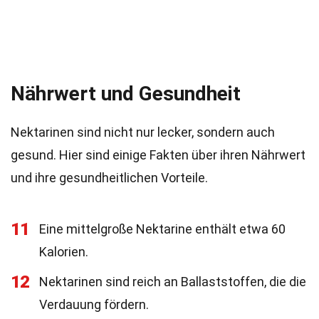
Nährwert und Gesundheit
Nektarinen sind nicht nur lecker, sondern auch
gesund. Hier sind einige Fakten über ihren Nährwert
und ihre gesundheitlichen Vorteile.
11
Eine mittelgroße Nektarine enthält etwa 60
Kalorien.
12
Nektarinen sind reich an Ballaststoffen, die die
Verdauung fördern.