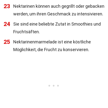
23
Nektarinen können auch gegrillt oder gebacken
werden, um ihren Geschmack zu intensivieren.
24
Sie sind eine beliebte Zutat in Smoothies und
Fruchtsäften.
25
Nektarinenmarmelade ist eine köstliche
Möglichkeit, die Frucht zu konservieren.