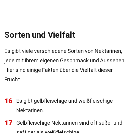
Sorten und Vielfalt
Es gibt viele verschiedene Sorten von Nektarinen,
jede mit ihrem eigenen Geschmack und Aussehen.
Hier sind einige Fakten über die Vielfalt dieser
Frucht.
16
Es gibt gelbfleischige und weißfleischige
Nektarinen.
17
Gelbfleischige Nektarinen sind oft süßer und
saftiger als weißfleischige.