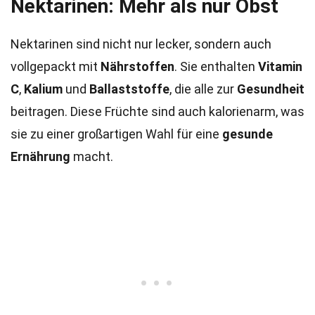
Nektarinen: Mehr als nur Obst
Nektarinen sind nicht nur lecker, sondern auch
vollgepackt mit
Nährstoffen
. Sie enthalten
Vitamin
C
,
Kalium
und
Ballaststoffe
, die alle zur
Gesundheit
beitragen. Diese Früchte sind auch kalorienarm, was
sie zu einer großartigen Wahl für eine
gesunde
Ernährung
macht.