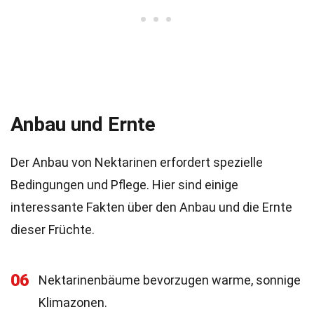
Anbau und Ernte
Der Anbau von Nektarinen erfordert spezielle
Bedingungen und Pflege. Hier sind einige
interessante Fakten über den Anbau und die Ernte
dieser Früchte.
06
Nektarinenbäume bevorzugen warme, sonnige
Klimazonen.