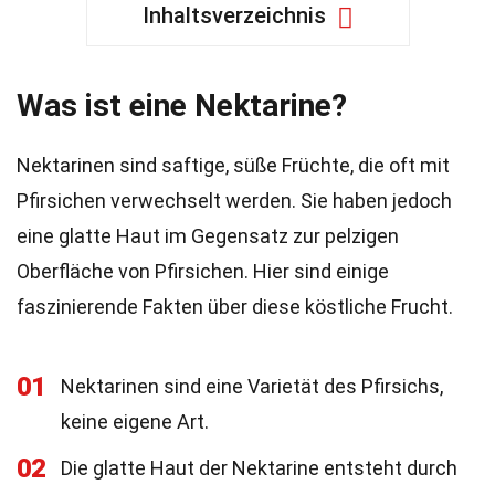
Inhaltsverzeichnis
Was ist eine Nektarine?
Nektarinen sind saftige, süße Früchte, die oft mit
Pfirsichen verwechselt werden. Sie haben jedoch
eine glatte Haut im Gegensatz zur pelzigen
Oberfläche von Pfirsichen. Hier sind einige
faszinierende Fakten über diese köstliche Frucht.
01
Nektarinen sind eine Varietät des Pfirsichs,
keine eigene Art.
02
Die glatte Haut der Nektarine entsteht durch