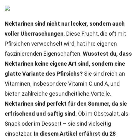
Nektarinen sind nicht nur lecker, sondern auch
voller Überraschungen.
Diese Frucht, die oft mit
Pfirsichen verwechselt wird, hat ihre eigenen
faszinierenden Eigenschaften.
Wusstest du, dass
Nektarinen keine eigene Art sind, sondern eine
glatte Variante des Pfirsichs?
Sie sind reich an
Vitaminen, insbesondere Vitamin C und A, und
bieten zahlreiche gesundheitliche Vorteile.
Nektarinen sind perfekt für den Sommer, da sie
erfrischend und saftig sind.
Ob im Obstsalat, als
Snack oder im Dessert – sie sind vielseitig
einsetzbar.
In diesem Artikel erfährst du 28