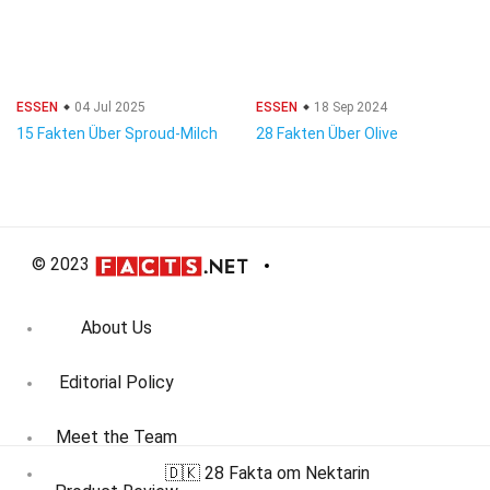
ESSEN
04 Jul 2025
ESSEN
18 Sep 2024
15 Fakten Über Sproud-Milch
28 Fakten Über Olive
© 2023
About Us
Editorial Policy
Meet the Team
🇩🇰 28 Fakta om Nektarin