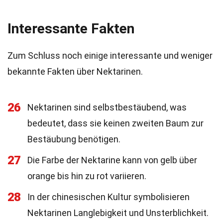
Interessante Fakten
Zum Schluss noch einige interessante und weniger
bekannte Fakten über Nektarinen.
26
Nektarinen sind selbstbestäubend, was
bedeutet, dass sie keinen zweiten Baum zur
Bestäubung benötigen.
27
Die Farbe der Nektarine kann von gelb über
orange bis hin zu rot variieren.
28
In der chinesischen Kultur symbolisieren
Nektarinen Langlebigkeit und Unsterblichkeit.