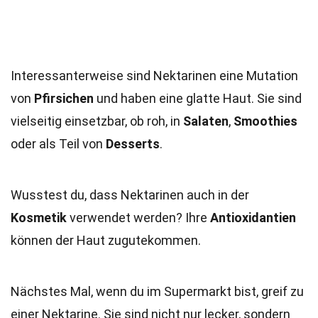
Interessanterweise sind Nektarinen eine Mutation
von
Pfirsichen
und haben eine glatte Haut. Sie sind
vielseitig einsetzbar, ob roh, in
Salaten
,
Smoothies
oder als Teil von
Desserts
.
Wusstest du, dass Nektarinen auch in der
Kosmetik
verwendet werden? Ihre
Antioxidantien
können der Haut zugutekommen.
Nächstes Mal, wenn du im Supermarkt bist, greif zu
einer Nektarine. Sie sind nicht nur lecker, sondern