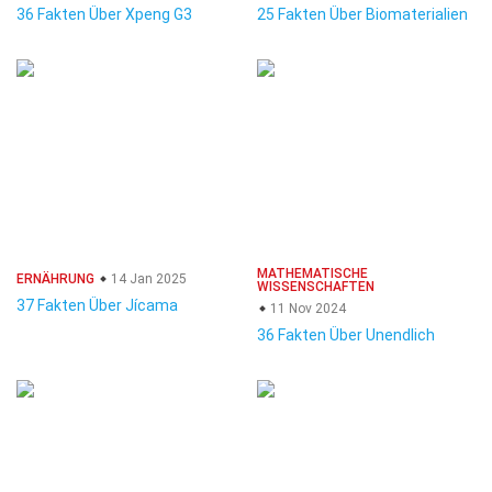
36 Fakten Über Xpeng G3
25 Fakten Über Biomaterialien
MATHEMATISCHE
ERNÄHRUNG
14 Jan 2025
WISSENSCHAFTEN
37 Fakten Über Jícama
11 Nov 2024
36 Fakten Über Unendlich