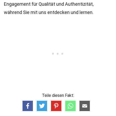
Engagement für Qualität und Authentizität,
während Sie mit uns entdecken und lernen.
Teile diesen Fakt: