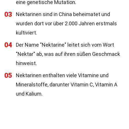
eine genetische Mutation.
03
Nektarinen sind in China beheimatet und
wurden dort vor über 2.000 Jahren erstmals
kultiviert.
04
Der Name "Nektarine" leitet sich vom Wort
"Nektar" ab, was auf ihren süßen Geschmack
hinweist.
05
Nektarinen enthalten viele Vitamine und
Mineralstoffe, darunter Vitamin C, Vitamin A
und Kalium.