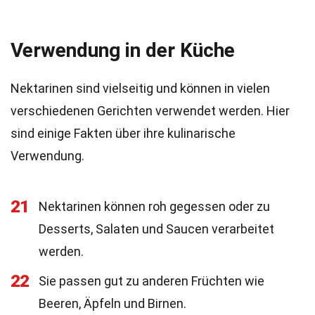
Verwendung in der Küche
Nektarinen sind vielseitig und können in vielen
verschiedenen Gerichten verwendet werden. Hier
sind einige Fakten über ihre kulinarische
Verwendung.
21
Nektarinen können roh gegessen oder zu
Desserts, Salaten und Saucen verarbeitet
werden.
22
Sie passen gut zu anderen Früchten wie
Beeren, Äpfeln und Birnen.