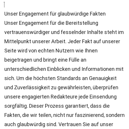
Unser Engagement für glaubwürdige Fakten
Unser Engagement für die Bereitstellung
vertrauenswürdiger und fesselnder Inhalte steht im
Mittelpunkt unserer Arbeit. Jeder Fakt auf unserer
Seite wird von echten Nutzern wie Ihnen
beigetragen und bringt eine Fülle an
unterschiedlichen Einblicken und Informationen mit
sich. Um die höchsten
Standards
an Genauigkeit
und Zuverlässigkeit zu gewährleisten, überprüfen
unsere engagierten
Redakteure
jede Einsendung
sorgfältig. Dieser Prozess garantiert, dass die
Fakten, die wir teilen, nicht nur faszinierend, sondern
auch glaubwürdig sind. Vertrauen Sie auf unser