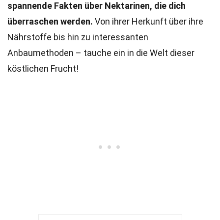
spannende Fakten über Nektarinen, die dich
überraschen werden.
Von ihrer Herkunft über ihre
Nährstoffe bis hin zu interessanten
Anbaumethoden – tauche ein in die Welt dieser
köstlichen Frucht!