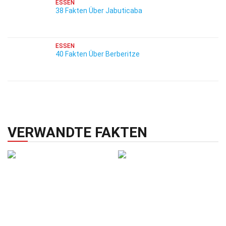
ESSEN
38 Fakten Über Jabuticaba
ESSEN
40 Fakten Über Berberitze
VERWANDTE FAKTEN