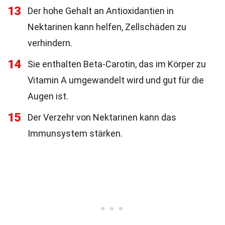
13
Der hohe Gehalt an Antioxidantien in
Nektarinen kann helfen, Zellschäden zu
verhindern.
14
Sie enthalten Beta-Carotin, das im Körper zu
Vitamin A umgewandelt wird und gut für die
Augen ist.
15
Der Verzehr von Nektarinen kann das
Immunsystem stärken.