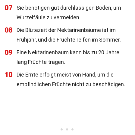
07
Sie benötigen gut durchlässigen Boden, um
Wurzelfäule zu vermeiden.
08
Die Blütezeit der Nektarinenbäume ist im
Frühjahr, und die Früchte reifen im Sommer.
09
Eine Nektarinenbaum kann bis zu 20 Jahre
lang Früchte tragen.
10
Die Ernte erfolgt meist von Hand, um die
empfindlichen Früchte nicht zu beschädigen.