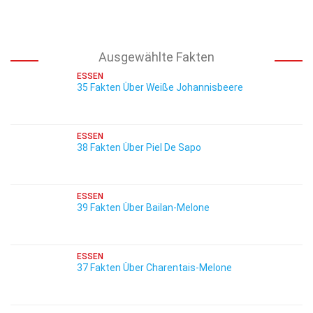
Ausgewählte Fakten
ESSEN
35 Fakten Über Weiße Johannisbeere
ESSEN
38 Fakten Über Piel De Sapo
ESSEN
39 Fakten Über Bailan-Melone
ESSEN
37 Fakten Über Charentais-Melone