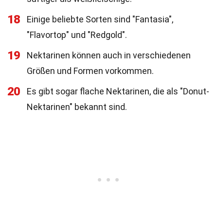
18
Einige beliebte Sorten sind "Fantasia",
"Flavortop" und "Redgold".
19
Nektarinen können auch in verschiedenen
Größen und Formen vorkommen.
20
Es gibt sogar flache Nektarinen, die als "Donut-
Nektarinen" bekannt sind.