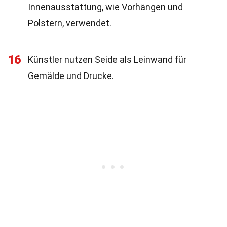
Innenausstattung, wie Vorhängen und
Polstern, verwendet.
16
Künstler nutzen Seide als Leinwand für
Gemälde und Drucke.