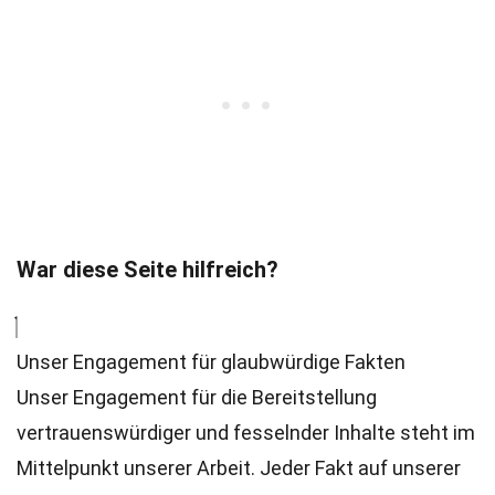
War diese Seite hilfreich?
Unser Engagement für glaubwürdige Fakten
Unser Engagement für die Bereitstellung
vertrauenswürdiger und fesselnder Inhalte steht im
Mittelpunkt unserer Arbeit. Jeder Fakt auf unserer