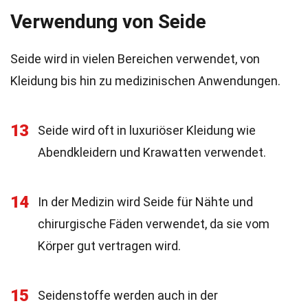
Verwendung von Seide
Seide wird in vielen Bereichen verwendet, von
Kleidung bis hin zu medizinischen Anwendungen.
13
Seide wird oft in luxuriöser Kleidung wie
Abendkleidern und Krawatten verwendet.
14
In der Medizin wird Seide für Nähte und
chirurgische Fäden verwendet, da sie vom
Körper gut vertragen wird.
15
Seidenstoffe werden auch in der