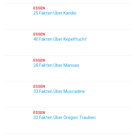
ESSEN
25 Fakten Über Kandis
ESSEN
40 Fakten Über Kepelfrucht
ESSEN
28 Fakten Über Manoao
ESSEN
33 Fakten Über Muscadine
ESSEN
32 Fakten Über Oregon-Trauben