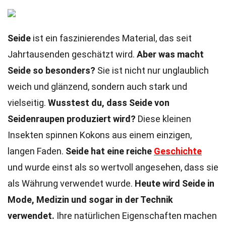
Seide
ist ein faszinierendes Material, das seit
Jahrtausenden geschätzt wird.
Aber was macht
Seide so besonders?
Sie ist nicht nur unglaublich
weich und glänzend, sondern auch stark und
vielseitig.
Wusstest du, dass Seide von
Seidenraupen produziert wird?
Diese kleinen
Insekten spinnen Kokons aus einem einzigen,
langen Faden.
Seide hat eine reiche
Geschichte
und wurde einst als so wertvoll angesehen, dass sie
als Währung verwendet wurde.
Heute wird Seide in
Mode, Medizin und sogar in der Technik
verwendet.
Ihre natürlichen Eigenschaften machen