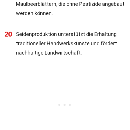
Maulbeerblättern, die ohne Pestizide angebaut
werden können.
20
Seidenproduktion unterstützt die Erhaltung
traditioneller Handwerkskünste und fördert
nachhaltige Landwirtschaft.