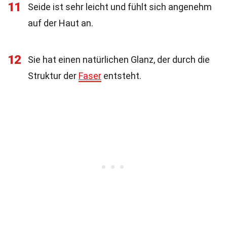
11
Seide ist sehr leicht und fühlt sich angenehm
auf der Haut an.
12
Sie hat einen natürlichen Glanz, der durch die
Struktur der
Faser
entsteht.