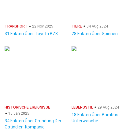
TRANSPORT
22 Nov 2025
TIERE
04 Aug 2024
31 Fakten Über Toyota BZ3
28 Fakten Über Spinnen
HISTORISCHE EREIGNISSE
LEBENSSTIL
29 Aug 2024
15 Jan 2025
18 Fakten Über Bambus-
34 Fakten Über Gründung Der
Unterwäsche
Ostindien-Kompanie