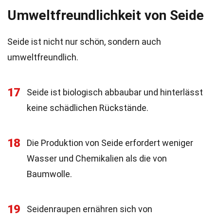
Umweltfreundlichkeit von Seide
Seide ist nicht nur schön, sondern auch
umweltfreundlich.
17
Seide ist biologisch abbaubar und hinterlässt
keine schädlichen Rückstände.
18
Die Produktion von Seide erfordert weniger
Wasser und Chemikalien als die von
Baumwolle.
19
Seidenraupen ernähren sich von