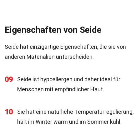
Eigenschaften von Seide
Seide hat einzigartige Eigenschaften, die sie von
anderen Materialien unterscheiden.
09
Seide ist hypoallergen und daher ideal für
Menschen mit empfindlicher Haut.
10
Sie hat eine natürliche Temperaturregulierung,
hält im Winter warm und im Sommer kühl.