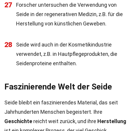
27
Forscher untersuchen die Verwendung von
Seide in der regenerativen Medizin, z.B. für die
Herstellung von künstlichen Geweben.
28
Seide wird auch in der Kosmetikindustrie
verwendet, z.B. in Hautpflegeprodukten, die
Seidenproteine enthalten.
Faszinierende Welt der Seide
Seide bleibt ein faszinierendes Material, das seit
Jahrhunderten Menschen begeistert. Ihre
Geschichte
reicht weit zurück, und ihre
Herstellung
ist ein komplexer Prozess, der viel Geschick