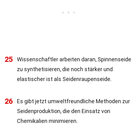
25
Wissenschaftler arbeiten daran, Spinnenseide
zu synthetisieren, die noch stärker und
elastischer ist als Seidenraupenseide.
26
Es gibt jetzt umweltfreundliche Methoden zur
Seidenproduktion, die den Einsatz von
Chemikalien minimieren.