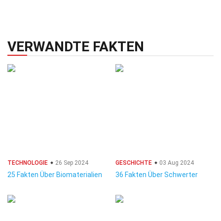
VERWANDTE FAKTEN
TECHNOLOGIE
26 Sep 2024
GESCHICHTE
03 Aug 2024
25 Fakten Über Biomaterialien
36 Fakten Über Schwerter