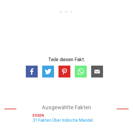
Teile diesen Fakt:
Ausgewählte Fakten
ESSEN
31 Fakten Über Indische Mandel