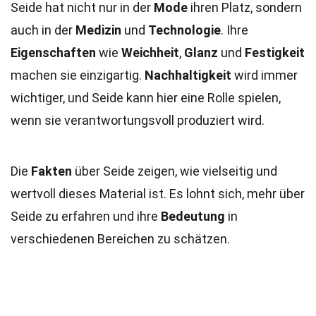
Seide hat nicht nur in der
Mode
ihren Platz, sondern
auch in der
Medizin
und
Technologie
. Ihre
Eigenschaften
wie
Weichheit
,
Glanz
und
Festigkeit
machen sie einzigartig.
Nachhaltigkeit
wird immer
wichtiger, und Seide kann hier eine Rolle spielen,
wenn sie verantwortungsvoll produziert wird.
Die
Fakten
über Seide zeigen, wie vielseitig und
wertvoll dieses Material ist. Es lohnt sich, mehr über
Seide zu erfahren und ihre
Bedeutung
in
verschiedenen Bereichen zu schätzen.