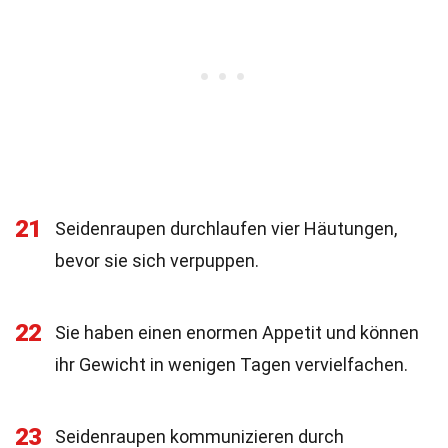
21
Seidenraupen durchlaufen vier Häutungen,
bevor sie sich verpuppen.
22
Sie haben einen enormen Appetit und können
ihr Gewicht in wenigen Tagen vervielfachen.
23
Seidenraupen kommunizieren durch