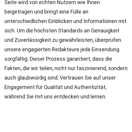
Seite wird von echten Nutzern wie Ihnen
beigetragen und bringt eine Fülle an
unterschiedlichen Einblicken und Informationen mit
sich. Um die höchsten
Standards
an Genauigkeit
und Zuverlässigkeit zu gewährleisten, überprüfen
unsere engagierten
Redakteure
jede Einsendung
sorgfältig. Dieser Prozess garantiert, dass die
Fakten, die wir teilen, nicht nur faszinierend, sondern
auch glaubwürdig sind. Vertrauen Sie auf unser
Engagement für Qualität und Authentizität,
während Sie mit uns entdecken und lernen.