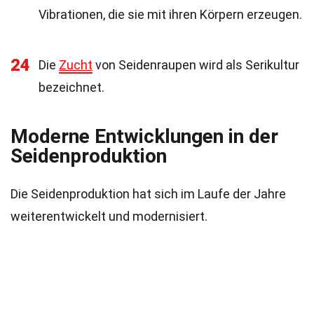
Vibrationen, die sie mit ihren Körpern erzeugen.
24
Die
Zucht
von Seidenraupen wird als Serikultur
bezeichnet.
Moderne Entwicklungen in der
Seidenproduktion
Die Seidenproduktion hat sich im Laufe der Jahre
weiterentwickelt und modernisiert.