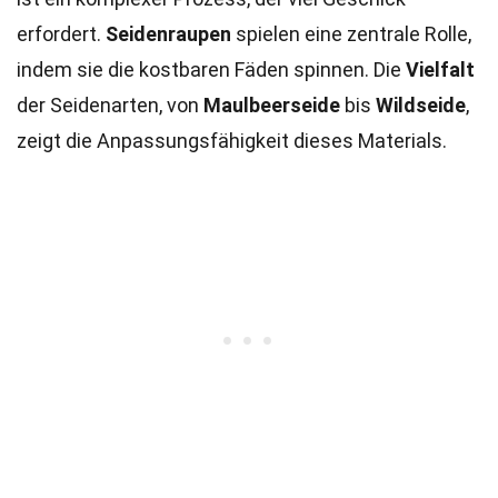
erfordert.
Seidenraupen
spielen eine zentrale Rolle,
indem sie die kostbaren Fäden spinnen. Die
Vielfalt
der Seidenarten, von
Maulbeerseide
bis
Wildseide
,
zeigt die Anpassungsfähigkeit dieses Materials.