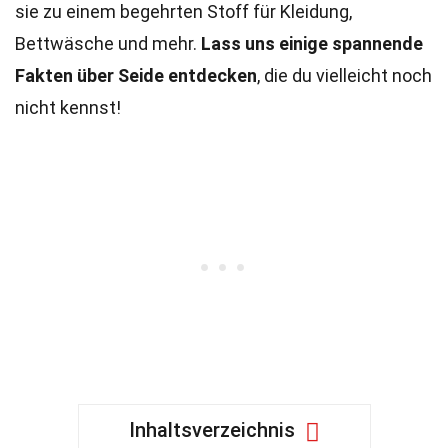
sie zu einem begehrten Stoff für Kleidung,
Bettwäsche und mehr.
Lass uns einige spannende
Fakten über Seide entdecken
, die du vielleicht noch
nicht kennst!
Inhaltsverzeichnis