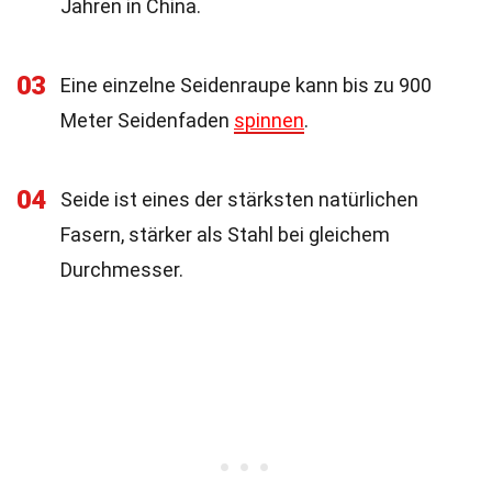
Jahren in China.
03
Eine einzelne Seidenraupe kann bis zu 900
Meter Seidenfaden
spinnen
.
04
Seide ist eines der stärksten natürlichen
Fasern, stärker als Stahl bei gleichem
Durchmesser.