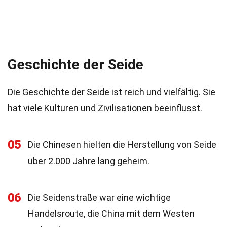
Geschichte der Seide
Die Geschichte der Seide ist reich und vielfältig. Sie
hat viele Kulturen und Zivilisationen beeinflusst.
05
Die Chinesen hielten die Herstellung von Seide
über 2.000 Jahre lang geheim.
06
Die Seidenstraße war eine wichtige
Handelsroute, die China mit dem Westen