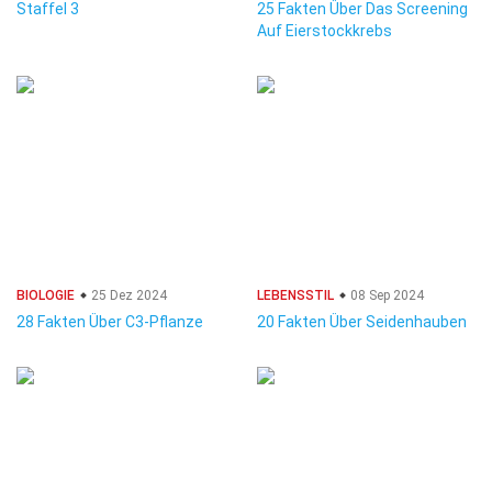
Staffel 3
25 Fakten Über Das Screening
Auf Eierstockkrebs
BIOLOGIE
25 Dez 2024
LEBENSSTIL
08 Sep 2024
28 Fakten Über C3-Pflanze
20 Fakten Über Seidenhauben