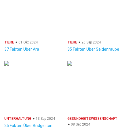
TIERE
01 Okt 2024
TIERE
26 Sep 2024
37 Fakten Über Ara
35 Fakten Über Seidenraupe
UNTERHALTUNG
13 Sep 2024
GESUNDHEITSWISSENSCHAFT
08 Sep 2024
25 Fakten Über Bridgerton