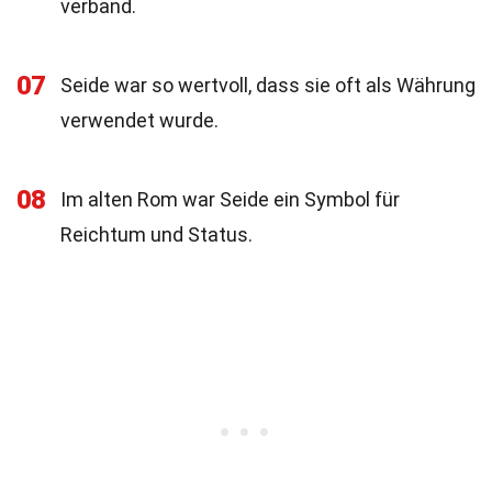
verband.
07
Seide war so wertvoll, dass sie oft als Währung
verwendet wurde.
08
Im alten Rom war Seide ein Symbol für
Reichtum und Status.