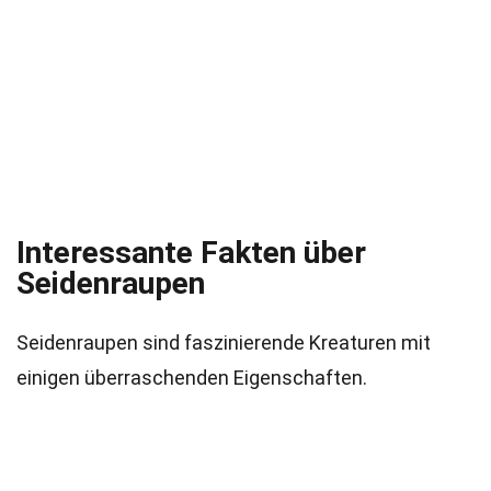
Interessante Fakten über
Seidenraupen
Seidenraupen sind faszinierende Kreaturen mit
einigen überraschenden Eigenschaften.