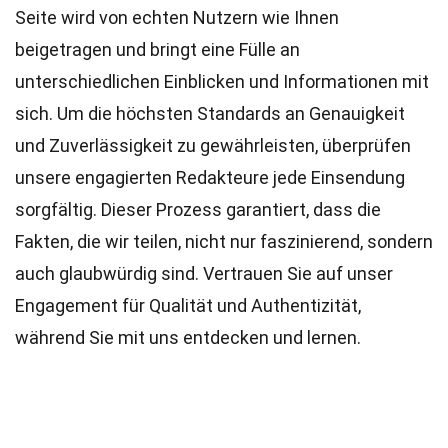
Seite wird von echten Nutzern wie Ihnen
beigetragen und bringt eine Fülle an
unterschiedlichen Einblicken und Informationen mit
sich. Um die höchsten
Standards
an Genauigkeit
und Zuverlässigkeit zu gewährleisten, überprüfen
unsere engagierten
Redakteure
jede Einsendung
sorgfältig. Dieser Prozess garantiert, dass die
Fakten, die wir teilen, nicht nur faszinierend, sondern
auch glaubwürdig sind. Vertrauen Sie auf unser
Engagement für Qualität und Authentizität,
während Sie mit uns entdecken und lernen.