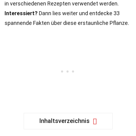
in verschiedenen Rezepten verwendet werden.
Interessiert?
Dann lies weiter und entdecke 33
spannende Fakten über diese erstaunliche Pflanze.
Inhaltsverzeichnis