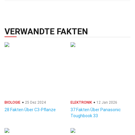
VERWANDTE FAKTEN
BIOLOGIE
25 Dez 2024
ELEKTRONIK
12 Jan 2026
28 Fakten Über C3-Pflanze
37 Fakten Über Panasonic
Toughbook 33