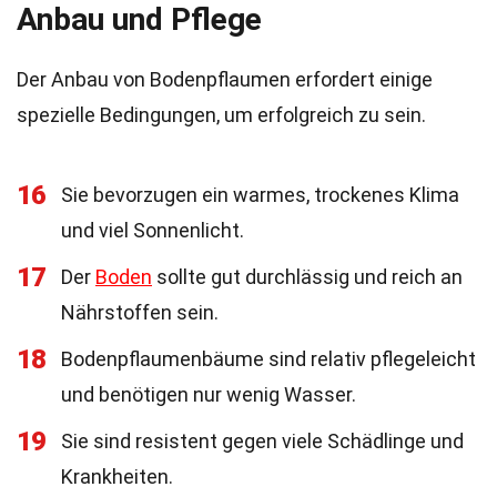
Anbau und Pflege
Der Anbau von Bodenpflaumen erfordert einige
spezielle Bedingungen, um erfolgreich zu sein.
16
Sie bevorzugen ein warmes, trockenes Klima
und viel Sonnenlicht.
17
Der
Boden
sollte gut durchlässig und reich an
Nährstoffen sein.
18
Bodenpflaumenbäume sind relativ pflegeleicht
und benötigen nur wenig Wasser.
19
Sie sind resistent gegen viele Schädlinge und
Krankheiten.