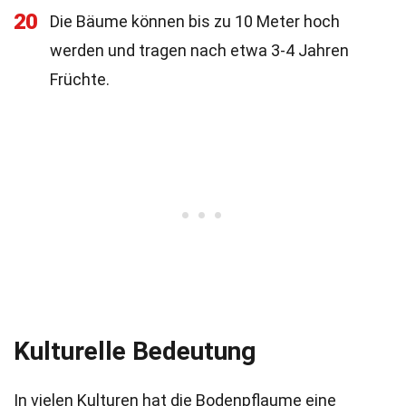
20
Die Bäume können bis zu 10 Meter hoch
werden und tragen nach etwa 3-4 Jahren
Früchte.
Kulturelle Bedeutung
In vielen Kulturen hat die Bodenpflaume eine