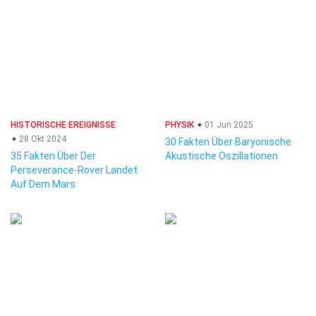
HISTORISCHE EREIGNISSE
PHYSIK
01 Jun 2025
28 Okt 2024
30 Fakten Über Baryonische
35 Fakten Über Der
Akustische Oszillationen
Perseverance-Rover Landet
Auf Dem Mars