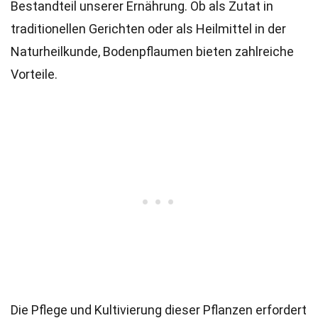
Bestandteil unserer Ernährung. Ob als Zutat in
traditionellen Gerichten oder als Heilmittel in der
Naturheilkunde, Bodenpflaumen bieten zahlreiche
Vorteile.
Die Pflege und Kultivierung dieser Pflanzen erfordert