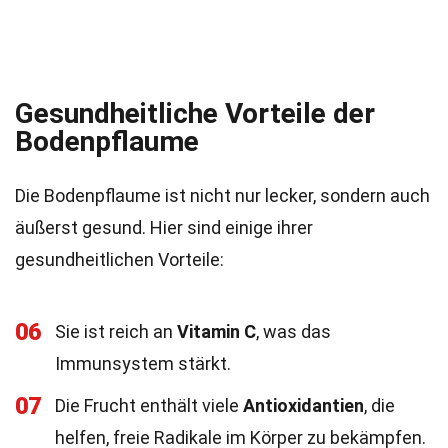
Gesundheitliche Vorteile der
Bodenpflaume
Die Bodenpflaume ist nicht nur lecker, sondern auch
äußerst gesund. Hier sind einige ihrer
gesundheitlichen Vorteile:
06
Sie ist reich an
Vitamin C
, was das
Immunsystem stärkt.
07
Die Frucht enthält viele
Antioxidantien
, die
helfen, freie Radikale im Körper zu bekämpfen.