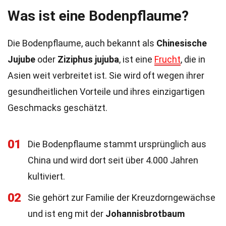
Was ist eine Bodenpflaume?
Die Bodenpflaume, auch bekannt als
Chinesische
Jujube
oder
Ziziphus jujuba
, ist eine
Frucht
, die in
Asien weit verbreitet ist. Sie wird oft wegen ihrer
gesundheitlichen Vorteile und ihres einzigartigen
Geschmacks geschätzt.
01
Die Bodenpflaume stammt ursprünglich aus
China und wird dort seit über 4.000 Jahren
kultiviert.
02
Sie gehört zur Familie der Kreuzdorngewächse
und ist eng mit der
Johannisbrotbaum