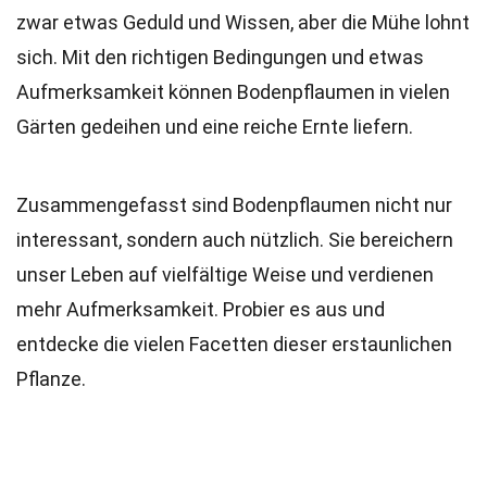
zwar etwas Geduld und Wissen, aber die Mühe lohnt
sich. Mit den richtigen Bedingungen und etwas
Aufmerksamkeit können Bodenpflaumen in vielen
Gärten gedeihen und eine reiche Ernte liefern.
Zusammengefasst sind Bodenpflaumen nicht nur
interessant, sondern auch nützlich. Sie bereichern
unser Leben auf vielfältige Weise und verdienen
mehr Aufmerksamkeit. Probier es aus und
entdecke die vielen Facetten dieser erstaunlichen
Pflanze.