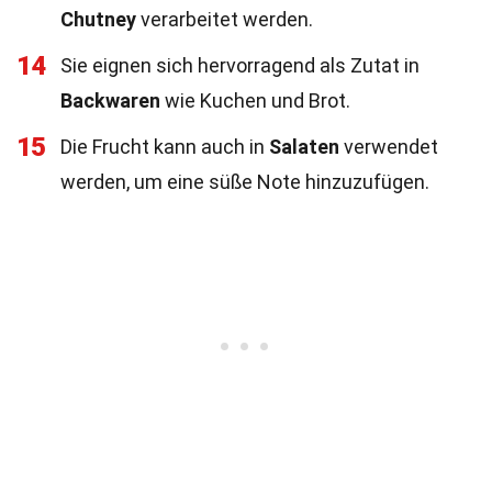
Chutney
verarbeitet werden.
14
Sie eignen sich hervorragend als Zutat in
Backwaren
wie Kuchen und Brot.
15
Die Frucht kann auch in
Salaten
verwendet
werden, um eine süße Note hinzuzufügen.