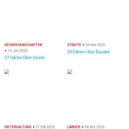
GEOWISSENSCHAFTEN
STÄDTE
25 Mai 2025
15 Jan 2025
29 Fakten Über Bouaké
27 Fakten Über Geode
UNTERHALTUNG
21 Feb 2025
LÄNDER
08 Mrz 2025