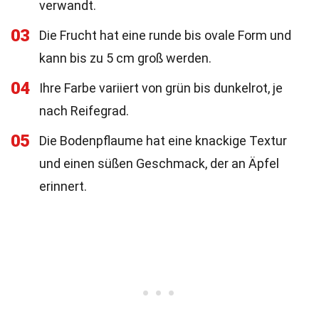
verwandt.
03
Die Frucht hat eine runde bis ovale Form und
kann bis zu 5 cm groß werden.
04
Ihre Farbe variiert von grün bis dunkelrot, je
nach Reifegrad.
05
Die Bodenpflaume hat eine knackige Textur
und einen süßen Geschmack, der an Äpfel
erinnert.