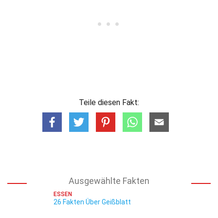
Teile diesen Fakt:
Ausgewählte Fakten
ESSEN
26 Fakten Über Geißblatt