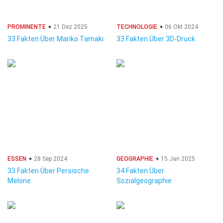
PROMINENTE
21 Dez 2025
TECHNOLOGIE
06 Okt 2024
33 Fakten Über Mariko Tamaki
33 Fakten Über 3D-Druck
ESSEN
28 Sep 2024
GEOGRAPHIE
15 Jan 2025
33 Fakten Über Persische
34 Fakten Über
Melone
Sozialgeographie