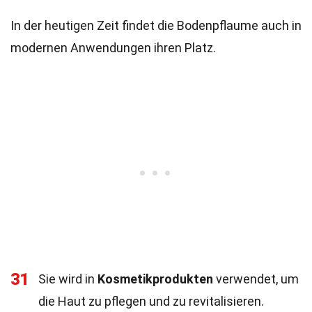
In der heutigen Zeit findet die Bodenpflaume auch in
modernen Anwendungen ihren Platz.
31
Sie wird in
Kosmetikprodukten
verwendet, um
die Haut zu pflegen und zu revitalisieren.