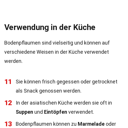
Verwendung in der Küche
Bodenpflaumen sind vielseitig und können auf
verschiedene Weisen in der Küche verwendet
werden.
11
Sie können frisch gegessen oder getrocknet
als Snack genossen werden.
12
In der asiatischen Küche werden sie oft in
Suppen
und
Eintöpfen
verwendet.
13
Bodenpflaumen können zu
Marmelade
oder