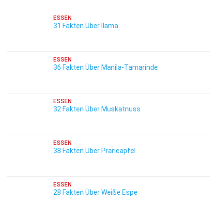
ESSEN
31 Fakten Über Ilama
ESSEN
36 Fakten Über Manila-Tamarinde
ESSEN
32 Fakten Über Muskatnuss
ESSEN
38 Fakten Über Prärieapfel
ESSEN
28 Fakten Über Weiße Espe