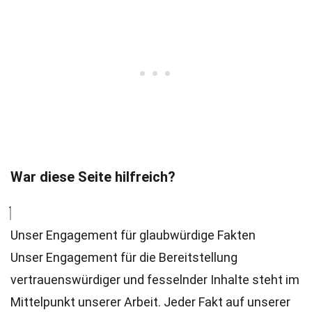
War diese Seite hilfreich?
Unser Engagement für glaubwürdige Fakten
Unser Engagement für die Bereitstellung
vertrauenswürdiger und fesselnder Inhalte steht im
Mittelpunkt unserer Arbeit. Jeder Fakt auf unserer