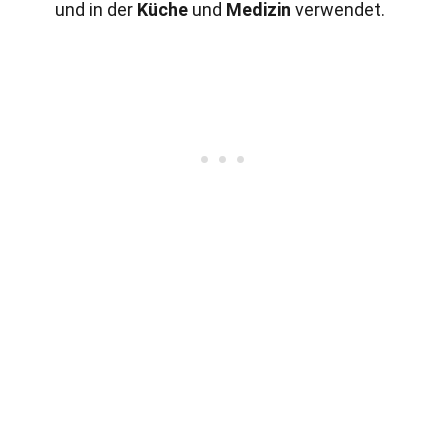
und in der
Küche
und
Medizin
verwendet.