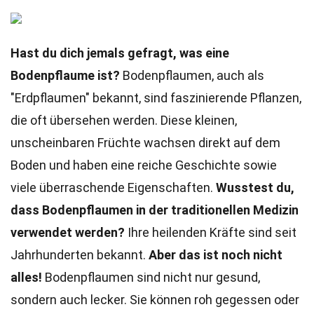
Hast du dich jemals gefragt, was eine
Bodenpflaume ist?
Bodenpflaumen, auch als
"Erdpflaumen" bekannt, sind faszinierende Pflanzen,
die oft übersehen werden. Diese kleinen,
unscheinbaren Früchte wachsen direkt auf dem
Boden und haben eine reiche Geschichte sowie
viele überraschende Eigenschaften.
Wusstest du,
dass Bodenpflaumen in der traditionellen Medizin
verwendet werden?
Ihre heilenden Kräfte sind seit
Jahrhunderten bekannt.
Aber das ist noch nicht
alles!
Bodenpflaumen sind nicht nur gesund,
sondern auch lecker. Sie können roh gegessen oder