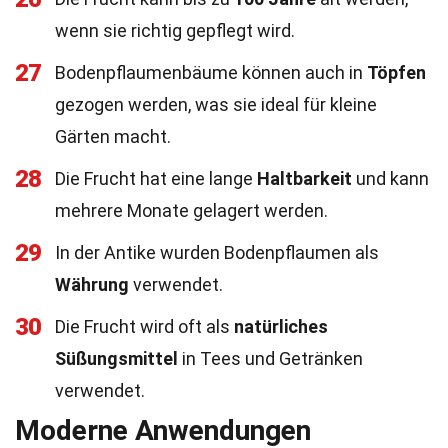
wenn sie richtig gepflegt wird.
27
Bodenpflaumenbäume können auch in
Töpfen
gezogen werden, was sie ideal für kleine
Gärten macht.
28
Die Frucht hat eine lange
Haltbarkeit
und kann
mehrere Monate gelagert werden.
29
In der Antike wurden Bodenpflaumen als
Währung
verwendet.
30
Die Frucht wird oft als
natürliches
Süßungsmittel
in Tees und Getränken
verwendet.
Moderne Anwendungen