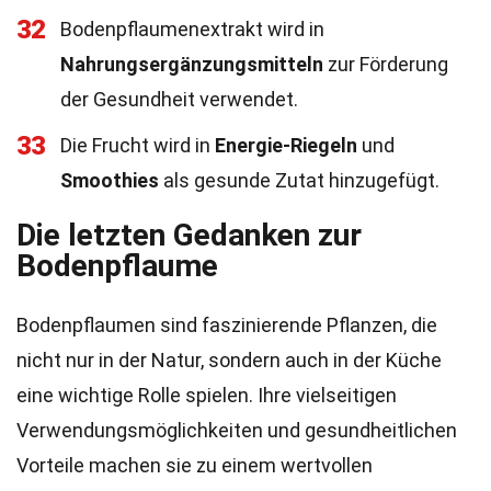
32
Bodenpflaumenextrakt wird in
Nahrungsergänzungsmitteln
zur Förderung
der Gesundheit verwendet.
33
Die Frucht wird in
Energie-Riegeln
und
Smoothies
als gesunde Zutat hinzugefügt.
Die letzten Gedanken zur
Bodenpflaume
Bodenpflaumen sind faszinierende Pflanzen, die
nicht nur in der Natur, sondern auch in der Küche
eine wichtige Rolle spielen. Ihre vielseitigen
Verwendungsmöglichkeiten und gesundheitlichen
Vorteile machen sie zu einem wertvollen