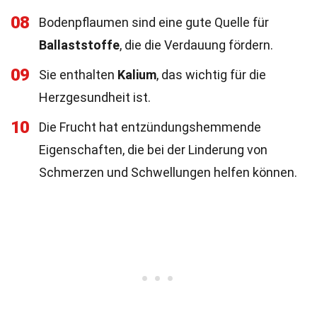
08
Bodenpflaumen sind eine gute Quelle für
Ballaststoffe
, die die Verdauung fördern.
09
Sie enthalten
Kalium
, das wichtig für die
Herzgesundheit ist.
10
Die Frucht hat entzündungshemmende
Eigenschaften, die bei der Linderung von
Schmerzen und Schwellungen helfen können.