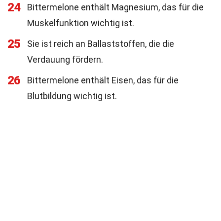
24
Bittermelone enthält Magnesium, das für die
Muskelfunktion wichtig ist.
25
Sie ist reich an Ballaststoffen, die die
Verdauung fördern.
26
Bittermelone enthält Eisen, das für die
Blutbildung wichtig ist.