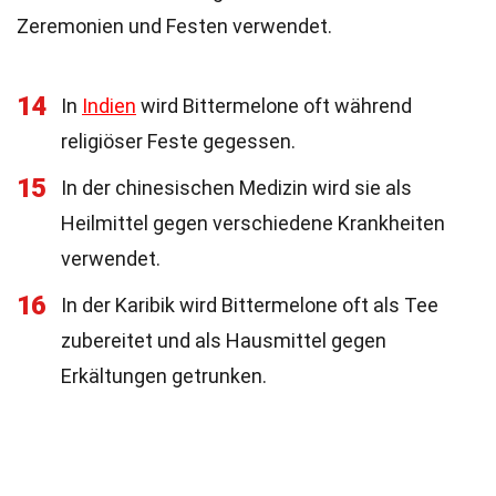
Zeremonien und Festen verwendet.
14
In
Indien
wird Bittermelone oft während
religiöser Feste gegessen.
15
In der chinesischen Medizin wird sie als
Heilmittel gegen verschiedene Krankheiten
verwendet.
16
In der Karibik wird Bittermelone oft als Tee
zubereitet und als Hausmittel gegen
Erkältungen getrunken.