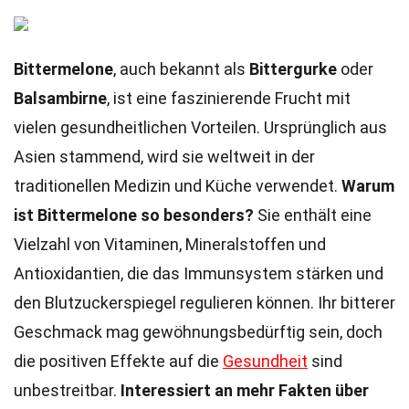
Bittermelone
, auch bekannt als
Bittergurke
oder
Balsambirne
, ist eine faszinierende Frucht mit
vielen gesundheitlichen Vorteilen. Ursprünglich aus
Asien stammend, wird sie weltweit in der
traditionellen Medizin und Küche verwendet.
Warum
ist Bittermelone so besonders?
Sie enthält eine
Vielzahl von Vitaminen, Mineralstoffen und
Antioxidantien, die das Immunsystem stärken und
den Blutzuckerspiegel regulieren können. Ihr bitterer
Geschmack mag gewöhnungsbedürftig sein, doch
die positiven Effekte auf die
Gesundheit
sind
unbestreitbar.
Interessiert an mehr Fakten über