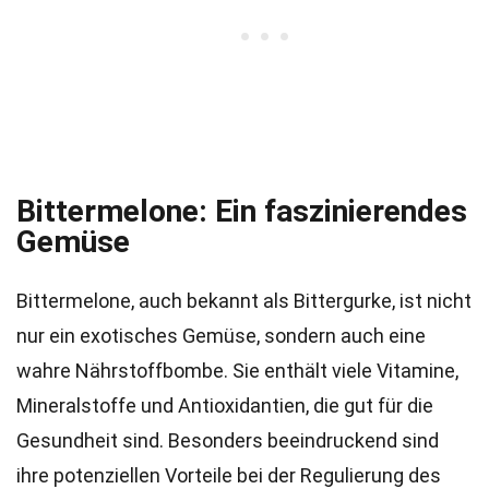
Bittermelone: Ein faszinierendes
Gemüse
Bittermelone, auch bekannt als Bittergurke, ist nicht
nur ein exotisches Gemüse, sondern auch eine
wahre Nährstoffbombe. Sie enthält viele Vitamine,
Mineralstoffe und Antioxidantien, die gut für die
Gesundheit sind. Besonders beeindruckend sind
ihre potenziellen Vorteile bei der Regulierung des