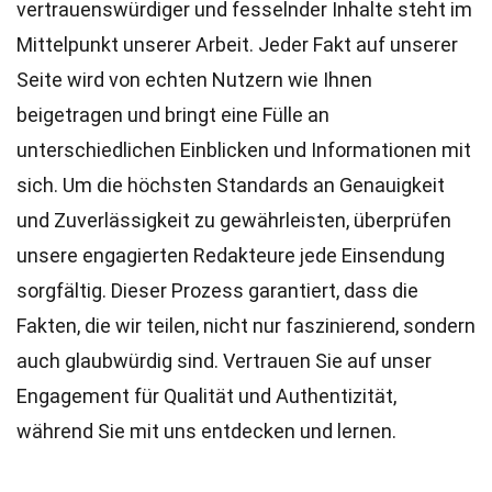
vertrauenswürdiger und fesselnder Inhalte steht im
Mittelpunkt unserer Arbeit. Jeder Fakt auf unserer
Seite wird von echten Nutzern wie Ihnen
beigetragen und bringt eine Fülle an
unterschiedlichen Einblicken und Informationen mit
sich. Um die höchsten
Standards
an Genauigkeit
und Zuverlässigkeit zu gewährleisten, überprüfen
unsere engagierten
Redakteure
jede Einsendung
sorgfältig. Dieser Prozess garantiert, dass die
Fakten, die wir teilen, nicht nur faszinierend, sondern
auch glaubwürdig sind. Vertrauen Sie auf unser
Engagement für Qualität und Authentizität,
während Sie mit uns entdecken und lernen.