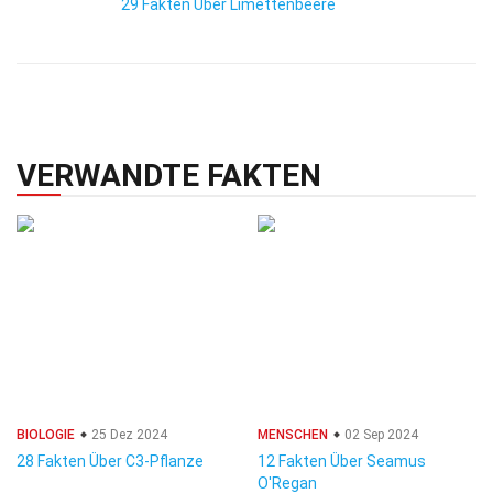
29 Fakten Über Limettenbeere
VERWANDTE FAKTEN
BIOLOGIE
25 Dez 2024
MENSCHEN
02 Sep 2024
28 Fakten Über C3-Pflanze
12 Fakten Über Seamus
O'Regan