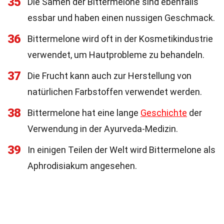
35
Die Samen der Bittermelone sind ebenfalls
essbar und haben einen nussigen Geschmack.
36
Bittermelone wird oft in der Kosmetikindustrie
verwendet, um Hautprobleme zu behandeln.
37
Die Frucht kann auch zur Herstellung von
natürlichen Farbstoffen verwendet werden.
38
Bittermelone hat eine lange
Geschichte
der
Verwendung in der Ayurveda-Medizin.
39
In einigen Teilen der Welt wird Bittermelone als
Aphrodisiakum angesehen.