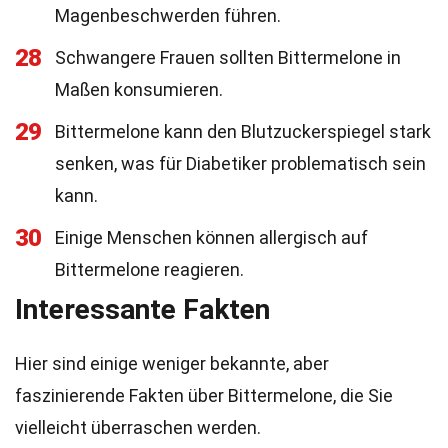
Magenbeschwerden führen.
28
Schwangere Frauen sollten Bittermelone in
Maßen konsumieren.
29
Bittermelone kann den Blutzuckerspiegel stark
senken, was für Diabetiker problematisch sein
kann.
30
Einige Menschen können allergisch auf
Bittermelone reagieren.
Interessante Fakten
Hier sind einige weniger bekannte, aber
faszinierende Fakten über Bittermelone, die Sie
vielleicht überraschen werden.