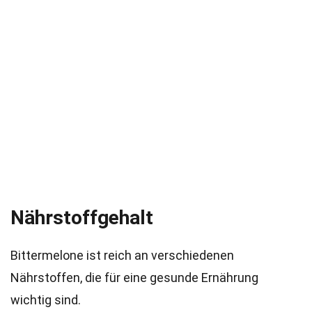
Nährstoffgehalt
Bittermelone ist reich an verschiedenen
Nährstoffen, die für eine gesunde Ernährung
wichtig sind.