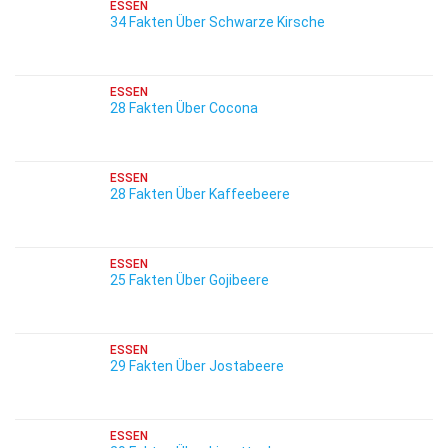
ESSEN
34 Fakten Über Schwarze Kirsche
ESSEN
28 Fakten Über Cocona
ESSEN
28 Fakten Über Kaffeebeere
ESSEN
25 Fakten Über Gojibeere
ESSEN
29 Fakten Über Jostabeere
ESSEN