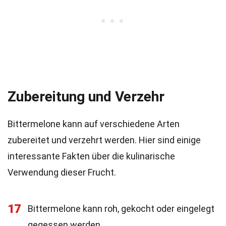
Zubereitung und Verzehr
Bittermelone kann auf verschiedene Arten
zubereitet und verzehrt werden. Hier sind einige
interessante Fakten über die kulinarische
Verwendung dieser Frucht.
17
Bittermelone kann roh, gekocht oder eingelegt
gegessen werden.