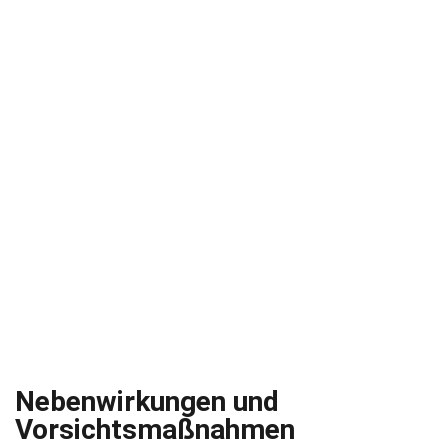
Nebenwirkungen und
Vorsichtsmaßnahmen