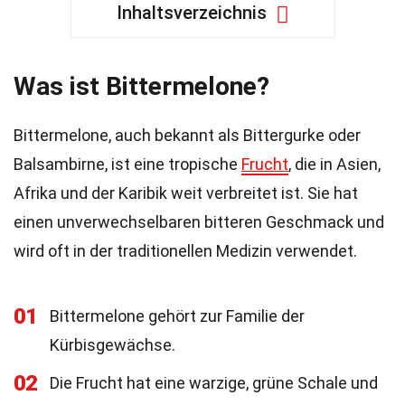
Inhaltsverzeichnis
Was ist Bittermelone?
Bittermelone, auch bekannt als Bittergurke oder
Balsambirne, ist eine tropische
Frucht
, die in Asien,
Afrika und der Karibik weit verbreitet ist. Sie hat
einen unverwechselbaren bitteren Geschmack und
wird oft in der traditionellen Medizin verwendet.
01
Bittermelone gehört zur Familie der
Kürbisgewächse.
02
Die Frucht hat eine warzige, grüne Schale und