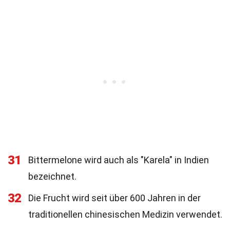
31
Bittermelone wird auch als "Karela" in Indien
bezeichnet.
32
Die Frucht wird seit über 600 Jahren in der
traditionellen chinesischen Medizin verwendet.