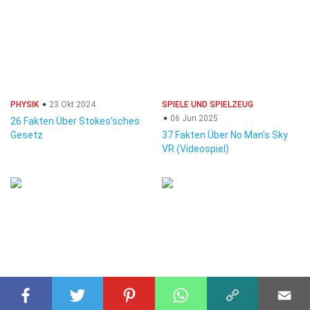
PHYSIK
23 Okt 2024
SPIELE UND SPIELZEUG
06 Jun 2025
26 Fakten Über Stokes'sches
Gesetz
37 Fakten Über No Man's Sky
VR (Videospiel)