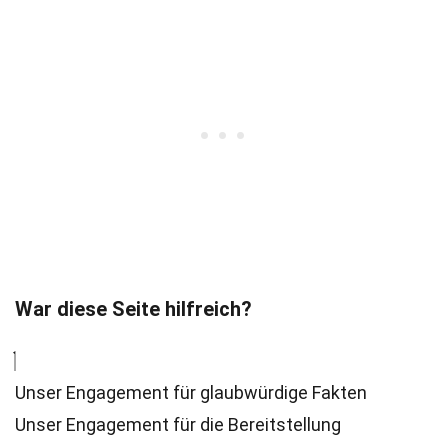
War diese Seite hilfreich?
Unser Engagement für glaubwürdige Fakten
Unser Engagement für die Bereitstellung