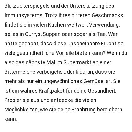
Blutzuckerspiegels und der Unterstützung des
Immunsystems. Trotz ihres bitteren Geschmacks
findet sie in vielen Küchen weltweit Verwendung,
sei es in Currys, Suppen oder sogar als Tee. Wer
hätte gedacht, dass diese unscheinbare Frucht so
viele gesundheitliche Vorteile bieten kann? Wenn du
also das nächste Mal im Supermarkt an einer
Bittermelone vorbeigehst, denk daran, dass sie
mehr als nur ein ungewöhnliches Gemüse ist. Sie
ist ein wahres Kraftpaket für deine Gesundheit.
Probier sie aus und entdecke die vielen
Möglichkeiten, wie sie deine Ernährung bereichern
kann.