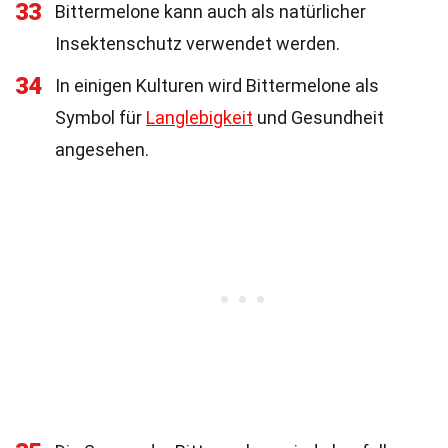
33
Bittermelone kann auch als natürlicher
Insektenschutz verwendet werden.
34
In einigen Kulturen wird Bittermelone als
Symbol für
Langlebigkeit
und Gesundheit
angesehen.