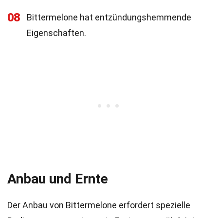
08
Bittermelone hat entzündungshemmende
Eigenschaften.
Anbau und Ernte
Der Anbau von Bittermelone erfordert spezielle