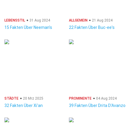
LEBENSSTIL
31 Aug 2024
ALLGEMEIN
21 Aug 2024
15 Fakten Über Neeman's
22 Fakten Über Buc-ee's
STÄDTE
20 Mrz 2025
PROMINENTE
04 Aug 2024
32 Fakten Über Xi'an
39 Fakten Über Drita D'Avanzo