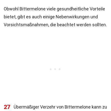
Obwohl Bittermelone viele gesundheitliche Vorteile
bietet, gibt es auch einige Nebenwirkungen und
Vorsichtsmaßnahmen, die beachtet werden sollten.
27
Übermäßiger Verzehr von Bittermelone kann zu