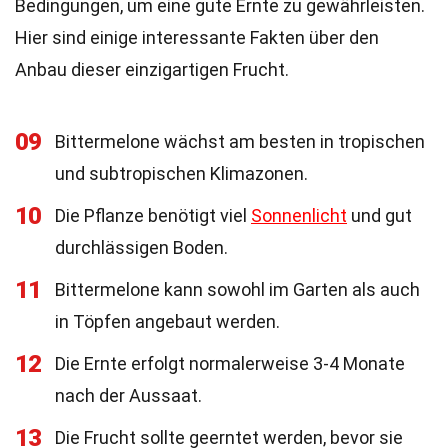
Bedingungen, um eine gute Ernte zu gewährleisten.
Hier sind einige interessante Fakten über den
Anbau dieser einzigartigen Frucht.
09
Bittermelone wächst am besten in tropischen
und subtropischen Klimazonen.
10
Die Pflanze benötigt viel
Sonnenlicht
und gut
durchlässigen Boden.
11
Bittermelone kann sowohl im Garten als auch
in Töpfen angebaut werden.
12
Die Ernte erfolgt normalerweise 3-4 Monate
nach der Aussaat.
13
Die Frucht sollte geerntet werden, bevor sie