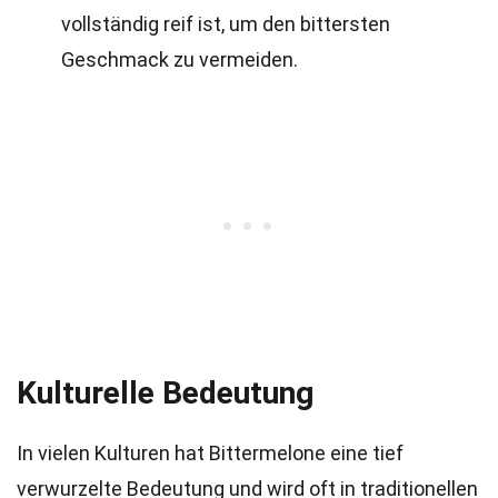
vollständig reif ist, um den bittersten
Geschmack zu vermeiden.
Kulturelle Bedeutung
In vielen Kulturen hat Bittermelone eine tief
verwurzelte Bedeutung und wird oft in traditionellen