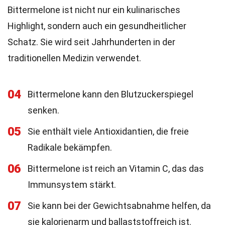
Bittermelone ist nicht nur ein kulinarisches
Highlight, sondern auch ein gesundheitlicher
Schatz. Sie wird seit Jahrhunderten in der
traditionellen Medizin verwendet.
04
Bittermelone kann den Blutzuckerspiegel
senken.
05
Sie enthält viele Antioxidantien, die freie
Radikale bekämpfen.
06
Bittermelone ist reich an Vitamin C, das das
Immunsystem stärkt.
07
Sie kann bei der Gewichtsabnahme helfen, da
sie kalorienarm und ballaststoffreich ist.