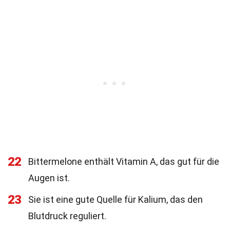
22
Bittermelone enthält Vitamin A, das gut für die
Augen ist.
23
Sie ist eine gute Quelle für Kalium, das den
Blutdruck reguliert.