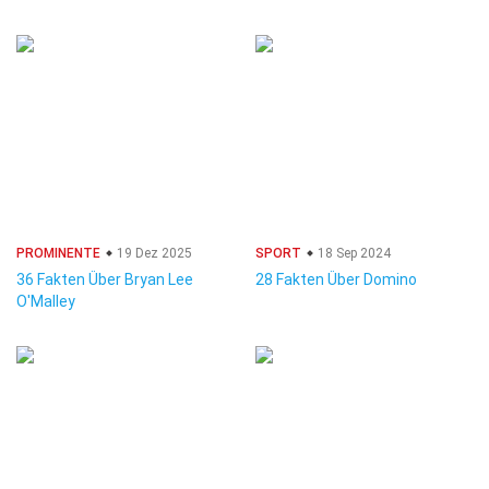
PROMINENTE
19 Dez 2025
SPORT
18 Sep 2024
36 Fakten Über Bryan Lee
28 Fakten Über Domino
O'Malley