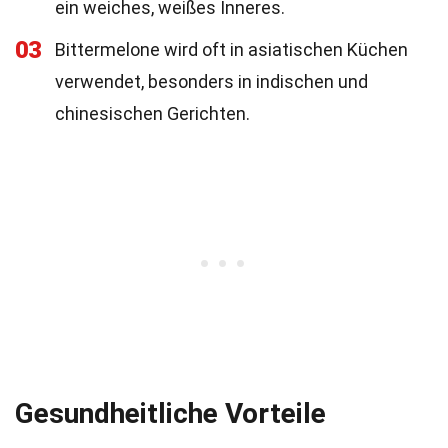
ein weiches, weißes Inneres.
03
Bittermelone wird oft in asiatischen Küchen
verwendet, besonders in indischen und
chinesischen Gerichten.
Gesundheitliche Vorteile