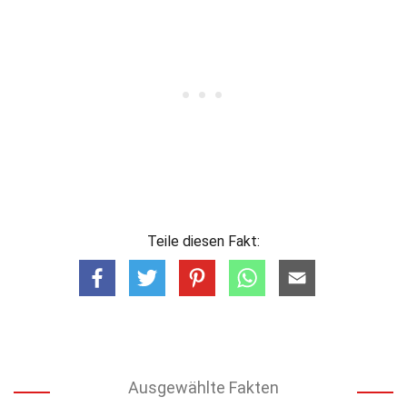
Teile diesen Fakt:
Ausgewählte Fakten