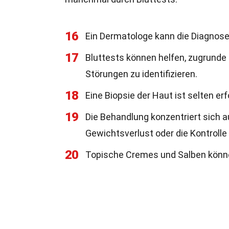
16
Ein Dermatologe kann die Diagnose
17
Bluttests können helfen, zugrunde
Störungen zu identifizieren.
18
Eine Biopsie der Haut ist selten er
19
Die Behandlung konzentriert sich a
Gewichtsverlust oder die Kontrolle
20
Topische Cremes und Salben könne