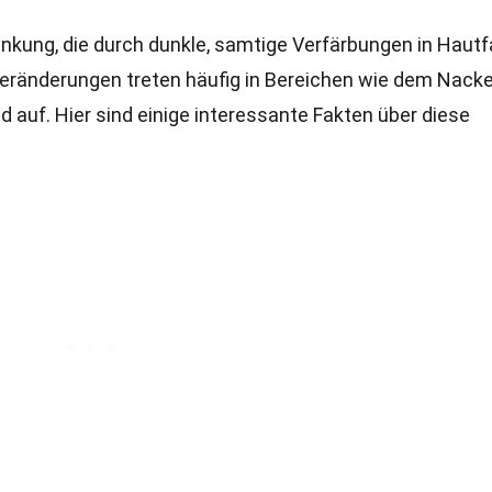
ankung, die durch dunkle, samtige Verfärbungen in Hautf
Veränderungen treten häufig in Bereichen wie dem Nacke
auf. Hier sind einige interessante Fakten über diese