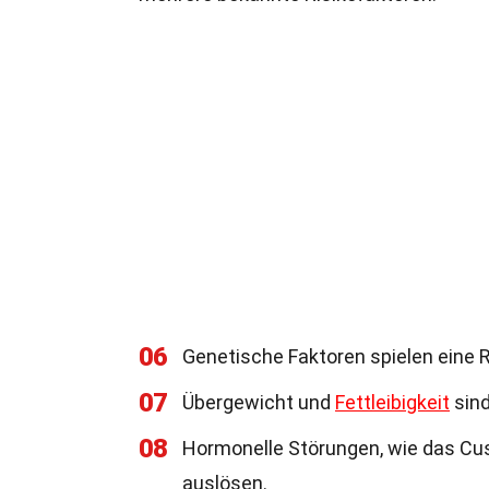
06
Genetische Faktoren spielen eine R
07
Übergewicht und
Fettleibigkeit
sind
08
Hormonelle Störungen, wie das Cu
auslösen.