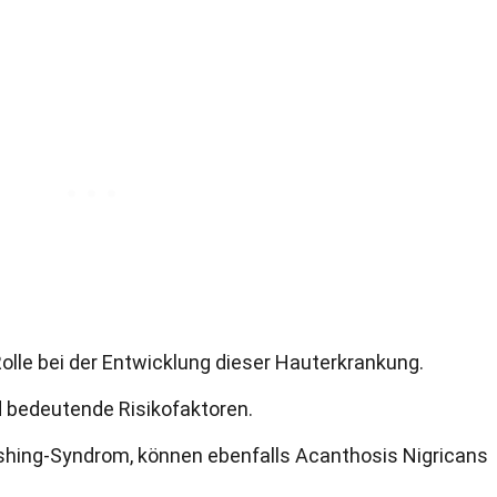
olle bei der Entwicklung dieser Hauterkrankung.
 bedeutende Risikofaktoren.
shing-Syndrom, können ebenfalls Acanthosis Nigricans