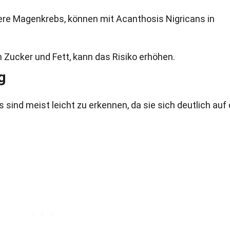
re Magenkrebs, können mit Acanthosis Nigricans in
 Zucker und Fett, kann das Risiko erhöhen.
g
ind meist leicht zu erkennen, da sie sich deutlich auf 