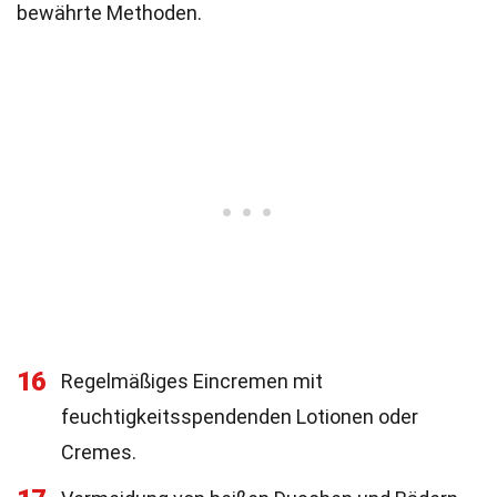
bewährte Methoden.
16
Regelmäßiges Eincremen mit
feuchtigkeitsspendenden Lotionen oder
Cremes.