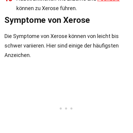
können zu Xerose führen.
Symptome von Xerose
Die Symptome von Xerose können von leicht bis
schwer variieren. Hier sind einige der häufigsten
Anzeichen.