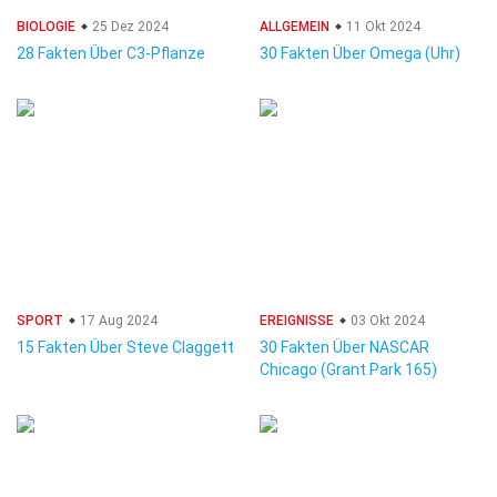
BIOLOGIE
25 Dez 2024
ALLGEMEIN
11 Okt 2024
28 Fakten Über C3-Pflanze
30 Fakten Über Omega (Uhr)
SPORT
17 Aug 2024
EREIGNISSE
03 Okt 2024
15 Fakten Über Steve Claggett
30 Fakten Über NASCAR
Chicago (Grant Park 165)