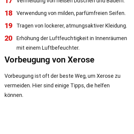
17
Vermeidung von heißen Duschen und Bädern.
18
Verwendung von milden, parfümfreien Seifen.
19
Tragen von lockerer, atmungsaktiver Kleidung.
20
Erhöhung der Luftfeuchtigkeit in Innenräumen
mit einem Luftbefeuchter.
Vorbeugung von Xerose
Vorbeugung ist oft der beste Weg, um Xerose zu
vermeiden. Hier sind einige Tipps, die helfen
können.