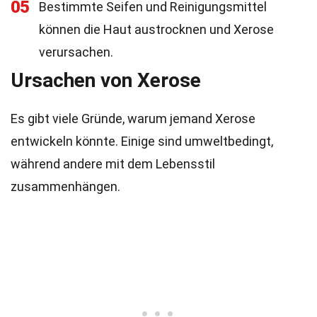
05
Bestimmte Seifen und Reinigungsmittel
können die Haut austrocknen und Xerose
verursachen.
Ursachen von Xerose
Es gibt viele Gründe, warum jemand Xerose
entwickeln könnte. Einige sind umweltbedingt,
während andere mit dem Lebensstil
zusammenhängen.