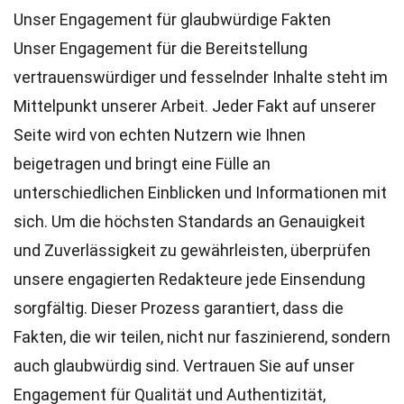
Unser Engagement für glaubwürdige Fakten
Unser Engagement für die Bereitstellung
vertrauenswürdiger und fesselnder Inhalte steht im
Mittelpunkt unserer Arbeit. Jeder Fakt auf unserer
Seite wird von echten Nutzern wie Ihnen
beigetragen und bringt eine Fülle an
unterschiedlichen Einblicken und Informationen mit
sich. Um die höchsten
Standards
an Genauigkeit
und Zuverlässigkeit zu gewährleisten, überprüfen
unsere engagierten
Redakteure
jede Einsendung
sorgfältig. Dieser Prozess garantiert, dass die
Fakten, die wir teilen, nicht nur faszinierend, sondern
auch glaubwürdig sind. Vertrauen Sie auf unser
Engagement für Qualität und Authentizität,