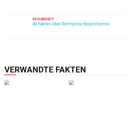
GESUNDHEIT
40 Fakten Über Dermatitis Herpetiformis
VERWANDTE FAKTEN