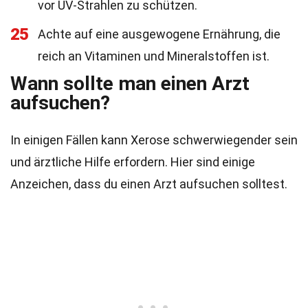
vor UV-Strahlen zu schützen.
25
Achte auf eine ausgewogene Ernährung, die
reich an Vitaminen und Mineralstoffen ist.
Wann sollte man einen Arzt
aufsuchen?
In einigen Fällen kann Xerose schwerwiegender sein
und ärztliche Hilfe erfordern. Hier sind einige
Anzeichen, dass du einen Arzt aufsuchen solltest.