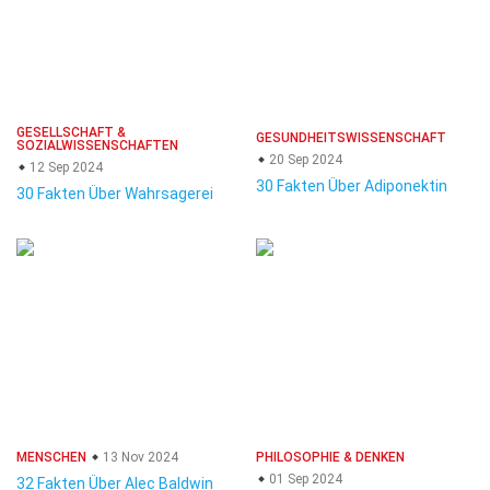
GESELLSCHAFT &
GESUNDHEITSWISSENSCHAFT
SOZIALWISSENSCHAFTEN
20 Sep 2024
12 Sep 2024
30 Fakten Über Adiponektin
30 Fakten Über Wahrsagerei
MENSCHEN
13 Nov 2024
PHILOSOPHIE & DENKEN
01 Sep 2024
32 Fakten Über Alec Baldwin