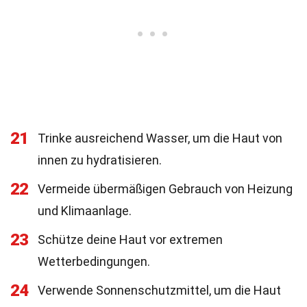
21
Trinke ausreichend Wasser, um die Haut von
innen zu hydratisieren.
22
Vermeide übermäßigen Gebrauch von Heizung
und Klimaanlage.
23
Schütze deine Haut vor extremen
Wetterbedingungen.
24
Verwende Sonnenschutzmittel, um die Haut