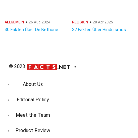
ALLGEMEIN
26 Aug 2024
RELIGION
28 Apr 2025
30 Fakten Über De Bethune
37 Fakten Über Hinduismus
© 2023
About Us
Editorial Policy
Meet the Team
Product Review