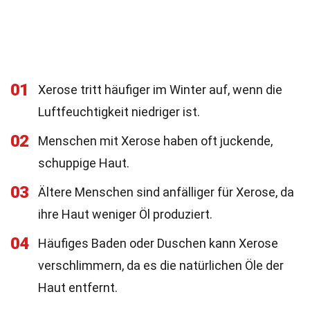
01
Xerose tritt häufiger im Winter auf, wenn die
Luftfeuchtigkeit niedriger ist.
02
Menschen mit Xerose haben oft juckende,
schuppige Haut.
03
Ältere Menschen sind anfälliger für Xerose, da
ihre Haut weniger Öl produziert.
04
Häufiges Baden oder Duschen kann Xerose
verschlimmern, da es die natürlichen Öle der
Haut entfernt.