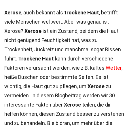
Xerose
, auch bekannt als
trockene Haut
, betrifft
viele Menschen weltweit. Aber was genau ist
Xerose?
Xerose
ist ein Zustand, bei dem die Haut
nicht genügend Feuchtigkeit hat, was zu
Trockenheit, Juckreiz und manchmal sogar Rissen
führt.
Trockene Haut
kann durch verschiedene
Faktoren verursacht werden, wie z.B. kaltes
Wetter
,
heiße Duschen oder bestimmte Seifen. Es ist
wichtig, die Haut gut zu pflegen, um
Xerose
zu
vermeiden. In diesem Blogbeitrag werden wir 30
interessante Fakten über
Xerose
teilen, die dir
helfen können, diesen Zustand besser zu verstehen
und zu behandeln. Bleib dran, um mehr über die