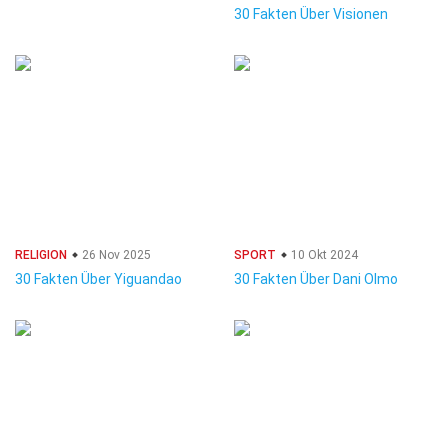
30 Fakten Über Visionen
RELIGION
26 Nov 2025
SPORT
10 Okt 2024
30 Fakten Über Yiguandao
30 Fakten Über Dani Olmo