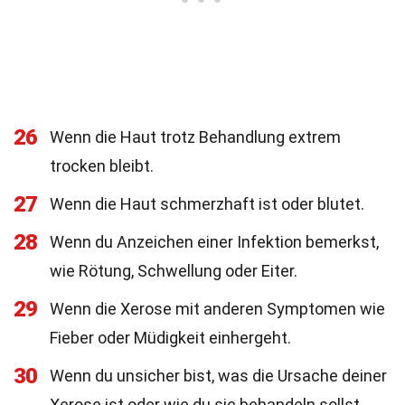
26
Wenn die Haut trotz Behandlung extrem
trocken bleibt.
27
Wenn die Haut schmerzhaft ist oder blutet.
28
Wenn du Anzeichen einer Infektion bemerkst,
wie Rötung, Schwellung oder Eiter.
29
Wenn die Xerose mit anderen Symptomen wie
Fieber oder Müdigkeit einhergeht.
30
Wenn du unsicher bist, was die Ursache deiner
Xerose ist oder wie du sie behandeln sollst.