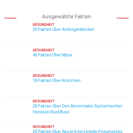
Ausgewählte Fakten
GESUNDHEIT
20 Fakten Über Androgenblocker
GESUNDHEIT
40 Fakten Über Mpox
GESUNDHEIT
18 Fakten Über Knötchen
GESUNDHEIT
20 Fakten Über Den Abnormalen Systemischen
Venösen Rückfluss
GESUNDHEIT
20 Fakten Über Akute Interstitielle Pneumonitis