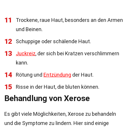
11
Trockene, raue Haut, besonders an den Armen
und Beinen.
12
Schuppige oder schälende Haut.
13
Juckreiz
, der sich bei Kratzen verschlimmern
kann.
14
Rötung und
Entzündung
der Haut.
15
Risse in der Haut, die bluten können.
Behandlung von Xerose
Es gibt viele Möglichkeiten, Xerose zu behandeln
und die Symptome zu lindern. Hier sind einige