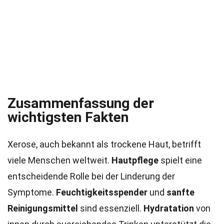
Zusammenfassung der
wichtigsten Fakten
Xerose, auch bekannt als trockene Haut, betrifft
viele Menschen weltweit.
Hautpflege
spielt eine
entscheidende Rolle bei der Linderung der
Symptome.
Feuchtigkeitsspender
und
sanfte
Reinigungsmittel
sind essenziell.
Hydratation
von