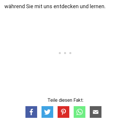
während Sie mit uns entdecken und lernen.
Teile diesen Fakt: