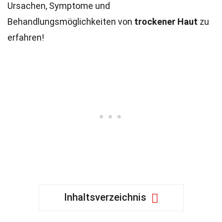
Ursachen, Symptome und
Behandlungsmöglichkeiten von
trockener Haut
zu
erfahren!
Inhaltsverzeichnis