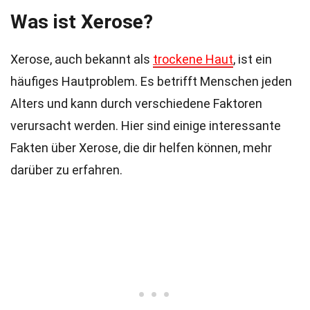
Was ist Xerose?
Xerose, auch bekannt als
trockene Haut
, ist ein
häufiges Hautproblem. Es betrifft Menschen jeden
Alters und kann durch verschiedene Faktoren
verursacht werden. Hier sind einige interessante
Fakten über Xerose, die dir helfen können, mehr
darüber zu erfahren.