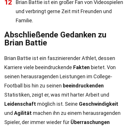
12
Brian Battie ist ein großer Fan von Videospielen
und verbringt gerne Zeit mit Freunden und
Familie.
Abschließende Gedanken zu
Brian Battie
Brian Battie ist ein faszinierender Athlet, dessen
Karriere viele beeindruckende
Fakten
bietet. Von
seinen herausragenden Leistungen im College-
Football bis hin zu seinen
beeindruckenden
Statistiken, zeigt er, was mit harter Arbeit und
Leidenschaft
möglich ist. Seine
Geschwindigkeit
und
Agilität
machen ihn zu einem herausragenden
Spieler, der immer wieder für
Überraschungen