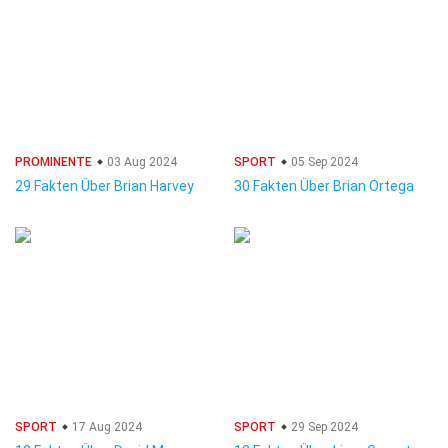
PROMINENTE
03 Aug 2024
SPORT
05 Sep 2024
29 Fakten Über Brian Harvey
30 Fakten Über Brian Ortega
SPORT
17 Aug 2024
SPORT
29 Sep 2024