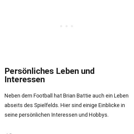
Persönliches Leben und
Interessen
Neben dem Football hat Brian Battie auch ein Leben
abseits des Spielfelds. Hier sind einige Einblicke in
seine persönlichen Interessen und Hobbys.