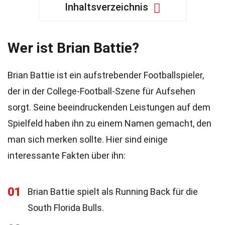
Inhaltsverzeichnis
Wer ist Brian Battie?
Brian Battie ist ein aufstrebender Footballspieler,
der in der College-Football-Szene für Aufsehen
sorgt. Seine beeindruckenden Leistungen auf dem
Spielfeld haben ihn zu einem Namen gemacht, den
man sich merken sollte. Hier sind einige
interessante Fakten über ihn:
01
Brian Battie spielt als Running Back für die
South Florida Bulls.