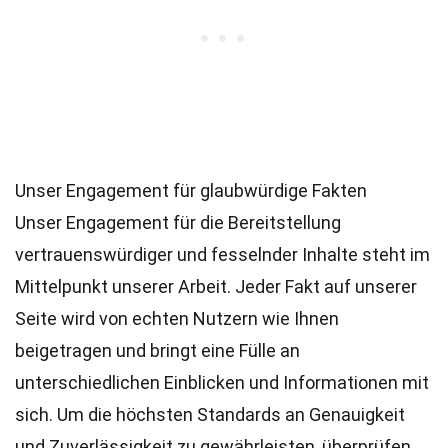
Unser Engagement für glaubwürdige Fakten
Unser Engagement für die Bereitstellung
vertrauenswürdiger und fesselnder Inhalte steht im
Mittelpunkt unserer Arbeit. Jeder Fakt auf unserer
Seite wird von echten Nutzern wie Ihnen
beigetragen und bringt eine Fülle an
unterschiedlichen Einblicken und Informationen mit
sich. Um die höchsten
Standards
an Genauigkeit
und Zuverlässigkeit zu gewährleisten, überprüfen