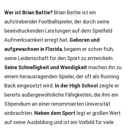
Wer ist Brian Battie?
Brian Battie ist ein
aufstrebender Footballspieler, der durch seine
beeindruckenden Leistungen auf dem Spielfeld
Aufmerksamkeit erregt hat.
Geboren und
aufgewachsen in Florida
, begann er schon früh,
seine Leidenschaft für den Sport zu entwickeln.
Seine Schnelligkeit und Wendigkeit
machen ihn zu
einem herausragenden Spieler, der oft als Running
Back eingesetzt wird.
In der High School
zeigte er
bereits außergewöhnliche Fähigkeiten, die ihm ein
Stipendium an einer renommierten Universität
einbrachten.
Neben dem Sport
legt er großen Wert
auf seine Ausbildung und ist ein Vorbild für viele