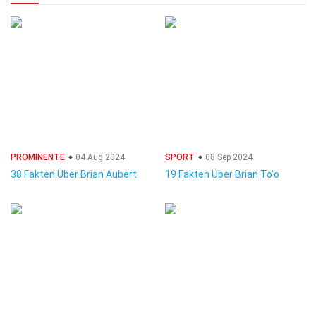
PROMINENTE
04 Aug 2024
SPORT
08 Sep 2024
38 Fakten Über Brian Aubert
19 Fakten Über Brian To'o