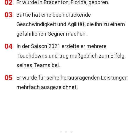
02
Er wurde in Bradenton, Florida, geboren.
03
Battie hat eine beeindruckende
Geschwindigkeit und Agilität, die ihn zu einem
gefährlichen Gegner machen.
04
In der Saison 2021 erzielte er mehrere
Touchdowns und trug maßgeblich zum Erfolg
seines Teams bei.
05
Er wurde für seine herausragenden Leistungen
mehrfach ausgezeichnet.