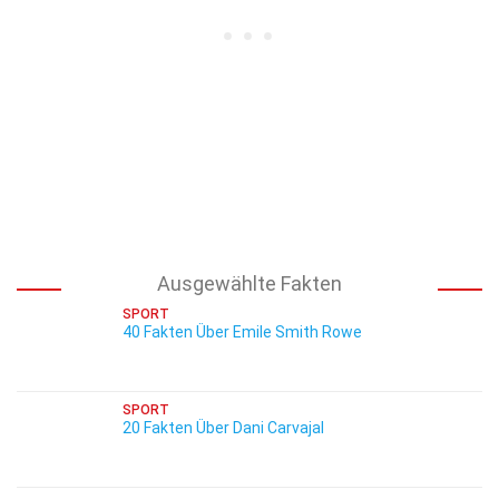
Ausgewählte Fakten
SPORT
40 Fakten Über Emile Smith Rowe
SPORT
20 Fakten Über Dani Carvajal