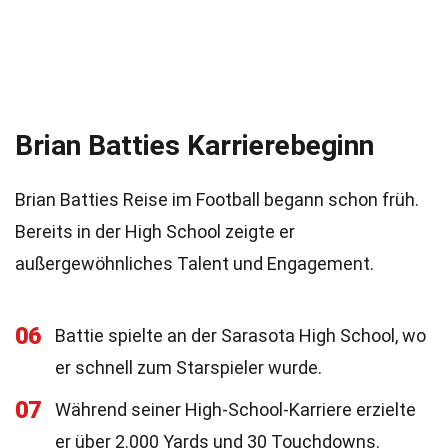
Brian Batties Karrierebeginn
Brian Batties Reise im Football begann schon früh.
Bereits in der High School zeigte er
außergewöhnliches Talent und Engagement.
06
Battie spielte an der Sarasota High School, wo
er schnell zum Starspieler wurde.
07
Während seiner High-School-Karriere erzielte
er über 2.000 Yards und 30 Touchdowns.