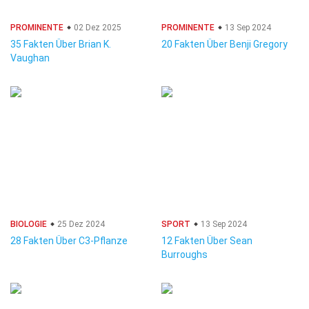
PROMINENTE
02 Dez 2025
PROMINENTE
13 Sep 2024
35 Fakten Über Brian K.
20 Fakten Über Benji Gregory
Vaughan
BIOLOGIE
25 Dez 2024
SPORT
13 Sep 2024
28 Fakten Über C3-Pflanze
12 Fakten Über Sean
Burroughs