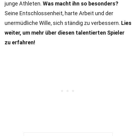
junge Athleten.
Was macht ihn so besonders?
Seine Entschlossenheit, harte Arbeit und der
unermüdliche Wille, sich ständig zu verbessern.
Lies
weiter, um mehr über diesen talentierten Spieler
zu erfahren!