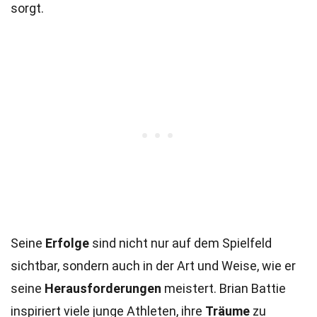
sorgt.
Seine
Erfolge
sind nicht nur auf dem Spielfeld
sichtbar, sondern auch in der Art und Weise, wie er
seine
Herausforderungen
meistert. Brian Battie
inspiriert viele junge Athleten, ihre
Träume
zu