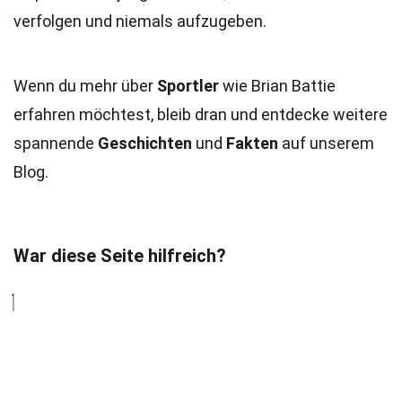
verfolgen und niemals aufzugeben.
Wenn du mehr über
Sportler
wie Brian Battie
erfahren möchtest, bleib dran und entdecke weitere
spannende
Geschichten
und
Fakten
auf unserem
Blog.
War diese Seite hilfreich?