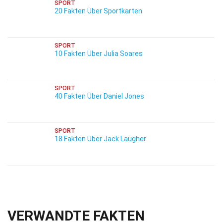
SPORT
20 Fakten Über Sportkarten
SPORT
10 Fakten Über Julia Soares
SPORT
40 Fakten Über Daniel Jones
SPORT
18 Fakten Über Jack Laugher
VERWANDTE FAKTEN