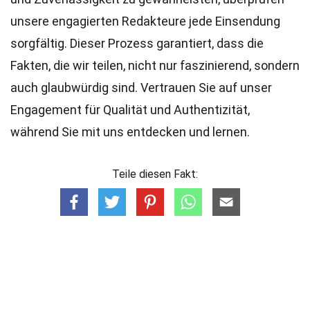
unsere engagierten
Redakteure
jede Einsendung
sorgfältig. Dieser Prozess garantiert, dass die
Fakten, die wir teilen, nicht nur faszinierend, sondern
auch glaubwürdig sind. Vertrauen Sie auf unser
Engagement für Qualität und Authentizität,
während Sie mit uns entdecken und lernen.
Teile diesen Fakt: