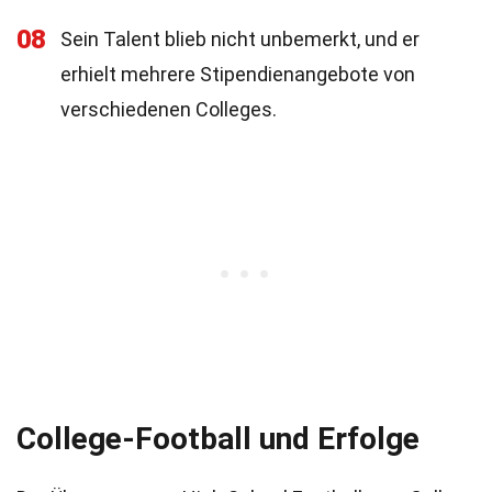
08
Sein Talent blieb nicht unbemerkt, und er
erhielt mehrere Stipendienangebote von
verschiedenen Colleges.
College-Football und Erfolge