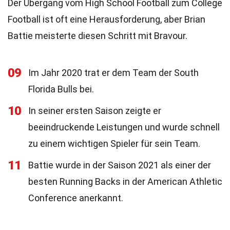
Der Übergang vom High School Football zum College
Football ist oft eine Herausforderung, aber Brian
Battie meisterte diesen Schritt mit Bravour.
09
Im Jahr 2020 trat er dem Team der South
Florida Bulls bei.
10
In seiner ersten Saison zeigte er
beeindruckende Leistungen und wurde schnell
zu einem wichtigen Spieler für sein Team.
11
Battie wurde in der Saison 2021 als einer der
besten Running Backs in der American Athletic
Conference anerkannt.