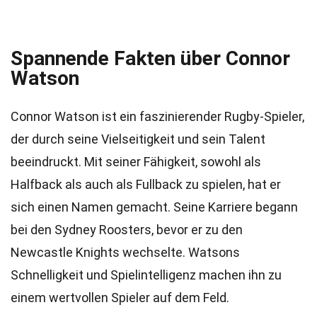
Spannende Fakten über Connor
Watson
Connor Watson ist ein faszinierender Rugby-Spieler,
der durch seine Vielseitigkeit und sein Talent
beeindruckt. Mit seiner Fähigkeit, sowohl als
Halfback als auch als Fullback zu spielen, hat er
sich einen Namen gemacht. Seine Karriere begann
bei den Sydney Roosters, bevor er zu den
Newcastle Knights wechselte. Watsons
Schnelligkeit und Spielintelligenz machen ihn zu
einem wertvollen Spieler auf dem Feld.