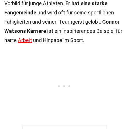
Vorbild für junge Athleten.
Er hat eine starke
Fangemeinde
und wird oft für seine sportlichen
Fähigkeiten und seinen Teamgeist gelobt.
Connor
Watsons Karriere
ist ein inspirierendes Beispiel für
harte
Arbeit
und Hingabe im Sport.