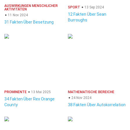
AUSWIRKUNGEN MENSCHLICHER
SPORT
13 Sep 2024
AKTIVITÄTEN
12 Fakten Über Sean
11 Nov 2024
Burroughs
31 Fakten Über Besetzung
PROMINENTE
13 Mai 2025
MATHEMATISCHE BEREICHE
24 Nov 2024
34 Fakten Über Rex Orange
County
38 Fakten Über Autokorrelation