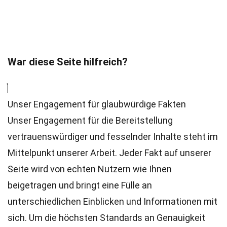
War diese Seite hilfreich?
Unser Engagement für glaubwürdige Fakten
Unser Engagement für die Bereitstellung
vertrauenswürdiger und fesselnder Inhalte steht im
Mittelpunkt unserer Arbeit. Jeder Fakt auf unserer
Seite wird von echten Nutzern wie Ihnen
beigetragen und bringt eine Fülle an
unterschiedlichen Einblicken und Informationen mit
sich. Um die höchsten
Standards
an Genauigkeit