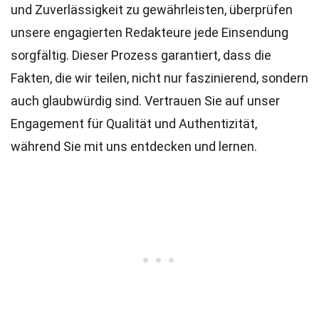
und Zuverlässigkeit zu gewährleisten, überprüfen
unsere engagierten
Redakteure
jede Einsendung
sorgfältig. Dieser Prozess garantiert, dass die
Fakten, die wir teilen, nicht nur faszinierend, sondern
auch glaubwürdig sind. Vertrauen Sie auf unser
Engagement für Qualität und Authentizität,
während Sie mit uns entdecken und lernen.