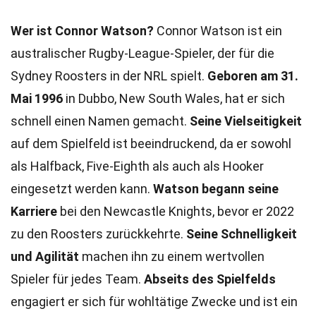
Wer ist Connor Watson?
Connor Watson ist ein
australischer Rugby-League-Spieler, der für die
Sydney Roosters in der NRL spielt.
Geboren am 31.
Mai 1996
in Dubbo, New South Wales, hat er sich
schnell einen Namen gemacht.
Seine Vielseitigkeit
auf dem Spielfeld ist beeindruckend, da er sowohl
als Halfback, Five-Eighth als auch als Hooker
eingesetzt werden kann.
Watson begann seine
Karriere
bei den Newcastle Knights, bevor er 2022
zu den Roosters zurückkehrte.
Seine Schnelligkeit
und Agilität
machen ihn zu einem wertvollen
Spieler für jedes Team.
Abseits des Spielfelds
engagiert er sich für wohltätige Zwecke und ist ein