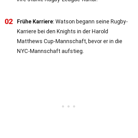
02
Frühe Karriere
: Watson begann seine Rugby-
Karriere bei den Knights in der Harold
Matthews Cup-Mannschaft, bevor er in die
NYC-Mannschaft aufstieg.