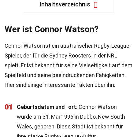
Inhaltsverzeichnis
Wer ist Connor Watson?
Connor Watson ist ein australischer Rugby-League-
Spieler, der für die Sydney Roosters in der NRL
spielt. Er ist bekannt für seine Vielseitigkeit auf dem
Spielfeld und seine beeindruckenden Fähigkeiten.
Hier sind einige interessante Fakten über ihn:
01
Geburtsdatum und -ort
: Connor Watson
wurde am 31. Mai 1996 in Dubbo, New South
Wales, geboren. Diese Stadt ist bekannt für
ihre starke Rugby-League-Kultur.