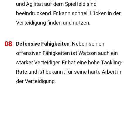
und Agilität auf dem Spielfeld sind
beeindruckend. Er kann schnell Lücken in der
Verteidigung finden und nutzen.
08
Defensive Fähigkeiten
: Neben seinen
offensiven Fähigkeiten ist Watson auch ein
starker Verteidiger. Er hat eine hohe Tackling-
Rate und ist bekannt für seine harte Arbeit in
der Verteidigung.