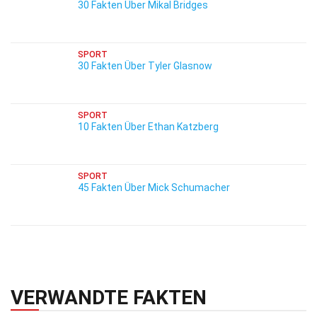
30 Fakten Über Mikal Bridges
SPORT
30 Fakten Über Tyler Glasnow
SPORT
10 Fakten Über Ethan Katzberg
SPORT
45 Fakten Über Mick Schumacher
VERWANDTE FAKTEN