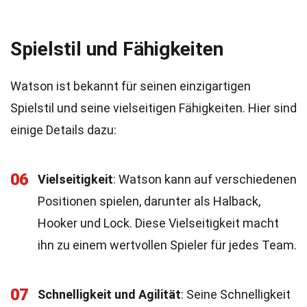
Spielstil und Fähigkeiten
Watson ist bekannt für seinen einzigartigen
Spielstil und seine vielseitigen Fähigkeiten. Hier sind
einige Details dazu:
06
Vielseitigkeit
: Watson kann auf verschiedenen
Positionen spielen, darunter als Halback,
Hooker und Lock. Diese Vielseitigkeit macht
ihn zu einem wertvollen Spieler für jedes Team.
07
Schnelligkeit und Agilität
: Seine Schnelligkeit