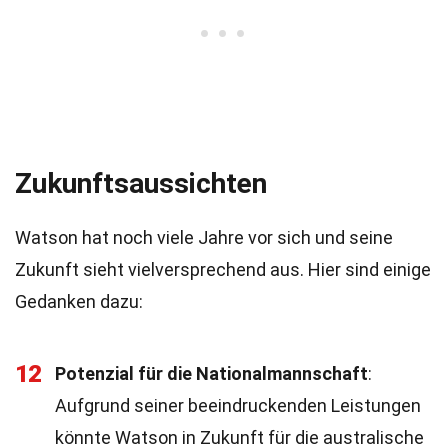
Zukunftsaussichten
Watson hat noch viele Jahre vor sich und seine
Zukunft sieht vielversprechend aus. Hier sind einige
Gedanken dazu:
12
Potenzial für die Nationalmannschaft
:
Aufgrund seiner beeindruckenden Leistungen
könnte Watson in Zukunft für die australische