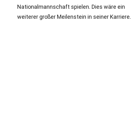
Nationalmannschaft spielen. Dies wäre ein
weiterer großer Meilenstein in seiner Karriere.