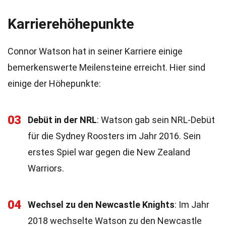
Karrierehöhepunkte
Connor Watson hat in seiner Karriere einige
bemerkenswerte Meilensteine erreicht. Hier sind
einige der Höhepunkte:
03
Debüt in der NRL
: Watson gab sein NRL-Debüt
für die Sydney Roosters im Jahr 2016. Sein
erstes Spiel war gegen die New Zealand
Warriors.
04
Wechsel zu den Newcastle Knights
: Im Jahr
2018 wechselte Watson zu den Newcastle