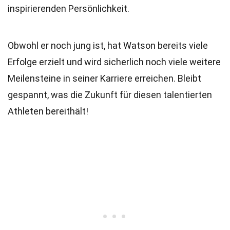
inspirierenden Persönlichkeit.
Obwohl er noch jung ist, hat Watson bereits viele
Erfolge erzielt und wird sicherlich noch viele weitere
Meilensteine in seiner Karriere erreichen. Bleibt
gespannt, was die Zukunft für diesen talentierten
Athleten bereithält!