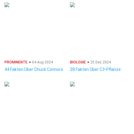
PROMINENTE
04 Aug 2024
BIOLOGIE
25 Dez 2024
44 Fakten Über Chuck Connors
28 Fakten Über C3-Pflanze