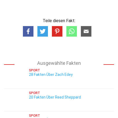
Teile diesen Fakt:
Ausgewählte Fakten
SPORT
28 Fakten Über Zach Edey
SPORT
20 Fakten Über Reed Sheppard
SPORT