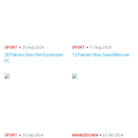
SPORT
20 Aug 2024
SPORT
17 Aug 2024
20 Fakten Über Den Essendon
12 Fakten Über David Morrow
FC
SPORT
29 Sep 2024
WAHRZEICHEN
23 Okt 2024