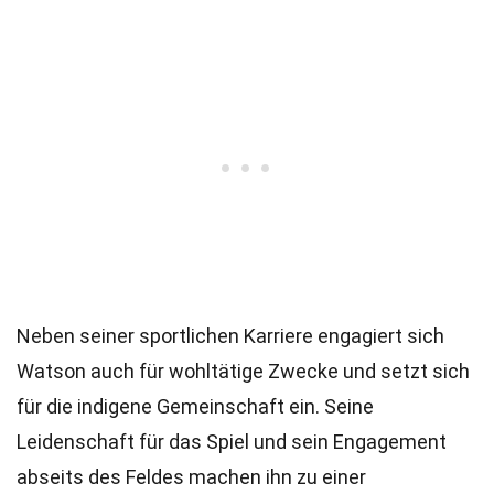
Neben seiner sportlichen Karriere engagiert sich
Watson auch für wohltätige Zwecke und setzt sich
für die indigene Gemeinschaft ein. Seine
Leidenschaft für das Spiel und sein Engagement
abseits des Feldes machen ihn zu einer