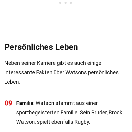
Persönliches Leben
Neben seiner Karriere gibt es auch einige
interessante Fakten über Watsons persönliches
Leben:
09
Familie
: Watson stammt aus einer
sportbegeisterten Familie. Sein Bruder, Brock
Watson, spielt ebenfalls Rugby.