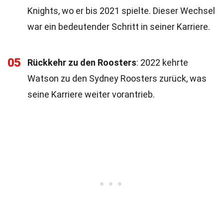
Knights, wo er bis 2021 spielte. Dieser Wechsel
war ein bedeutender Schritt in seiner Karriere.
05
Rückkehr zu den Roosters
: 2022 kehrte
Watson zu den Sydney Roosters zurück, was
seine Karriere weiter vorantrieb.