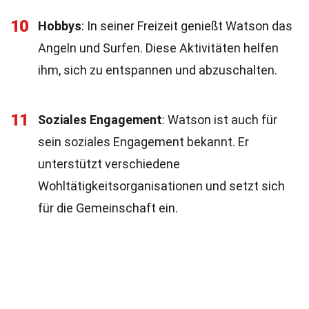
10
Hobbys
: In seiner Freizeit genießt Watson das
Angeln und Surfen. Diese Aktivitäten helfen
ihm, sich zu entspannen und abzuschalten.
11
Soziales Engagement
: Watson ist auch für
sein soziales Engagement bekannt. Er
unterstützt verschiedene
Wohltätigkeitsorganisationen und setzt sich
für die Gemeinschaft ein.