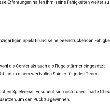
se Erfahrungen halfen ihm, seine Fähigkeiten weiter zu
nzigartigen Spielstil und seine beeindruckenden Fähigke
 sowohl als Center als auch als Flügelstürmer eingesetzt
ht ihn zu einem wertvollen Spieler für jedes Team.
schen Spielweise. Er scheut sich nicht davor, harte Che
zusetzen, um den Puck zu gewinnen.