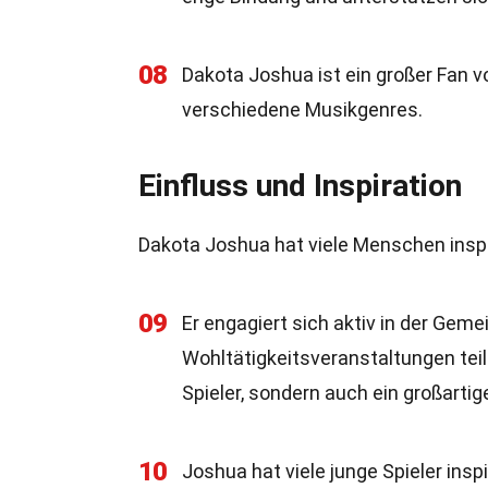
08
Dakota Joshua ist ein großer Fan von
verschiedene Musikgenres.
Einfluss und Inspiration
Dakota Joshua hat viele Menschen inspir
09
Er engagiert sich aktiv in der Ge
Wohltätigkeitsveranstaltungen teil.
Spieler, sondern auch ein großartig
10
Joshua hat viele junge Spieler insp