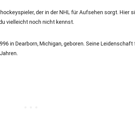
hockeyspieler, der in der NHL für Aufsehen sorgt. Hier s
du vielleicht noch nicht kennst.
96 in Dearborn, Michigan, geboren. Seine Leidenschaft 
Jahren.