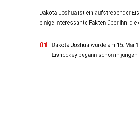
Dakota Joshua ist ein aufstrebender Eis
einige interessante Fakten über ihn, die 
01
Dakota Joshua wurde am 15. Mai 19
Eishockey begann schon in jungen 