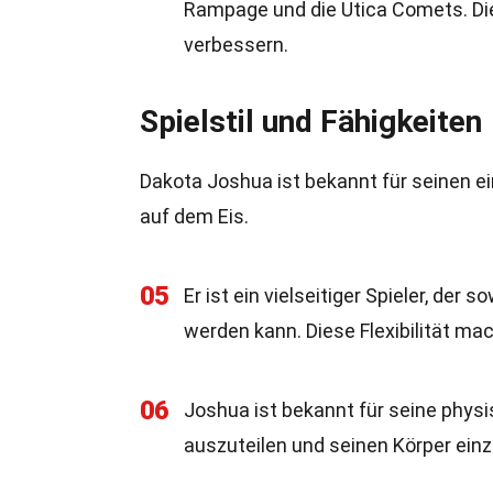
Rampage und die Utica Comets. Die
verbessern.
Spielstil und Fähigkeiten
Dakota Joshua ist bekannt für seinen ei
auf dem Eis.
05
Er ist ein vielseitiger Spieler, der
werden kann. Diese Flexibilität mac
06
Joshua ist bekannt für seine physi
auszuteilen und seinen Körper ein