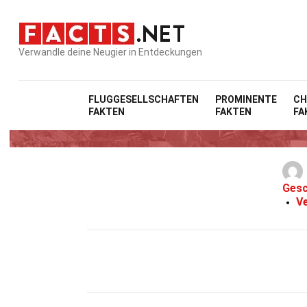
Verwandle deine Neugier in Entdeckungen
FLUGGESELLSCHAFTEN
PROMINENTE
CH
FAKTEN
FAKTEN
FA
Gesc
Ve