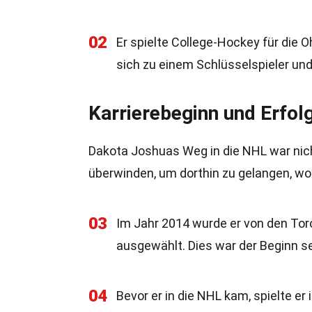
02
Er spielte College-Hockey für die 
sich zu einem Schlüsselspieler und
Karrierebeginn und Erfol
Dakota Joshuas Weg in die NHL war nich
überwinden, um dorthin zu gelangen, wo 
03
Im Jahr 2014 wurde er von den Tor
ausgewählt. Dies war der Beginn se
04
Bevor er in die NHL kam, spielte e