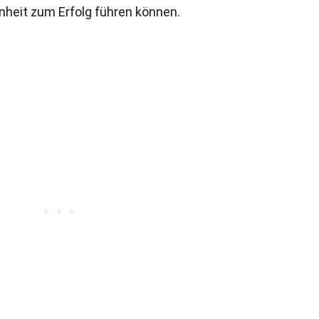
nheit zum Erfolg führen können.