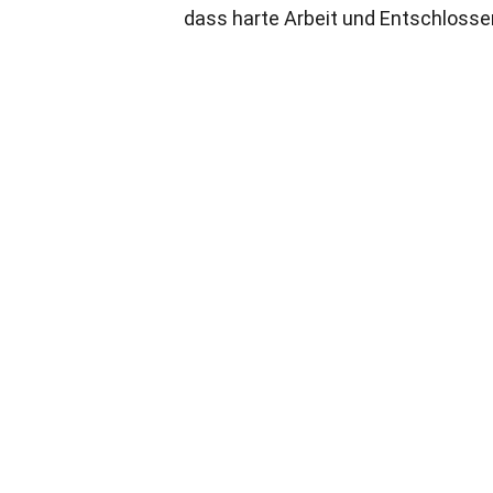
dass harte Arbeit und Entschlosse