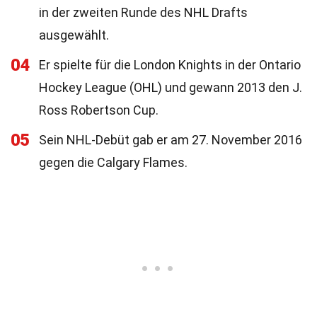
in der zweiten Runde des NHL Drafts
ausgewählt.
04
Er spielte für die London Knights in der Ontario
Hockey League (OHL) und gewann 2013 den J.
Ross Robertson Cup.
05
Sein NHL-Debüt gab er am 27. November 2016
gegen die Calgary Flames.