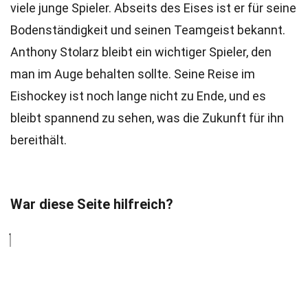
viele junge Spieler. Abseits des Eises ist er für seine
Bodenständigkeit und seinen Teamgeist bekannt.
Anthony Stolarz bleibt ein wichtiger Spieler, den
man im Auge behalten sollte. Seine Reise im
Eishockey ist noch lange nicht zu Ende, und es
bleibt spannend zu sehen, was die Zukunft für ihn
bereithält.
War diese Seite hilfreich?