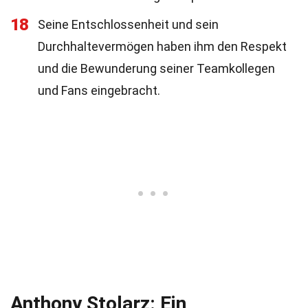
18
Seine Entschlossenheit und sein
Durchhaltevermögen haben ihm den Respekt
und die Bewunderung seiner Teamkollegen
und Fans eingebracht.
Anthony Stolarz: Ein