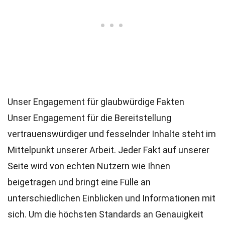
Unser Engagement für glaubwürdige Fakten
Unser Engagement für die Bereitstellung
vertrauenswürdiger und fesselnder Inhalte steht im
Mittelpunkt unserer Arbeit. Jeder Fakt auf unserer
Seite wird von echten Nutzern wie Ihnen
beigetragen und bringt eine Fülle an
unterschiedlichen Einblicken und Informationen mit
sich. Um die höchsten
Standards
an Genauigkeit