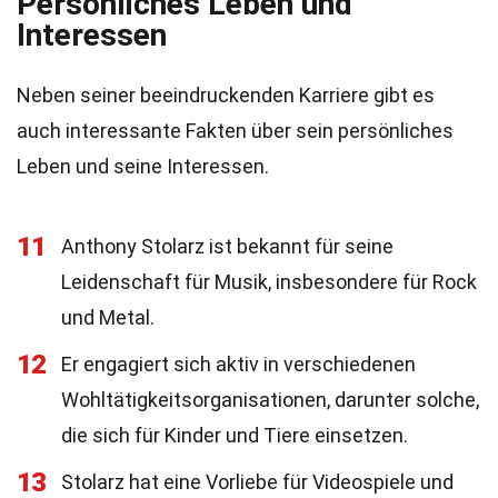
Persönliches Leben und
Interessen
Neben seiner beeindruckenden Karriere gibt es
auch interessante Fakten über sein persönliches
Leben und seine Interessen.
11
Anthony Stolarz ist bekannt für seine
Leidenschaft für Musik, insbesondere für Rock
und Metal.
12
Er engagiert sich aktiv in verschiedenen
Wohltätigkeitsorganisationen, darunter solche,
die sich für Kinder und Tiere einsetzen.
13
Stolarz hat eine Vorliebe für Videospiele und