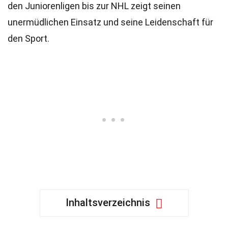
den Juniorenligen bis zur NHL zeigt seinen
unermüdlichen Einsatz und seine Leidenschaft für
den Sport.
Inhaltsverzeichnis