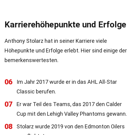
Karrierehöhepunkte und Erfolge
Anthony Stolarz hat in seiner Karriere viele
Höhepunkte und Erfolge erlebt. Hier sind einige der
bemerkenswertesten.
06
Im Jahr 2017 wurde er in das AHL All-Star
Classic berufen.
07
Er war Teil des Teams, das 2017 den Calder
Cup mit den Lehigh Valley Phantoms gewann.
08
Stolarz wurde 2019 von den Edmonton Oilers