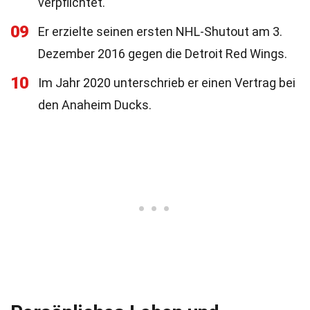
verpflichtet.
09
Er erzielte seinen ersten NHL-Shutout am 3.
Dezember 2016 gegen die Detroit Red Wings.
10
Im Jahr 2020 unterschrieb er einen Vertrag bei
den Anaheim Ducks.