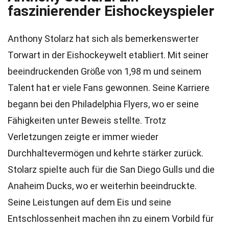
faszinierender Eishockeyspieler
Anthony Stolarz hat sich als bemerkenswerter
Torwart in der Eishockeywelt etabliert. Mit seiner
beeindruckenden Größe von 1,98 m und seinem
Talent hat er viele Fans gewonnen. Seine Karriere
begann bei den Philadelphia Flyers, wo er seine
Fähigkeiten unter Beweis stellte. Trotz
Verletzungen zeigte er immer wieder
Durchhaltevermögen und kehrte stärker zurück.
Stolarz spielte auch für die San Diego Gulls und die
Anaheim Ducks, wo er weiterhin beeindruckte.
Seine Leistungen auf dem Eis und seine
Entschlossenheit machen ihn zu einem Vorbild für