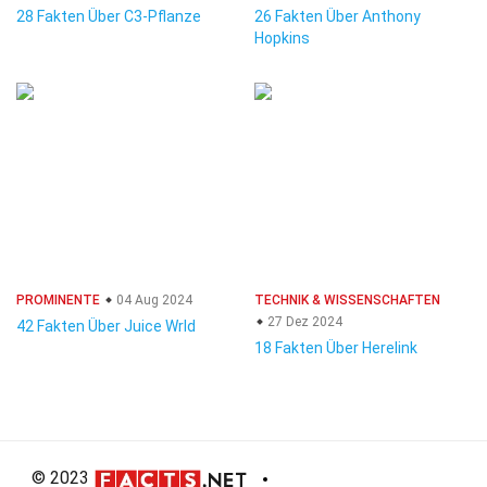
28 Fakten Über C3-Pflanze
26 Fakten Über Anthony
Hopkins
PROMINENTE
04 Aug 2024
TECHNIK & WISSENSCHAFTEN
27 Dez 2024
42 Fakten Über Juice Wrld
18 Fakten Über Herelink
© 2023