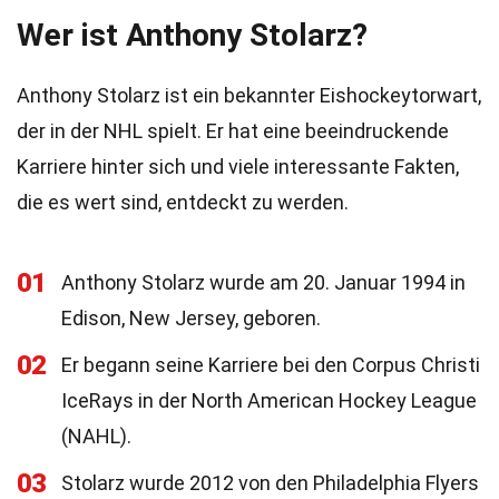
Wer ist Anthony Stolarz?
Anthony Stolarz ist ein bekannter Eishockeytorwart,
der in der NHL spielt. Er hat eine beeindruckende
Karriere hinter sich und viele interessante Fakten,
die es wert sind, entdeckt zu werden.
01
Anthony Stolarz wurde am 20. Januar 1994 in
Edison, New Jersey, geboren.
02
Er begann seine Karriere bei den Corpus Christi
IceRays in der North American Hockey League
(NAHL).
03
Stolarz wurde 2012 von den Philadelphia Flyers