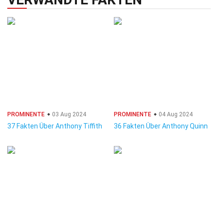
PROMINENTE
03 Aug 2024
PROMINENTE
04 Aug 2024
37 Fakten Über Anthony Tiffith
36 Fakten Über Anthony Quinn