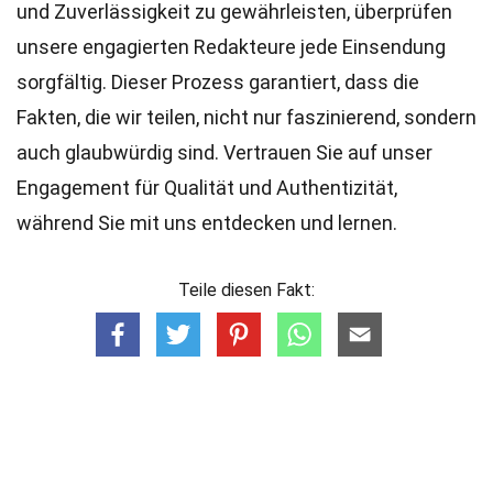
und Zuverlässigkeit zu gewährleisten, überprüfen
unsere engagierten
Redakteure
jede Einsendung
sorgfältig. Dieser Prozess garantiert, dass die
Fakten, die wir teilen, nicht nur faszinierend, sondern
auch glaubwürdig sind. Vertrauen Sie auf unser
Engagement für Qualität und Authentizität,
während Sie mit uns entdecken und lernen.
Teile diesen Fakt: