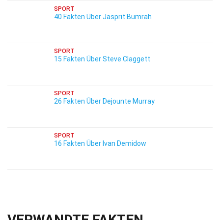
SPORT
40 Fakten Über Jasprit Bumrah
SPORT
15 Fakten Über Steve Claggett
SPORT
26 Fakten Über Dejounte Murray
SPORT
16 Fakten Über Ivan Demidow
VERWANDTE FAKTEN