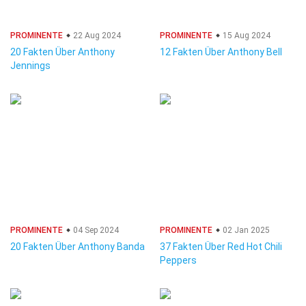
PROMINENTE
22 Aug 2024
PROMINENTE
15 Aug 2024
20 Fakten Über Anthony
12 Fakten Über Anthony Bell
Jennings
PROMINENTE
04 Sep 2024
PROMINENTE
02 Jan 2025
20 Fakten Über Anthony Banda
37 Fakten Über Red Hot Chili
Peppers