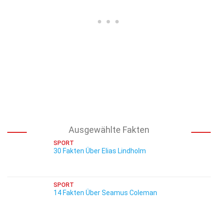
Ausgewählte Fakten
SPORT
30 Fakten Über Elias Lindholm
SPORT
14 Fakten Über Seamus Coleman