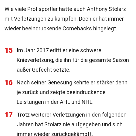
Wie viele Profisportler hatte auch Anthony Stolarz
mit Verletzungen zu kämpfen. Doch er hat immer
wieder beeindruckende Comebacks hingelegt.
15
Im Jahr 2017 erlitt er eine schwere
Knieverletzung, die ihn für die gesamte Saison
außer Gefecht setzte.
16
Nach seiner Genesung kehrte er stärker denn
je zurück und zeigte beeindruckende
Leistungen in der AHL und NHL.
17
Trotz weiterer Verletzungen in den folgenden
Jahren hat Stolarz nie aufgegeben und sich
immer wieder zurückgekämpft.