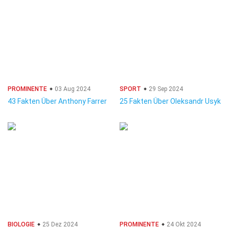
PROMINENTE
03 Aug 2024
SPORT
29 Sep 2024
43 Fakten Über Anthony Farrer
25 Fakten Über Oleksandr Usyk
BIOLOGIE
25 Dez 2024
PROMINENTE
24 Okt 2024