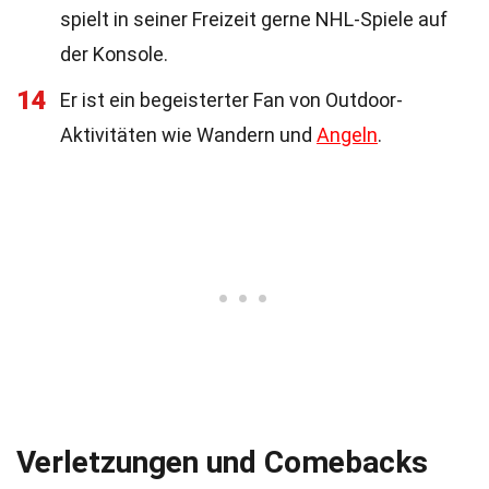
spielt in seiner Freizeit gerne NHL-Spiele auf
der Konsole.
14
Er ist ein begeisterter Fan von Outdoor-
Aktivitäten wie Wandern und
Angeln
.
Verletzungen und Comebacks