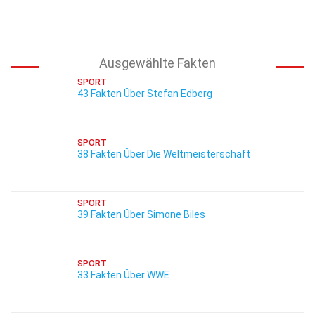
Ausgewählte Fakten
SPORT
43 Fakten Über Stefan Edberg
SPORT
38 Fakten Über Die Weltmeisterschaft
SPORT
39 Fakten Über Simone Biles
SPORT
33 Fakten Über WWE