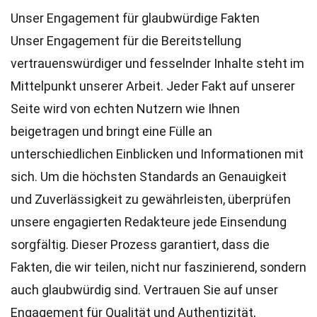
Unser Engagement für glaubwürdige Fakten
Unser Engagement für die Bereitstellung
vertrauenswürdiger und fesselnder Inhalte steht im
Mittelpunkt unserer Arbeit. Jeder Fakt auf unserer
Seite wird von echten Nutzern wie Ihnen
beigetragen und bringt eine Fülle an
unterschiedlichen Einblicken und Informationen mit
sich. Um die höchsten
Standards
an Genauigkeit
und Zuverlässigkeit zu gewährleisten, überprüfen
unsere engagierten
Redakteure
jede Einsendung
sorgfältig. Dieser Prozess garantiert, dass die
Fakten, die wir teilen, nicht nur faszinierend, sondern
auch glaubwürdig sind. Vertrauen Sie auf unser
Engagement für Qualität und Authentizität,