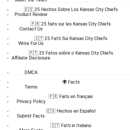
🇪🇸 25 Hechos Sobre Los Kansas City Chiefs
Product Review
🇫🇷 25 faits sur les Kansas City Chiefs
Contact Us
🇮🇹 25 Fatti Sui Kansas City Chiefs
Write For Us
🇵🇹 25 Fatos sobre o Kansas City Chiefs
Affiliate Disclosure
DMCA
🌍 Facts
Terms
🇫🇷 Faits en français
Privacy Policy
🇪🇸 Hechos en Español
Submit Facts
🇮🇹 Fatti in Italiano