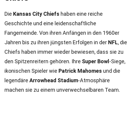
Die
Kansas City Chiefs
haben eine reiche
Geschichte und eine leidenschaftliche
Fangemeinde. Von ihren Anfängen in den 1960er
Jahren bis zu ihren jüngsten Erfolgen in der
NFL
, die
Chiefs haben immer wieder bewiesen, dass sie zu
den Spitzenreitern gehören. Ihre
Super Bowl
-Siege,
ikonischen Spieler wie
Patrick Mahomes
und die
legendäre
Arrowhead Stadium
-Atmosphäre
machen sie zu einem unverwechselbaren Team.