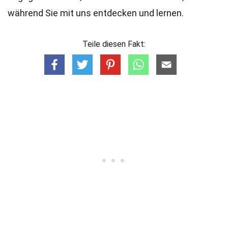
während Sie mit uns entdecken und lernen.
Teile diesen Fakt: