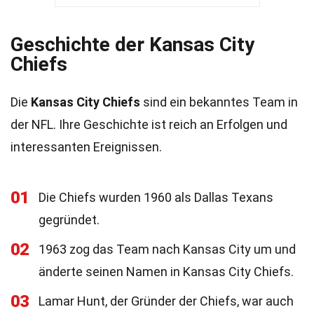
Geschichte der Kansas City
Chiefs
Die
Kansas City Chiefs
sind ein bekanntes Team in
der NFL. Ihre Geschichte ist reich an Erfolgen und
interessanten Ereignissen.
01
Die Chiefs wurden 1960 als Dallas Texans
gegründet.
02
1963 zog das Team nach Kansas City um und
änderte seinen Namen in Kansas City Chiefs.
03
Lamar Hunt, der Gründer der Chiefs, war auch