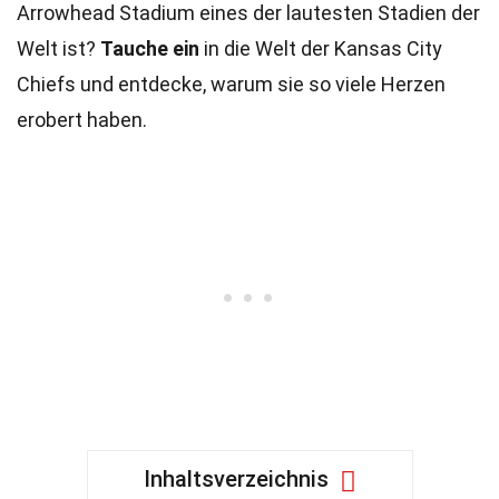
Arrowhead Stadium eines der lautesten Stadien der
Welt ist?
Tauche ein
in die Welt der Kansas City
Chiefs und entdecke, warum sie so viele Herzen
erobert haben.
Inhaltsverzeichnis