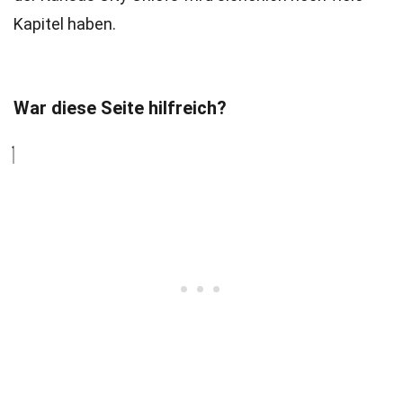
Kapitel haben.
War diese Seite hilfreich?