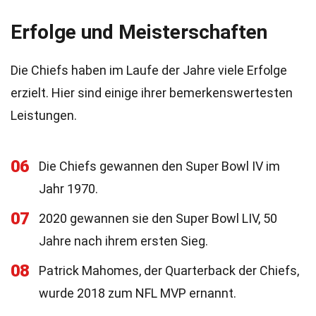
Erfolge und Meisterschaften
Die Chiefs haben im Laufe der Jahre viele Erfolge
erzielt. Hier sind einige ihrer bemerkenswertesten
Leistungen.
06
Die Chiefs gewannen den Super Bowl IV im
Jahr 1970.
07
2020 gewannen sie den Super Bowl LIV, 50
Jahre nach ihrem ersten Sieg.
08
Patrick Mahomes, der Quarterback der Chiefs,
wurde 2018 zum NFL MVP ernannt.