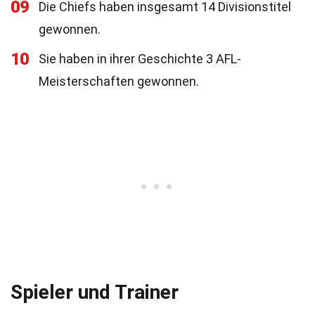
09
Die Chiefs haben insgesamt 14 Divisionstitel
gewonnen.
10
Sie haben in ihrer Geschichte 3 AFL-
Meisterschaften gewonnen.
Spieler und Trainer