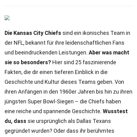
Die Kansas City Chiefs
sind ein ikonisches Team in
der NFL, bekannt für ihre leidenschaftlichen Fans
und beeindruckenden Leistungen.
Aber was macht
sie so besonders?
Hier sind 25 faszinierende
Fakten, die dir einen tieferen Einblick in die
Geschichte und Kultur dieses Teams geben. Von
ihren Anfängen in den 1960er Jahren bis hin zu ihren
jüngsten Super Bowl-Siegen – die Chiefs haben
eine reiche und spannende Geschichte.
Wusstest
du, dass
sie ursprünglich als Dallas Texans
gegründet wurden? Oder dass ihr berühmtes