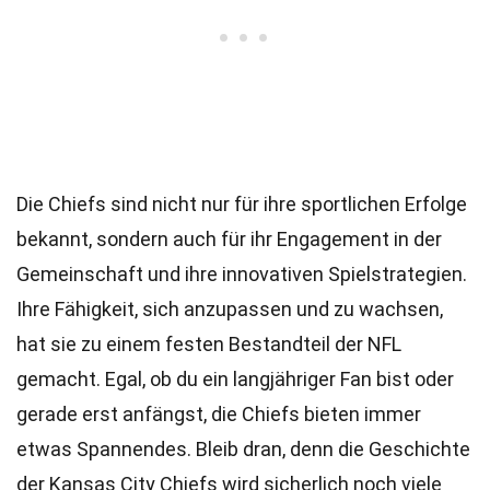
Die Chiefs sind nicht nur für ihre sportlichen Erfolge
bekannt, sondern auch für ihr Engagement in der
Gemeinschaft und ihre innovativen Spielstrategien.
Ihre Fähigkeit, sich anzupassen und zu wachsen,
hat sie zu einem festen Bestandteil der NFL
gemacht. Egal, ob du ein langjähriger Fan bist oder
gerade erst anfängst, die Chiefs bieten immer
etwas Spannendes. Bleib dran, denn die Geschichte
der Kansas City Chiefs wird sicherlich noch viele