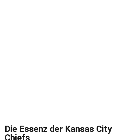
Die Essenz der Kansas City
Chiefs