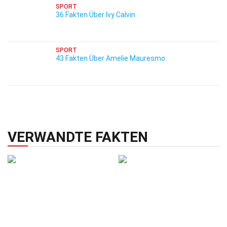
SPORT
36 Fakten Über Ivy Calvin
SPORT
43 Fakten Über Amelie Mauresmo
VERWANDTE FAKTEN