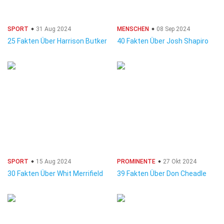
SPORT
31 Aug 2024
MENSCHEN
08 Sep 2024
25 Fakten Über Harrison Butker
40 Fakten Über Josh Shapiro
SPORT
15 Aug 2024
PROMINENTE
27 Okt 2024
30 Fakten Über Whit Merrifield
39 Fakten Über Don Cheadle