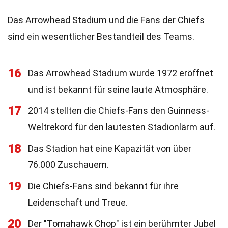
Das Arrowhead Stadium und die Fans der Chiefs
sind ein wesentlicher Bestandteil des Teams.
16
Das Arrowhead Stadium wurde 1972 eröffnet
und ist bekannt für seine laute Atmosphäre.
17
2014 stellten die Chiefs-Fans den Guinness-
Weltrekord für den lautesten Stadionlärm auf.
18
Das Stadion hat eine Kapazität von über
76.000 Zuschauern.
19
Die Chiefs-Fans sind bekannt für ihre
Leidenschaft und Treue.
20
Der "Tomahawk Chop" ist ein berühmter Jubel