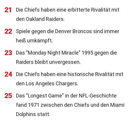
21
Die Chiefs haben eine erbitterte Rivalität mit
den Oakland Raiders.
22
Spiele gegen die Denver Broncos sind immer
heiß umkämpft.
23
Das "Monday Night Miracle" 1995 gegen die
Raiders bleibt unvergessen.
24
Die Chiefs haben eine historische Rivalität mit
den Los Angeles Chargers.
25
Das "Longest Game" in der NFL-Geschichte
fand 1971 zwischen den Chiefs und den Miami
Dolphins statt.