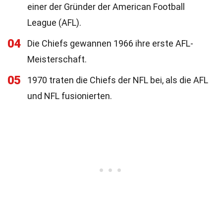
einer der Gründer der American Football
League (AFL).
04
Die Chiefs gewannen 1966 ihre erste AFL-
Meisterschaft.
05
1970 traten die Chiefs der NFL bei, als die AFL
und NFL fusionierten.