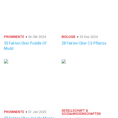
PROMINENTE
06 Okt 2024
BIOLOGIE
25 Dez 2024
30 Fakten Über Puddle Of
28 Fakten Über C3-Pflanze
Mudd
GESELLSCHAFT &
PROMINENTE
01 Jan 2025
SOZIALWISSENSCHAFTEN