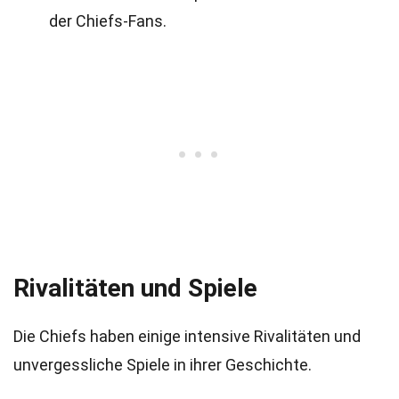
der Chiefs-Fans.
Rivalitäten und Spiele
Die Chiefs haben einige intensive Rivalitäten und
unvergessliche Spiele in ihrer Geschichte.