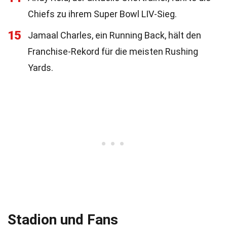
Chiefs zu ihrem Super Bowl LIV-Sieg.
15
Jamaal Charles, ein Running Back, hält den
Franchise-Rekord für die meisten Rushing
Yards.
Stadion und Fans