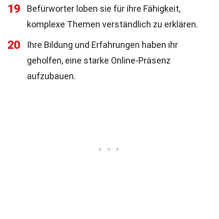
19
Befürworter loben sie für ihre Fähigkeit,
komplexe Themen verständlich zu erklären.
20
Ihre Bildung und Erfahrungen haben ihr
geholfen, eine starke Online-Präsenz
aufzubauen.