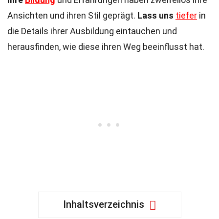
Ansichten und ihren Stil geprägt.
Lass uns
tiefer
in
die Details ihrer Ausbildung eintauchen und
herausfinden, wie diese ihren Weg beeinflusst hat.
Inhaltsverzeichnis