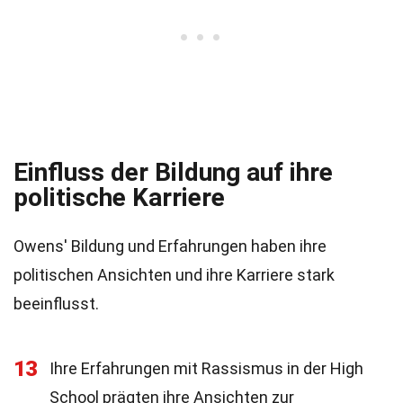
Einfluss der Bildung auf ihre
politische Karriere
Owens' Bildung und Erfahrungen haben ihre
politischen Ansichten und ihre Karriere stark
beeinflusst.
13
Ihre Erfahrungen mit Rassismus in der High
School prägten ihre Ansichten zur