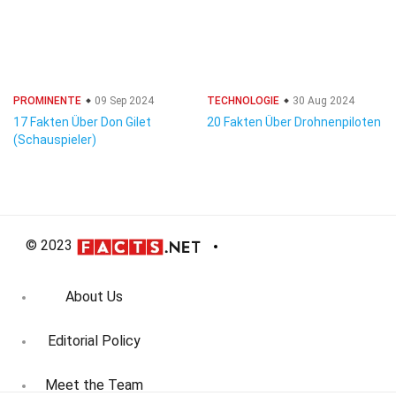
PROMINENTE
09 Sep 2024
TECHNOLOGIE
30 Aug 2024
17 Fakten Über Don Gilet
20 Fakten Über Drohnenpiloten
(Schauspieler)
© 2023
About Us
Editorial Policy
Meet the Team