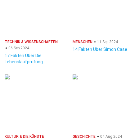
TECHNIK & WISSENSCHAFTEN
MENSCHEN
11 Sep 2024
06 Sep 2024
14 Fakten Über Simon Case
17 Fakten Über Die
Lebenslaufprüfung
KULTUR & DIE KÜNSTE
GESCHICHTE
04 Aug 2024