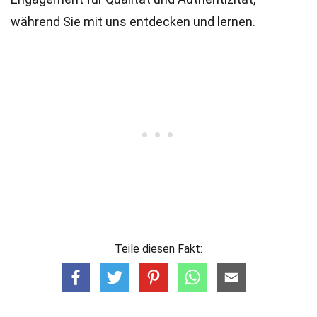
während Sie mit uns entdecken und lernen.
Teile diesen Fakt: