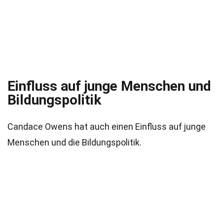
Einfluss auf junge Menschen und
Bildungspolitik
Candace Owens hat auch einen Einfluss auf junge
Menschen und die Bildungspolitik.