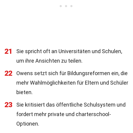
21
Sie spricht oft an Universitäten und Schulen,
um ihre Ansichten zu teilen.
22
Owens setzt sich für Bildungsreformen ein, die
mehr Wahlmöglichkeiten für Eltern und Schüler
bieten.
23
Sie kritisiert das öffentliche Schulsystem und
fordert mehr private und charterschool-
Optionen.