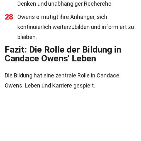
Denken und unabhängiger Recherche.
28
Owens ermutigt ihre Anhänger, sich
kontinuierlich weiterzubilden und informiert zu
bleiben.
Fazit: Die Rolle der Bildung in
Candace Owens' Leben
Die Bildung hat eine zentrale Rolle in Candace
Owens' Leben und Karriere gespielt.