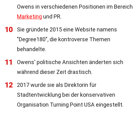
Owens in verschiedenen Positionen im Bereich
Marketing
und PR.
10
Sie gründete 2015 eine Website namens
"Degree180", die kontroverse Themen
behandelte.
11
Owens' politische Ansichten änderten sich
während dieser Zeit drastisch.
12
2017 wurde sie als Direktorin für
Stadtentwicklung bei der konservativen
Organisation Turning Point USA eingestellt.