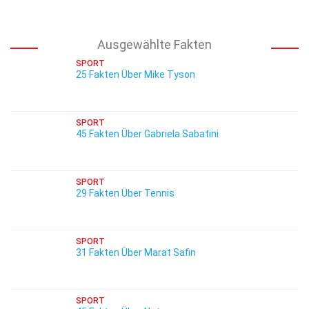
Ausgewählte Fakten
SPORT
25 Fakten Über Mike Tyson
SPORT
45 Fakten Über Gabriela Sabatini
SPORT
29 Fakten Über Tennis
SPORT
31 Fakten Über Marat Safin
SPORT