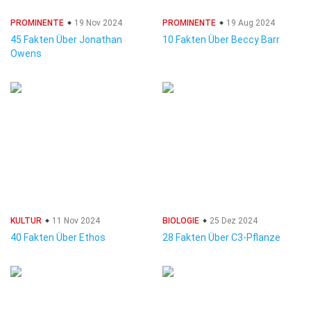
PROMINENTE
19 Nov 2024
PROMINENTE
19 Aug 2024
45 Fakten Über Jonathan
10 Fakten Über Beccy Barr
Owens
KULTUR
11 Nov 2024
BIOLOGIE
25 Dez 2024
40 Fakten Über Ethos
28 Fakten Über C3-Pflanze