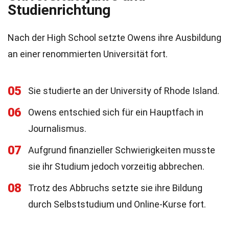
Studienrichtung
Nach der High School setzte Owens ihre Ausbildung
an einer renommierten Universität fort.
05
Sie studierte an der University of Rhode Island.
06
Owens entschied sich für ein Hauptfach in
Journalismus.
07
Aufgrund finanzieller Schwierigkeiten musste
sie ihr Studium jedoch vorzeitig abbrechen.
08
Trotz des Abbruchs setzte sie ihre Bildung
durch Selbststudium und Online-Kurse fort.