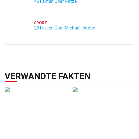
45 Fakten Über Netze
SPORT
29 Fakten Über Michael Jordan
VERWANDTE FAKTEN