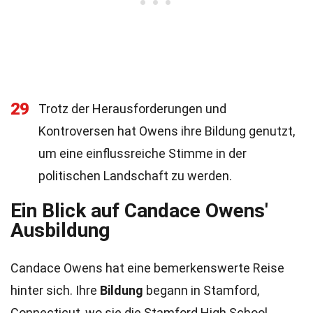
29
Trotz der Herausforderungen und
Kontroversen hat Owens ihre Bildung genutzt,
um eine einflussreiche Stimme in der
politischen Landschaft zu werden.
Ein Blick auf Candace Owens'
Ausbildung
Candace Owens hat eine bemerkenswerte Reise
hinter sich. Ihre
Bildung
begann in Stamford,
Connecticut, wo sie die Stamford High School