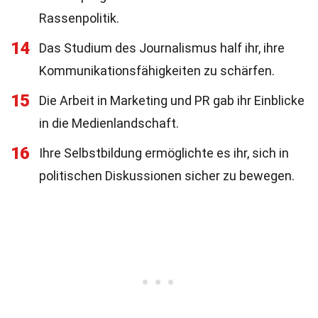
Rassenpolitik.
14
Das Studium des Journalismus half ihr, ihre
Kommunikationsfähigkeiten zu schärfen.
15
Die Arbeit in Marketing und PR gab ihr Einblicke
in die Medienlandschaft.
16
Ihre Selbstbildung ermöglichte es ihr, sich in
politischen Diskussionen sicher zu bewegen.