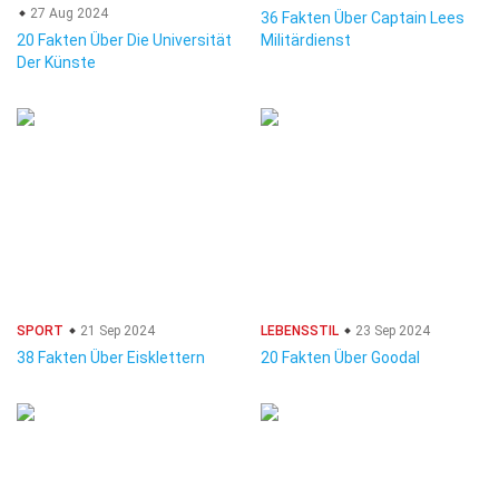
27 Aug 2024
36 Fakten Über Captain Lees
20 Fakten Über Die Universität
Militärdienst
Der Künste
SPORT
21 Sep 2024
LEBENSSTIL
23 Sep 2024
38 Fakten Über Eisklettern
20 Fakten Über Goodal