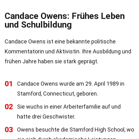
Candace Owens: Frühes Leben
und Schulbildung
Candace Owens ist eine bekannte politische
Kommentatorin und Aktivistin. Ihre Ausbildung und
frühen Jahre haben sie stark geprägt.
01
Candace Owens wurde am 29. April 1989 in
Stamford, Connecticut, geboren.
02
Sie wuchs in einer Arbeiterfamilie auf und
hatte drei Geschwister.
03
Owens besuchte die Stamford High School, wo