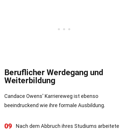
Beruflicher Werdegang und
Weiterbildung
Candace Owens' Karriereweg ist ebenso
beeindruckend wie ihre formale Ausbildung.
09
Nach dem Abbruch ihres Studiums arbeitete