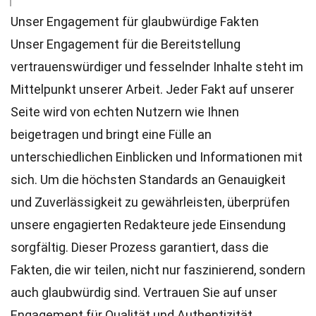
Unser Engagement für glaubwürdige Fakten
Unser Engagement für die Bereitstellung
vertrauenswürdiger und fesselnder Inhalte steht im
Mittelpunkt unserer Arbeit. Jeder Fakt auf unserer
Seite wird von echten Nutzern wie Ihnen
beigetragen und bringt eine Fülle an
unterschiedlichen Einblicken und Informationen mit
sich. Um die höchsten
Standards
an Genauigkeit
und Zuverlässigkeit zu gewährleisten, überprüfen
unsere engagierten
Redakteure
jede Einsendung
sorgfältig. Dieser Prozess garantiert, dass die
Fakten, die wir teilen, nicht nur faszinierend, sondern
auch glaubwürdig sind. Vertrauen Sie auf unser
Engagement für Qualität und Authentizität,