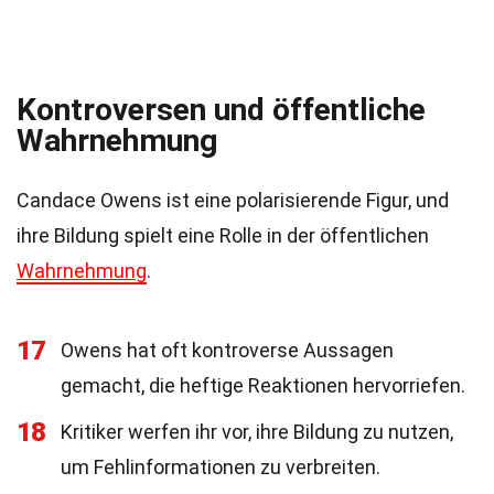
Kontroversen und öffentliche
Wahrnehmung
Candace Owens ist eine polarisierende Figur, und
ihre Bildung spielt eine Rolle in der öffentlichen
Wahrnehmung
.
17
Owens hat oft kontroverse Aussagen
gemacht, die heftige Reaktionen hervorriefen.
18
Kritiker werfen ihr vor, ihre Bildung zu nutzen,
um Fehlinformationen zu verbreiten.