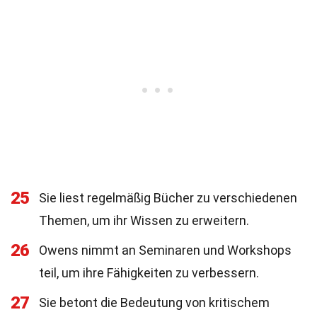
25
Sie liest regelmäßig Bücher zu verschiedenen
Themen, um ihr Wissen zu erweitern.
26
Owens nimmt an Seminaren und Workshops
teil, um ihre Fähigkeiten zu verbessern.
27
Sie betont die Bedeutung von kritischem