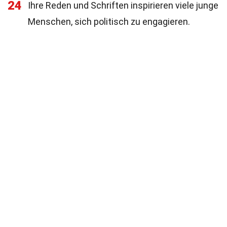
24
Ihre Reden und Schriften inspirieren viele junge
Menschen, sich politisch zu engagieren.