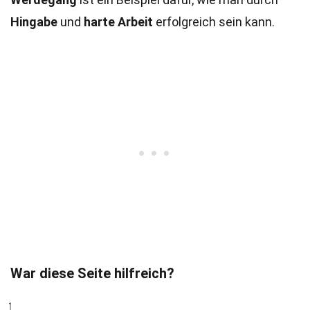
Hingabe
und
harte Arbeit
erfolgreich sein kann.
War diese Seite hilfreich?