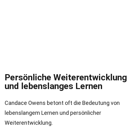
Persönliche Weiterentwicklung
und lebenslanges Lernen
Candace Owens betont oft die Bedeutung von
lebenslangem Lernen und persönlicher
Weiterentwicklung.