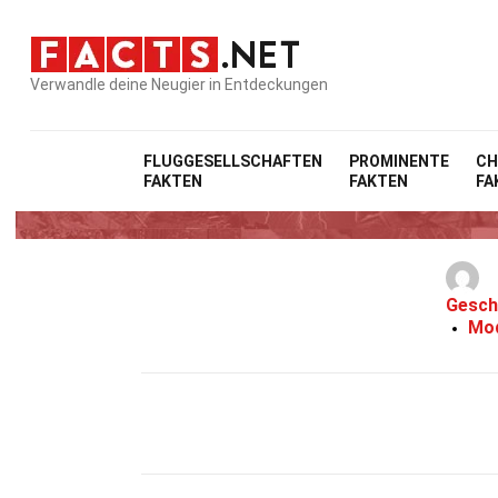
Verwandle deine Neugier in Entdeckungen
FLUGGESELLSCHAFTEN
PROMINENTE
CH
FAKTEN
FAKTEN
FA
Gesch
Mod