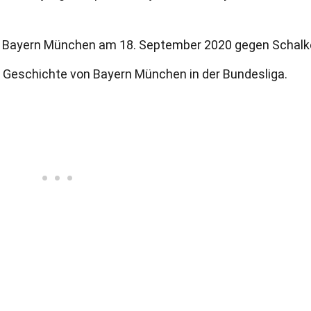
 Bayern München am 18. September 2020 gegen Schalk
er Geschichte von Bayern München in der Bundesliga.