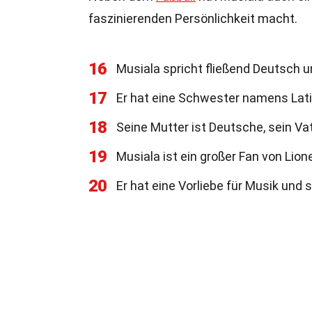
faszinierenden Persönlichkeit macht.
16
Musiala spricht fließend Deutsch u
17
Er hat eine Schwester namens Lati
18
Seine Mutter ist Deutsche, sein Va
19
Musiala ist ein großer Fan von Lion
20
Er hat eine Vorliebe für Musik und s