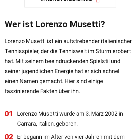
Wer ist Lorenzo Musetti?
Lorenzo Musetti ist ein aufstrebender italienischer
Tennisspieler, der die Tenniswelt im Sturm erobert
hat. Mit seinem beeindruckenden Spielstil und
seiner jugendlichen Energie hat er sich schnell
einen Namen gemacht. Hier sind einige
faszinierende Fakten über ihn.
01
Lorenzo Musetti wurde am 3. März 2002 in
Carrara, Italien, geboren.
02
Er begann im Alter von vier Jahren mit dem