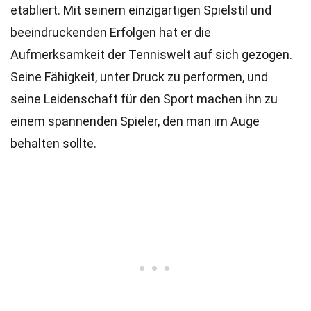
etabliert. Mit seinem einzigartigen Spielstil und
beeindruckenden Erfolgen hat er die
Aufmerksamkeit der Tenniswelt auf sich gezogen.
Seine Fähigkeit, unter Druck zu performen, und
seine Leidenschaft für den Sport machen ihn zu
einem spannenden Spieler, den man im Auge
behalten sollte.