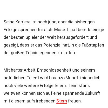
Seine Karriere ist noch jung, aber die bisherigen
Erfolge sprechen für sich. Musetti hat bereits einige
der besten Spieler der Welt herausgefordert und
gezeigt, dass er das Potenzial hat, in die Fußstapfen
der großen Tennislegenden zu treten.
Mit harter Arbeit, Entschlossenheit und seinem
natürlichen Talent wird Lorenzo Musetti sicherlich
noch viele weitere Erfolge feiern. Tennisfans
weltweit können sich auf eine spannende Zukunft
mit diesem aufstrebenden
Stern
freuen.