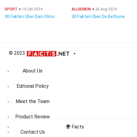
SPORT
10 Okt 2024
ALLGEMEIN
26 Aug 2024
30 Fakten Über Dani Olmo
30 Fakten Über De Bethune
© 2023
About Us
Editorial Policy
Meet the Team
Product Review
🌍 Facts
Contact Us