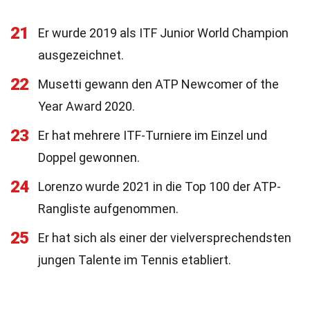
21
Er wurde 2019 als ITF Junior World Champion
ausgezeichnet.
22
Musetti gewann den ATP Newcomer of the
Year Award 2020.
23
Er hat mehrere ITF-Turniere im Einzel und
Doppel gewonnen.
24
Lorenzo wurde 2021 in die Top 100 der ATP-
Rangliste aufgenommen.
25
Er hat sich als einer der vielversprechendsten
jungen Talente im Tennis etabliert.