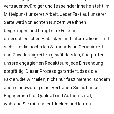
vertrauenswürdiger und fesselnder Inhalte steht im
Mittelpunkt unserer Arbeit. Jeder Fakt auf unserer
Seite wird von echten Nutzern wie Ihnen
beigetragen und bringt eine Fülle an
unterschiedlichen Einblicken und Informationen mit
sich. Um die höchsten
Standards
an Genauigkeit
und Zuverlässigkeit zu gewährleisten, überprüfen
unsere engagierten
Redakteure
jede Einsendung
sorgfältig. Dieser Prozess garantiert, dass die
Fakten, die wir teilen, nicht nur faszinierend, sondern
auch glaubwürdig sind. Vertrauen Sie auf unser
Engagement für Qualität und Authentizität,
während Sie mit uns entdecken und lernen.