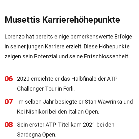
Musettis Karrierehöhepunkte
Lorenzo hat bereits einige bemerkenswerte Erfolge
in seiner jungen Karriere erzielt. Diese Höhepunkte
zeigen sein Potenzial und seine Entschlossenheit.
06
2020 erreichte er das Halbfinale der ATP
Challenger Tour in Forli.
07
Im selben Jahr besiegte er Stan Wawrinka und
Kei Nishikori bei den Italian Open.
08
Sein erster ATP-Titel kam 2021 bei den
Sardegna Open.