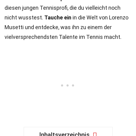
diesen jungen Tennisprofi, die du vielleicht noch
nicht wusstest.
Tauche ein
in die Welt von Lorenzo
Musetti und entdecke, was ihn zu einem der
vielversprechendsten Talente im Tennis macht.
Inhaltsverzeichnis