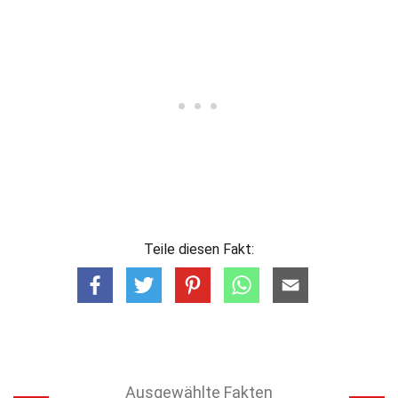
Teile diesen Fakt:
Ausgewählte Fakten