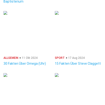
Baptisterium
ALLGEMEIN
11 Okt 2024
SPORT
17 Aug 2024
30 Fakten Über Omega (Uhr)
15 Fakten Über Steve Claggett