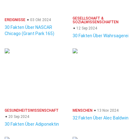
GESELLSCHAFT &
EREIGNISSE
03 Okt 2024
SOZIALWISSENSCHAFTEN
30 Fakten Über NASCAR
12 Sep 2024
Chicago (Grant Park 165)
30 Fakten Über Wahrsagerei
GESUNDHEITSWISSENSCHAFT
MENSCHEN
13 Nov 2024
20 Sep 2024
32 Fakten Über Alec Baldwin
30 Fakten Über Adiponektin