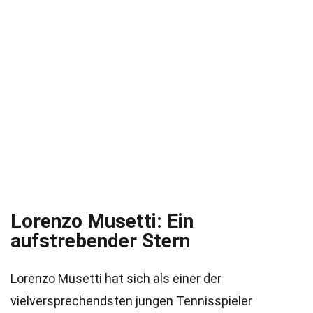
Lorenzo Musetti: Ein
aufstrebender Stern
Lorenzo Musetti hat sich als einer der
vielversprechendsten jungen Tennisspieler