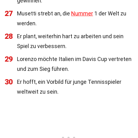
gewinnen.
27
Musetti strebt an, die
Nummer
1 der Welt zu
werden.
28
Er plant, weiterhin hart zu arbeiten und sein
Spiel zu verbessern.
29
Lorenzo möchte Italien im Davis Cup vertreten
und zum Sieg führen.
30
Er hofft, ein Vorbild für junge Tennisspieler
weltweit zu sein.