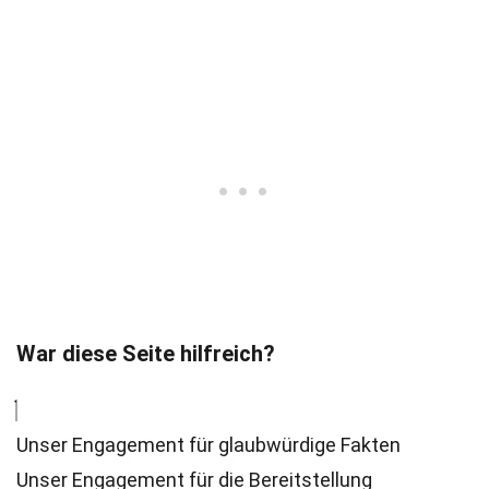
War diese Seite hilfreich?
Unser Engagement für glaubwürdige Fakten
Unser Engagement für die Bereitstellung