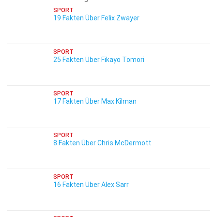
SPORT
19 Fakten Über Felix Zwayer
SPORT
25 Fakten Über Fikayo Tomori
SPORT
17 Fakten Über Max Kilman
SPORT
8 Fakten Über Chris McDermott
SPORT
16 Fakten Über Alex Sarr