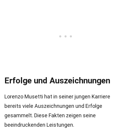
Erfolge und Auszeichnungen
Lorenzo Musetti hat in seiner jungen Karriere
bereits viele Auszeichnungen und Erfolge
gesammelt. Diese Fakten zeigen seine
beeindruckenden Leistungen.