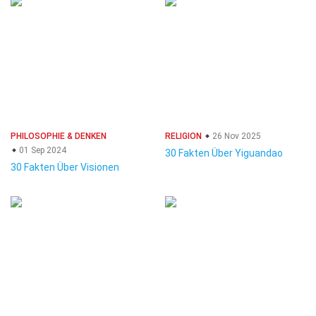
PHILOSOPHIE & DENKEN
RELIGION
26 Nov 2025
01 Sep 2024
30 Fakten Über Yiguandao
30 Fakten Über Visionen