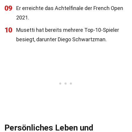
09
Er erreichte das Achtelfinale der French Open
2021.
10
Musetti hat bereits mehrere Top-10-Spieler
besiegt, darunter Diego Schwartzman.
Persönliches Leben und