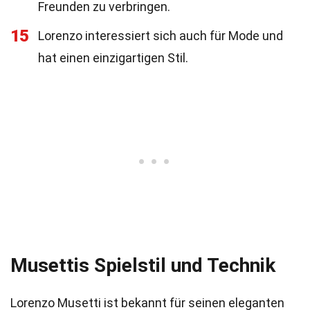
Freunden zu verbringen.
15
Lorenzo interessiert sich auch für Mode und
hat einen einzigartigen Stil.
Musettis Spielstil und Technik
Lorenzo Musetti ist bekannt für seinen eleganten