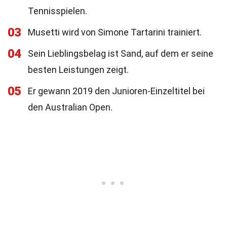
Tennisspielen.
03
Musetti wird von Simone Tartarini trainiert.
04
Sein Lieblingsbelag ist Sand, auf dem er seine
besten Leistungen zeigt.
05
Er gewann 2019 den Junioren-Einzeltitel bei
den Australian Open.