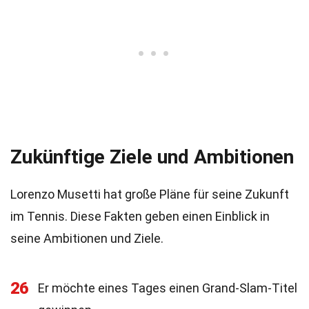
Zukünftige Ziele und Ambitionen
Lorenzo Musetti hat große Pläne für seine Zukunft
im Tennis. Diese Fakten geben einen Einblick in
seine Ambitionen und Ziele.
26
Er möchte eines Tages einen Grand-Slam-Titel