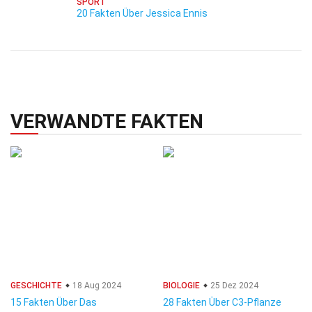
SPORT
20 Fakten Über Jessica Ennis
VERWANDTE FAKTEN
GESCHICHTE
18 Aug 2024
BIOLOGIE
25 Dez 2024
15 Fakten Über Das
28 Fakten Über C3-Pflanze