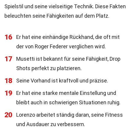
Spielstil und seine vielseitige Technik. Diese Fakten
beleuchten seine Fähigkeiten auf dem Platz.
16
Er hat eine einhändige Rückhand, die oft mit
der von Roger Federer verglichen wird.
17
Musetti ist bekannt für seine Fähigkeit, Drop
Shots perfekt zu platzieren.
18
Seine Vorhand ist kraftvoll und präzise.
19
Er hat eine starke mentale Einstellung und
bleibt auch in schwierigen Situationen ruhig.
20
Lorenzo arbeitet ständig daran, seine Fitness
und Ausdauer zu verbessern.