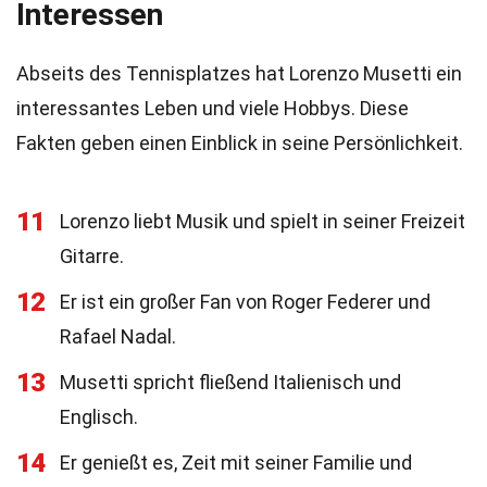
Interessen
Abseits des Tennisplatzes hat Lorenzo Musetti ein
interessantes Leben und viele Hobbys. Diese
Fakten geben einen Einblick in seine Persönlichkeit.
11
Lorenzo liebt Musik und spielt in seiner Freizeit
Gitarre.
12
Er ist ein großer Fan von Roger Federer und
Rafael Nadal.
13
Musetti spricht fließend Italienisch und
Englisch.
14
Er genießt es, Zeit mit seiner Familie und