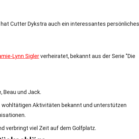
 hat Cutter Dykstra auch ein interessantes persönliche
amie-Lynn Sigler
verheiratet, bekannt aus der Serie "Die
, Beau und Jack.
e wohltätigen Aktivitäten bekannt und unterstützen
isationen.
nd verbringt viel Zeit auf dem Golfplatz.