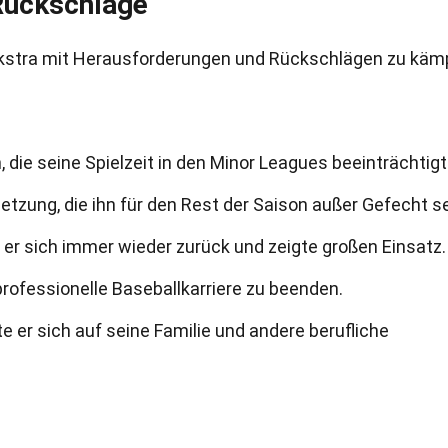
Rückschläge
Dykstra mit Herausforderungen und Rückschlägen zu käm
 die seine Spielzeit in den Minor Leagues beeinträchtigt
letzung, die ihn für den Rest der Saison außer Gefecht s
er sich immer wieder zurück und zeigte großen Einsatz.
professionelle Baseballkarriere zu beenden.
e er sich auf seine Familie und andere berufliche