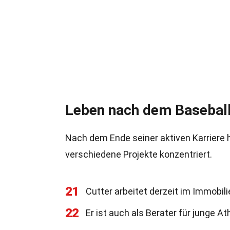
Leben nach dem Basebal
Nach dem Ende seiner aktiven Karriere 
verschiedene Projekte konzentriert.
21
Cutter arbeitet derzeit im Immobili
22
Er ist auch als Berater für junge Ath