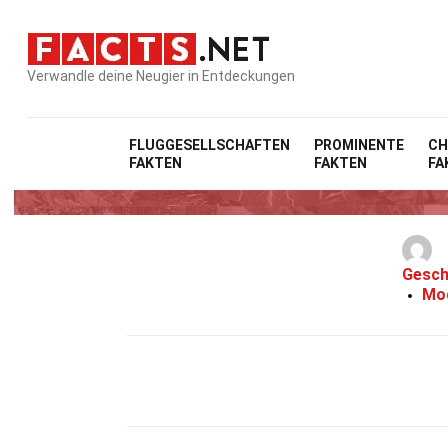
Verwandle deine Neugier in Entdeckungen
FLUGGESELLSCHAFTEN
PROMINENTE
CH
FAKTEN
FAKTEN
FA
Gesch
Mod