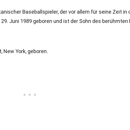
anischer Baseballspieler, der vor allem für seine Zeit in
 29. Juni 1989 geboren und ist der Sohn des berühmten
, New York, geboren.