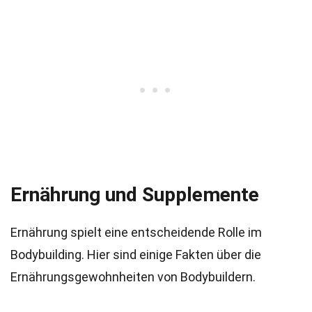
Ernährung und Supplemente
Ernährung spielt eine entscheidende Rolle im
Bodybuilding. Hier sind einige Fakten über die
Ernährungsgewohnheiten von Bodybuildern.