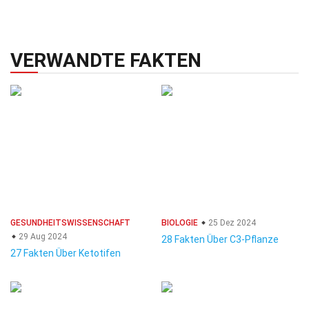
VERWANDTE FAKTEN
GESUNDHEITSWISSENSCHAFT
BIOLOGIE
25 Dez 2024
29 Aug 2024
28 Fakten Über C3-Pflanze
27 Fakten Über Ketotifen