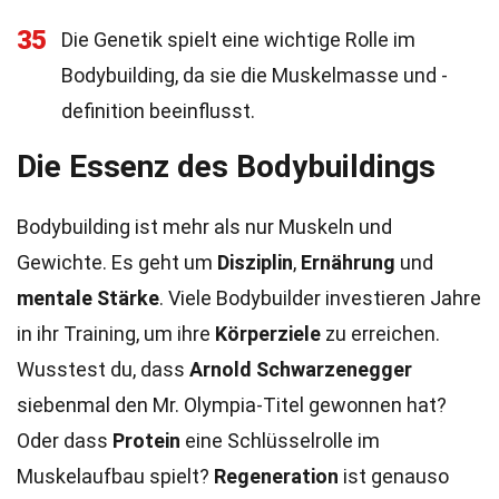
35
Die Genetik spielt eine wichtige Rolle im
Bodybuilding, da sie die Muskelmasse und -
definition beeinflusst.
Die Essenz des Bodybuildings
Bodybuilding ist mehr als nur Muskeln und
Gewichte. Es geht um
Disziplin
,
Ernährung
und
mentale Stärke
. Viele Bodybuilder investieren Jahre
in ihr Training, um ihre
Körperziele
zu erreichen.
Wusstest du, dass
Arnold Schwarzenegger
siebenmal den Mr. Olympia-Titel gewonnen hat?
Oder dass
Protein
eine Schlüsselrolle im
Muskelaufbau spielt?
Regeneration
ist genauso