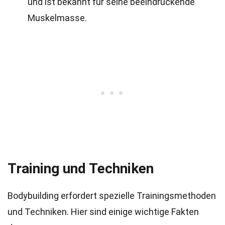
und ist bekannt für seine beeindruckende
Muskelmasse.
Training und Techniken
Bodybuilding erfordert spezielle Trainingsmethoden
und Techniken. Hier sind einige wichtige Fakten