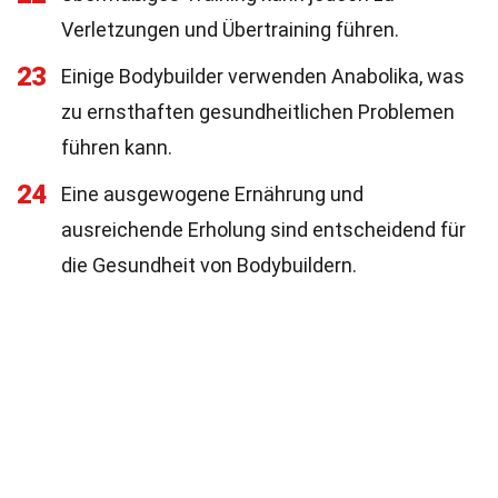
Verletzungen und Übertraining führen.
23
Einige Bodybuilder verwenden Anabolika, was
zu ernsthaften gesundheitlichen Problemen
führen kann.
24
Eine ausgewogene Ernährung und
ausreichende Erholung sind entscheidend für
die Gesundheit von Bodybuildern.