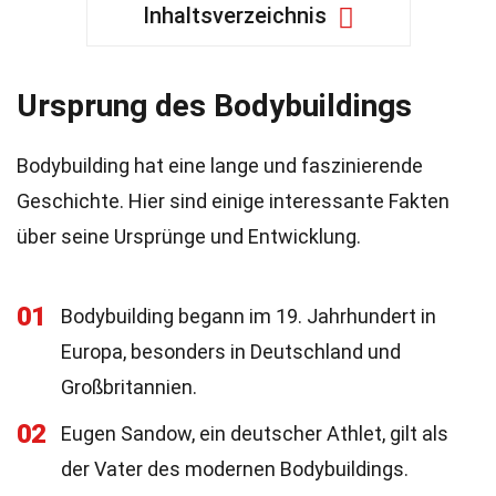
Inhaltsverzeichnis
Ursprung des Bodybuildings
Bodybuilding hat eine lange und faszinierende
Geschichte. Hier sind einige interessante Fakten
über seine Ursprünge und Entwicklung.
01
Bodybuilding begann im 19. Jahrhundert in
Europa, besonders in Deutschland und
Großbritannien.
02
Eugen Sandow, ein deutscher Athlet, gilt als
der Vater des modernen Bodybuildings.