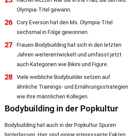
25
Olympia-Titel gewann.
26
Cory Everson hat den Ms. Olympia-Titel
sechsmal in Folge gewonnen.
27
Frauen-Bodybuilding hat sich in den letzten
Jahren weiterentwickelt und umfasst jetzt
auch Kategorien wie Bikini und Figure.
28
Viele weibliche Bodybuilder setzen auf
ähnliche Trainings- und Ernährungsstrategien
wie ihre männlichen Kollegen.
Bodybuilding in der Popkultur
Bodybuilding hat auch in der Popkultur Spuren
hinterlassen. Hier sind einige interessante Fakten