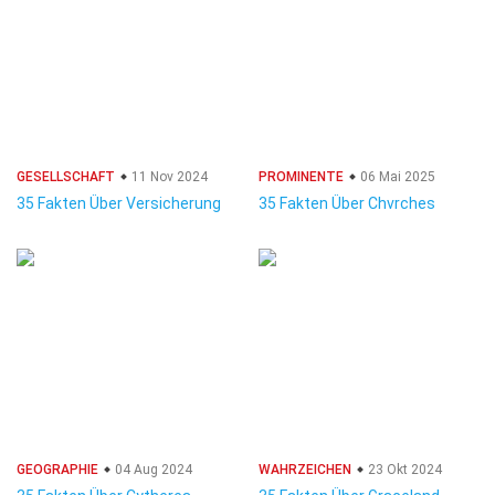
GESELLSCHAFT
11 Nov 2024
PROMINENTE
06 Mai 2025
35 Fakten Über Versicherung
35 Fakten Über Chvrches
GEOGRAPHIE
04 Aug 2024
WAHRZEICHEN
23 Okt 2024