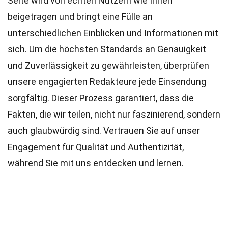
Seite wird von echten Nutzern wie Ihnen
beigetragen und bringt eine Fülle an
unterschiedlichen Einblicken und Informationen mit
sich. Um die höchsten
Standards
an Genauigkeit
und Zuverlässigkeit zu gewährleisten, überprüfen
unsere engagierten
Redakteure
jede Einsendung
sorgfältig. Dieser Prozess garantiert, dass die
Fakten, die wir teilen, nicht nur faszinierend, sondern
auch glaubwürdig sind. Vertrauen Sie auf unser
Engagement für Qualität und Authentizität,
während Sie mit uns entdecken und lernen.