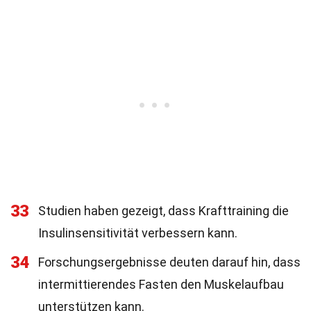
33
Studien haben gezeigt, dass Krafttraining die
Insulinsensitivität verbessern kann.
34
Forschungsergebnisse deuten darauf hin, dass
intermittierendes Fasten den Muskelaufbau
unterstützen kann.