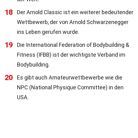
18
Der Arnold Classic ist ein weiterer bedeutender
Wettbewerb, der von Arnold Schwarzenegger
ins Leben gerufen wurde.
19
Die International Federation of Bodybuilding &
Fitness (IFBB) ist der wichtigste Verband im
Bodybuilding.
20
Es gibt auch Amateurwettbewerbe wie die
NPC (National Physique Committee) in den
USA.