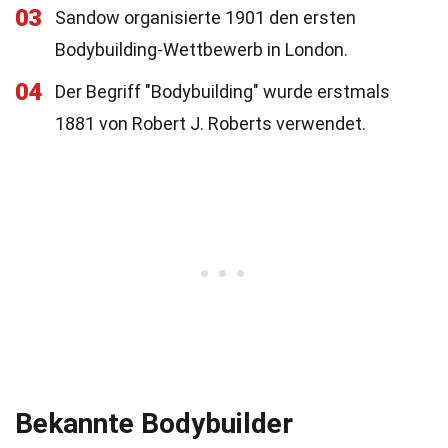
03
Sandow organisierte 1901 den ersten
Bodybuilding-Wettbewerb in London.
04
Der Begriff "Bodybuilding" wurde erstmals
1881 von Robert J. Roberts verwendet.
Bekannte Bodybuilder