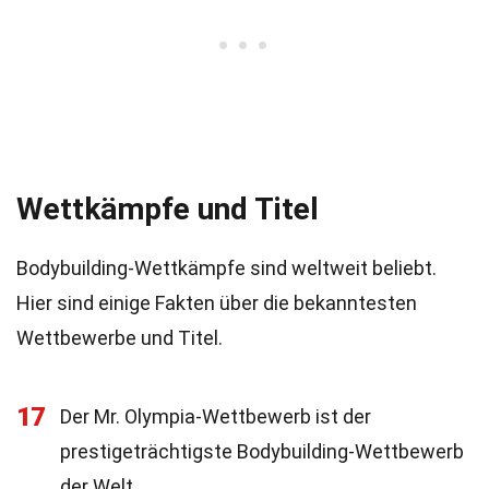
Wettkämpfe und Titel
Bodybuilding-Wettkämpfe sind weltweit beliebt.
Hier sind einige Fakten über die bekanntesten
Wettbewerbe und Titel.
17
Der Mr. Olympia-Wettbewerb ist der
prestigeträchtigste Bodybuilding-Wettbewerb
der Welt.