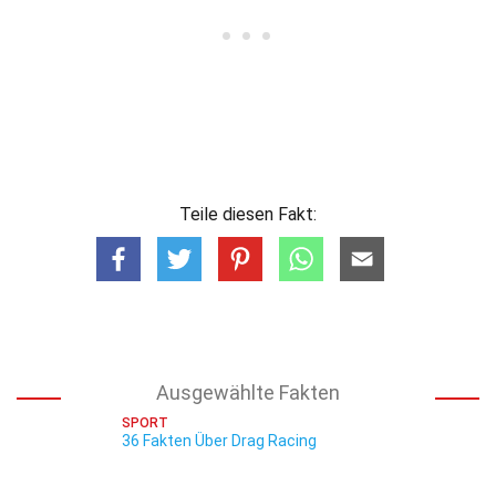
Teile diesen Fakt:
Ausgewählte Fakten
SPORT
36 Fakten Über Drag Racing