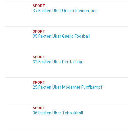
SPORT
37 Fakten Über Querfeldeinrennen
SPORT
35 Fakten Über Gaelic Football
SPORT
32 Fakten Über Pentathlon
SPORT
25 Fakten Über Moderner Fünfkampf
SPORT
36 Fakten Über Tchoukball