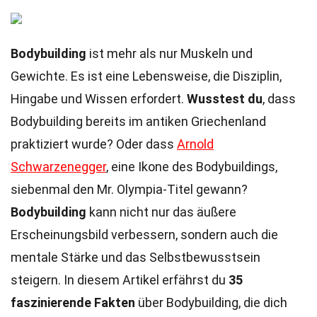
Bodybuilding
ist mehr als nur Muskeln und
Gewichte. Es ist eine Lebensweise, die Disziplin,
Hingabe und Wissen erfordert.
Wusstest du
, dass
Bodybuilding bereits im antiken Griechenland
praktiziert wurde? Oder dass
Arnold
Schwarzenegger
, eine Ikone des Bodybuildings,
siebenmal den Mr. Olympia-Titel gewann?
Bodybuilding
kann nicht nur das äußere
Erscheinungsbild verbessern, sondern auch die
mentale Stärke und das Selbstbewusstsein
steigern. In diesem Artikel erfährst du
35
faszinierende Fakten
über Bodybuilding, die dich