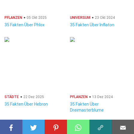
PFLANZEN
05 Okt 2025
UNIVERSUM
23 Okt 2024
35 Fakten Über Phlox
35 Fakten Über Inflaton
STÄDTE
22 Dez 2025
PFLANZEN
13 Dez 2024
35 Fakten Über Hebron
35 Fakten Über
Dreimasterblume