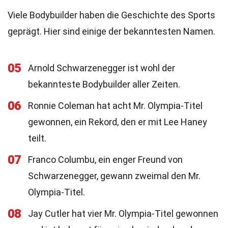
Viele Bodybuilder haben die Geschichte des Sports
geprägt. Hier sind einige der bekanntesten Namen.
05
Arnold Schwarzenegger ist wohl der
bekannteste Bodybuilder aller Zeiten.
06
Ronnie Coleman hat acht Mr. Olympia-Titel
gewonnen, ein Rekord, den er mit Lee Haney
teilt.
07
Franco Columbu, ein enger Freund von
Schwarzenegger, gewann zweimal den Mr.
Olympia-Titel.
08
Jay Cutler hat vier Mr. Olympia-Titel gewonnen