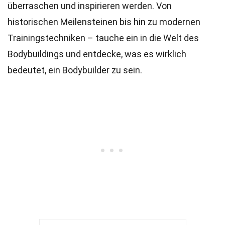
überraschen und inspirieren werden. Von
historischen Meilensteinen bis hin zu modernen
Trainingstechniken – tauche ein in die Welt des
Bodybuildings und entdecke, was es wirklich
bedeutet, ein Bodybuilder zu sein.