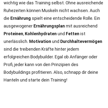
wichtig wie das Training selbst. Ohne ausreichende
Ruhezeiten können Muskeln nicht wachsen. Auch
die
Ernährung
spielt eine entscheidende Rolle. Ein
ausgewogener
Ernährungsplan
mit ausreichend
Proteinen
,
Kohlenhydraten
und
Fetten
ist
unerlässlich.
Motivation
und
Durchhaltevermögen
sind die treibenden Kräfte hinter jedem
erfolgreichen Bodybuilder. Egal ob Anfänger oder
Profi, jeder kann von den Prinzipien des
Bodybuildings profitieren. Also, schnapp dir deine
Hanteln und starte dein Training!