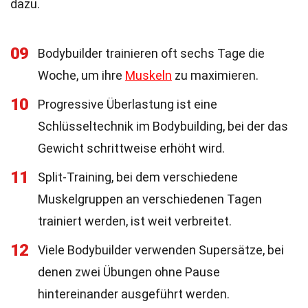
dazu.
09
Bodybuilder trainieren oft sechs Tage die
Woche, um ihre
Muskeln
zu maximieren.
10
Progressive Überlastung ist eine
Schlüsseltechnik im Bodybuilding, bei der das
Gewicht schrittweise erhöht wird.
11
Split-Training, bei dem verschiedene
Muskelgruppen an verschiedenen Tagen
trainiert werden, ist weit verbreitet.
12
Viele Bodybuilder verwenden Supersätze, bei
denen zwei Übungen ohne Pause
hintereinander ausgeführt werden.