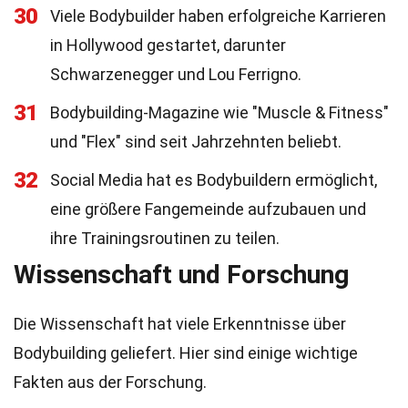
30
Viele Bodybuilder haben erfolgreiche Karrieren
in Hollywood gestartet, darunter
Schwarzenegger und Lou Ferrigno.
31
Bodybuilding-Magazine wie "Muscle & Fitness"
und "Flex" sind seit Jahrzehnten beliebt.
32
Social Media hat es Bodybuildern ermöglicht,
eine größere Fangemeinde aufzubauen und
ihre Trainingsroutinen zu teilen.
Wissenschaft und Forschung
Die Wissenschaft hat viele Erkenntnisse über
Bodybuilding geliefert. Hier sind einige wichtige
Fakten aus der Forschung.