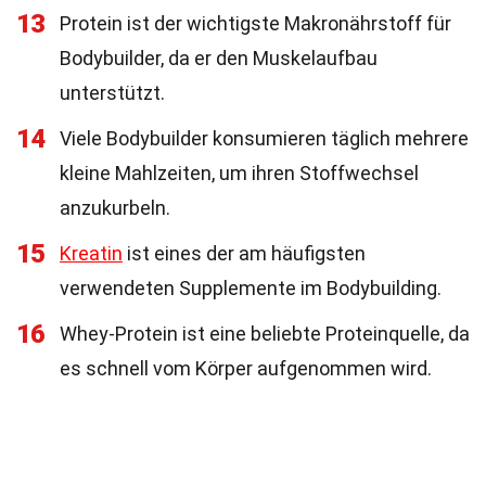
13
Protein ist der wichtigste Makronährstoff für
Bodybuilder, da er den Muskelaufbau
unterstützt.
14
Viele Bodybuilder konsumieren täglich mehrere
kleine Mahlzeiten, um ihren Stoffwechsel
anzukurbeln.
15
Kreatin
ist eines der am häufigsten
verwendeten Supplemente im Bodybuilding.
16
Whey-Protein ist eine beliebte Proteinquelle, da
es schnell vom Körper aufgenommen wird.