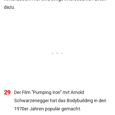
dazu.
29
Der Film "Pumping Iron" mit Arnold
Schwarzenegger hat das Bodybuilding in den
1970er Jahren populär gemacht.