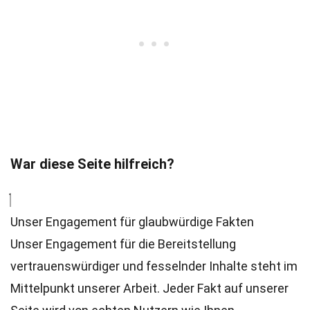
War diese Seite hilfreich?
Unser Engagement für glaubwürdige Fakten
Unser Engagement für die Bereitstellung
vertrauenswürdiger und fesselnder Inhalte steht im
Mittelpunkt unserer Arbeit. Jeder Fakt auf unserer