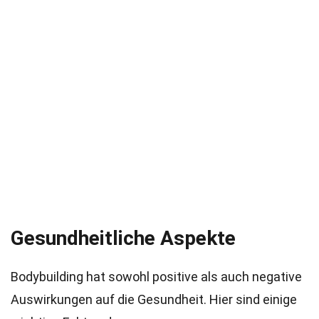
Gesundheitliche Aspekte
Bodybuilding hat sowohl positive als auch negative
Auswirkungen auf die Gesundheit. Hier sind einige