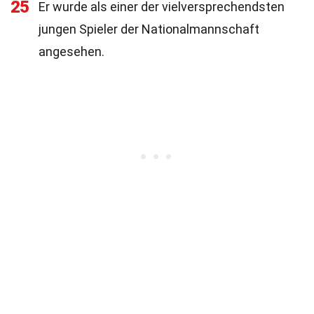
25
Er wurde als einer der vielversprechendsten
jungen Spieler der Nationalmannschaft
angesehen.