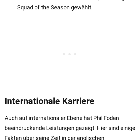
Squad of the Season gewählt.
Internationale Karriere
Auch auf internationaler Ebene hat Phil Foden
beeindruckende Leistungen gezeigt. Hier sind einige
Fakten über seine Zeit in der englischen