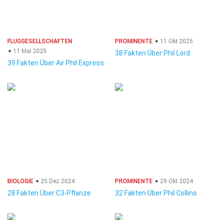
FLUGGESELLSCHAFTEN
PROMINENTE
11 Okt 2025
11 Mai 2025
38 Fakten Über Phil Lord
39 Fakten Über Air Phil Express
BIOLOGIE
25 Dez 2024
PROMINENTE
29 Okt 2024
28 Fakten Über C3-Pflanze
32 Fakten Über Phil Collins