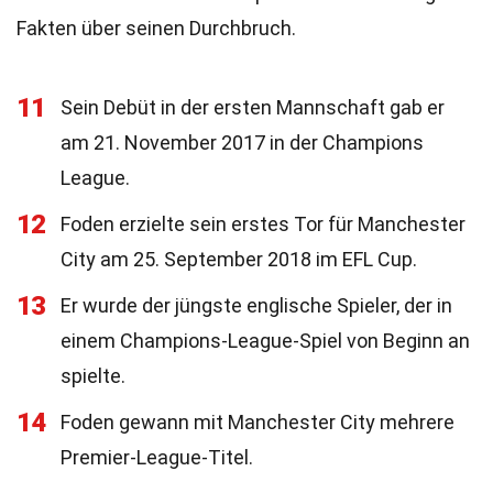
Fakten über seinen Durchbruch.
11
Sein Debüt in der ersten Mannschaft gab er
am 21. November 2017 in der Champions
League.
12
Foden erzielte sein erstes Tor für Manchester
City am 25. September 2018 im EFL Cup.
13
Er wurde der jüngste englische Spieler, der in
einem Champions-League-Spiel von Beginn an
spielte.
14
Foden gewann mit Manchester City mehrere
Premier-League-Titel.