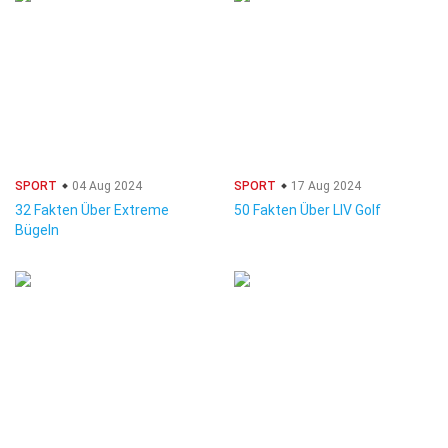
SPORT
04 Aug 2024
SPORT
17 Aug 2024
32 Fakten Über Extreme
50 Fakten Über LIV Golf
Bügeln