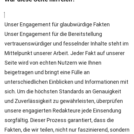
Unser Engagement für glaubwürdige Fakten
Unser Engagement für die Bereitstellung
vertrauenswürdiger und fesselnder Inhalte steht im
Mittelpunkt unserer Arbeit. Jeder Fakt auf unserer
Seite wird von echten Nutzern wie Ihnen
beigetragen und bringt eine Fülle an
unterschiedlichen Einblicken und Informationen mit
sich. Um die höchsten
Standards
an Genauigkeit
und Zuverlässigkeit zu gewährleisten, überprüfen
unsere engagierten
Redakteure
jede Einsendung
sorgfältig. Dieser Prozess garantiert, dass die
Fakten, die wir teilen, nicht nur faszinierend, sondern