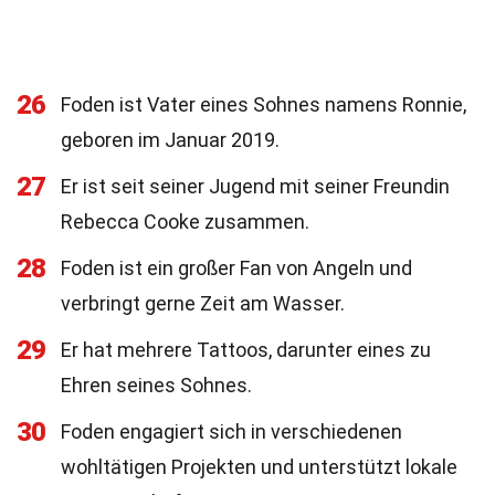
26
Foden ist Vater eines Sohnes namens Ronnie,
geboren im Januar 2019.
27
Er ist seit seiner Jugend mit seiner Freundin
Rebecca Cooke zusammen.
28
Foden ist ein großer Fan von Angeln und
verbringt gerne Zeit am Wasser.
29
Er hat mehrere Tattoos, darunter eines zu
Ehren seines Sohnes.
30
Foden engagiert sich in verschiedenen
wohltätigen Projekten und unterstützt lokale