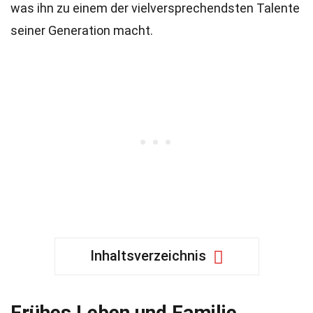
was ihn zu einem der vielversprechendsten Talente
seiner Generation macht.
Inhaltsverzeichnis
Frühes Leben und Familie