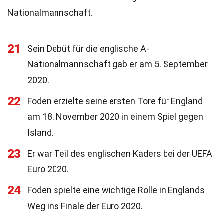
Nationalmannschaft.
21
Sein Debüt für die englische A-
Nationalmannschaft gab er am 5. September
2020.
22
Foden erzielte seine ersten Tore für England
am 18. November 2020 in einem Spiel gegen
Island.
23
Er war Teil des englischen Kaders bei der UEFA
Euro 2020.
24
Foden spielte eine wichtige Rolle in Englands
Weg ins Finale der Euro 2020.