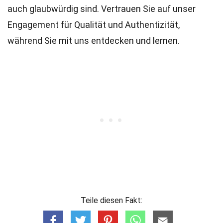
auch glaubwürdig sind. Vertrauen Sie auf unser
Engagement für Qualität und Authentizität,
während Sie mit uns entdecken und lernen.
Teile diesen Fakt: