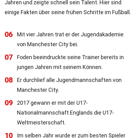
Jahren und zeigte schnell sein Talent. Hier sind
einige Fakten über seine frühen Schritte im Fußball.
06
Mit vier Jahren trat er der Jugendakademie
von Manchester City bei.
07
Foden beeindruckte seine Trainer bereits in
jungen Jahren mit seinem Können.
08
Er durchlief alle Jugendmannschaften von
Manchester City.
09
2017 gewann er mit der U17-
Nationalmannschaft Englands die U17-
Weltmeisterschaft.
10
Im selben Jahr wurde er zum besten Spieler