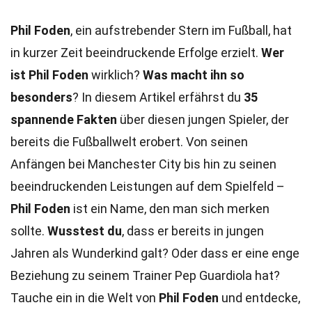
Phil Foden
, ein aufstrebender Stern im Fußball, hat
in kurzer Zeit beeindruckende Erfolge erzielt.
Wer
ist Phil Foden
wirklich?
Was macht ihn so
besonders
? In diesem Artikel erfährst du
35
spannende Fakten
über diesen jungen Spieler, der
bereits die Fußballwelt erobert. Von seinen
Anfängen bei Manchester City bis hin zu seinen
beeindruckenden Leistungen auf dem Spielfeld –
Phil Foden
ist ein Name, den man sich merken
sollte.
Wusstest du
, dass er bereits in jungen
Jahren als Wunderkind galt? Oder dass er eine enge
Beziehung zu seinem Trainer Pep Guardiola hat?
Tauche ein in die Welt von
Phil Foden
und entdecke,