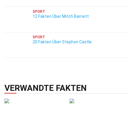
SPORT
12 Fakten Über Mitch Barnett
SPORT
20 Fakten Über Stephon Castle
VERWANDTE FAKTEN