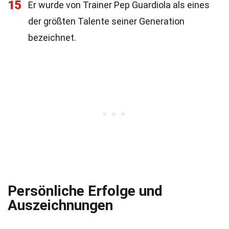
15
Er wurde von Trainer Pep Guardiola als eines
der größten Talente seiner Generation
bezeichnet.
Persönliche Erfolge und
Auszeichnungen