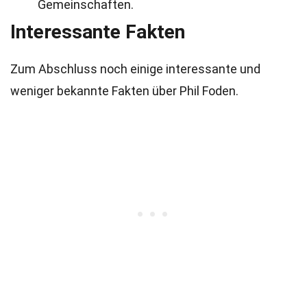
Gemeinschaften.
Interessante Fakten
Zum Abschluss noch einige interessante und
weniger bekannte Fakten über Phil Foden.