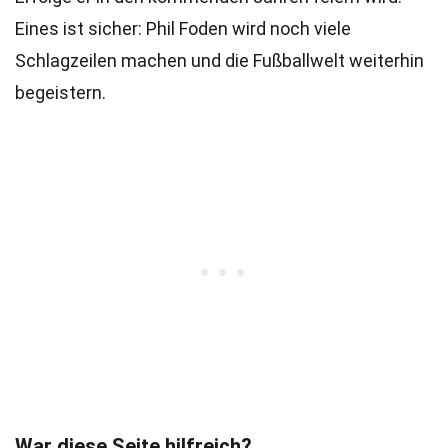
Eines ist sicher: Phil Foden wird noch viele
Schlagzeilen machen und die Fußballwelt weiterhin
begeistern.
War diese Seite hilfreich?