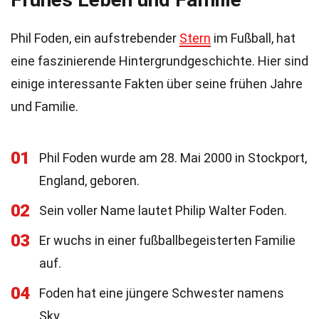
Phil Foden, ein aufstrebender
Stern
im Fußball, hat
eine faszinierende Hintergrundgeschichte. Hier sind
einige interessante Fakten über seine frühen Jahre
und Familie.
01
Phil Foden wurde am 28. Mai 2000 in Stockport,
England, geboren.
02
Sein voller Name lautet Philip Walter Foden.
03
Er wuchs in einer fußballbegeisterten Familie
auf.
04
Foden hat eine jüngere Schwester namens
Sky.