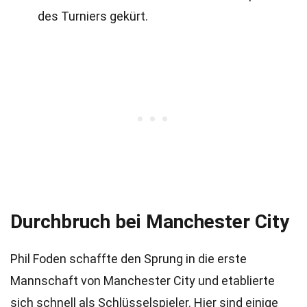
des Turniers gekürt.
Durchbruch bei Manchester City
Phil Foden schaffte den Sprung in die erste
Mannschaft von Manchester City und etablierte
sich schnell als Schlüsselspieler. Hier sind einige