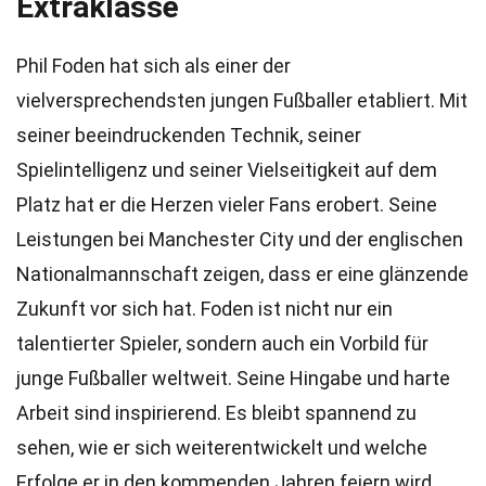
Extraklasse
Phil Foden hat sich als einer der
vielversprechendsten jungen Fußballer etabliert. Mit
seiner beeindruckenden Technik, seiner
Spielintelligenz und seiner Vielseitigkeit auf dem
Platz hat er die Herzen vieler Fans erobert. Seine
Leistungen bei Manchester City und der englischen
Nationalmannschaft zeigen, dass er eine glänzende
Zukunft vor sich hat. Foden ist nicht nur ein
talentierter Spieler, sondern auch ein Vorbild für
junge Fußballer weltweit. Seine Hingabe und harte
Arbeit sind inspirierend. Es bleibt spannend zu
sehen, wie er sich weiterentwickelt und welche
Erfolge er in den kommenden Jahren feiern wird.