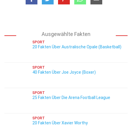
Ausgewählte Fakten
SPORT
20 Fakten Über Australische Opale (Basketball)
SPORT
40 Fakten Über Joe Joyce (Boxer)
SPORT
25 Fakten Über Die Arena Football League
SPORT
20 Fakten Über Xavier Worthy