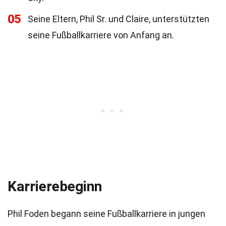
05
Seine Eltern, Phil Sr. und Claire, unterstützten
seine Fußballkarriere von Anfang an.
Karrierebeginn
Phil Foden begann seine Fußballkarriere in jungen