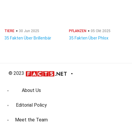
TIERE
30 Jun 2025
PFLANZEN
05 Okt 2025
35 Fakten Über Brillenbär
35 Fakten Über Phlox
© 2023
About Us
Editorial Policy
Meet the Team