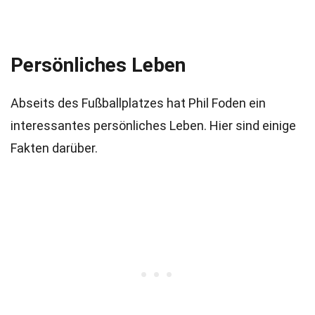
Persönliches Leben
Abseits des Fußballplatzes hat Phil Foden ein
interessantes persönliches Leben. Hier sind einige
Fakten darüber.