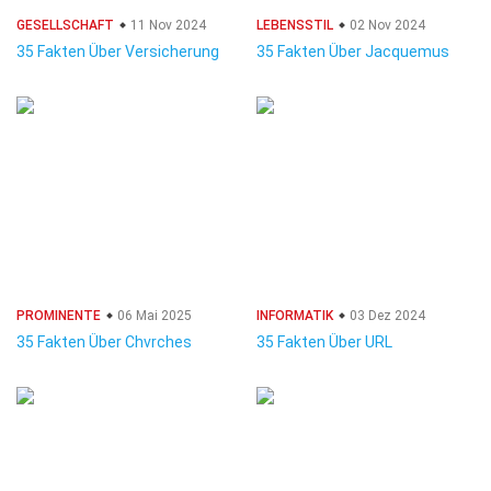
GESELLSCHAFT
11 Nov 2024
LEBENSSTIL
02 Nov 2024
35 Fakten Über Versicherung
35 Fakten Über Jacquemus
PROMINENTE
06 Mai 2025
INFORMATIK
03 Dez 2024
35 Fakten Über Chvrches
35 Fakten Über URL