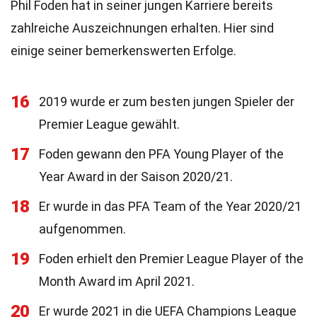
Phil Foden hat in seiner jungen Karriere bereits
zahlreiche Auszeichnungen erhalten. Hier sind
einige seiner bemerkenswerten Erfolge.
16
2019 wurde er zum besten jungen Spieler der
Premier League gewählt.
17
Foden gewann den PFA Young Player of the
Year Award in der Saison 2020/21.
18
Er wurde in das PFA Team of the Year 2020/21
aufgenommen.
19
Foden erhielt den Premier League Player of the
Month Award im April 2021.
20
Er wurde 2021 in die UEFA Champions League